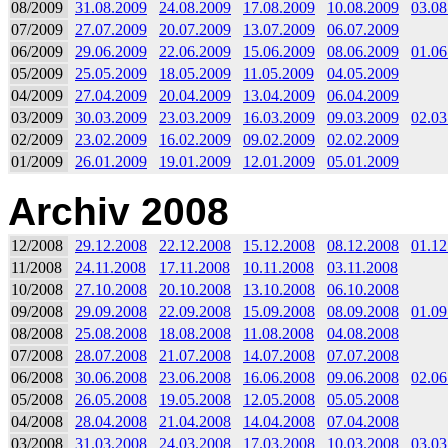
08/2009
31.08.2009
24.08.2009
17.08.2009
10.08.2009
03.08
07/2009
27.07.2009
20.07.2009
13.07.2009
06.07.2009
06/2009
29.06.2009
22.06.2009
15.06.2009
08.06.2009
01.06
05/2009
25.05.2009
18.05.2009
11.05.2009
04.05.2009
04/2009
27.04.2009
20.04.2009
13.04.2009
06.04.2009
03/2009
30.03.2009
23.03.2009
16.03.2009
09.03.2009
02.03
02/2009
23.02.2009
16.02.2009
09.02.2009
02.02.2009
01/2009
26.01.2009
19.01.2009
12.01.2009
05.01.2009
Archiv 2008
12/2008
29.12.2008
22.12.2008
15.12.2008
08.12.2008
01.12
11/2008
24.11.2008
17.11.2008
10.11.2008
03.11.2008
10/2008
27.10.2008
20.10.2008
13.10.2008
06.10.2008
09/2008
29.09.2008
22.09.2008
15.09.2008
08.09.2008
01.09
08/2008
25.08.2008
18.08.2008
11.08.2008
04.08.2008
07/2008
28.07.2008
21.07.2008
14.07.2008
07.07.2008
06/2008
30.06.2008
23.06.2008
16.06.2008
09.06.2008
02.06
05/2008
26.05.2008
19.05.2008
12.05.2008
05.05.2008
04/2008
28.04.2008
21.04.2008
14.04.2008
07.04.2008
03/2008
31.03.2008
24.03.2008
17.03.2008
10.03.2008
03.03