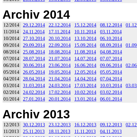
Archiv 2014
12/2014
29.12.2014
22.12.2014
15.12.2014
08.12.2014
01.12
11/2014
24.11.2014
17.11.2014
10.11.2014
03.11.2014
10/2014
27.10.2014
20.10.2014
13.10.2014
06.10.2014
09/2014
29.09.2014
22.09.2014
15.09.2014
08.09.2014
01.09
08/2014
25.08.2014
18.08.2014
11.08.2014
04.08.2014
07/2014
28.07.2014
21.07.2014
14.07.2014
07.07.2014
06/2014
30.06.2014
23.06.2014
16.06.2014
09.06.2014
02.06
05/2014
26.05.2014
19.05.2014
12.05.2014
05.05.2014
04/2014
28.04.2014
21.04.2014
14.04.2014
07.04.2014
03/2014
31.03.2014
24.03.2014
17.03.2014
10.03.2014
03.03
02/2014
24.02.2014
17.02.2014
10.02.2014
03.02.2014
01/2014
27.01.2014
20.01.2014
13.01.2014
06.01.2014
Archiv 2013
12/2013
30.12.2013
23.12.2013
16.12.2013
09.12.2013
02.12
11/2013
25.11.2013
18.11.2013
11.11.2013
04.11.2013