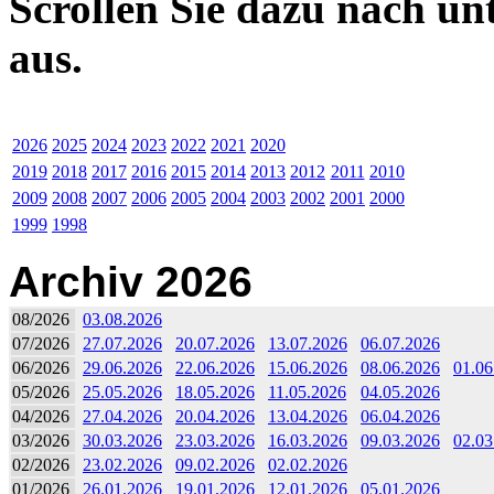
Scrollen Sie dazu nach un
aus.
2026
2025
2024
2023
2022
2021
2020
2019
2018
2017
2016
2015
2014
2013
2012
2011
2010
2009
2008
2007
2006
2005
2004
2003
2002
2001
2000
1999
1998
Archiv 2026
08/2026
03.08.2026
07/2026
27.07.2026
20.07.2026
13.07.2026
06.07.2026
06/2026
29.06.2026
22.06.2026
15.06.2026
08.06.2026
01.06
05/2026
25.05.2026
18.05.2026
11.05.2026
04.05.2026
04/2026
27.04.2026
20.04.2026
13.04.2026
06.04.2026
03/2026
30.03.2026
23.03.2026
16.03.2026
09.03.2026
02.03
02/2026
23.02.2026
09.02.2026
02.02.2026
01/2026
26.01.2026
19.01.2026
12.01.2026
05.01.2026