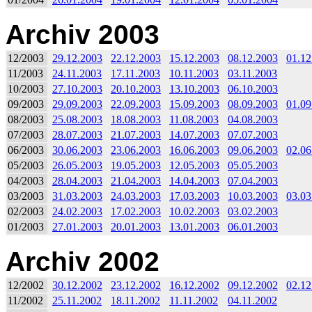
Archiv 2003
12/2003
29.12.2003
22.12.2003
15.12.2003
08.12.2003
01.12
11/2003
24.11.2003
17.11.2003
10.11.2003
03.11.2003
10/2003
27.10.2003
20.10.2003
13.10.2003
06.10.2003
09/2003
29.09.2003
22.09.2003
15.09.2003
08.09.2003
01.09
08/2003
25.08.2003
18.08.2003
11.08.2003
04.08.2003
07/2003
28.07.2003
21.07.2003
14.07.2003
07.07.2003
06/2003
30.06.2003
23.06.2003
16.06.2003
09.06.2003
02.06
05/2003
26.05.2003
19.05.2003
12.05.2003
05.05.2003
04/2003
28.04.2003
21.04.2003
14.04.2003
07.04.2003
03/2003
31.03.2003
24.03.2003
17.03.2003
10.03.2003
03.03
02/2003
24.02.2003
17.02.2003
10.02.2003
03.02.2003
01/2003
27.01.2003
20.01.2003
13.01.2003
06.01.2003
Archiv 2002
12/2002
30.12.2002
23.12.2002
16.12.2002
09.12.2002
02.12
11/2002
25.11.2002
18.11.2002
11.11.2002
04.11.2002