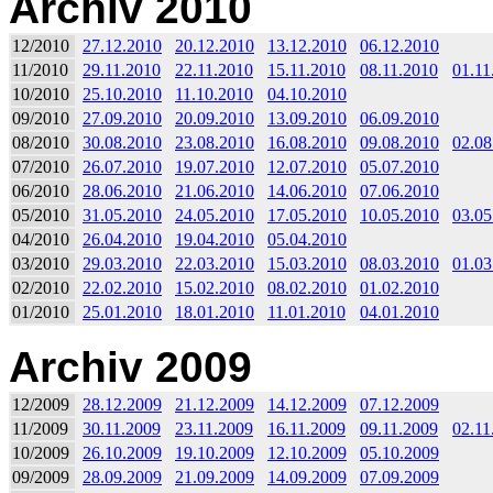
Archiv 2010
12/2010
27.12.2010
20.12.2010
13.12.2010
06.12.2010
11/2010
29.11.2010
22.11.2010
15.11.2010
08.11.2010
01.11
10/2010
25.10.2010
11.10.2010
04.10.2010
09/2010
27.09.2010
20.09.2010
13.09.2010
06.09.2010
08/2010
30.08.2010
23.08.2010
16.08.2010
09.08.2010
02.08
07/2010
26.07.2010
19.07.2010
12.07.2010
05.07.2010
06/2010
28.06.2010
21.06.2010
14.06.2010
07.06.2010
05/2010
31.05.2010
24.05.2010
17.05.2010
10.05.2010
03.05
04/2010
26.04.2010
19.04.2010
05.04.2010
03/2010
29.03.2010
22.03.2010
15.03.2010
08.03.2010
01.03
02/2010
22.02.2010
15.02.2010
08.02.2010
01.02.2010
01/2010
25.01.2010
18.01.2010
11.01.2010
04.01.2010
Archiv 2009
12/2009
28.12.2009
21.12.2009
14.12.2009
07.12.2009
11/2009
30.11.2009
23.11.2009
16.11.2009
09.11.2009
02.11
10/2009
26.10.2009
19.10.2009
12.10.2009
05.10.2009
09/2009
28.09.2009
21.09.2009
14.09.2009
07.09.2009