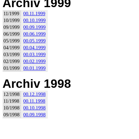
Archiv 1999
11/1999
00.11.1999
10/1999
00.10.1999
09/1999
00.09.1999
06/1999
00.06.1999
05/1999
00.05.1999
04/1999
00.04.1999
03/1999
00.03.1999
02/1999
00.02.1999
01/1999
00.01.1999
Archiv 1998
12/1998
00.12.1998
11/1998
00.11.1998
10/1998
00.10.1998
09/1998
00.09.1998