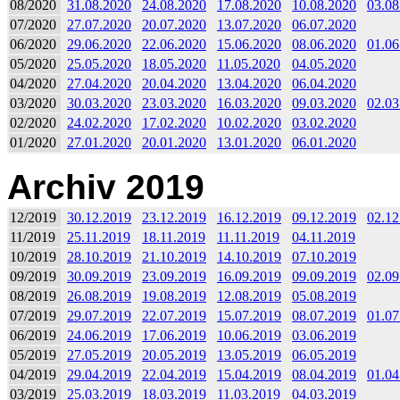
08/2020
31.08.2020
24.08.2020
17.08.2020
10.08.2020
03.08
07/2020
27.07.2020
20.07.2020
13.07.2020
06.07.2020
06/2020
29.06.2020
22.06.2020
15.06.2020
08.06.2020
01.06
05/2020
25.05.2020
18.05.2020
11.05.2020
04.05.2020
04/2020
27.04.2020
20.04.2020
13.04.2020
06.04.2020
03/2020
30.03.2020
23.03.2020
16.03.2020
09.03.2020
02.03
02/2020
24.02.2020
17.02.2020
10.02.2020
03.02.2020
01/2020
27.01.2020
20.01.2020
13.01.2020
06.01.2020
Archiv 2019
12/2019
30.12.2019
23.12.2019
16.12.2019
09.12.2019
02.12
11/2019
25.11.2019
18.11.2019
11.11.2019
04.11.2019
10/2019
28.10.2019
21.10.2019
14.10.2019
07.10.2019
09/2019
30.09.2019
23.09.2019
16.09.2019
09.09.2019
02.09
08/2019
26.08.2019
19.08.2019
12.08.2019
05.08.2019
07/2019
29.07.2019
22.07.2019
15.07.2019
08.07.2019
01.07
06/2019
24.06.2019
17.06.2019
10.06.2019
03.06.2019
05/2019
27.05.2019
20.05.2019
13.05.2019
06.05.2019
04/2019
29.04.2019
22.04.2019
15.04.2019
08.04.2019
01.04
03/2019
25.03.2019
18.03.2019
11.03.2019
04.03.2019