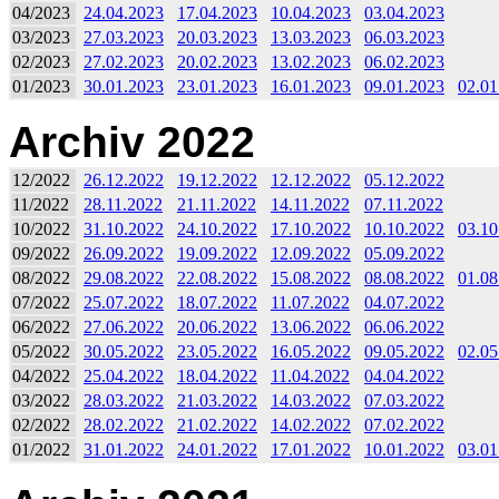
04/2023
24.04.2023
17.04.2023
10.04.2023
03.04.2023
03/2023
27.03.2023
20.03.2023
13.03.2023
06.03.2023
02/2023
27.02.2023
20.02.2023
13.02.2023
06.02.2023
01/2023
30.01.2023
23.01.2023
16.01.2023
09.01.2023
02.01
Archiv 2022
12/2022
26.12.2022
19.12.2022
12.12.2022
05.12.2022
11/2022
28.11.2022
21.11.2022
14.11.2022
07.11.2022
10/2022
31.10.2022
24.10.2022
17.10.2022
10.10.2022
03.10
09/2022
26.09.2022
19.09.2022
12.09.2022
05.09.2022
08/2022
29.08.2022
22.08.2022
15.08.2022
08.08.2022
01.08
07/2022
25.07.2022
18.07.2022
11.07.2022
04.07.2022
06/2022
27.06.2022
20.06.2022
13.06.2022
06.06.2022
05/2022
30.05.2022
23.05.2022
16.05.2022
09.05.2022
02.05
04/2022
25.04.2022
18.04.2022
11.04.2022
04.04.2022
03/2022
28.03.2022
21.03.2022
14.03.2022
07.03.2022
02/2022
28.02.2022
21.02.2022
14.02.2022
07.02.2022
01/2022
31.01.2022
24.01.2022
17.01.2022
10.01.2022
03.01