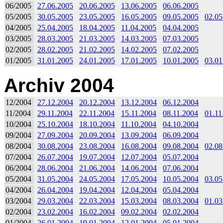
06/2005
27.06.2005
20.06.2005
13.06.2005
06.06.2005
05/2005
30.05.2005
23.05.2005
16.05.2005
09.05.2005
02.05
04/2005
25.04.2005
18.04.2005
11.04.2005
04.04.2005
03/2005
28.03.2005
21.03.2005
14.03.2005
07.03.2005
02/2005
28.02.2005
21.02.2005
14.02.2005
07.02.2005
01/2005
31.01.2005
24.01.2005
17.01.2005
10.01.2005
03.01
Archiv 2004
12/2004
27.12.2004
20.12.2004
13.12.2004
06.12.2004
11/2004
29.11.2004
22.11.2004
15.11.2004
08.11.2004
01.11
10/2004
25.10.2004
18.10.2004
11.10.2004
04.10.2004
09/2004
27.09.2004
20.09.2004
13.09.2004
06.09.2004
08/2004
30.08.2004
23.08.2004
16.08.2004
09.08.2004
02.08
07/2004
26.07.2004
19.07.2004
12.07.2004
05.07.2004
06/2004
28.06.2004
21.06.2004
14.06.2004
07.06.2004
05/2004
31.05.2004
24.05.2004
17.05.2004
10.05.2004
03.05
04/2004
26.04.2004
19.04.2004
12.04.2004
05.04.2004
03/2004
29.03.2004
22.03.2004
15.03.2004
08.03.2004
01.03
02/2004
23.02.2004
16.02.2004
09.02.2004
02.02.2004
01/2004
26.01.2004
19.01.2004
12.01.2004
05.01.2004