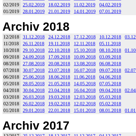
02/2019
25.02.2019
18.02.2019
11.02.2019
04.02.2019
01/2019
28.01.2019
21.01.2019
14.01.2019
07.01.2019
Archiv 2018
12/2018
31.12.2018
24.12.2018
17.12.2018
10.12.2018
03.12
11/2018
26.11.2018
19.11.2018
12.11.2018
05.11.2018
10/2018
29.10.2018
22.10.2018
15.10.2018
08.10.2018
01.10
09/2018
24.09.2018
17.09.2018
10.09.2018
03.09.2018
08/2018
27.08.2018
20.08.2018
13.08.2018
06.08.2018
07/2018
30.07.2018
23.07.2018
16.07.2018
09.07.2018
02.07
06/2018
25.06.2018
18.06.2018
11.06.2018
04.06.2018
05/2018
28.05.2018
21.05.2018
14.05.2018
07.05.2018
04/2018
30.04.2018
23.04.2018
16.04.2018
09.04.2018
02.04
03/2018
26.03.2018
19.03.2018
12.03.2018
05.03.2018
02/2018
26.02.2018
19.02.2018
12.02.2018
05.02.2018
01/2018
29.01.2018
22.01.2018
15.01.2018
08.01.2018
01.01
Archiv 2017
12/2017
25.12.2017
18.12.2017
11.12.2017
04.12.2017