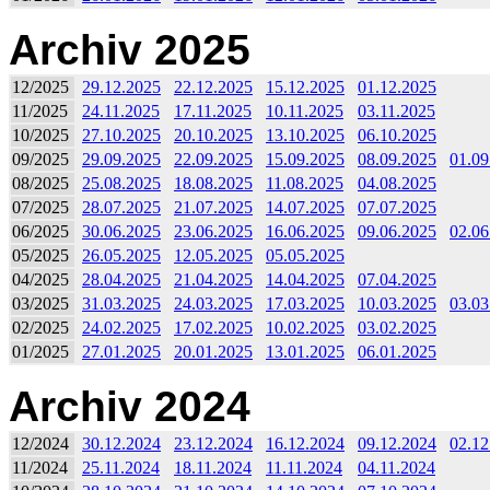
Archiv 2025
12/2025
29.12.2025
22.12.2025
15.12.2025
01.12.2025
11/2025
24.11.2025
17.11.2025
10.11.2025
03.11.2025
10/2025
27.10.2025
20.10.2025
13.10.2025
06.10.2025
09/2025
29.09.2025
22.09.2025
15.09.2025
08.09.2025
01.09
08/2025
25.08.2025
18.08.2025
11.08.2025
04.08.2025
07/2025
28.07.2025
21.07.2025
14.07.2025
07.07.2025
06/2025
30.06.2025
23.06.2025
16.06.2025
09.06.2025
02.06
05/2025
26.05.2025
12.05.2025
05.05.2025
04/2025
28.04.2025
21.04.2025
14.04.2025
07.04.2025
03/2025
31.03.2025
24.03.2025
17.03.2025
10.03.2025
03.03
02/2025
24.02.2025
17.02.2025
10.02.2025
03.02.2025
01/2025
27.01.2025
20.01.2025
13.01.2025
06.01.2025
Archiv 2024
12/2024
30.12.2024
23.12.2024
16.12.2024
09.12.2024
02.12
11/2024
25.11.2024
18.11.2024
11.11.2024
04.11.2024