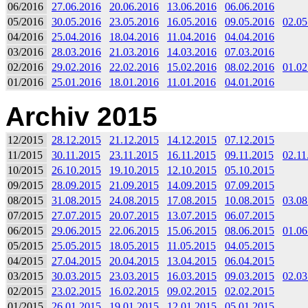
06/2016
27.06.2016
20.06.2016
13.06.2016
06.06.2016
05/2016
30.05.2016
23.05.2016
16.05.2016
09.05.2016
02.05
04/2016
25.04.2016
18.04.2016
11.04.2016
04.04.2016
03/2016
28.03.2016
21.03.2016
14.03.2016
07.03.2016
02/2016
29.02.2016
22.02.2016
15.02.2016
08.02.2016
01.02
01/2016
25.01.2016
18.01.2016
11.01.2016
04.01.2016
Archiv 2015
12/2015
28.12.2015
21.12.2015
14.12.2015
07.12.2015
11/2015
30.11.2015
23.11.2015
16.11.2015
09.11.2015
02.11
10/2015
26.10.2015
19.10.2015
12.10.2015
05.10.2015
09/2015
28.09.2015
21.09.2015
14.09.2015
07.09.2015
08/2015
31.08.2015
24.08.2015
17.08.2015
10.08.2015
03.08
07/2015
27.07.2015
20.07.2015
13.07.2015
06.07.2015
06/2015
29.06.2015
22.06.2015
15.06.2015
08.06.2015
01.06
05/2015
25.05.2015
18.05.2015
11.05.2015
04.05.2015
04/2015
27.04.2015
20.04.2015
13.04.2015
06.04.2015
03/2015
30.03.2015
23.03.2015
16.03.2015
09.03.2015
02.03
02/2015
23.02.2015
16.02.2015
09.02.2015
02.02.2015
01/2015
26.01.2015
19.01.2015
12.01.2015
05.01.2015