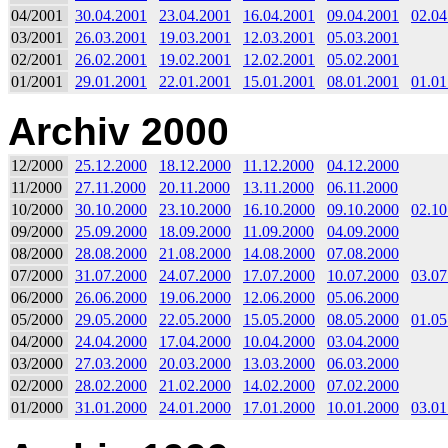
04/2001
30.04.2001
23.04.2001
16.04.2001
09.04.2001
02.04
03/2001
26.03.2001
19.03.2001
12.03.2001
05.03.2001
02/2001
26.02.2001
19.02.2001
12.02.2001
05.02.2001
01/2001
29.01.2001
22.01.2001
15.01.2001
08.01.2001
01.01
Archiv 2000
12/2000
25.12.2000
18.12.2000
11.12.2000
04.12.2000
11/2000
27.11.2000
20.11.2000
13.11.2000
06.11.2000
10/2000
30.10.2000
23.10.2000
16.10.2000
09.10.2000
02.10
09/2000
25.09.2000
18.09.2000
11.09.2000
04.09.2000
08/2000
28.08.2000
21.08.2000
14.08.2000
07.08.2000
07/2000
31.07.2000
24.07.2000
17.07.2000
10.07.2000
03.07
06/2000
26.06.2000
19.06.2000
12.06.2000
05.06.2000
05/2000
29.05.2000
22.05.2000
15.05.2000
08.05.2000
01.05
04/2000
24.04.2000
17.04.2000
10.04.2000
03.04.2000
03/2000
27.03.2000
20.03.2000
13.03.2000
06.03.2000
02/2000
28.02.2000
21.02.2000
14.02.2000
07.02.2000
01/2000
31.01.2000
24.01.2000
17.01.2000
10.01.2000
03.01