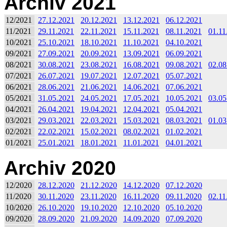
Archiv 2021
12/2021
27.12.2021
20.12.2021
13.12.2021
06.12.2021
11/2021
29.11.2021
22.11.2021
15.11.2021
08.11.2021
01.11
10/2021
25.10.2021
18.10.2021
11.10.2021
04.10.2021
09/2021
27.09.2021
20.09.2021
13.09.2021
06.09.2021
08/2021
30.08.2021
23.08.2021
16.08.2021
09.08.2021
02.08
07/2021
26.07.2021
19.07.2021
12.07.2021
05.07.2021
06/2021
28.06.2021
21.06.2021
14.06.2021
07.06.2021
05/2021
31.05.2021
24.05.2021
17.05.2021
10.05.2021
03.05
04/2021
26.04.2021
19.04.2021
12.04.2021
05.04.2021
03/2021
29.03.2021
22.03.2021
15.03.2021
08.03.2021
01.03
02/2021
22.02.2021
15.02.2021
08.02.2021
01.02.2021
01/2021
25.01.2021
18.01.2021
11.01.2021
04.01.2021
Archiv 2020
12/2020
28.12.2020
21.12.2020
14.12.2020
07.12.2020
11/2020
30.11.2020
23.11.2020
16.11.2020
09.11.2020
02.11
10/2020
26.10.2020
19.10.2020
12.10.2020
05.10.2020
09/2020
28.09.2020
21.09.2020
14.09.2020
07.09.2020