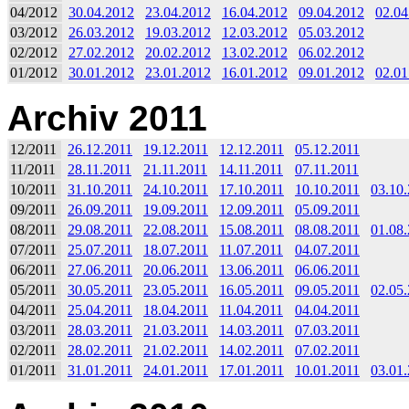
04/2012
30.04.2012
23.04.2012
16.04.2012
09.04.2012
02.04
03/2012
26.03.2012
19.03.2012
12.03.2012
05.03.2012
02/2012
27.02.2012
20.02.2012
13.02.2012
06.02.2012
01/2012
30.01.2012
23.01.2012
16.01.2012
09.01.2012
02.01
Archiv 2011
12/2011
26.12.2011
19.12.2011
12.12.2011
05.12.2011
11/2011
28.11.2011
21.11.2011
14.11.2011
07.11.2011
10/2011
31.10.2011
24.10.2011
17.10.2011
10.10.2011
03.10
09/2011
26.09.2011
19.09.2011
12.09.2011
05.09.2011
08/2011
29.08.2011
22.08.2011
15.08.2011
08.08.2011
01.08
07/2011
25.07.2011
18.07.2011
11.07.2011
04.07.2011
06/2011
27.06.2011
20.06.2011
13.06.2011
06.06.2011
05/2011
30.05.2011
23.05.2011
16.05.2011
09.05.2011
02.05
04/2011
25.04.2011
18.04.2011
11.04.2011
04.04.2011
03/2011
28.03.2011
21.03.2011
14.03.2011
07.03.2011
02/2011
28.02.2011
21.02.2011
14.02.2011
07.02.2011
01/2011
31.01.2011
24.01.2011
17.01.2011
10.01.2011
03.01