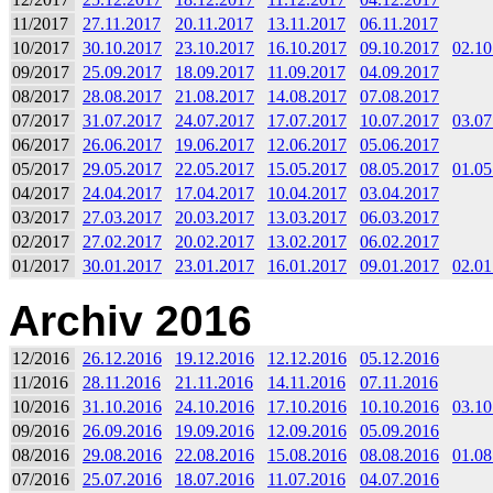
11/2017
27.11.2017
20.11.2017
13.11.2017
06.11.2017
10/2017
30.10.2017
23.10.2017
16.10.2017
09.10.2017
02.10
09/2017
25.09.2017
18.09.2017
11.09.2017
04.09.2017
08/2017
28.08.2017
21.08.2017
14.08.2017
07.08.2017
07/2017
31.07.2017
24.07.2017
17.07.2017
10.07.2017
03.07
06/2017
26.06.2017
19.06.2017
12.06.2017
05.06.2017
05/2017
29.05.2017
22.05.2017
15.05.2017
08.05.2017
01.05
04/2017
24.04.2017
17.04.2017
10.04.2017
03.04.2017
03/2017
27.03.2017
20.03.2017
13.03.2017
06.03.2017
02/2017
27.02.2017
20.02.2017
13.02.2017
06.02.2017
01/2017
30.01.2017
23.01.2017
16.01.2017
09.01.2017
02.01
Archiv 2016
12/2016
26.12.2016
19.12.2016
12.12.2016
05.12.2016
11/2016
28.11.2016
21.11.2016
14.11.2016
07.11.2016
10/2016
31.10.2016
24.10.2016
17.10.2016
10.10.2016
03.10
09/2016
26.09.2016
19.09.2016
12.09.2016
05.09.2016
08/2016
29.08.2016
22.08.2016
15.08.2016
08.08.2016
01.08
07/2016
25.07.2016
18.07.2016
11.07.2016
04.07.2016