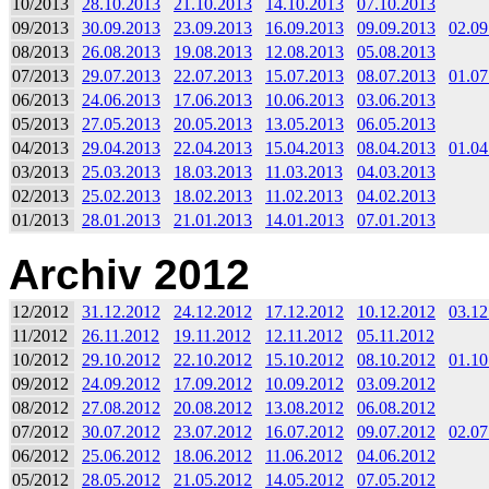
10/2013
28.10.2013
21.10.2013
14.10.2013
07.10.2013
09/2013
30.09.2013
23.09.2013
16.09.2013
09.09.2013
02.09
08/2013
26.08.2013
19.08.2013
12.08.2013
05.08.2013
07/2013
29.07.2013
22.07.2013
15.07.2013
08.07.2013
01.07
06/2013
24.06.2013
17.06.2013
10.06.2013
03.06.2013
05/2013
27.05.2013
20.05.2013
13.05.2013
06.05.2013
04/2013
29.04.2013
22.04.2013
15.04.2013
08.04.2013
01.04
03/2013
25.03.2013
18.03.2013
11.03.2013
04.03.2013
02/2013
25.02.2013
18.02.2013
11.02.2013
04.02.2013
01/2013
28.01.2013
21.01.2013
14.01.2013
07.01.2013
Archiv 2012
12/2012
31.12.2012
24.12.2012
17.12.2012
10.12.2012
03.12
11/2012
26.11.2012
19.11.2012
12.11.2012
05.11.2012
10/2012
29.10.2012
22.10.2012
15.10.2012
08.10.2012
01.10
09/2012
24.09.2012
17.09.2012
10.09.2012
03.09.2012
08/2012
27.08.2012
20.08.2012
13.08.2012
06.08.2012
07/2012
30.07.2012
23.07.2012
16.07.2012
09.07.2012
02.07
06/2012
25.06.2012
18.06.2012
11.06.2012
04.06.2012
05/2012
28.05.2012
21.05.2012
14.05.2012
07.05.2012