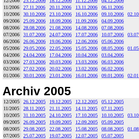
12/2006
25.12.2006
18.12.2006
11.12.2006
04.12.2006
11/2006
27.11.2006
20.11.2006
13.11.2006
06.11.2006
10/2006
30.10.2006
23.10.2006
16.10.2006
09.10.2006
02.10
09/2006
25.09.2006
18.09.2006
11.09.2006
04.09.2006
08/2006
28.08.2006
21.08.2006
14.08.2006
07.08.2006
07/2006
31.07.2006
24.07.2006
17.07.2006
10.07.2006
03.07
06/2006
26.06.2006
19.06.2006
12.06.2006
05.06.2006
05/2006
29.05.2006
22.05.2006
15.05.2006
08.05.2006
01.05
04/2006
24.04.2006
17.04.2006
10.04.2006
03.04.2006
03/2006
27.03.2006
20.03.2006
13.03.2006
06.03.2006
02/2006
27.02.2006
20.02.2006
13.02.2006
06.02.2006
01/2006
30.01.2006
23.01.2006
16.01.2006
09.01.2006
02.01
Archiv 2005
12/2005
26.12.2005
19.12.2005
12.12.2005
05.12.2005
11/2005
28.11.2005
21.11.2005
14.11.2005
07.11.2005
10/2005
31.10.2005
24.10.2005
17.10.2005
10.10.2005
03.10
09/2005
26.09.2005
19.09.2005
12.09.2005
05.09.2005
08/2005
29.08.2005
22.08.2005
15.08.2005
08.08.2005
01.08
07/2005
25.07.2005
19.07.2005
12.07.2005
05.07.2005