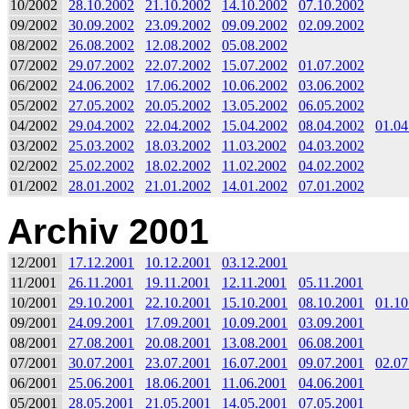
10/2002
28.10.2002
21.10.2002
14.10.2002
07.10.2002
09/2002
30.09.2002
23.09.2002
09.09.2002
02.09.2002
08/2002
26.08.2002
12.08.2002
05.08.2002
07/2002
29.07.2002
22.07.2002
15.07.2002
01.07.2002
06/2002
24.06.2002
17.06.2002
10.06.2002
03.06.2002
05/2002
27.05.2002
20.05.2002
13.05.2002
06.05.2002
04/2002
29.04.2002
22.04.2002
15.04.2002
08.04.2002
01.04
03/2002
25.03.2002
18.03.2002
11.03.2002
04.03.2002
02/2002
25.02.2002
18.02.2002
11.02.2002
04.02.2002
01/2002
28.01.2002
21.01.2002
14.01.2002
07.01.2002
Archiv 2001
12/2001
17.12.2001
10.12.2001
03.12.2001
11/2001
26.11.2001
19.11.2001
12.11.2001
05.11.2001
10/2001
29.10.2001
22.10.2001
15.10.2001
08.10.2001
01.10
09/2001
24.09.2001
17.09.2001
10.09.2001
03.09.2001
08/2001
27.08.2001
20.08.2001
13.08.2001
06.08.2001
07/2001
30.07.2001
23.07.2001
16.07.2001
09.07.2001
02.07
06/2001
25.06.2001
18.06.2001
11.06.2001
04.06.2001
05/2001
28.05.2001
21.05.2001
14.05.2001
07.05.2001