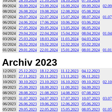
10/2024
28.10.2024
21.10.2024
14.10.2024
07.10.2024
09/2024
30.09.2024
23.09.2024
16.09.2024
09.09.2024
02.09
08/2024
26.08.2024
19.08.2024
12.08.2024
05.08.2024
07/2024
29.07.2024
22.07.2024
15.07.2024
08.07.2024
01.07
06/2024
24.06.2024
17.06.2024
10.06.2024
03.06.2024
05/2024
27.05.2024
20.05.2024
13.05.2024
06.05.2024
04/2024
29.04.2024
22.04.2024
15.04.2024
08.04.2024
01.04
03/2024
25.03.2024
18.03.2024
11.03.2024
04.03.2024
02/2024
26.02.2024
19.02.2024
12.02.2024
05.02.2024
01/2024
29.01.2024
22.01.2024
15.01.2024
08.01.2024
01.01
Archiv 2023
12/2023
25.12.2023
18.12.2023
11.12.2023
04.12.2023
11/2023
27.11.2023
20.11.2023
13.11.2023
06.11.2023
10/2023
30.10.2023
23.10.2023
16.10.2023
09.10.2023
02.10
09/2023
25.09.2023
18.09.2023
11.09.2023
04.09.2023
08/2023
28.08.2023
21.08.2023
14.08.2023
07.08.2023
07/2023
31.07.2023
24.07.2023
17.07.2023
10.07.2023
03.07
06/2023
26.06.2023
19.06.2023
12.06.2023
05.06.2023
05/2023
29.05.2023
22.05.2023
15.05.2023
08.05.2023
01.05