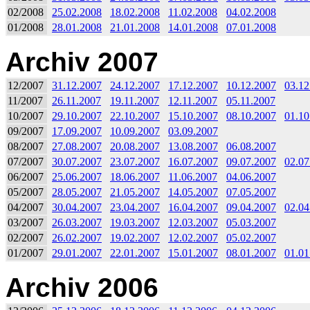
02/2008
25.02.2008
18.02.2008
11.02.2008
04.02.2008
01/2008
28.01.2008
21.01.2008
14.01.2008
07.01.2008
Archiv 2007
12/2007
31.12.2007
24.12.2007
17.12.2007
10.12.2007
03.12
11/2007
26.11.2007
19.11.2007
12.11.2007
05.11.2007
10/2007
29.10.2007
22.10.2007
15.10.2007
08.10.2007
01.10
09/2007
17.09.2007
10.09.2007
03.09.2007
08/2007
27.08.2007
20.08.2007
13.08.2007
06.08.2007
07/2007
30.07.2007
23.07.2007
16.07.2007
09.07.2007
02.07
06/2007
25.06.2007
18.06.2007
11.06.2007
04.06.2007
05/2007
28.05.2007
21.05.2007
14.05.2007
07.05.2007
04/2007
30.04.2007
23.04.2007
16.04.2007
09.04.2007
02.04
03/2007
26.03.2007
19.03.2007
12.03.2007
05.03.2007
02/2007
26.02.2007
19.02.2007
12.02.2007
05.02.2007
01/2007
29.01.2007
22.01.2007
15.01.2007
08.01.2007
01.01
Archiv 2006