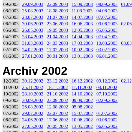
09/2003
29.09.2003
22.09.2003
15.09.2003
08.09.2003
01.09
08/2003
25.08.2003
18.08.2003
11.08.2003
04.08.2003
07/2003
28.07.2003
21.07.2003
14.07.2003
07.07.2003
06/2003
30.06.2003
23.06.2003
16.06.2003
09.06.2003
02.06
05/2003
26.05.2003
19.05.2003
12.05.2003
05.05.2003
04/2003
28.04.2003
21.04.2003
14.04.2003
07.04.2003
03/2003
31.03.2003
24.03.2003
17.03.2003
10.03.2003
03.03
02/2003
24.02.2003
17.02.2003
10.02.2003
03.02.2003
01/2003
27.01.2003
20.01.2003
13.01.2003
06.01.2003
Archiv 2002
12/2002
30.12.2002
23.12.2002
16.12.2002
09.12.2002
02.12
11/2002
25.11.2002
18.11.2002
11.11.2002
04.11.2002
10/2002
28.10.2002
21.10.2002
14.10.2002
07.10.2002
09/2002
30.09.2002
23.09.2002
09.09.2002
02.09.2002
08/2002
26.08.2002
12.08.2002
05.08.2002
07/2002
29.07.2002
22.07.2002
15.07.2002
01.07.2002
06/2002
24.06.2002
17.06.2002
10.06.2002
03.06.2002
05/2002
27.05.2002
20.05.2002
13.05.2002
06.05.2002