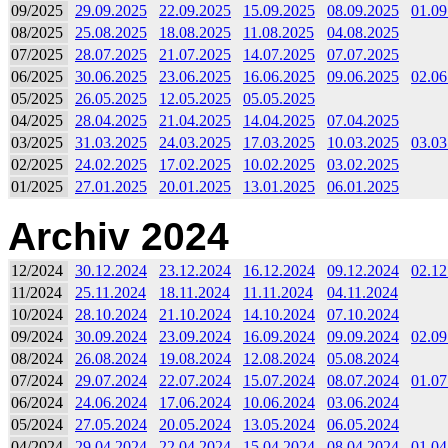
09/2025
29.09.2025
22.09.2025
15.09.2025
08.09.2025
01.09
08/2025
25.08.2025
18.08.2025
11.08.2025
04.08.2025
07/2025
28.07.2025
21.07.2025
14.07.2025
07.07.2025
06/2025
30.06.2025
23.06.2025
16.06.2025
09.06.2025
02.06
05/2025
26.05.2025
12.05.2025
05.05.2025
04/2025
28.04.2025
21.04.2025
14.04.2025
07.04.2025
03/2025
31.03.2025
24.03.2025
17.03.2025
10.03.2025
03.03
02/2025
24.02.2025
17.02.2025
10.02.2025
03.02.2025
01/2025
27.01.2025
20.01.2025
13.01.2025
06.01.2025
Archiv 2024
12/2024
30.12.2024
23.12.2024
16.12.2024
09.12.2024
02.12
11/2024
25.11.2024
18.11.2024
11.11.2024
04.11.2024
10/2024
28.10.2024
21.10.2024
14.10.2024
07.10.2024
09/2024
30.09.2024
23.09.2024
16.09.2024
09.09.2024
02.09
08/2024
26.08.2024
19.08.2024
12.08.2024
05.08.2024
07/2024
29.07.2024
22.07.2024
15.07.2024
08.07.2024
01.07
06/2024
24.06.2024
17.06.2024
10.06.2024
03.06.2024
05/2024
27.05.2024
20.05.2024
13.05.2024
06.05.2024
04/2024
29.04.2024
22.04.2024
15.04.2024
08.04.2024
01.04