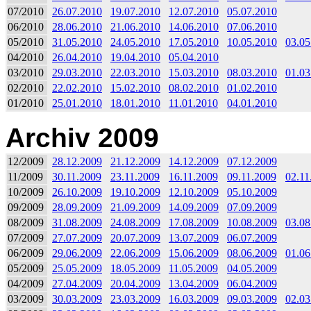
07/2010
26.07.2010
19.07.2010
12.07.2010
05.07.2010
06/2010
28.06.2010
21.06.2010
14.06.2010
07.06.2010
05/2010
31.05.2010
24.05.2010
17.05.2010
10.05.2010
03.05
04/2010
26.04.2010
19.04.2010
05.04.2010
03/2010
29.03.2010
22.03.2010
15.03.2010
08.03.2010
01.03
02/2010
22.02.2010
15.02.2010
08.02.2010
01.02.2010
01/2010
25.01.2010
18.01.2010
11.01.2010
04.01.2010
Archiv 2009
12/2009
28.12.2009
21.12.2009
14.12.2009
07.12.2009
11/2009
30.11.2009
23.11.2009
16.11.2009
09.11.2009
02.11
10/2009
26.10.2009
19.10.2009
12.10.2009
05.10.2009
09/2009
28.09.2009
21.09.2009
14.09.2009
07.09.2009
08/2009
31.08.2009
24.08.2009
17.08.2009
10.08.2009
03.08
07/2009
27.07.2009
20.07.2009
13.07.2009
06.07.2009
06/2009
29.06.2009
22.06.2009
15.06.2009
08.06.2009
01.06
05/2009
25.05.2009
18.05.2009
11.05.2009
04.05.2009
04/2009
27.04.2009
20.04.2009
13.04.2009
06.04.2009
03/2009
30.03.2009
23.03.2009
16.03.2009
09.03.2009
02.03