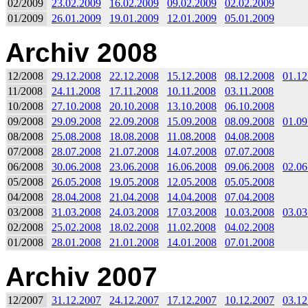
02/2009
23.02.2009
16.02.2009
09.02.2009
02.02.2009
01/2009
26.01.2009
19.01.2009
12.01.2009
05.01.2009
Archiv 2008
12/2008
29.12.2008
22.12.2008
15.12.2008
08.12.2008
01.12
11/2008
24.11.2008
17.11.2008
10.11.2008
03.11.2008
10/2008
27.10.2008
20.10.2008
13.10.2008
06.10.2008
09/2008
29.09.2008
22.09.2008
15.09.2008
08.09.2008
01.09
08/2008
25.08.2008
18.08.2008
11.08.2008
04.08.2008
07/2008
28.07.2008
21.07.2008
14.07.2008
07.07.2008
06/2008
30.06.2008
23.06.2008
16.06.2008
09.06.2008
02.06
05/2008
26.05.2008
19.05.2008
12.05.2008
05.05.2008
04/2008
28.04.2008
21.04.2008
14.04.2008
07.04.2008
03/2008
31.03.2008
24.03.2008
17.03.2008
10.03.2008
03.03
02/2008
25.02.2008
18.02.2008
11.02.2008
04.02.2008
01/2008
28.01.2008
21.01.2008
14.01.2008
07.01.2008
Archiv 2007
12/2007
31.12.2007
24.12.2007
17.12.2007
10.12.2007
03.12