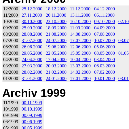
12/2000
25.12.2000
18.12.2000
11.12.2000
04.12.2000
11/2000
27.11.2000
20.11.2000
13.11.2000
06.11.2000
10/2000
30.10.2000
23.10.2000
16.10.2000
09.10.2000
02.10
09/2000
25.09.2000
18.09.2000
11.09.2000
04.09.2000
08/2000
28.08.2000
21.08.2000
14.08.2000
07.08.2000
07/2000
31.07.2000
24.07.2000
17.07.2000
10.07.2000
03.07
06/2000
26.06.2000
19.06.2000
12.06.2000
05.06.2000
05/2000
29.05.2000
22.05.2000
15.05.2000
08.05.2000
01.05
04/2000
24.04.2000
17.04.2000
10.04.2000
03.04.2000
03/2000
27.03.2000
20.03.2000
13.03.2000
06.03.2000
02/2000
28.02.2000
21.02.2000
14.02.2000
07.02.2000
01/2000
31.01.2000
24.01.2000
17.01.2000
10.01.2000
03.01
Archiv 1999
11/1999
00.11.1999
10/1999
00.10.1999
09/1999
00.09.1999
06/1999
00.06.1999
05/1999
00.05.1999