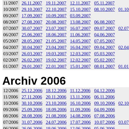
11/2007
26.11.2007
19.11.2007
12.11.2007
05.11.2007
10/2007
29.10.2007
22.10.2007
15.10.2007
08.10.2007
01.10
09/2007
17.09.2007
10.09.2007
03.09.2007
08/2007
27.08.2007
20.08.2007
13.08.2007
06.08.2007
07/2007
30.07.2007
23.07.2007
16.07.2007
09.07.2007
02.07
06/2007
25.06.2007
18.06.2007
11.06.2007
04.06.2007
05/2007
28.05.2007
21.05.2007
14.05.2007
07.05.2007
04/2007
30.04.2007
23.04.2007
16.04.2007
09.04.2007
02.04
03/2007
26.03.2007
19.03.2007
12.03.2007
05.03.2007
02/2007
26.02.2007
19.02.2007
12.02.2007
05.02.2007
01/2007
29.01.2007
22.01.2007
15.01.2007
08.01.2007
01.01
Archiv 2006
12/2006
25.12.2006
18.12.2006
11.12.2006
04.12.2006
11/2006
27.11.2006
20.11.2006
13.11.2006
06.11.2006
10/2006
30.10.2006
23.10.2006
16.10.2006
09.10.2006
02.10
09/2006
25.09.2006
18.09.2006
11.09.2006
04.09.2006
08/2006
28.08.2006
21.08.2006
14.08.2006
07.08.2006
07/2006
31.07.2006
24.07.2006
17.07.2006
10.07.2006
03.07
06/2006
26.06.2006
19.06.2006
12.06.2006
05.06.2006