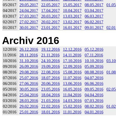
05/2017
29.05.2017
22.05.2017
15.05.2017
08.05.2017
01.05
04/2017
24.04.2017
17.04.2017
10.04.2017
03.04.2017
03/2017
27.03.2017
20.03.2017
13.03.2017
06.03.2017
02/2017
27.02.2017
20.02.2017
13.02.2017
06.02.2017
01/2017
30.01.2017
23.01.2017
16.01.2017
09.01.2017
02.01
Archiv 2016
12/2016
26.12.2016
19.12.2016
12.12.2016
05.12.2016
11/2016
28.11.2016
21.11.2016
14.11.2016
07.11.2016
10/2016
31.10.2016
24.10.2016
17.10.2016
10.10.2016
03.10
09/2016
26.09.2016
19.09.2016
12.09.2016
05.09.2016
08/2016
29.08.2016
22.08.2016
15.08.2016
08.08.2016
01.08
07/2016
25.07.2016
18.07.2016
11.07.2016
04.07.2016
06/2016
27.06.2016
20.06.2016
13.06.2016
06.06.2016
05/2016
30.05.2016
23.05.2016
16.05.2016
09.05.2016
02.05
04/2016
25.04.2016
18.04.2016
11.04.2016
04.04.2016
03/2016
28.03.2016
21.03.2016
14.03.2016
07.03.2016
02/2016
29.02.2016
22.02.2016
15.02.2016
08.02.2016
01.02
01/2016
25.01.2016
18.01.2016
11.01.2016
04.01.2016