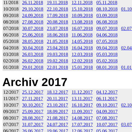
11/2018
26.11.2018
19.11.2018
12.11.2018
05.11.2018
10/2018
29.10.2018
22.10.2018
15.10.2018
08.10.2018
01.10
09/2018
24.09.2018
17.09.2018
10.09.2018
03.09.2018
08/2018
27.08.2018
20.08.2018
13.08.2018
06.08.2018
07/2018
30.07.2018
23.07.2018
16.07.2018
09.07.2018
02.07
06/2018
25.06.2018
18.06.2018
11.06.2018
04.06.2018
05/2018
28.05.2018
21.05.2018
14.05.2018
07.05.2018
04/2018
30.04.2018
23.04.2018
16.04.2018
09.04.2018
02.04
03/2018
26.03.2018
19.03.2018
12.03.2018
05.03.2018
02/2018
26.02.2018
19.02.2018
12.02.2018
05.02.2018
01/2018
29.01.2018
22.01.2018
15.01.2018
08.01.2018
01.01
Archiv 2017
12/2017
25.12.2017
18.12.2017
11.12.2017
04.12.2017
11/2017
27.11.2017
20.11.2017
13.11.2017
06.11.2017
10/2017
30.10.2017
23.10.2017
16.10.2017
09.10.2017
02.10
09/2017
25.09.2017
18.09.2017
11.09.2017
04.09.2017
08/2017
28.08.2017
21.08.2017
14.08.2017
07.08.2017
07/2017
31.07.2017
24.07.2017
17.07.2017
10.07.2017
03.07
06/2017
26.06.2017
19.06.2017
12.06.2017
05.06.2017