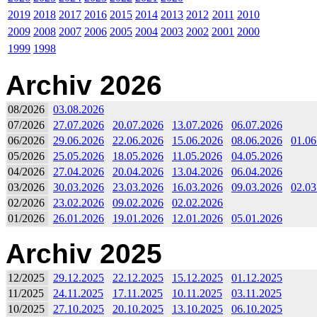
2019
2018
2017
2016
2015
2014
2013
2012
2011
2010
2009
2008
2007
2006
2005
2004
2003
2002
2001
2000
1999
1998
Archiv 2026
08/2026
03.08.2026
07/2026
27.07.2026
20.07.2026
13.07.2026
06.07.2026
06/2026
29.06.2026
22.06.2026
15.06.2026
08.06.2026
01.06
05/2026
25.05.2026
18.05.2026
11.05.2026
04.05.2026
04/2026
27.04.2026
20.04.2026
13.04.2026
06.04.2026
03/2026
30.03.2026
23.03.2026
16.03.2026
09.03.2026
02.03
02/2026
23.02.2026
09.02.2026
02.02.2026
01/2026
26.01.2026
19.01.2026
12.01.2026
05.01.2026
Archiv 2025
12/2025
29.12.2025
22.12.2025
15.12.2025
01.12.2025
11/2025
24.11.2025
17.11.2025
10.11.2025
03.11.2025
10/2025
27.10.2025
20.10.2025
13.10.2025
06.10.2025