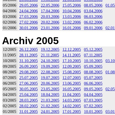
05/2006
29.05.2006
22.05.2006
15.05.2006
08.05.2006
01.05
04/2006
24.04.2006
17.04.2006
10.04.2006
03.04.2006
03/2006
27.03.2006
20.03.2006
13.03.2006
06.03.2006
02/2006
27.02.2006
20.02.2006
13.02.2006
06.02.2006
01/2006
30.01.2006
23.01.2006
16.01.2006
09.01.2006
02.01
Archiv 2005
12/2005
26.12.2005
19.12.2005
12.12.2005
05.12.2005
11/2005
28.11.2005
21.11.2005
14.11.2005
07.11.2005
10/2005
31.10.2005
24.10.2005
17.10.2005
10.10.2005
03.10
09/2005
26.09.2005
19.09.2005
12.09.2005
05.09.2005
08/2005
29.08.2005
22.08.2005
15.08.2005
08.08.2005
01.08
07/2005
25.07.2005
19.07.2005
12.07.2005
05.07.2005
06/2005
27.06.2005
20.06.2005
13.06.2005
06.06.2005
05/2005
30.05.2005
23.05.2005
16.05.2005
09.05.2005
02.05
04/2005
25.04.2005
18.04.2005
11.04.2005
04.04.2005
03/2005
28.03.2005
21.03.2005
14.03.2005
07.03.2005
02/2005
28.02.2005
21.02.2005
14.02.2005
07.02.2005
01/2005
31.01.2005
24.01.2005
17.01.2005
10.01.2005
03.01