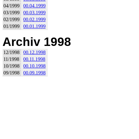
04/1999
00.04.1999
03/1999
00.03.1999
02/1999
00.02.1999
01/1999
00.01.1999
Archiv 1998
12/1998
00.12.1998
11/1998
00.11.1998
10/1998
00.10.1998
09/1998
00.09.1998