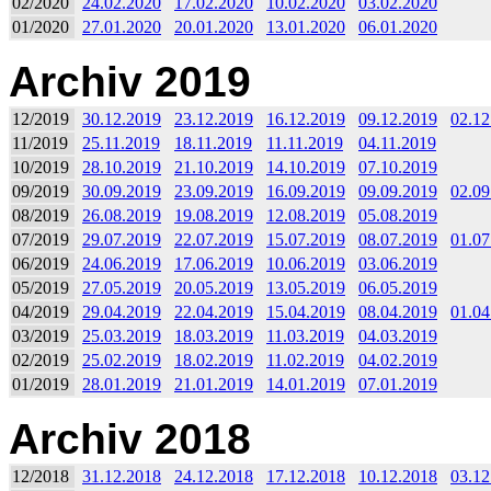
02/2020
24.02.2020
17.02.2020
10.02.2020
03.02.2020
01/2020
27.01.2020
20.01.2020
13.01.2020
06.01.2020
Archiv 2019
12/2019
30.12.2019
23.12.2019
16.12.2019
09.12.2019
02.12
11/2019
25.11.2019
18.11.2019
11.11.2019
04.11.2019
10/2019
28.10.2019
21.10.2019
14.10.2019
07.10.2019
09/2019
30.09.2019
23.09.2019
16.09.2019
09.09.2019
02.09
08/2019
26.08.2019
19.08.2019
12.08.2019
05.08.2019
07/2019
29.07.2019
22.07.2019
15.07.2019
08.07.2019
01.07
06/2019
24.06.2019
17.06.2019
10.06.2019
03.06.2019
05/2019
27.05.2019
20.05.2019
13.05.2019
06.05.2019
04/2019
29.04.2019
22.04.2019
15.04.2019
08.04.2019
01.04
03/2019
25.03.2019
18.03.2019
11.03.2019
04.03.2019
02/2019
25.02.2019
18.02.2019
11.02.2019
04.02.2019
01/2019
28.01.2019
21.01.2019
14.01.2019
07.01.2019
Archiv 2018
12/2018
31.12.2018
24.12.2018
17.12.2018
10.12.2018
03.12