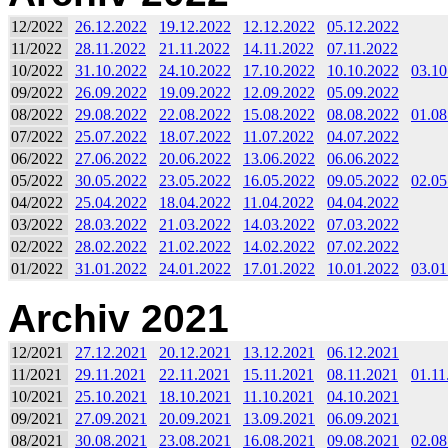
12/2022
26.12.2022
19.12.2022
12.12.2022
05.12.2022
11/2022
28.11.2022
21.11.2022
14.11.2022
07.11.2022
10/2022
31.10.2022
24.10.2022
17.10.2022
10.10.2022
03.10
09/2022
26.09.2022
19.09.2022
12.09.2022
05.09.2022
08/2022
29.08.2022
22.08.2022
15.08.2022
08.08.2022
01.08
07/2022
25.07.2022
18.07.2022
11.07.2022
04.07.2022
06/2022
27.06.2022
20.06.2022
13.06.2022
06.06.2022
05/2022
30.05.2022
23.05.2022
16.05.2022
09.05.2022
02.05
04/2022
25.04.2022
18.04.2022
11.04.2022
04.04.2022
03/2022
28.03.2022
21.03.2022
14.03.2022
07.03.2022
02/2022
28.02.2022
21.02.2022
14.02.2022
07.02.2022
01/2022
31.01.2022
24.01.2022
17.01.2022
10.01.2022
03.01
Archiv 2021
12/2021
27.12.2021
20.12.2021
13.12.2021
06.12.2021
11/2021
29.11.2021
22.11.2021
15.11.2021
08.11.2021
01.11
10/2021
25.10.2021
18.10.2021
11.10.2021
04.10.2021
09/2021
27.09.2021
20.09.2021
13.09.2021
06.09.2021
08/2021
30.08.2021
23.08.2021
16.08.2021
09.08.2021
02.08