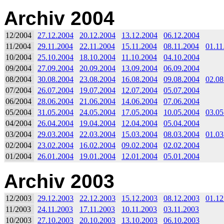
Archiv 2004
12/2004
27.12.2004
20.12.2004
13.12.2004
06.12.2004
11/2004
29.11.2004
22.11.2004
15.11.2004
08.11.2004
01.11
10/2004
25.10.2004
18.10.2004
11.10.2004
04.10.2004
09/2004
27.09.2004
20.09.2004
13.09.2004
06.09.2004
08/2004
30.08.2004
23.08.2004
16.08.2004
09.08.2004
02.08
07/2004
26.07.2004
19.07.2004
12.07.2004
05.07.2004
06/2004
28.06.2004
21.06.2004
14.06.2004
07.06.2004
05/2004
31.05.2004
24.05.2004
17.05.2004
10.05.2004
03.05
04/2004
26.04.2004
19.04.2004
12.04.2004
05.04.2004
03/2004
29.03.2004
22.03.2004
15.03.2004
08.03.2004
01.03
02/2004
23.02.2004
16.02.2004
09.02.2004
02.02.2004
01/2004
26.01.2004
19.01.2004
12.01.2004
05.01.2004
Archiv 2003
12/2003
29.12.2003
22.12.2003
15.12.2003
08.12.2003
01.12
11/2003
24.11.2003
17.11.2003
10.11.2003
03.11.2003
10/2003
27.10.2003
20.10.2003
13.10.2003
06.10.2003