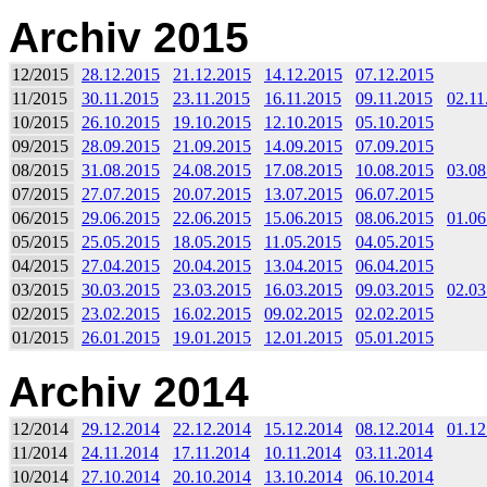
Archiv 2015
12/2015
28.12.2015
21.12.2015
14.12.2015
07.12.2015
11/2015
30.11.2015
23.11.2015
16.11.2015
09.11.2015
02.11
10/2015
26.10.2015
19.10.2015
12.10.2015
05.10.2015
09/2015
28.09.2015
21.09.2015
14.09.2015
07.09.2015
08/2015
31.08.2015
24.08.2015
17.08.2015
10.08.2015
03.08
07/2015
27.07.2015
20.07.2015
13.07.2015
06.07.2015
06/2015
29.06.2015
22.06.2015
15.06.2015
08.06.2015
01.06
05/2015
25.05.2015
18.05.2015
11.05.2015
04.05.2015
04/2015
27.04.2015
20.04.2015
13.04.2015
06.04.2015
03/2015
30.03.2015
23.03.2015
16.03.2015
09.03.2015
02.03
02/2015
23.02.2015
16.02.2015
09.02.2015
02.02.2015
01/2015
26.01.2015
19.01.2015
12.01.2015
05.01.2015
Archiv 2014
12/2014
29.12.2014
22.12.2014
15.12.2014
08.12.2014
01.12
11/2014
24.11.2014
17.11.2014
10.11.2014
03.11.2014
10/2014
27.10.2014
20.10.2014
13.10.2014
06.10.2014