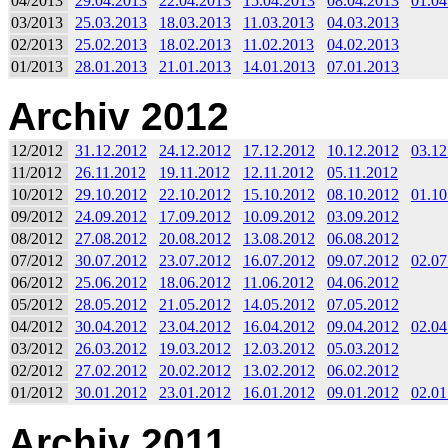
04/2013
29.04.2013
22.04.2013
15.04.2013
08.04.2013
01.04
03/2013
25.03.2013
18.03.2013
11.03.2013
04.03.2013
02/2013
25.02.2013
18.02.2013
11.02.2013
04.02.2013
01/2013
28.01.2013
21.01.2013
14.01.2013
07.01.2013
Archiv 2012
12/2012
31.12.2012
24.12.2012
17.12.2012
10.12.2012
03.12
11/2012
26.11.2012
19.11.2012
12.11.2012
05.11.2012
10/2012
29.10.2012
22.10.2012
15.10.2012
08.10.2012
01.10
09/2012
24.09.2012
17.09.2012
10.09.2012
03.09.2012
08/2012
27.08.2012
20.08.2012
13.08.2012
06.08.2012
07/2012
30.07.2012
23.07.2012
16.07.2012
09.07.2012
02.07
06/2012
25.06.2012
18.06.2012
11.06.2012
04.06.2012
05/2012
28.05.2012
21.05.2012
14.05.2012
07.05.2012
04/2012
30.04.2012
23.04.2012
16.04.2012
09.04.2012
02.04
03/2012
26.03.2012
19.03.2012
12.03.2012
05.03.2012
02/2012
27.02.2012
20.02.2012
13.02.2012
06.02.2012
01/2012
30.01.2012
23.01.2012
16.01.2012
09.01.2012
02.01
Archiv 2011