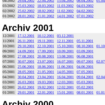
04/2002
29.04.2002
22.04.2002
15.04.2002
08.04.2002
01.04
03/2002
25.03.2002
18.03.2002
11.03.2002
04.03.2002
02/2002
25.02.2002
18.02.2002
11.02.2002
04.02.2002
01/2002
28.01.2002
21.01.2002
14.01.2002
07.01.2002
Archiv 2001
12/2001
17.12.2001
10.12.2001
03.12.2001
11/2001
26.11.2001
19.11.2001
12.11.2001
05.11.2001
10/2001
29.10.2001
22.10.2001
15.10.2001
08.10.2001
01.10
09/2001
24.09.2001
17.09.2001
10.09.2001
03.09.2001
08/2001
27.08.2001
20.08.2001
13.08.2001
06.08.2001
07/2001
30.07.2001
23.07.2001
16.07.2001
09.07.2001
02.07
06/2001
25.06.2001
18.06.2001
11.06.2001
04.06.2001
05/2001
28.05.2001
21.05.2001
14.05.2001
07.05.2001
04/2001
30.04.2001
23.04.2001
16.04.2001
09.04.2001
02.04
03/2001
26.03.2001
19.03.2001
12.03.2001
05.03.2001
02/2001
26.02.2001
19.02.2001
12.02.2001
05.02.2001
01/2001
29.01.2001
22.01.2001
15.01.2001
08.01.2001
01.01
Archiv 2000