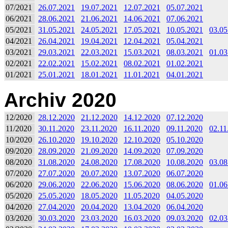
07/2021
26.07.2021
19.07.2021
12.07.2021
05.07.2021
06/2021
28.06.2021
21.06.2021
14.06.2021
07.06.2021
05/2021
31.05.2021
24.05.2021
17.05.2021
10.05.2021
03.05
04/2021
26.04.2021
19.04.2021
12.04.2021
05.04.2021
03/2021
29.03.2021
22.03.2021
15.03.2021
08.03.2021
01.03
02/2021
22.02.2021
15.02.2021
08.02.2021
01.02.2021
01/2021
25.01.2021
18.01.2021
11.01.2021
04.01.2021
Archiv 2020
12/2020
28.12.2020
21.12.2020
14.12.2020
07.12.2020
11/2020
30.11.2020
23.11.2020
16.11.2020
09.11.2020
02.11
10/2020
26.10.2020
19.10.2020
12.10.2020
05.10.2020
09/2020
28.09.2020
21.09.2020
14.09.2020
07.09.2020
08/2020
31.08.2020
24.08.2020
17.08.2020
10.08.2020
03.08
07/2020
27.07.2020
20.07.2020
13.07.2020
06.07.2020
06/2020
29.06.2020
22.06.2020
15.06.2020
08.06.2020
01.06
05/2020
25.05.2020
18.05.2020
11.05.2020
04.05.2020
04/2020
27.04.2020
20.04.2020
13.04.2020
06.04.2020
03/2020
30.03.2020
23.03.2020
16.03.2020
09.03.2020
02.03