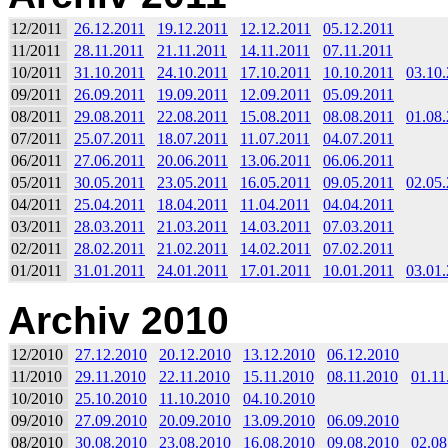
12/2011
26.12.2011
19.12.2011
12.12.2011
05.12.2011
11/2011
28.11.2011
21.11.2011
14.11.2011
07.11.2011
10/2011
31.10.2011
24.10.2011
17.10.2011
10.10.2011
03.10
09/2011
26.09.2011
19.09.2011
12.09.2011
05.09.2011
08/2011
29.08.2011
22.08.2011
15.08.2011
08.08.2011
01.08
07/2011
25.07.2011
18.07.2011
11.07.2011
04.07.2011
06/2011
27.06.2011
20.06.2011
13.06.2011
06.06.2011
05/2011
30.05.2011
23.05.2011
16.05.2011
09.05.2011
02.05
04/2011
25.04.2011
18.04.2011
11.04.2011
04.04.2011
03/2011
28.03.2011
21.03.2011
14.03.2011
07.03.2011
02/2011
28.02.2011
21.02.2011
14.02.2011
07.02.2011
01/2011
31.01.2011
24.01.2011
17.01.2011
10.01.2011
03.01
Archiv 2010
12/2010
27.12.2010
20.12.2010
13.12.2010
06.12.2010
11/2010
29.11.2010
22.11.2010
15.11.2010
08.11.2010
01.11
10/2010
25.10.2010
11.10.2010
04.10.2010
09/2010
27.09.2010
20.09.2010
13.09.2010
06.09.2010
08/2010
30.08.2010
23.08.2010
16.08.2010
09.08.2010
02.08