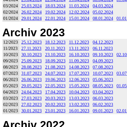
03/2024
25.03.2024
18.03.2024
11.03.2024
04.03.2024
02/2024
26.02.2024
19.02.2024
12.02.2024
05.02.2024
01/2024
29.01.2024
22.01.2024
15.01.2024
08.01.2024
01.01
Archiv 2023
12/2023
25.12.2023
18.12.2023
11.12.2023
04.12.2023
11/2023
27.11.2023
20.11.2023
13.11.2023
06.11.2023
10/2023
30.10.2023
23.10.2023
16.10.2023
09.10.2023
02.10
09/2023
25.09.2023
18.09.2023
11.09.2023
04.09.2023
08/2023
28.08.2023
21.08.2023
14.08.2023
07.08.2023
07/2023
31.07.2023
24.07.2023
17.07.2023
10.07.2023
03.07
06/2023
26.06.2023
19.06.2023
12.06.2023
05.06.2023
05/2023
29.05.2023
22.05.2023
15.05.2023
08.05.2023
01.05
04/2023
24.04.2023
17.04.2023
10.04.2023
03.04.2023
03/2023
27.03.2023
20.03.2023
13.03.2023
06.03.2023
02/2023
27.02.2023
20.02.2023
13.02.2023
06.02.2023
01/2023
30.01.2023
23.01.2023
16.01.2023
09.01.2023
02.01
Archiv 2022