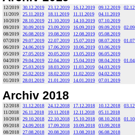
12/2019
30.12.2019
23.12.2019
16.12.2019
09.12.2019
02.12
11/2019
25.11.2019
18.11.2019
11.11.2019
04.11.2019
10/2019
28.10.2019
21.10.2019
14.10.2019
07.10.2019
09/2019
30.09.2019
23.09.2019
16.09.2019
09.09.2019
02.09
08/2019
26.08.2019
19.08.2019
12.08.2019
05.08.2019
07/2019
29.07.2019
22.07.2019
15.07.2019
08.07.2019
01.07
06/2019
24.06.2019
17.06.2019
10.06.2019
03.06.2019
05/2019
27.05.2019
20.05.2019
13.05.2019
06.05.2019
04/2019
29.04.2019
22.04.2019
15.04.2019
08.04.2019
01.04
03/2019
25.03.2019
18.03.2019
11.03.2019
04.03.2019
02/2019
25.02.2019
18.02.2019
11.02.2019
04.02.2019
01/2019
28.01.2019
21.01.2019
14.01.2019
07.01.2019
Archiv 2018
12/2018
31.12.2018
24.12.2018
17.12.2018
10.12.2018
03.12
11/2018
26.11.2018
19.11.2018
12.11.2018
05.11.2018
10/2018
29.10.2018
22.10.2018
15.10.2018
08.10.2018
01.10
09/2018
24.09.2018
17.09.2018
10.09.2018
03.09.2018
08/2018
27.08.2018
20.08.2018
13.08.2018
06.08.2018