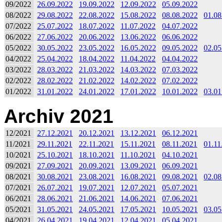
09/2022
26.09.2022
19.09.2022
12.09.2022
05.09.2022
08/2022
29.08.2022
22.08.2022
15.08.2022
08.08.2022
01.08
07/2022
25.07.2022
18.07.2022
11.07.2022
04.07.2022
06/2022
27.06.2022
20.06.2022
13.06.2022
06.06.2022
05/2022
30.05.2022
23.05.2022
16.05.2022
09.05.2022
02.05
04/2022
25.04.2022
18.04.2022
11.04.2022
04.04.2022
03/2022
28.03.2022
21.03.2022
14.03.2022
07.03.2022
02/2022
28.02.2022
21.02.2022
14.02.2022
07.02.2022
01/2022
31.01.2022
24.01.2022
17.01.2022
10.01.2022
03.01
Archiv 2021
12/2021
27.12.2021
20.12.2021
13.12.2021
06.12.2021
11/2021
29.11.2021
22.11.2021
15.11.2021
08.11.2021
01.11
10/2021
25.10.2021
18.10.2021
11.10.2021
04.10.2021
09/2021
27.09.2021
20.09.2021
13.09.2021
06.09.2021
08/2021
30.08.2021
23.08.2021
16.08.2021
09.08.2021
02.08
07/2021
26.07.2021
19.07.2021
12.07.2021
05.07.2021
06/2021
28.06.2021
21.06.2021
14.06.2021
07.06.2021
05/2021
31.05.2021
24.05.2021
17.05.2021
10.05.2021
03.05
04/2021
26.04.2021
19.04.2021
12.04.2021
05.04.2021