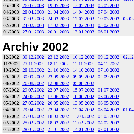
05/2003
26.05.2003
19.05.2003
12.05.2003
05.05.2003
04/2003
28.04.2003
21.04.2003
14.04.2003
07.04.2003
03/2003
31.03.2003
24.03.2003
17.03.2003
10.03.2003
03.03
02/2003
24.02.2003
17.02.2003
10.02.2003
03.02.2003
01/2003
27.01.2003
20.01.2003
13.01.2003
06.01.2003
Archiv 2002
12/2002
30.12.2002
23.12.2002
16.12.2002
09.12.2002
02.12
11/2002
25.11.2002
18.11.2002
11.11.2002
04.11.2002
10/2002
28.10.2002
21.10.2002
14.10.2002
07.10.2002
09/2002
30.09.2002
23.09.2002
09.09.2002
02.09.2002
08/2002
26.08.2002
12.08.2002
05.08.2002
07/2002
29.07.2002
22.07.2002
15.07.2002
01.07.2002
06/2002
24.06.2002
17.06.2002
10.06.2002
03.06.2002
05/2002
27.05.2002
20.05.2002
13.05.2002
06.05.2002
04/2002
29.04.2002
22.04.2002
15.04.2002
08.04.2002
01.04
03/2002
25.03.2002
18.03.2002
11.03.2002
04.03.2002
02/2002
25.02.2002
18.02.2002
11.02.2002
04.02.2002
01/2002
28.01.2002
21.01.2002
14.01.2002
07.01.2002