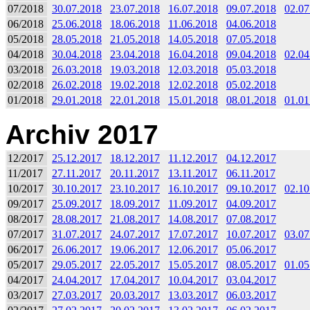
07/2018
30.07.2018
23.07.2018
16.07.2018
09.07.2018
02.07
06/2018
25.06.2018
18.06.2018
11.06.2018
04.06.2018
05/2018
28.05.2018
21.05.2018
14.05.2018
07.05.2018
04/2018
30.04.2018
23.04.2018
16.04.2018
09.04.2018
02.04
03/2018
26.03.2018
19.03.2018
12.03.2018
05.03.2018
02/2018
26.02.2018
19.02.2018
12.02.2018
05.02.2018
01/2018
29.01.2018
22.01.2018
15.01.2018
08.01.2018
01.01
Archiv 2017
12/2017
25.12.2017
18.12.2017
11.12.2017
04.12.2017
11/2017
27.11.2017
20.11.2017
13.11.2017
06.11.2017
10/2017
30.10.2017
23.10.2017
16.10.2017
09.10.2017
02.10
09/2017
25.09.2017
18.09.2017
11.09.2017
04.09.2017
08/2017
28.08.2017
21.08.2017
14.08.2017
07.08.2017
07/2017
31.07.2017
24.07.2017
17.07.2017
10.07.2017
03.07
06/2017
26.06.2017
19.06.2017
12.06.2017
05.06.2017
05/2017
29.05.2017
22.05.2017
15.05.2017
08.05.2017
01.05
04/2017
24.04.2017
17.04.2017
10.04.2017
03.04.2017
03/2017
27.03.2017
20.03.2017
13.03.2017
06.03.2017