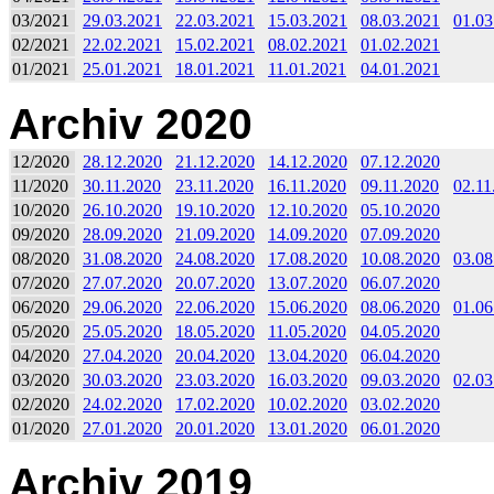
03/2021
29.03.2021
22.03.2021
15.03.2021
08.03.2021
01.03
02/2021
22.02.2021
15.02.2021
08.02.2021
01.02.2021
01/2021
25.01.2021
18.01.2021
11.01.2021
04.01.2021
Archiv 2020
12/2020
28.12.2020
21.12.2020
14.12.2020
07.12.2020
11/2020
30.11.2020
23.11.2020
16.11.2020
09.11.2020
02.11
10/2020
26.10.2020
19.10.2020
12.10.2020
05.10.2020
09/2020
28.09.2020
21.09.2020
14.09.2020
07.09.2020
08/2020
31.08.2020
24.08.2020
17.08.2020
10.08.2020
03.08
07/2020
27.07.2020
20.07.2020
13.07.2020
06.07.2020
06/2020
29.06.2020
22.06.2020
15.06.2020
08.06.2020
01.06
05/2020
25.05.2020
18.05.2020
11.05.2020
04.05.2020
04/2020
27.04.2020
20.04.2020
13.04.2020
06.04.2020
03/2020
30.03.2020
23.03.2020
16.03.2020
09.03.2020
02.03
02/2020
24.02.2020
17.02.2020
10.02.2020
03.02.2020
01/2020
27.01.2020
20.01.2020
13.01.2020
06.01.2020
Archiv 2019