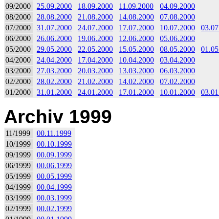
09/2000
25.09.2000
18.09.2000
11.09.2000
04.09.2000
08/2000
28.08.2000
21.08.2000
14.08.2000
07.08.2000
07/2000
31.07.2000
24.07.2000
17.07.2000
10.07.2000
03.07
06/2000
26.06.2000
19.06.2000
12.06.2000
05.06.2000
05/2000
29.05.2000
22.05.2000
15.05.2000
08.05.2000
01.05
04/2000
24.04.2000
17.04.2000
10.04.2000
03.04.2000
03/2000
27.03.2000
20.03.2000
13.03.2000
06.03.2000
02/2000
28.02.2000
21.02.2000
14.02.2000
07.02.2000
01/2000
31.01.2000
24.01.2000
17.01.2000
10.01.2000
03.01
Archiv 1999
11/1999
00.11.1999
10/1999
00.10.1999
09/1999
00.09.1999
06/1999
00.06.1999
05/1999
00.05.1999
04/1999
00.04.1999
03/1999
00.03.1999
02/1999
00.02.1999