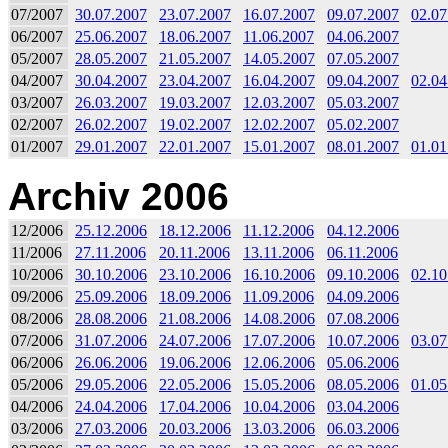
07/2007
30.07.2007
23.07.2007
16.07.2007
09.07.2007
02.07
06/2007
25.06.2007
18.06.2007
11.06.2007
04.06.2007
05/2007
28.05.2007
21.05.2007
14.05.2007
07.05.2007
04/2007
30.04.2007
23.04.2007
16.04.2007
09.04.2007
02.04
03/2007
26.03.2007
19.03.2007
12.03.2007
05.03.2007
02/2007
26.02.2007
19.02.2007
12.02.2007
05.02.2007
01/2007
29.01.2007
22.01.2007
15.01.2007
08.01.2007
01.01
Archiv 2006
12/2006
25.12.2006
18.12.2006
11.12.2006
04.12.2006
11/2006
27.11.2006
20.11.2006
13.11.2006
06.11.2006
10/2006
30.10.2006
23.10.2006
16.10.2006
09.10.2006
02.10
09/2006
25.09.2006
18.09.2006
11.09.2006
04.09.2006
08/2006
28.08.2006
21.08.2006
14.08.2006
07.08.2006
07/2006
31.07.2006
24.07.2006
17.07.2006
10.07.2006
03.07
06/2006
26.06.2006
19.06.2006
12.06.2006
05.06.2006
05/2006
29.05.2006
22.05.2006
15.05.2006
08.05.2006
01.05
04/2006
24.04.2006
17.04.2006
10.04.2006
03.04.2006
03/2006
27.03.2006
20.03.2006
13.03.2006
06.03.2006