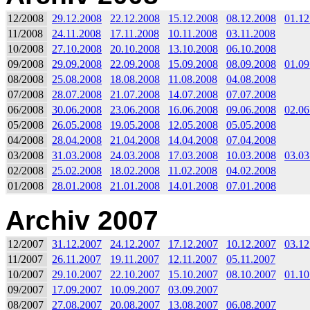
12/2008
29.12.2008
22.12.2008
15.12.2008
08.12.2008
01.12
11/2008
24.11.2008
17.11.2008
10.11.2008
03.11.2008
10/2008
27.10.2008
20.10.2008
13.10.2008
06.10.2008
09/2008
29.09.2008
22.09.2008
15.09.2008
08.09.2008
01.09
08/2008
25.08.2008
18.08.2008
11.08.2008
04.08.2008
07/2008
28.07.2008
21.07.2008
14.07.2008
07.07.2008
06/2008
30.06.2008
23.06.2008
16.06.2008
09.06.2008
02.06
05/2008
26.05.2008
19.05.2008
12.05.2008
05.05.2008
04/2008
28.04.2008
21.04.2008
14.04.2008
07.04.2008
03/2008
31.03.2008
24.03.2008
17.03.2008
10.03.2008
03.03
02/2008
25.02.2008
18.02.2008
11.02.2008
04.02.2008
01/2008
28.01.2008
21.01.2008
14.01.2008
07.01.2008
Archiv 2007
12/2007
31.12.2007
24.12.2007
17.12.2007
10.12.2007
03.12
11/2007
26.11.2007
19.11.2007
12.11.2007
05.11.2007
10/2007
29.10.2007
22.10.2007
15.10.2007
08.10.2007
01.10
09/2007
17.09.2007
10.09.2007
03.09.2007
08/2007
27.08.2007
20.08.2007
13.08.2007
06.08.2007