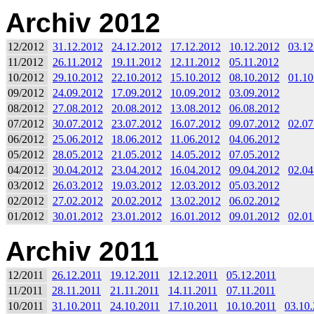
Archiv 2012
12/2012
31.12.2012
24.12.2012
17.12.2012
10.12.2012
03.12
11/2012
26.11.2012
19.11.2012
12.11.2012
05.11.2012
10/2012
29.10.2012
22.10.2012
15.10.2012
08.10.2012
01.10
09/2012
24.09.2012
17.09.2012
10.09.2012
03.09.2012
08/2012
27.08.2012
20.08.2012
13.08.2012
06.08.2012
07/2012
30.07.2012
23.07.2012
16.07.2012
09.07.2012
02.07
06/2012
25.06.2012
18.06.2012
11.06.2012
04.06.2012
05/2012
28.05.2012
21.05.2012
14.05.2012
07.05.2012
04/2012
30.04.2012
23.04.2012
16.04.2012
09.04.2012
02.04
03/2012
26.03.2012
19.03.2012
12.03.2012
05.03.2012
02/2012
27.02.2012
20.02.2012
13.02.2012
06.02.2012
01/2012
30.01.2012
23.01.2012
16.01.2012
09.01.2012
02.01
Archiv 2011
12/2011
26.12.2011
19.12.2011
12.12.2011
05.12.2011
11/2011
28.11.2011
21.11.2011
14.11.2011
07.11.2011
10/2011
31.10.2011
24.10.2011
17.10.2011
10.10.2011
03.10