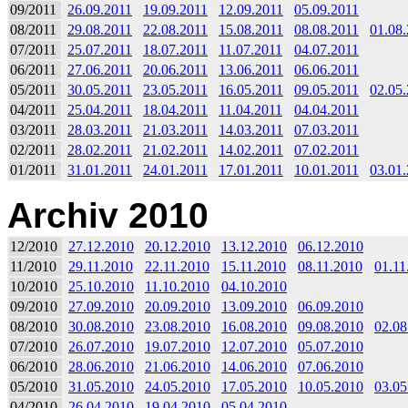
09/2011
26.09.2011
19.09.2011
12.09.2011
05.09.2011
08/2011
29.08.2011
22.08.2011
15.08.2011
08.08.2011
01.08
07/2011
25.07.2011
18.07.2011
11.07.2011
04.07.2011
06/2011
27.06.2011
20.06.2011
13.06.2011
06.06.2011
05/2011
30.05.2011
23.05.2011
16.05.2011
09.05.2011
02.05
04/2011
25.04.2011
18.04.2011
11.04.2011
04.04.2011
03/2011
28.03.2011
21.03.2011
14.03.2011
07.03.2011
02/2011
28.02.2011
21.02.2011
14.02.2011
07.02.2011
01/2011
31.01.2011
24.01.2011
17.01.2011
10.01.2011
03.01
Archiv 2010
12/2010
27.12.2010
20.12.2010
13.12.2010
06.12.2010
11/2010
29.11.2010
22.11.2010
15.11.2010
08.11.2010
01.11
10/2010
25.10.2010
11.10.2010
04.10.2010
09/2010
27.09.2010
20.09.2010
13.09.2010
06.09.2010
08/2010
30.08.2010
23.08.2010
16.08.2010
09.08.2010
02.08
07/2010
26.07.2010
19.07.2010
12.07.2010
05.07.2010
06/2010
28.06.2010
21.06.2010
14.06.2010
07.06.2010
05/2010
31.05.2010
24.05.2010
17.05.2010
10.05.2010
03.05
04/2010
26.04.2010
19.04.2010
05.04.2010