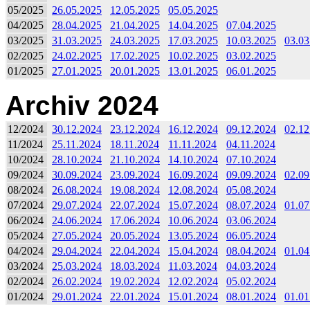
05/2025
26.05.2025
12.05.2025
05.05.2025
04/2025
28.04.2025
21.04.2025
14.04.2025
07.04.2025
03/2025
31.03.2025
24.03.2025
17.03.2025
10.03.2025
03.03
02/2025
24.02.2025
17.02.2025
10.02.2025
03.02.2025
01/2025
27.01.2025
20.01.2025
13.01.2025
06.01.2025
Archiv 2024
12/2024
30.12.2024
23.12.2024
16.12.2024
09.12.2024
02.12
11/2024
25.11.2024
18.11.2024
11.11.2024
04.11.2024
10/2024
28.10.2024
21.10.2024
14.10.2024
07.10.2024
09/2024
30.09.2024
23.09.2024
16.09.2024
09.09.2024
02.09
08/2024
26.08.2024
19.08.2024
12.08.2024
05.08.2024
07/2024
29.07.2024
22.07.2024
15.07.2024
08.07.2024
01.07
06/2024
24.06.2024
17.06.2024
10.06.2024
03.06.2024
05/2024
27.05.2024
20.05.2024
13.05.2024
06.05.2024
04/2024
29.04.2024
22.04.2024
15.04.2024
08.04.2024
01.04
03/2024
25.03.2024
18.03.2024
11.03.2024
04.03.2024
02/2024
26.02.2024
19.02.2024
12.02.2024
05.02.2024
01/2024
29.01.2024
22.01.2024
15.01.2024
08.01.2024
01.01