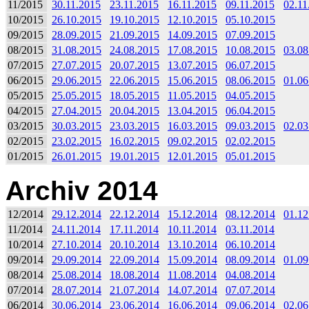
11/2015
30.11.2015
23.11.2015
16.11.2015
09.11.2015
02.11
10/2015
26.10.2015
19.10.2015
12.10.2015
05.10.2015
09/2015
28.09.2015
21.09.2015
14.09.2015
07.09.2015
08/2015
31.08.2015
24.08.2015
17.08.2015
10.08.2015
03.08
07/2015
27.07.2015
20.07.2015
13.07.2015
06.07.2015
06/2015
29.06.2015
22.06.2015
15.06.2015
08.06.2015
01.06
05/2015
25.05.2015
18.05.2015
11.05.2015
04.05.2015
04/2015
27.04.2015
20.04.2015
13.04.2015
06.04.2015
03/2015
30.03.2015
23.03.2015
16.03.2015
09.03.2015
02.03
02/2015
23.02.2015
16.02.2015
09.02.2015
02.02.2015
01/2015
26.01.2015
19.01.2015
12.01.2015
05.01.2015
Archiv 2014
12/2014
29.12.2014
22.12.2014
15.12.2014
08.12.2014
01.12
11/2014
24.11.2014
17.11.2014
10.11.2014
03.11.2014
10/2014
27.10.2014
20.10.2014
13.10.2014
06.10.2014
09/2014
29.09.2014
22.09.2014
15.09.2014
08.09.2014
01.09
08/2014
25.08.2014
18.08.2014
11.08.2014
04.08.2014
07/2014
28.07.2014
21.07.2014
14.07.2014
07.07.2014
06/2014
30.06.2014
23.06.2014
16.06.2014
09.06.2014
02.06