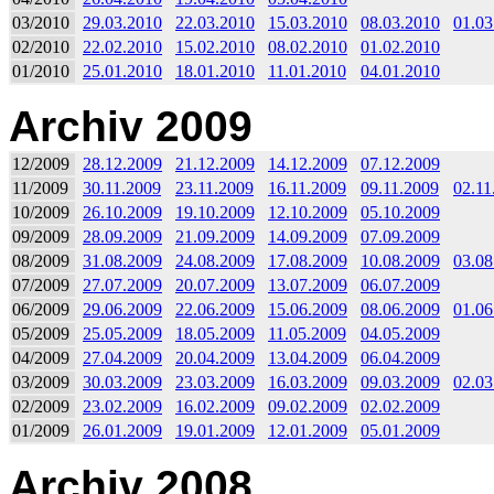
03/2010
29.03.2010
22.03.2010
15.03.2010
08.03.2010
01.03
02/2010
22.02.2010
15.02.2010
08.02.2010
01.02.2010
01/2010
25.01.2010
18.01.2010
11.01.2010
04.01.2010
Archiv 2009
12/2009
28.12.2009
21.12.2009
14.12.2009
07.12.2009
11/2009
30.11.2009
23.11.2009
16.11.2009
09.11.2009
02.11
10/2009
26.10.2009
19.10.2009
12.10.2009
05.10.2009
09/2009
28.09.2009
21.09.2009
14.09.2009
07.09.2009
08/2009
31.08.2009
24.08.2009
17.08.2009
10.08.2009
03.08
07/2009
27.07.2009
20.07.2009
13.07.2009
06.07.2009
06/2009
29.06.2009
22.06.2009
15.06.2009
08.06.2009
01.06
05/2009
25.05.2009
18.05.2009
11.05.2009
04.05.2009
04/2009
27.04.2009
20.04.2009
13.04.2009
06.04.2009
03/2009
30.03.2009
23.03.2009
16.03.2009
09.03.2009
02.03
02/2009
23.02.2009
16.02.2009
09.02.2009
02.02.2009
01/2009
26.01.2009
19.01.2009
12.01.2009
05.01.2009
Archiv 2008