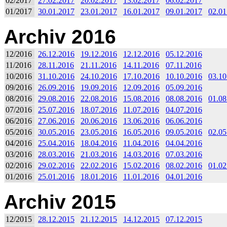
02/2017
27.02.2017
20.02.2017
13.02.2017
06.02.2017
01/2017
30.01.2017
23.01.2017
16.01.2017
09.01.2017
02.01
Archiv 2016
12/2016
26.12.2016
19.12.2016
12.12.2016
05.12.2016
11/2016
28.11.2016
21.11.2016
14.11.2016
07.11.2016
10/2016
31.10.2016
24.10.2016
17.10.2016
10.10.2016
03.10
09/2016
26.09.2016
19.09.2016
12.09.2016
05.09.2016
08/2016
29.08.2016
22.08.2016
15.08.2016
08.08.2016
01.08
07/2016
25.07.2016
18.07.2016
11.07.2016
04.07.2016
06/2016
27.06.2016
20.06.2016
13.06.2016
06.06.2016
05/2016
30.05.2016
23.05.2016
16.05.2016
09.05.2016
02.05
04/2016
25.04.2016
18.04.2016
11.04.2016
04.04.2016
03/2016
28.03.2016
21.03.2016
14.03.2016
07.03.2016
02/2016
29.02.2016
22.02.2016
15.02.2016
08.02.2016
01.02
01/2016
25.01.2016
18.01.2016
11.01.2016
04.01.2016
Archiv 2015
12/2015
28.12.2015
21.12.2015
14.12.2015
07.12.2015