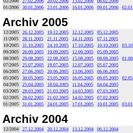
02/2006
27.02.2006
20.02.2006
13.02.2006
06.02.2006
01/2006
30.01.2006
23.01.2006
16.01.2006
09.01.2006
02.01
Archiv 2005
12/2005
26.12.2005
19.12.2005
12.12.2005
05.12.2005
11/2005
28.11.2005
21.11.2005
14.11.2005
07.11.2005
10/2005
31.10.2005
24.10.2005
17.10.2005
10.10.2005
03.10
09/2005
26.09.2005
19.09.2005
12.09.2005
05.09.2005
08/2005
29.08.2005
22.08.2005
15.08.2005
08.08.2005
01.08
07/2005
25.07.2005
19.07.2005
12.07.2005
05.07.2005
06/2005
27.06.2005
20.06.2005
13.06.2005
06.06.2005
05/2005
30.05.2005
23.05.2005
16.05.2005
09.05.2005
02.05
04/2005
25.04.2005
18.04.2005
11.04.2005
04.04.2005
03/2005
28.03.2005
21.03.2005
14.03.2005
07.03.2005
02/2005
28.02.2005
21.02.2005
14.02.2005
07.02.2005
01/2005
31.01.2005
24.01.2005
17.01.2005
10.01.2005
03.01
Archiv 2004
12/2004
27.12.2004
20.12.2004
13.12.2004
06.12.2004