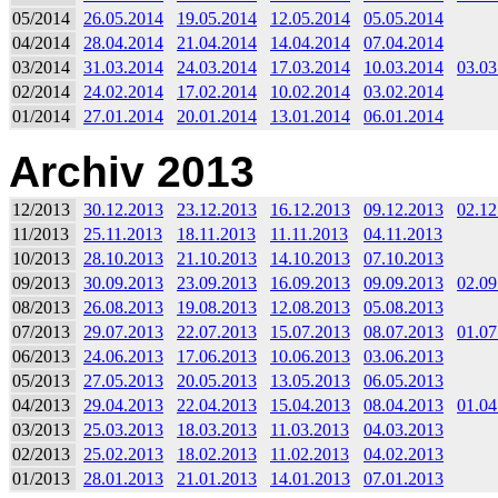
05/2014
26.05.2014
19.05.2014
12.05.2014
05.05.2014
04/2014
28.04.2014
21.04.2014
14.04.2014
07.04.2014
03/2014
31.03.2014
24.03.2014
17.03.2014
10.03.2014
03.03
02/2014
24.02.2014
17.02.2014
10.02.2014
03.02.2014
01/2014
27.01.2014
20.01.2014
13.01.2014
06.01.2014
Archiv 2013
12/2013
30.12.2013
23.12.2013
16.12.2013
09.12.2013
02.12
11/2013
25.11.2013
18.11.2013
11.11.2013
04.11.2013
10/2013
28.10.2013
21.10.2013
14.10.2013
07.10.2013
09/2013
30.09.2013
23.09.2013
16.09.2013
09.09.2013
02.09
08/2013
26.08.2013
19.08.2013
12.08.2013
05.08.2013
07/2013
29.07.2013
22.07.2013
15.07.2013
08.07.2013
01.07
06/2013
24.06.2013
17.06.2013
10.06.2013
03.06.2013
05/2013
27.05.2013
20.05.2013
13.05.2013
06.05.2013
04/2013
29.04.2013
22.04.2013
15.04.2013
08.04.2013
01.04
03/2013
25.03.2013
18.03.2013
11.03.2013
04.03.2013
02/2013
25.02.2013
18.02.2013
11.02.2013
04.02.2013
01/2013
28.01.2013
21.01.2013
14.01.2013
07.01.2013