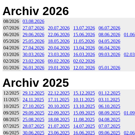
Archiv 2026
08/2026
03.08.2026
07/2026
27.07.2026
20.07.2026
13.07.2026
06.07.2026
06/2026
29.06.2026
22.06.2026
15.06.2026
08.06.2026
01.06
05/2026
25.05.2026
18.05.2026
11.05.2026
04.05.2026
04/2026
27.04.2026
20.04.2026
13.04.2026
06.04.2026
03/2026
30.03.2026
23.03.2026
16.03.2026
09.03.2026
02.03
02/2026
23.02.2026
09.02.2026
02.02.2026
01/2026
26.01.2026
19.01.2026
12.01.2026
05.01.2026
Archiv 2025
12/2025
29.12.2025
22.12.2025
15.12.2025
01.12.2025
11/2025
24.11.2025
17.11.2025
10.11.2025
03.11.2025
10/2025
27.10.2025
20.10.2025
13.10.2025
06.10.2025
09/2025
29.09.2025
22.09.2025
15.09.2025
08.09.2025
01.09
08/2025
25.08.2025
18.08.2025
11.08.2025
04.08.2025
07/2025
28.07.2025
21.07.2025
14.07.2025
07.07.2025
06/2025
30.06.2025
23.06.2025
16.06.2025
09.06.2025
02.06