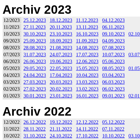
Archiv 2023
12/2023
25.12.2023
18.12.2023
11.12.2023
04.12.2023
11/2023
27.11.2023
20.11.2023
13.11.2023
06.11.2023
10/2023
30.10.2023
23.10.2023
16.10.2023
09.10.2023
02.10
09/2023
25.09.2023
18.09.2023
11.09.2023
04.09.2023
08/2023
28.08.2023
21.08.2023
14.08.2023
07.08.2023
07/2023
31.07.2023
24.07.2023
17.07.2023
10.07.2023
03.07
06/2023
26.06.2023
19.06.2023
12.06.2023
05.06.2023
05/2023
29.05.2023
22.05.2023
15.05.2023
08.05.2023
01.05
04/2023
24.04.2023
17.04.2023
10.04.2023
03.04.2023
03/2023
27.03.2023
20.03.2023
13.03.2023
06.03.2023
02/2023
27.02.2023
20.02.2023
13.02.2023
06.02.2023
01/2023
30.01.2023
23.01.2023
16.01.2023
09.01.2023
02.01
Archiv 2022
12/2022
26.12.2022
19.12.2022
12.12.2022
05.12.2022
11/2022
28.11.2022
21.11.2022
14.11.2022
07.11.2022
10/2022
31.10.2022
24.10.2022
17.10.2022
10.10.2022
03.10