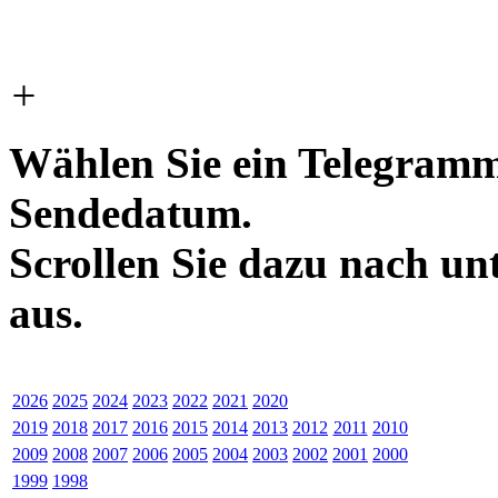
+
Wählen Sie ein Telegramm
Sendedatum.
Scrollen Sie dazu nach un
aus.
2026
2025
2024
2023
2022
2021
2020
2019
2018
2017
2016
2015
2014
2013
2012
2011
2010
2009
2008
2007
2006
2005
2004
2003
2002
2001
2000
1999
1998