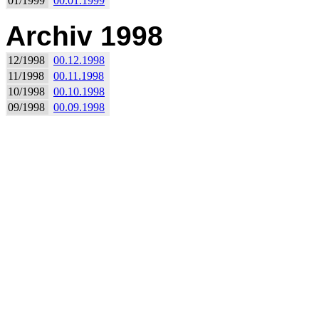
01/1999
00.01.1999
Archiv 1998
12/1998
00.12.1998
11/1998
00.11.1998
10/1998
00.10.1998
09/1998
00.09.1998