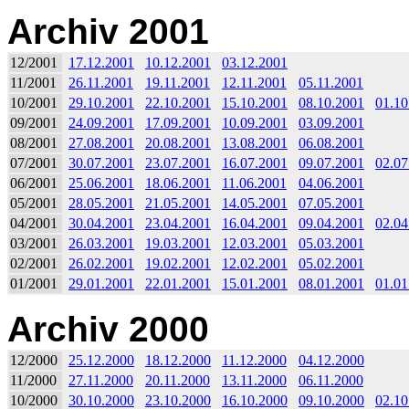
Archiv 2001
12/2001
17.12.2001
10.12.2001
03.12.2001
11/2001
26.11.2001
19.11.2001
12.11.2001
05.11.2001
10/2001
29.10.2001
22.10.2001
15.10.2001
08.10.2001
01.10
09/2001
24.09.2001
17.09.2001
10.09.2001
03.09.2001
08/2001
27.08.2001
20.08.2001
13.08.2001
06.08.2001
07/2001
30.07.2001
23.07.2001
16.07.2001
09.07.2001
02.07
06/2001
25.06.2001
18.06.2001
11.06.2001
04.06.2001
05/2001
28.05.2001
21.05.2001
14.05.2001
07.05.2001
04/2001
30.04.2001
23.04.2001
16.04.2001
09.04.2001
02.04
03/2001
26.03.2001
19.03.2001
12.03.2001
05.03.2001
02/2001
26.02.2001
19.02.2001
12.02.2001
05.02.2001
01/2001
29.01.2001
22.01.2001
15.01.2001
08.01.2001
01.01
Archiv 2000
12/2000
25.12.2000
18.12.2000
11.12.2000
04.12.2000
11/2000
27.11.2000
20.11.2000
13.11.2000
06.11.2000
10/2000
30.10.2000
23.10.2000
16.10.2000
09.10.2000
02.10