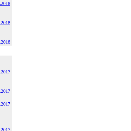
.2018
.2018
.2018
.2017
.2017
.2017
.2017