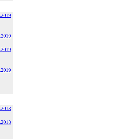
.2019
.2019
.2019
.2019
.2018
.2018