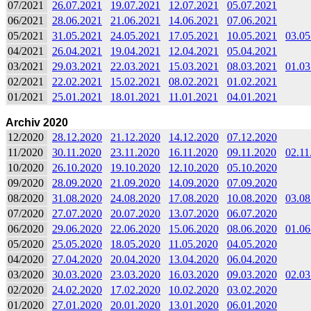
07/2021
26.07.2021
19.07.2021
12.07.2021
05.07.2021
06/2021
28.06.2021
21.06.2021
14.06.2021
07.06.2021
05/2021
31.05.2021
24.05.2021
17.05.2021
10.05.2021
03.05
04/2021
26.04.2021
19.04.2021
12.04.2021
05.04.2021
03/2021
29.03.2021
22.03.2021
15.03.2021
08.03.2021
01.03
02/2021
22.02.2021
15.02.2021
08.02.2021
01.02.2021
01/2021
25.01.2021
18.01.2021
11.01.2021
04.01.2021
Archiv 2020
12/2020
28.12.2020
21.12.2020
14.12.2020
07.12.2020
11/2020
30.11.2020
23.11.2020
16.11.2020
09.11.2020
02.11
10/2020
26.10.2020
19.10.2020
12.10.2020
05.10.2020
09/2020
28.09.2020
21.09.2020
14.09.2020
07.09.2020
08/2020
31.08.2020
24.08.2020
17.08.2020
10.08.2020
03.08
07/2020
27.07.2020
20.07.2020
13.07.2020
06.07.2020
06/2020
29.06.2020
22.06.2020
15.06.2020
08.06.2020
01.06
05/2020
25.05.2020
18.05.2020
11.05.2020
04.05.2020
04/2020
27.04.2020
20.04.2020
13.04.2020
06.04.2020
03/2020
30.03.2020
23.03.2020
16.03.2020
09.03.2020
02.03
02/2020
24.02.2020
17.02.2020
10.02.2020
03.02.2020
01/2020
27.01.2020
20.01.2020
13.01.2020
06.01.2020