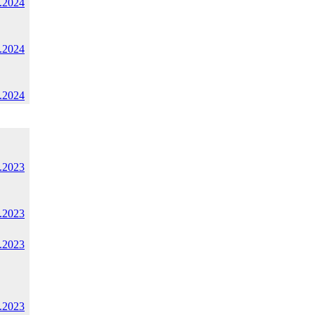
.2024
.2024
.2024
.2023
.2023
.2023
.2023