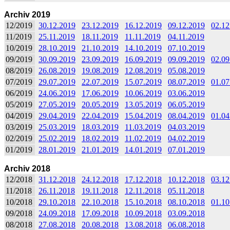
Archiv 2019
12/2019
30.12.2019
23.12.2019
16.12.2019
09.12.2019
02.12
11/2019
25.11.2019
18.11.2019
11.11.2019
04.11.2019
10/2019
28.10.2019
21.10.2019
14.10.2019
07.10.2019
09/2019
30.09.2019
23.09.2019
16.09.2019
09.09.2019
02.09
08/2019
26.08.2019
19.08.2019
12.08.2019
05.08.2019
07/2019
29.07.2019
22.07.2019
15.07.2019
08.07.2019
01.07
06/2019
24.06.2019
17.06.2019
10.06.2019
03.06.2019
05/2019
27.05.2019
20.05.2019
13.05.2019
06.05.2019
04/2019
29.04.2019
22.04.2019
15.04.2019
08.04.2019
01.04
03/2019
25.03.2019
18.03.2019
11.03.2019
04.03.2019
02/2019
25.02.2019
18.02.2019
11.02.2019
04.02.2019
01/2019
28.01.2019
21.01.2019
14.01.2019
07.01.2019
Archiv 2018
12/2018
31.12.2018
24.12.2018
17.12.2018
10.12.2018
03.12
11/2018
26.11.2018
19.11.2018
12.11.2018
05.11.2018
10/2018
29.10.2018
22.10.2018
15.10.2018
08.10.2018
01.10
09/2018
24.09.2018
17.09.2018
10.09.2018
03.09.2018
08/2018
27.08.2018
20.08.2018
13.08.2018
06.08.2018