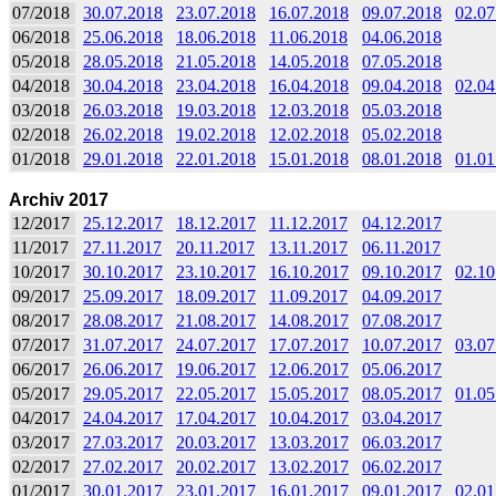
07/2018
30.07.2018
23.07.2018
16.07.2018
09.07.2018
02.07
06/2018
25.06.2018
18.06.2018
11.06.2018
04.06.2018
05/2018
28.05.2018
21.05.2018
14.05.2018
07.05.2018
04/2018
30.04.2018
23.04.2018
16.04.2018
09.04.2018
02.04
03/2018
26.03.2018
19.03.2018
12.03.2018
05.03.2018
02/2018
26.02.2018
19.02.2018
12.02.2018
05.02.2018
01/2018
29.01.2018
22.01.2018
15.01.2018
08.01.2018
01.01
Archiv 2017
12/2017
25.12.2017
18.12.2017
11.12.2017
04.12.2017
11/2017
27.11.2017
20.11.2017
13.11.2017
06.11.2017
10/2017
30.10.2017
23.10.2017
16.10.2017
09.10.2017
02.10
09/2017
25.09.2017
18.09.2017
11.09.2017
04.09.2017
08/2017
28.08.2017
21.08.2017
14.08.2017
07.08.2017
07/2017
31.07.2017
24.07.2017
17.07.2017
10.07.2017
03.07
06/2017
26.06.2017
19.06.2017
12.06.2017
05.06.2017
05/2017
29.05.2017
22.05.2017
15.05.2017
08.05.2017
01.05
04/2017
24.04.2017
17.04.2017
10.04.2017
03.04.2017
03/2017
27.03.2017
20.03.2017
13.03.2017
06.03.2017
02/2017
27.02.2017
20.02.2017
13.02.2017
06.02.2017
01/2017
30.01.2017
23.01.2017
16.01.2017
09.01.2017
02.01