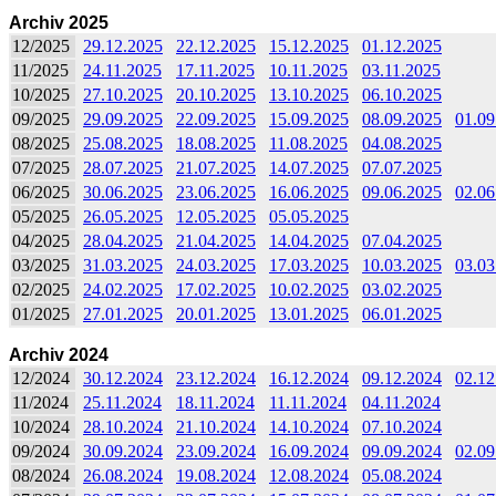
Archiv 2025
12/2025
29.12.2025
22.12.2025
15.12.2025
01.12.2025
11/2025
24.11.2025
17.11.2025
10.11.2025
03.11.2025
10/2025
27.10.2025
20.10.2025
13.10.2025
06.10.2025
09/2025
29.09.2025
22.09.2025
15.09.2025
08.09.2025
01.09
08/2025
25.08.2025
18.08.2025
11.08.2025
04.08.2025
07/2025
28.07.2025
21.07.2025
14.07.2025
07.07.2025
06/2025
30.06.2025
23.06.2025
16.06.2025
09.06.2025
02.06
05/2025
26.05.2025
12.05.2025
05.05.2025
04/2025
28.04.2025
21.04.2025
14.04.2025
07.04.2025
03/2025
31.03.2025
24.03.2025
17.03.2025
10.03.2025
03.03
02/2025
24.02.2025
17.02.2025
10.02.2025
03.02.2025
01/2025
27.01.2025
20.01.2025
13.01.2025
06.01.2025
Archiv 2024
12/2024
30.12.2024
23.12.2024
16.12.2024
09.12.2024
02.12
11/2024
25.11.2024
18.11.2024
11.11.2024
04.11.2024
10/2024
28.10.2024
21.10.2024
14.10.2024
07.10.2024
09/2024
30.09.2024
23.09.2024
16.09.2024
09.09.2024
02.09
08/2024
26.08.2024
19.08.2024
12.08.2024
05.08.2024