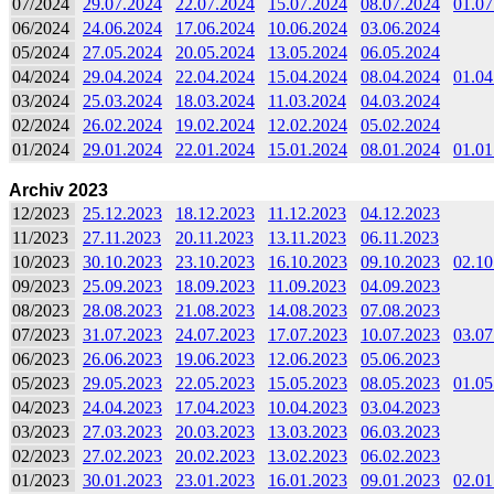
07/2024
29.07.2024
22.07.2024
15.07.2024
08.07.2024
01.07
06/2024
24.06.2024
17.06.2024
10.06.2024
03.06.2024
05/2024
27.05.2024
20.05.2024
13.05.2024
06.05.2024
04/2024
29.04.2024
22.04.2024
15.04.2024
08.04.2024
01.04
03/2024
25.03.2024
18.03.2024
11.03.2024
04.03.2024
02/2024
26.02.2024
19.02.2024
12.02.2024
05.02.2024
01/2024
29.01.2024
22.01.2024
15.01.2024
08.01.2024
01.01
Archiv 2023
12/2023
25.12.2023
18.12.2023
11.12.2023
04.12.2023
11/2023
27.11.2023
20.11.2023
13.11.2023
06.11.2023
10/2023
30.10.2023
23.10.2023
16.10.2023
09.10.2023
02.10
09/2023
25.09.2023
18.09.2023
11.09.2023
04.09.2023
08/2023
28.08.2023
21.08.2023
14.08.2023
07.08.2023
07/2023
31.07.2023
24.07.2023
17.07.2023
10.07.2023
03.07
06/2023
26.06.2023
19.06.2023
12.06.2023
05.06.2023
05/2023
29.05.2023
22.05.2023
15.05.2023
08.05.2023
01.05
04/2023
24.04.2023
17.04.2023
10.04.2023
03.04.2023
03/2023
27.03.2023
20.03.2023
13.03.2023
06.03.2023
02/2023
27.02.2023
20.02.2023
13.02.2023
06.02.2023
01/2023
30.01.2023
23.01.2023
16.01.2023
09.01.2023
02.01