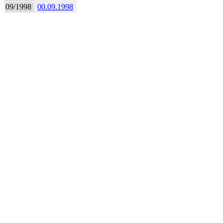
09/1998
00.09.1998