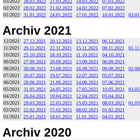
03/2022
28.03.2022
21.03.2022
14.03.2022
07.03.2022
02/2022
28.02.2022
21.02.2022
14.02.2022
07.02.2022
01/2022
31.01.2022
24.01.2022
17.01.2022
10.01.2022
03.01
Archiv 2021
12/2021
27.12.2021
20.12.2021
13.12.2021
06.12.2021
11/2021
29.11.2021
22.11.2021
15.11.2021
08.11.2021
01.11
10/2021
25.10.2021
18.10.2021
11.10.2021
04.10.2021
09/2021
27.09.2021
20.09.2021
13.09.2021
06.09.2021
08/2021
30.08.2021
23.08.2021
16.08.2021
09.08.2021
02.08
07/2021
26.07.2021
19.07.2021
12.07.2021
05.07.2021
06/2021
28.06.2021
21.06.2021
14.06.2021
07.06.2021
05/2021
31.05.2021
24.05.2021
17.05.2021
10.05.2021
03.05
04/2021
26.04.2021
19.04.2021
12.04.2021
05.04.2021
03/2021
29.03.2021
22.03.2021
15.03.2021
08.03.2021
01.03
02/2021
22.02.2021
15.02.2021
08.02.2021
01.02.2021
01/2021
25.01.2021
18.01.2021
11.01.2021
04.01.2021
Archiv 2020