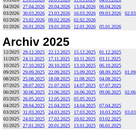
04/2026
27.04.2026
20.04.2026
13.04.2026
06.04.2026
03/2026
30.03.2026
23.03.2026
16.03.2026
09.03.2026
02.03
02/2026
23.02.2026
09.02.2026
02.02.2026
01/2026
26.01.2026
19.01.2026
12.01.2026
05.01.2026
Archiv 2025
12/2025
29.12.2025
22.12.2025
15.12.2025
01.12.2025
11/2025
24.11.2025
17.11.2025
10.11.2025
03.11.2025
10/2025
27.10.2025
20.10.2025
13.10.2025
06.10.2025
09/2025
29.09.2025
22.09.2025
15.09.2025
08.09.2025
01.09
08/2025
25.08.2025
18.08.2025
11.08.2025
04.08.2025
07/2025
28.07.2025
21.07.2025
14.07.2025
07.07.2025
06/2025
30.06.2025
23.06.2025
16.06.2025
09.06.2025
02.06
05/2025
26.05.2025
12.05.2025
05.05.2025
04/2025
28.04.2025
21.04.2025
14.04.2025
07.04.2025
03/2025
31.03.2025
24.03.2025
17.03.2025
10.03.2025
03.03
02/2025
24.02.2025
17.02.2025
10.02.2025
03.02.2025
01/2025
27.01.2025
20.01.2025
13.01.2025
06.01.2025