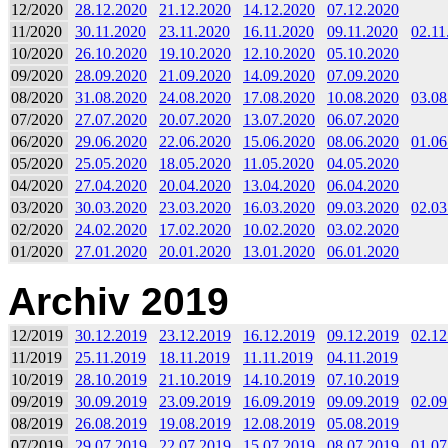
12/2020
28.12.2020
21.12.2020
14.12.2020
07.12.2020
11/2020
30.11.2020
23.11.2020
16.11.2020
09.11.2020
02.11
10/2020
26.10.2020
19.10.2020
12.10.2020
05.10.2020
09/2020
28.09.2020
21.09.2020
14.09.2020
07.09.2020
08/2020
31.08.2020
24.08.2020
17.08.2020
10.08.2020
03.08
07/2020
27.07.2020
20.07.2020
13.07.2020
06.07.2020
06/2020
29.06.2020
22.06.2020
15.06.2020
08.06.2020
01.06
05/2020
25.05.2020
18.05.2020
11.05.2020
04.05.2020
04/2020
27.04.2020
20.04.2020
13.04.2020
06.04.2020
03/2020
30.03.2020
23.03.2020
16.03.2020
09.03.2020
02.03
02/2020
24.02.2020
17.02.2020
10.02.2020
03.02.2020
01/2020
27.01.2020
20.01.2020
13.01.2020
06.01.2020
Archiv 2019
12/2019
30.12.2019
23.12.2019
16.12.2019
09.12.2019
02.12
11/2019
25.11.2019
18.11.2019
11.11.2019
04.11.2019
10/2019
28.10.2019
21.10.2019
14.10.2019
07.10.2019
09/2019
30.09.2019
23.09.2019
16.09.2019
09.09.2019
02.09
08/2019
26.08.2019
19.08.2019
12.08.2019
05.08.2019
07/2019
29.07.2019
22.07.2019
15.07.2019
08.07.2019
01.07