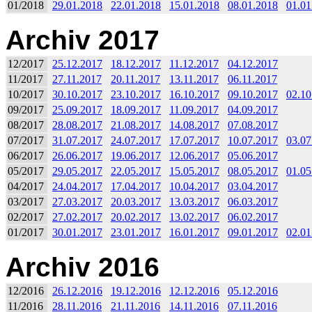
01/2018
29.01.2018
22.01.2018
15.01.2018
08.01.2018
01.01
Archiv 2017
12/2017
25.12.2017
18.12.2017
11.12.2017
04.12.2017
11/2017
27.11.2017
20.11.2017
13.11.2017
06.11.2017
10/2017
30.10.2017
23.10.2017
16.10.2017
09.10.2017
02.10
09/2017
25.09.2017
18.09.2017
11.09.2017
04.09.2017
08/2017
28.08.2017
21.08.2017
14.08.2017
07.08.2017
07/2017
31.07.2017
24.07.2017
17.07.2017
10.07.2017
03.07
06/2017
26.06.2017
19.06.2017
12.06.2017
05.06.2017
05/2017
29.05.2017
22.05.2017
15.05.2017
08.05.2017
01.05
04/2017
24.04.2017
17.04.2017
10.04.2017
03.04.2017
03/2017
27.03.2017
20.03.2017
13.03.2017
06.03.2017
02/2017
27.02.2017
20.02.2017
13.02.2017
06.02.2017
01/2017
30.01.2017
23.01.2017
16.01.2017
09.01.2017
02.01
Archiv 2016
12/2016
26.12.2016
19.12.2016
12.12.2016
05.12.2016
11/2016
28.11.2016
21.11.2016
14.11.2016
07.11.2016