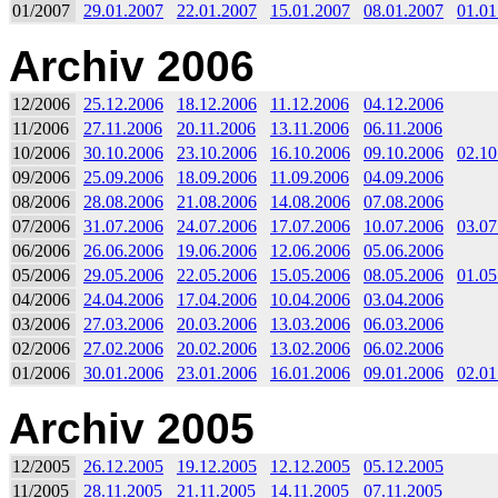
01/2007
29.01.2007
22.01.2007
15.01.2007
08.01.2007
01.01
Archiv 2006
12/2006
25.12.2006
18.12.2006
11.12.2006
04.12.2006
11/2006
27.11.2006
20.11.2006
13.11.2006
06.11.2006
10/2006
30.10.2006
23.10.2006
16.10.2006
09.10.2006
02.10
09/2006
25.09.2006
18.09.2006
11.09.2006
04.09.2006
08/2006
28.08.2006
21.08.2006
14.08.2006
07.08.2006
07/2006
31.07.2006
24.07.2006
17.07.2006
10.07.2006
03.07
06/2006
26.06.2006
19.06.2006
12.06.2006
05.06.2006
05/2006
29.05.2006
22.05.2006
15.05.2006
08.05.2006
01.05
04/2006
24.04.2006
17.04.2006
10.04.2006
03.04.2006
03/2006
27.03.2006
20.03.2006
13.03.2006
06.03.2006
02/2006
27.02.2006
20.02.2006
13.02.2006
06.02.2006
01/2006
30.01.2006
23.01.2006
16.01.2006
09.01.2006
02.01
Archiv 2005
12/2005
26.12.2005
19.12.2005
12.12.2005
05.12.2005
11/2005
28.11.2005
21.11.2005
14.11.2005
07.11.2005