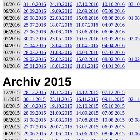
10/2016
31.10.2016
24.10.2016
17.10.2016
10.10.2016
03.10
09/2016
26.09.2016
19.09.2016
12.09.2016
05.09.2016
08/2016
29.08.2016
22.08.2016
15.08.2016
08.08.2016
01.08
07/2016
25.07.2016
18.07.2016
11.07.2016
04.07.2016
06/2016
27.06.2016
20.06.2016
13.06.2016
06.06.2016
05/2016
30.05.2016
23.05.2016
16.05.2016
09.05.2016
02.05
04/2016
25.04.2016
18.04.2016
11.04.2016
04.04.2016
03/2016
28.03.2016
21.03.2016
14.03.2016
07.03.2016
02/2016
29.02.2016
22.02.2016
15.02.2016
08.02.2016
01.02
01/2016
25.01.2016
18.01.2016
11.01.2016
04.01.2016
Archiv 2015
12/2015
28.12.2015
21.12.2015
14.12.2015
07.12.2015
11/2015
30.11.2015
23.11.2015
16.11.2015
09.11.2015
02.11
10/2015
26.10.2015
19.10.2015
12.10.2015
05.10.2015
09/2015
28.09.2015
21.09.2015
14.09.2015
07.09.2015
08/2015
31.08.2015
24.08.2015
17.08.2015
10.08.2015
03.08
07/2015
27.07.2015
20.07.2015
13.07.2015
06.07.2015
06/2015
29.06.2015
22.06.2015
15.06.2015
08.06.2015
01.06