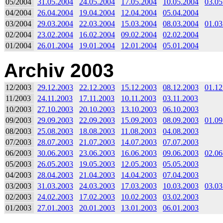
05/2004
31.05.2004
24.05.2004
17.05.2004
10.05.2004
03.05
04/2004
26.04.2004
19.04.2004
12.04.2004
05.04.2004
03/2004
29.03.2004
22.03.2004
15.03.2004
08.03.2004
01.03
02/2004
23.02.2004
16.02.2004
09.02.2004
02.02.2004
01/2004
26.01.2004
19.01.2004
12.01.2004
05.01.2004
Archiv 2003
12/2003
29.12.2003
22.12.2003
15.12.2003
08.12.2003
01.12
11/2003
24.11.2003
17.11.2003
10.11.2003
03.11.2003
10/2003
27.10.2003
20.10.2003
13.10.2003
06.10.2003
09/2003
29.09.2003
22.09.2003
15.09.2003
08.09.2003
01.09
08/2003
25.08.2003
18.08.2003
11.08.2003
04.08.2003
07/2003
28.07.2003
21.07.2003
14.07.2003
07.07.2003
06/2003
30.06.2003
23.06.2003
16.06.2003
09.06.2003
02.06
05/2003
26.05.2003
19.05.2003
12.05.2003
05.05.2003
04/2003
28.04.2003
21.04.2003
14.04.2003
07.04.2003
03/2003
31.03.2003
24.03.2003
17.03.2003
10.03.2003
03.03
02/2003
24.02.2003
17.02.2003
10.02.2003
03.02.2003
01/2003
27.01.2003
20.01.2003
13.01.2003
06.01.2003