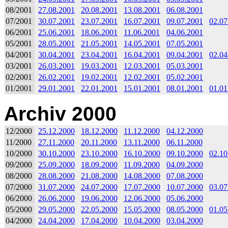
08/2001
27.08.2001
20.08.2001
13.08.2001
06.08.2001
07/2001
30.07.2001
23.07.2001
16.07.2001
09.07.2001
02.07
06/2001
25.06.2001
18.06.2001
11.06.2001
04.06.2001
05/2001
28.05.2001
21.05.2001
14.05.2001
07.05.2001
04/2001
30.04.2001
23.04.2001
16.04.2001
09.04.2001
02.04
03/2001
26.03.2001
19.03.2001
12.03.2001
05.03.2001
02/2001
26.02.2001
19.02.2001
12.02.2001
05.02.2001
01/2001
29.01.2001
22.01.2001
15.01.2001
08.01.2001
01.01
Archiv 2000
12/2000
25.12.2000
18.12.2000
11.12.2000
04.12.2000
11/2000
27.11.2000
20.11.2000
13.11.2000
06.11.2000
10/2000
30.10.2000
23.10.2000
16.10.2000
09.10.2000
02.10
09/2000
25.09.2000
18.09.2000
11.09.2000
04.09.2000
08/2000
28.08.2000
21.08.2000
14.08.2000
07.08.2000
07/2000
31.07.2000
24.07.2000
17.07.2000
10.07.2000
03.07
06/2000
26.06.2000
19.06.2000
12.06.2000
05.06.2000
05/2000
29.05.2000
22.05.2000
15.05.2000
08.05.2000
01.05
04/2000
24.04.2000
17.04.2000
10.04.2000
03.04.2000