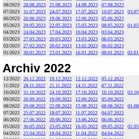
08/2023
28.08.2023
21.08.2023
14.08.2023
07.08.2023
07/2023
31.07.2023
24.07.2023
17.07.2023
10.07.2023
03.07
06/2023
26.06.2023
19.06.2023
12.06.2023
05.06.2023
05/2023
29.05.2023
22.05.2023
15.05.2023
08.05.2023
01.05
04/2023
24.04.2023
17.04.2023
10.04.2023
03.04.2023
03/2023
27.03.2023
20.03.2023
13.03.2023
06.03.2023
02/2023
27.02.2023
20.02.2023
13.02.2023
06.02.2023
01/2023
30.01.2023
23.01.2023
16.01.2023
09.01.2023
02.01
Archiv 2022
12/2022
26.12.2022
19.12.2022
12.12.2022
05.12.2022
11/2022
28.11.2022
21.11.2022
14.11.2022
07.11.2022
10/2022
31.10.2022
24.10.2022
17.10.2022
10.10.2022
03.10
09/2022
26.09.2022
19.09.2022
12.09.2022
05.09.2022
08/2022
29.08.2022
22.08.2022
15.08.2022
08.08.2022
01.08
07/2022
25.07.2022
18.07.2022
11.07.2022
04.07.2022
06/2022
27.06.2022
20.06.2022
13.06.2022
06.06.2022
05/2022
30.05.2022
23.05.2022
16.05.2022
09.05.2022
02.05
04/2022
25.04.2022
18.04.2022
11.04.2022
04.04.2022