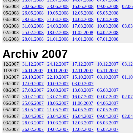
06/2008
30.06.2008
23.06.2008
16.06.2008
09.06.2008
02.06
05/2008
26.05.2008
19.05.2008
12.05.2008
05.05.2008
04/2008
28.04.2008
21.04.2008
14.04.2008
07.04.2008
03/2008
31.03.2008
24.03.2008
17.03.2008
10.03.2008
03.03
02/2008
25.02.2008
18.02.2008
11.02.2008
04.02.2008
01/2008
28.01.2008
21.01.2008
14.01.2008
07.01.2008
Archiv 2007
12/2007
31.12.2007
24.12.2007
17.12.2007
10.12.2007
03.12
11/2007
26.11.2007
19.11.2007
12.11.2007
05.11.2007
10/2007
29.10.2007
22.10.2007
15.10.2007
08.10.2007
01.10
09/2007
17.09.2007
10.09.2007
03.09.2007
08/2007
27.08.2007
20.08.2007
13.08.2007
06.08.2007
07/2007
30.07.2007
23.07.2007
16.07.2007
09.07.2007
02.07
06/2007
25.06.2007
18.06.2007
11.06.2007
04.06.2007
05/2007
28.05.2007
21.05.2007
14.05.2007
07.05.2007
04/2007
30.04.2007
23.04.2007
16.04.2007
09.04.2007
02.04
03/2007
26.03.2007
19.03.2007
12.03.2007
05.03.2007
02/2007
26.02.2007
19.02.2007
12.02.2007
05.02.2007