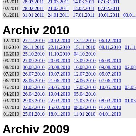
03/2011
28.03.2011
21.03.2011
14.03.2011
07.03.2011
02/2011
28.02.2011
21.02.2011
14.02.2011
07.02.2011
01/2011
31.01.2011
24.01.2011
17.01.2011
10.01.2011
03.01
Archiv 2010
12/2010
27.12.2010
20.12.2010
13.12.2010
06.12.2010
11/2010
29.11.2010
22.11.2010
15.11.2010
08.11.2010
01.11
10/2010
25.10.2010
11.10.2010
04.10.2010
09/2010
27.09.2010
20.09.2010
13.09.2010
06.09.2010
08/2010
30.08.2010
23.08.2010
16.08.2010
09.08.2010
02.08
07/2010
26.07.2010
19.07.2010
12.07.2010
05.07.2010
06/2010
28.06.2010
21.06.2010
14.06.2010
07.06.2010
05/2010
31.05.2010
24.05.2010
17.05.2010
10.05.2010
03.05
04/2010
26.04.2010
19.04.2010
05.04.2010
03/2010
29.03.2010
22.03.2010
15.03.2010
08.03.2010
01.03
02/2010
22.02.2010
15.02.2010
08.02.2010
01.02.2010
01/2010
25.01.2010
18.01.2010
11.01.2010
04.01.2010
Archiv 2009