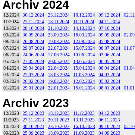
Archiv 2024
12/2024
30.12.2024
23.12.2024
16.12.2024
09.12.2024
02.12
11/2024
25.11.2024
18.11.2024
11.11.2024
04.11.2024
10/2024
28.10.2024
21.10.2024
14.10.2024
07.10.2024
09/2024
30.09.2024
23.09.2024
16.09.2024
09.09.2024
02.09
08/2024
26.08.2024
19.08.2024
12.08.2024
05.08.2024
07/2024
29.07.2024
22.07.2024
15.07.2024
08.07.2024
01.07
06/2024
24.06.2024
17.06.2024
10.06.2024
03.06.2024
05/2024
27.05.2024
20.05.2024
13.05.2024
06.05.2024
04/2024
29.04.2024
22.04.2024
15.04.2024
08.04.2024
01.04
03/2024
25.03.2024
18.03.2024
11.03.2024
04.03.2024
02/2024
26.02.2024
19.02.2024
12.02.2024
05.02.2024
01/2024
29.01.2024
22.01.2024
15.01.2024
08.01.2024
01.01
Archiv 2023
12/2023
25.12.2023
18.12.2023
11.12.2023
04.12.2023
11/2023
27.11.2023
20.11.2023
13.11.2023
06.11.2023
10/2023
30.10.2023
23.10.2023
16.10.2023
09.10.2023
02.10
09/2023
25.09.2023
18.09.2023
11.09.2023
04.09.2023