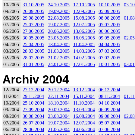
10/2005
31.10.2005
24.10.2005
17.10.2005
10.10.2005
03.10
09/2005
26.09.2005
19.09.2005
12.09.2005
05.09.2005
08/2005
29.08.2005
22.08.2005
15.08.2005
08.08.2005
01.08
07/2005
25.07.2005
19.07.2005
12.07.2005
05.07.2005
06/2005
27.06.2005
20.06.2005
13.06.2005
06.06.2005
05/2005
30.05.2005
23.05.2005
16.05.2005
09.05.2005
02.05
04/2005
25.04.2005
18.04.2005
11.04.2005
04.04.2005
03/2005
28.03.2005
21.03.2005
14.03.2005
07.03.2005
02/2005
28.02.2005
21.02.2005
14.02.2005
07.02.2005
01/2005
31.01.2005
24.01.2005
17.01.2005
10.01.2005
03.01
Archiv 2004
12/2004
27.12.2004
20.12.2004
13.12.2004
06.12.2004
11/2004
29.11.2004
22.11.2004
15.11.2004
08.11.2004
01.11
10/2004
25.10.2004
18.10.2004
11.10.2004
04.10.2004
09/2004
27.09.2004
20.09.2004
13.09.2004
06.09.2004
08/2004
30.08.2004
23.08.2004
16.08.2004
09.08.2004
02.08
07/2004
26.07.2004
19.07.2004
12.07.2004
05.07.2004
06/2004
28.06.2004
21.06.2004
14.06.2004
07.06.2004