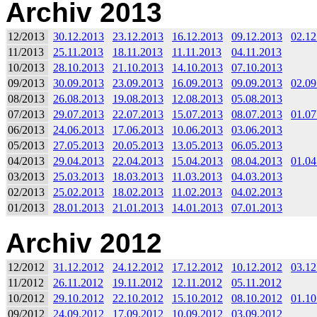
Archiv 2013
12/2013
30.12.2013
23.12.2013
16.12.2013
09.12.2013
02.12
11/2013
25.11.2013
18.11.2013
11.11.2013
04.11.2013
10/2013
28.10.2013
21.10.2013
14.10.2013
07.10.2013
09/2013
30.09.2013
23.09.2013
16.09.2013
09.09.2013
02.09
08/2013
26.08.2013
19.08.2013
12.08.2013
05.08.2013
07/2013
29.07.2013
22.07.2013
15.07.2013
08.07.2013
01.07
06/2013
24.06.2013
17.06.2013
10.06.2013
03.06.2013
05/2013
27.05.2013
20.05.2013
13.05.2013
06.05.2013
04/2013
29.04.2013
22.04.2013
15.04.2013
08.04.2013
01.04
03/2013
25.03.2013
18.03.2013
11.03.2013
04.03.2013
02/2013
25.02.2013
18.02.2013
11.02.2013
04.02.2013
01/2013
28.01.2013
21.01.2013
14.01.2013
07.01.2013
Archiv 2012
12/2012
31.12.2012
24.12.2012
17.12.2012
10.12.2012
03.12
11/2012
26.11.2012
19.11.2012
12.11.2012
05.11.2012
10/2012
29.10.2012
22.10.2012
15.10.2012
08.10.2012
01.10
09/2012
24.09.2012
17.09.2012
10.09.2012
03.09.2012