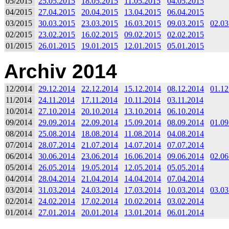
05/2015
25.05.2015
18.05.2015
11.05.2015
04.05.2015
04/2015
27.04.2015
20.04.2015
13.04.2015
06.04.2015
03/2015
30.03.2015
23.03.2015
16.03.2015
09.03.2015
02.03
02/2015
23.02.2015
16.02.2015
09.02.2015
02.02.2015
01/2015
26.01.2015
19.01.2015
12.01.2015
05.01.2015
Archiv 2014
12/2014
29.12.2014
22.12.2014
15.12.2014
08.12.2014
01.12
11/2014
24.11.2014
17.11.2014
10.11.2014
03.11.2014
10/2014
27.10.2014
20.10.2014
13.10.2014
06.10.2014
09/2014
29.09.2014
22.09.2014
15.09.2014
08.09.2014
01.09
08/2014
25.08.2014
18.08.2014
11.08.2014
04.08.2014
07/2014
28.07.2014
21.07.2014
14.07.2014
07.07.2014
06/2014
30.06.2014
23.06.2014
16.06.2014
09.06.2014
02.06
05/2014
26.05.2014
19.05.2014
12.05.2014
05.05.2014
04/2014
28.04.2014
21.04.2014
14.04.2014
07.04.2014
03/2014
31.03.2014
24.03.2014
17.03.2014
10.03.2014
03.03
02/2014
24.02.2014
17.02.2014
10.02.2014
03.02.2014
01/2014
27.01.2014
20.01.2014
13.01.2014
06.01.2014