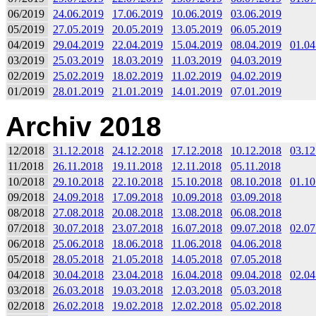
06/2019
24.06.2019
17.06.2019
10.06.2019
03.06.2019
05/2019
27.05.2019
20.05.2019
13.05.2019
06.05.2019
04/2019
29.04.2019
22.04.2019
15.04.2019
08.04.2019
01.04
03/2019
25.03.2019
18.03.2019
11.03.2019
04.03.2019
02/2019
25.02.2019
18.02.2019
11.02.2019
04.02.2019
01/2019
28.01.2019
21.01.2019
14.01.2019
07.01.2019
Archiv 2018
12/2018
31.12.2018
24.12.2018
17.12.2018
10.12.2018
03.12
11/2018
26.11.2018
19.11.2018
12.11.2018
05.11.2018
10/2018
29.10.2018
22.10.2018
15.10.2018
08.10.2018
01.10
09/2018
24.09.2018
17.09.2018
10.09.2018
03.09.2018
08/2018
27.08.2018
20.08.2018
13.08.2018
06.08.2018
07/2018
30.07.2018
23.07.2018
16.07.2018
09.07.2018
02.07
06/2018
25.06.2018
18.06.2018
11.06.2018
04.06.2018
05/2018
28.05.2018
21.05.2018
14.05.2018
07.05.2018
04/2018
30.04.2018
23.04.2018
16.04.2018
09.04.2018
02.04
03/2018
26.03.2018
19.03.2018
12.03.2018
05.03.2018
02/2018
26.02.2018
19.02.2018
12.02.2018
05.02.2018