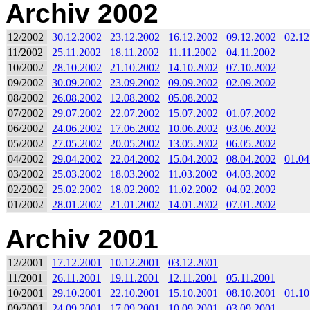
Archiv 2002
12/2002
30.12.2002
23.12.2002
16.12.2002
09.12.2002
02.12
11/2002
25.11.2002
18.11.2002
11.11.2002
04.11.2002
10/2002
28.10.2002
21.10.2002
14.10.2002
07.10.2002
09/2002
30.09.2002
23.09.2002
09.09.2002
02.09.2002
08/2002
26.08.2002
12.08.2002
05.08.2002
07/2002
29.07.2002
22.07.2002
15.07.2002
01.07.2002
06/2002
24.06.2002
17.06.2002
10.06.2002
03.06.2002
05/2002
27.05.2002
20.05.2002
13.05.2002
06.05.2002
04/2002
29.04.2002
22.04.2002
15.04.2002
08.04.2002
01.04
03/2002
25.03.2002
18.03.2002
11.03.2002
04.03.2002
02/2002
25.02.2002
18.02.2002
11.02.2002
04.02.2002
01/2002
28.01.2002
21.01.2002
14.01.2002
07.01.2002
Archiv 2001
12/2001
17.12.2001
10.12.2001
03.12.2001
11/2001
26.11.2001
19.11.2001
12.11.2001
05.11.2001
10/2001
29.10.2001
22.10.2001
15.10.2001
08.10.2001
01.10
09/2001
24.09.2001
17.09.2001
10.09.2001
03.09.2001