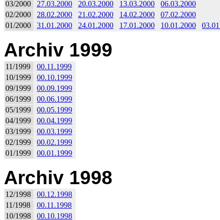
03/2000
27.03.2000
20.03.2000
13.03.2000
06.03.2000
02/2000
28.02.2000
21.02.2000
14.02.2000
07.02.2000
01/2000
31.01.2000
24.01.2000
17.01.2000
10.01.2000
03.01
Archiv 1999
11/1999
00.11.1999
10/1999
00.10.1999
09/1999
00.09.1999
06/1999
00.06.1999
05/1999
00.05.1999
04/1999
00.04.1999
03/1999
00.03.1999
02/1999
00.02.1999
01/1999
00.01.1999
Archiv 1998
12/1998
00.12.1998
11/1998
00.11.1998
10/1998
00.10.1998