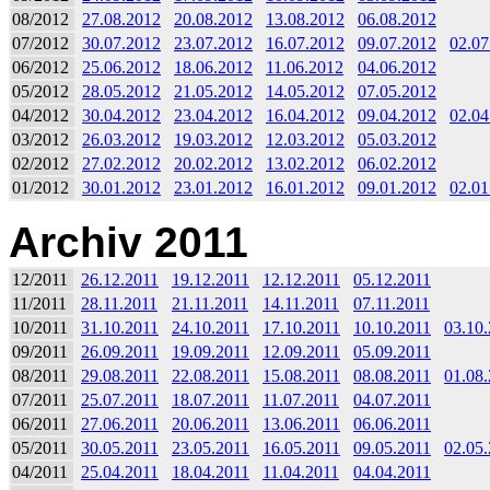
08/2012
27.08.2012
20.08.2012
13.08.2012
06.08.2012
07/2012
30.07.2012
23.07.2012
16.07.2012
09.07.2012
02.07
06/2012
25.06.2012
18.06.2012
11.06.2012
04.06.2012
05/2012
28.05.2012
21.05.2012
14.05.2012
07.05.2012
04/2012
30.04.2012
23.04.2012
16.04.2012
09.04.2012
02.04
03/2012
26.03.2012
19.03.2012
12.03.2012
05.03.2012
02/2012
27.02.2012
20.02.2012
13.02.2012
06.02.2012
01/2012
30.01.2012
23.01.2012
16.01.2012
09.01.2012
02.01
Archiv 2011
12/2011
26.12.2011
19.12.2011
12.12.2011
05.12.2011
11/2011
28.11.2011
21.11.2011
14.11.2011
07.11.2011
10/2011
31.10.2011
24.10.2011
17.10.2011
10.10.2011
03.10
09/2011
26.09.2011
19.09.2011
12.09.2011
05.09.2011
08/2011
29.08.2011
22.08.2011
15.08.2011
08.08.2011
01.08
07/2011
25.07.2011
18.07.2011
11.07.2011
04.07.2011
06/2011
27.06.2011
20.06.2011
13.06.2011
06.06.2011
05/2011
30.05.2011
23.05.2011
16.05.2011
09.05.2011
02.05
04/2011
25.04.2011
18.04.2011
11.04.2011
04.04.2011