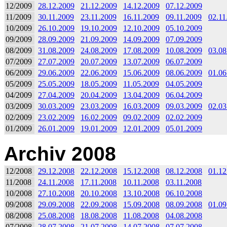
12/2009
28.12.2009
21.12.2009
14.12.2009
07.12.2009
11/2009
30.11.2009
23.11.2009
16.11.2009
09.11.2009
02.11
10/2009
26.10.2009
19.10.2009
12.10.2009
05.10.2009
09/2009
28.09.2009
21.09.2009
14.09.2009
07.09.2009
08/2009
31.08.2009
24.08.2009
17.08.2009
10.08.2009
03.08
07/2009
27.07.2009
20.07.2009
13.07.2009
06.07.2009
06/2009
29.06.2009
22.06.2009
15.06.2009
08.06.2009
01.06
05/2009
25.05.2009
18.05.2009
11.05.2009
04.05.2009
04/2009
27.04.2009
20.04.2009
13.04.2009
06.04.2009
03/2009
30.03.2009
23.03.2009
16.03.2009
09.03.2009
02.03
02/2009
23.02.2009
16.02.2009
09.02.2009
02.02.2009
01/2009
26.01.2009
19.01.2009
12.01.2009
05.01.2009
Archiv 2008
12/2008
29.12.2008
22.12.2008
15.12.2008
08.12.2008
01.12
11/2008
24.11.2008
17.11.2008
10.11.2008
03.11.2008
10/2008
27.10.2008
20.10.2008
13.10.2008
06.10.2008
09/2008
29.09.2008
22.09.2008
15.09.2008
08.09.2008
01.09
08/2008
25.08.2008
18.08.2008
11.08.2008
04.08.2008
07/2008
28.07.2008
21.07.2008
14.07.2008
07.07.2008