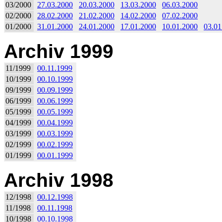
03/2000
27.03.2000
20.03.2000
13.03.2000
06.03.2000
02/2000
28.02.2000
21.02.2000
14.02.2000
07.02.2000
01/2000
31.01.2000
24.01.2000
17.01.2000
10.01.2000
03.01
Archiv 1999
11/1999
00.11.1999
10/1999
00.10.1999
09/1999
00.09.1999
06/1999
00.06.1999
05/1999
00.05.1999
04/1999
00.04.1999
03/1999
00.03.1999
02/1999
00.02.1999
01/1999
00.01.1999
Archiv 1998
12/1998
00.12.1998
11/1998
00.11.1998
10/1998
00.10.1998