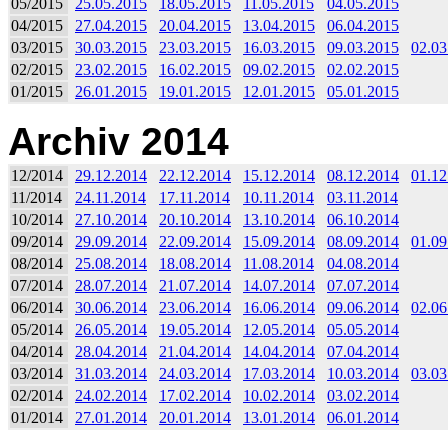
05/2015
25.05.2015
18.05.2015
11.05.2015
04.05.2015
04/2015
27.04.2015
20.04.2015
13.04.2015
06.04.2015
03/2015
30.03.2015
23.03.2015
16.03.2015
09.03.2015
02.03
02/2015
23.02.2015
16.02.2015
09.02.2015
02.02.2015
01/2015
26.01.2015
19.01.2015
12.01.2015
05.01.2015
Archiv 2014
12/2014
29.12.2014
22.12.2014
15.12.2014
08.12.2014
01.12
11/2014
24.11.2014
17.11.2014
10.11.2014
03.11.2014
10/2014
27.10.2014
20.10.2014
13.10.2014
06.10.2014
09/2014
29.09.2014
22.09.2014
15.09.2014
08.09.2014
01.09
08/2014
25.08.2014
18.08.2014
11.08.2014
04.08.2014
07/2014
28.07.2014
21.07.2014
14.07.2014
07.07.2014
06/2014
30.06.2014
23.06.2014
16.06.2014
09.06.2014
02.06
05/2014
26.05.2014
19.05.2014
12.05.2014
05.05.2014
04/2014
28.04.2014
21.04.2014
14.04.2014
07.04.2014
03/2014
31.03.2014
24.03.2014
17.03.2014
10.03.2014
03.03
02/2014
24.02.2014
17.02.2014
10.02.2014
03.02.2014
01/2014
27.01.2014
20.01.2014
13.01.2014
06.01.2014