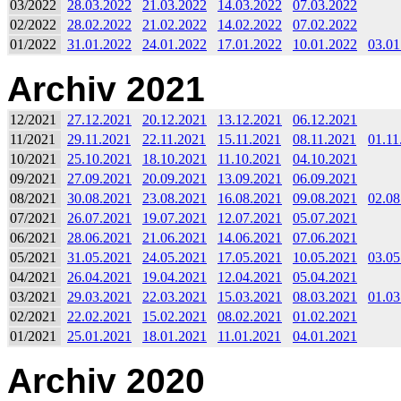
03/2022
28.03.2022
21.03.2022
14.03.2022
07.03.2022
02/2022
28.02.2022
21.02.2022
14.02.2022
07.02.2022
01/2022
31.01.2022
24.01.2022
17.01.2022
10.01.2022
03.01
Archiv 2021
12/2021
27.12.2021
20.12.2021
13.12.2021
06.12.2021
11/2021
29.11.2021
22.11.2021
15.11.2021
08.11.2021
01.11
10/2021
25.10.2021
18.10.2021
11.10.2021
04.10.2021
09/2021
27.09.2021
20.09.2021
13.09.2021
06.09.2021
08/2021
30.08.2021
23.08.2021
16.08.2021
09.08.2021
02.08
07/2021
26.07.2021
19.07.2021
12.07.2021
05.07.2021
06/2021
28.06.2021
21.06.2021
14.06.2021
07.06.2021
05/2021
31.05.2021
24.05.2021
17.05.2021
10.05.2021
03.05
04/2021
26.04.2021
19.04.2021
12.04.2021
05.04.2021
03/2021
29.03.2021
22.03.2021
15.03.2021
08.03.2021
01.03
02/2021
22.02.2021
15.02.2021
08.02.2021
01.02.2021
01/2021
25.01.2021
18.01.2021
11.01.2021
04.01.2021
Archiv 2020