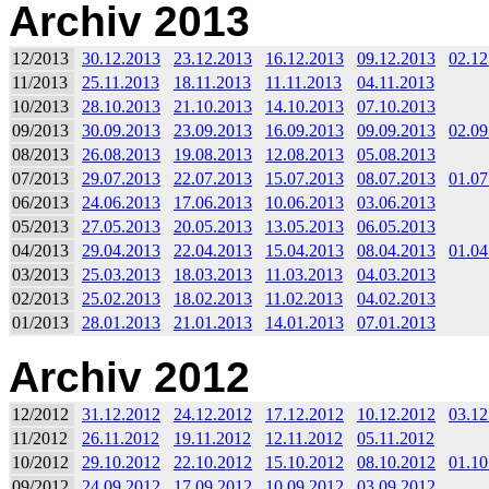
Archiv 2013
12/2013
30.12.2013
23.12.2013
16.12.2013
09.12.2013
02.12
11/2013
25.11.2013
18.11.2013
11.11.2013
04.11.2013
10/2013
28.10.2013
21.10.2013
14.10.2013
07.10.2013
09/2013
30.09.2013
23.09.2013
16.09.2013
09.09.2013
02.09
08/2013
26.08.2013
19.08.2013
12.08.2013
05.08.2013
07/2013
29.07.2013
22.07.2013
15.07.2013
08.07.2013
01.07
06/2013
24.06.2013
17.06.2013
10.06.2013
03.06.2013
05/2013
27.05.2013
20.05.2013
13.05.2013
06.05.2013
04/2013
29.04.2013
22.04.2013
15.04.2013
08.04.2013
01.04
03/2013
25.03.2013
18.03.2013
11.03.2013
04.03.2013
02/2013
25.02.2013
18.02.2013
11.02.2013
04.02.2013
01/2013
28.01.2013
21.01.2013
14.01.2013
07.01.2013
Archiv 2012
12/2012
31.12.2012
24.12.2012
17.12.2012
10.12.2012
03.12
11/2012
26.11.2012
19.11.2012
12.11.2012
05.11.2012
10/2012
29.10.2012
22.10.2012
15.10.2012
08.10.2012
01.10
09/2012
24.09.2012
17.09.2012
10.09.2012
03.09.2012