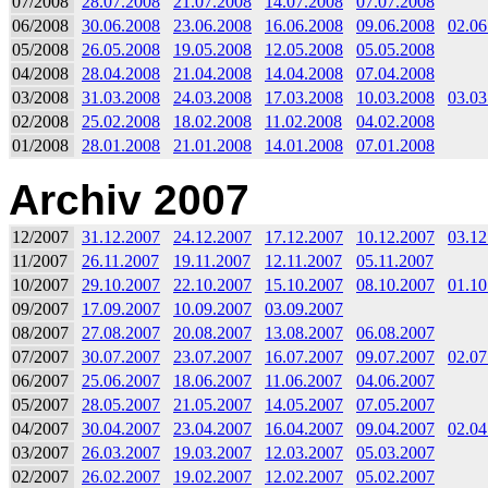
07/2008
28.07.2008
21.07.2008
14.07.2008
07.07.2008
06/2008
30.06.2008
23.06.2008
16.06.2008
09.06.2008
02.06
05/2008
26.05.2008
19.05.2008
12.05.2008
05.05.2008
04/2008
28.04.2008
21.04.2008
14.04.2008
07.04.2008
03/2008
31.03.2008
24.03.2008
17.03.2008
10.03.2008
03.03
02/2008
25.02.2008
18.02.2008
11.02.2008
04.02.2008
01/2008
28.01.2008
21.01.2008
14.01.2008
07.01.2008
Archiv 2007
12/2007
31.12.2007
24.12.2007
17.12.2007
10.12.2007
03.12
11/2007
26.11.2007
19.11.2007
12.11.2007
05.11.2007
10/2007
29.10.2007
22.10.2007
15.10.2007
08.10.2007
01.10
09/2007
17.09.2007
10.09.2007
03.09.2007
08/2007
27.08.2007
20.08.2007
13.08.2007
06.08.2007
07/2007
30.07.2007
23.07.2007
16.07.2007
09.07.2007
02.07
06/2007
25.06.2007
18.06.2007
11.06.2007
04.06.2007
05/2007
28.05.2007
21.05.2007
14.05.2007
07.05.2007
04/2007
30.04.2007
23.04.2007
16.04.2007
09.04.2007
02.04
03/2007
26.03.2007
19.03.2007
12.03.2007
05.03.2007
02/2007
26.02.2007
19.02.2007
12.02.2007
05.02.2007