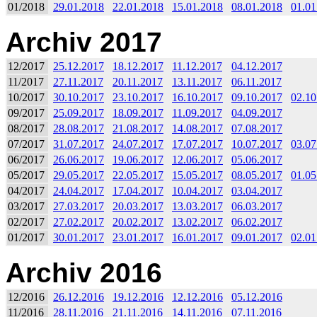
01/2018
29.01.2018
22.01.2018
15.01.2018
08.01.2018
01.01
Archiv 2017
12/2017
25.12.2017
18.12.2017
11.12.2017
04.12.2017
11/2017
27.11.2017
20.11.2017
13.11.2017
06.11.2017
10/2017
30.10.2017
23.10.2017
16.10.2017
09.10.2017
02.10
09/2017
25.09.2017
18.09.2017
11.09.2017
04.09.2017
08/2017
28.08.2017
21.08.2017
14.08.2017
07.08.2017
07/2017
31.07.2017
24.07.2017
17.07.2017
10.07.2017
03.07
06/2017
26.06.2017
19.06.2017
12.06.2017
05.06.2017
05/2017
29.05.2017
22.05.2017
15.05.2017
08.05.2017
01.05
04/2017
24.04.2017
17.04.2017
10.04.2017
03.04.2017
03/2017
27.03.2017
20.03.2017
13.03.2017
06.03.2017
02/2017
27.02.2017
20.02.2017
13.02.2017
06.02.2017
01/2017
30.01.2017
23.01.2017
16.01.2017
09.01.2017
02.01
Archiv 2016
12/2016
26.12.2016
19.12.2016
12.12.2016
05.12.2016
11/2016
28.11.2016
21.11.2016
14.11.2016
07.11.2016