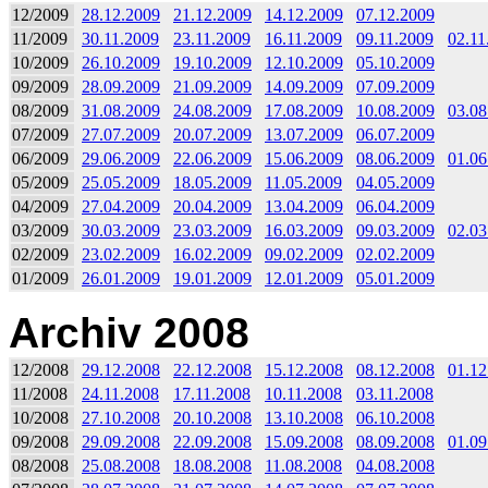
12/2009
28.12.2009
21.12.2009
14.12.2009
07.12.2009
11/2009
30.11.2009
23.11.2009
16.11.2009
09.11.2009
02.11
10/2009
26.10.2009
19.10.2009
12.10.2009
05.10.2009
09/2009
28.09.2009
21.09.2009
14.09.2009
07.09.2009
08/2009
31.08.2009
24.08.2009
17.08.2009
10.08.2009
03.08
07/2009
27.07.2009
20.07.2009
13.07.2009
06.07.2009
06/2009
29.06.2009
22.06.2009
15.06.2009
08.06.2009
01.06
05/2009
25.05.2009
18.05.2009
11.05.2009
04.05.2009
04/2009
27.04.2009
20.04.2009
13.04.2009
06.04.2009
03/2009
30.03.2009
23.03.2009
16.03.2009
09.03.2009
02.03
02/2009
23.02.2009
16.02.2009
09.02.2009
02.02.2009
01/2009
26.01.2009
19.01.2009
12.01.2009
05.01.2009
Archiv 2008
12/2008
29.12.2008
22.12.2008
15.12.2008
08.12.2008
01.12
11/2008
24.11.2008
17.11.2008
10.11.2008
03.11.2008
10/2008
27.10.2008
20.10.2008
13.10.2008
06.10.2008
09/2008
29.09.2008
22.09.2008
15.09.2008
08.09.2008
01.09
08/2008
25.08.2008
18.08.2008
11.08.2008
04.08.2008