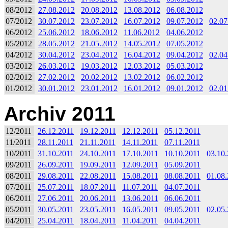
08/2012
27.08.2012
20.08.2012
13.08.2012
06.08.2012
07/2012
30.07.2012
23.07.2012
16.07.2012
09.07.2012
02.07
06/2012
25.06.2012
18.06.2012
11.06.2012
04.06.2012
05/2012
28.05.2012
21.05.2012
14.05.2012
07.05.2012
04/2012
30.04.2012
23.04.2012
16.04.2012
09.04.2012
02.04
03/2012
26.03.2012
19.03.2012
12.03.2012
05.03.2012
02/2012
27.02.2012
20.02.2012
13.02.2012
06.02.2012
01/2012
30.01.2012
23.01.2012
16.01.2012
09.01.2012
02.01
Archiv 2011
12/2011
26.12.2011
19.12.2011
12.12.2011
05.12.2011
11/2011
28.11.2011
21.11.2011
14.11.2011
07.11.2011
10/2011
31.10.2011
24.10.2011
17.10.2011
10.10.2011
03.10
09/2011
26.09.2011
19.09.2011
12.09.2011
05.09.2011
08/2011
29.08.2011
22.08.2011
15.08.2011
08.08.2011
01.08
07/2011
25.07.2011
18.07.2011
11.07.2011
04.07.2011
06/2011
27.06.2011
20.06.2011
13.06.2011
06.06.2011
05/2011
30.05.2011
23.05.2011
16.05.2011
09.05.2011
02.05
04/2011
25.04.2011
18.04.2011
11.04.2011
04.04.2011