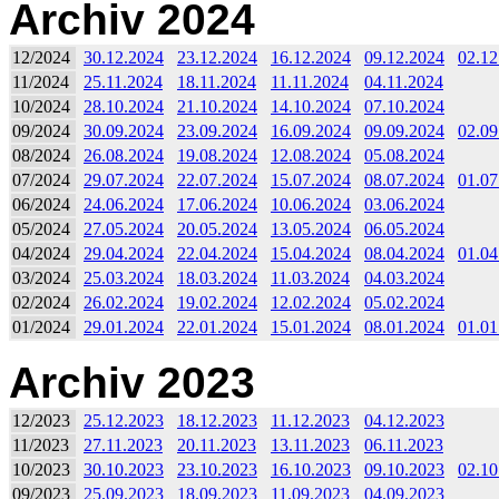
Archiv 2024
12/2024
30.12.2024
23.12.2024
16.12.2024
09.12.2024
02.12
11/2024
25.11.2024
18.11.2024
11.11.2024
04.11.2024
10/2024
28.10.2024
21.10.2024
14.10.2024
07.10.2024
09/2024
30.09.2024
23.09.2024
16.09.2024
09.09.2024
02.09
08/2024
26.08.2024
19.08.2024
12.08.2024
05.08.2024
07/2024
29.07.2024
22.07.2024
15.07.2024
08.07.2024
01.07
06/2024
24.06.2024
17.06.2024
10.06.2024
03.06.2024
05/2024
27.05.2024
20.05.2024
13.05.2024
06.05.2024
04/2024
29.04.2024
22.04.2024
15.04.2024
08.04.2024
01.04
03/2024
25.03.2024
18.03.2024
11.03.2024
04.03.2024
02/2024
26.02.2024
19.02.2024
12.02.2024
05.02.2024
01/2024
29.01.2024
22.01.2024
15.01.2024
08.01.2024
01.01
Archiv 2023
12/2023
25.12.2023
18.12.2023
11.12.2023
04.12.2023
11/2023
27.11.2023
20.11.2023
13.11.2023
06.11.2023
10/2023
30.10.2023
23.10.2023
16.10.2023
09.10.2023
02.10
09/2023
25.09.2023
18.09.2023
11.09.2023
04.09.2023