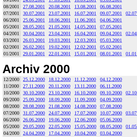
08/2001
27.08.2001
20.08.2001
13.08.2001
06.08.2001
07/2001
30.07.2001
23.07.2001
16.07.2001
09.07.2001
02.07
06/2001
25.06.2001
18.06.2001
11.06.2001
04.06.2001
05/2001
28.05.2001
21.05.2001
14.05.2001
07.05.2001
04/2001
30.04.2001
23.04.2001
16.04.2001
09.04.2001
02.04
03/2001
26.03.2001
19.03.2001
12.03.2001
05.03.2001
02/2001
26.02.2001
19.02.2001
12.02.2001
05.02.2001
01/2001
29.01.2001
22.01.2001
15.01.2001
08.01.2001
01.01
Archiv 2000
12/2000
25.12.2000
18.12.2000
11.12.2000
04.12.2000
11/2000
27.11.2000
20.11.2000
13.11.2000
06.11.2000
10/2000
30.10.2000
23.10.2000
16.10.2000
09.10.2000
02.10
09/2000
25.09.2000
18.09.2000
11.09.2000
04.09.2000
08/2000
28.08.2000
21.08.2000
14.08.2000
07.08.2000
07/2000
31.07.2000
24.07.2000
17.07.2000
10.07.2000
03.07
06/2000
26.06.2000
19.06.2000
12.06.2000
05.06.2000
05/2000
29.05.2000
22.05.2000
15.05.2000
08.05.2000
01.05
04/2000
24.04.2000
17.04.2000
10.04.2000
03.04.2000