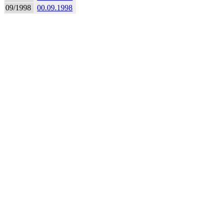
09/1998
00.09.1998