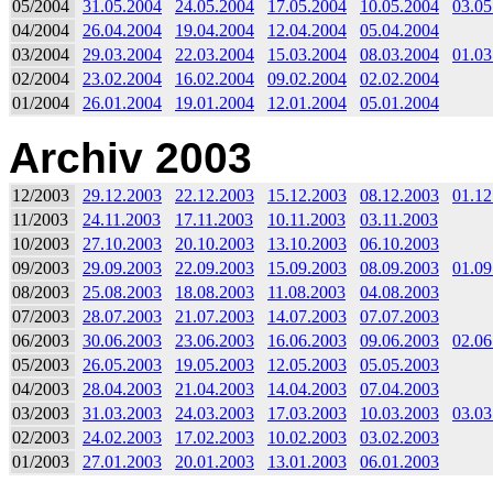
05/2004
31.05.2004
24.05.2004
17.05.2004
10.05.2004
03.05
04/2004
26.04.2004
19.04.2004
12.04.2004
05.04.2004
03/2004
29.03.2004
22.03.2004
15.03.2004
08.03.2004
01.03
02/2004
23.02.2004
16.02.2004
09.02.2004
02.02.2004
01/2004
26.01.2004
19.01.2004
12.01.2004
05.01.2004
Archiv 2003
12/2003
29.12.2003
22.12.2003
15.12.2003
08.12.2003
01.12
11/2003
24.11.2003
17.11.2003
10.11.2003
03.11.2003
10/2003
27.10.2003
20.10.2003
13.10.2003
06.10.2003
09/2003
29.09.2003
22.09.2003
15.09.2003
08.09.2003
01.09
08/2003
25.08.2003
18.08.2003
11.08.2003
04.08.2003
07/2003
28.07.2003
21.07.2003
14.07.2003
07.07.2003
06/2003
30.06.2003
23.06.2003
16.06.2003
09.06.2003
02.06
05/2003
26.05.2003
19.05.2003
12.05.2003
05.05.2003
04/2003
28.04.2003
21.04.2003
14.04.2003
07.04.2003
03/2003
31.03.2003
24.03.2003
17.03.2003
10.03.2003
03.03
02/2003
24.02.2003
17.02.2003
10.02.2003
03.02.2003
01/2003
27.01.2003
20.01.2003
13.01.2003
06.01.2003