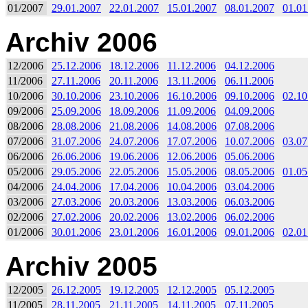
01/2007
29.01.2007
22.01.2007
15.01.2007
08.01.2007
01.01
Archiv 2006
12/2006
25.12.2006
18.12.2006
11.12.2006
04.12.2006
11/2006
27.11.2006
20.11.2006
13.11.2006
06.11.2006
10/2006
30.10.2006
23.10.2006
16.10.2006
09.10.2006
02.10
09/2006
25.09.2006
18.09.2006
11.09.2006
04.09.2006
08/2006
28.08.2006
21.08.2006
14.08.2006
07.08.2006
07/2006
31.07.2006
24.07.2006
17.07.2006
10.07.2006
03.07
06/2006
26.06.2006
19.06.2006
12.06.2006
05.06.2006
05/2006
29.05.2006
22.05.2006
15.05.2006
08.05.2006
01.05
04/2006
24.04.2006
17.04.2006
10.04.2006
03.04.2006
03/2006
27.03.2006
20.03.2006
13.03.2006
06.03.2006
02/2006
27.02.2006
20.02.2006
13.02.2006
06.02.2006
01/2006
30.01.2006
23.01.2006
16.01.2006
09.01.2006
02.01
Archiv 2005
12/2005
26.12.2005
19.12.2005
12.12.2005
05.12.2005
11/2005
28.11.2005
21.11.2005
14.11.2005
07.11.2005