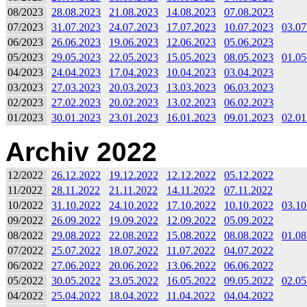
08/2023
28.08.2023
21.08.2023
14.08.2023
07.08.2023
07/2023
31.07.2023
24.07.2023
17.07.2023
10.07.2023
03.07
06/2023
26.06.2023
19.06.2023
12.06.2023
05.06.2023
05/2023
29.05.2023
22.05.2023
15.05.2023
08.05.2023
01.05
04/2023
24.04.2023
17.04.2023
10.04.2023
03.04.2023
03/2023
27.03.2023
20.03.2023
13.03.2023
06.03.2023
02/2023
27.02.2023
20.02.2023
13.02.2023
06.02.2023
01/2023
30.01.2023
23.01.2023
16.01.2023
09.01.2023
02.01
Archiv 2022
12/2022
26.12.2022
19.12.2022
12.12.2022
05.12.2022
11/2022
28.11.2022
21.11.2022
14.11.2022
07.11.2022
10/2022
31.10.2022
24.10.2022
17.10.2022
10.10.2022
03.10
09/2022
26.09.2022
19.09.2022
12.09.2022
05.09.2022
08/2022
29.08.2022
22.08.2022
15.08.2022
08.08.2022
01.08
07/2022
25.07.2022
18.07.2022
11.07.2022
04.07.2022
06/2022
27.06.2022
20.06.2022
13.06.2022
06.06.2022
05/2022
30.05.2022
23.05.2022
16.05.2022
09.05.2022
02.05
04/2022
25.04.2022
18.04.2022
11.04.2022
04.04.2022