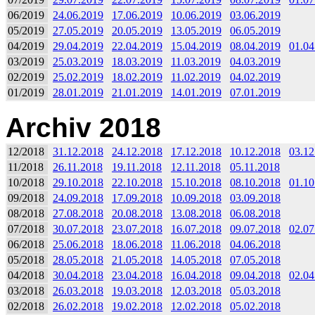
06/2019
24.06.2019
17.06.2019
10.06.2019
03.06.2019
05/2019
27.05.2019
20.05.2019
13.05.2019
06.05.2019
04/2019
29.04.2019
22.04.2019
15.04.2019
08.04.2019
01.04
03/2019
25.03.2019
18.03.2019
11.03.2019
04.03.2019
02/2019
25.02.2019
18.02.2019
11.02.2019
04.02.2019
01/2019
28.01.2019
21.01.2019
14.01.2019
07.01.2019
Archiv 2018
12/2018
31.12.2018
24.12.2018
17.12.2018
10.12.2018
03.12
11/2018
26.11.2018
19.11.2018
12.11.2018
05.11.2018
10/2018
29.10.2018
22.10.2018
15.10.2018
08.10.2018
01.10
09/2018
24.09.2018
17.09.2018
10.09.2018
03.09.2018
08/2018
27.08.2018
20.08.2018
13.08.2018
06.08.2018
07/2018
30.07.2018
23.07.2018
16.07.2018
09.07.2018
02.07
06/2018
25.06.2018
18.06.2018
11.06.2018
04.06.2018
05/2018
28.05.2018
21.05.2018
14.05.2018
07.05.2018
04/2018
30.04.2018
23.04.2018
16.04.2018
09.04.2018
02.04
03/2018
26.03.2018
19.03.2018
12.03.2018
05.03.2018
02/2018
26.02.2018
19.02.2018
12.02.2018
05.02.2018