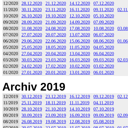
12/2020
28.12.2020
21.12.2020
14.12.2020
07.12.2020
11/2020
30.11.2020
23.11.2020
16.11.2020
09.11.2020
02.11
10/2020
26.10.2020
19.10.2020
12.10.2020
05.10.2020
09/2020
28.09.2020
21.09.2020
14.09.2020
07.09.2020
08/2020
31.08.2020
24.08.2020
17.08.2020
10.08.2020
03.08
07/2020
27.07.2020
20.07.2020
13.07.2020
06.07.2020
06/2020
29.06.2020
22.06.2020
15.06.2020
08.06.2020
01.06
05/2020
25.05.2020
18.05.2020
11.05.2020
04.05.2020
04/2020
27.04.2020
20.04.2020
13.04.2020
06.04.2020
03/2020
30.03.2020
23.03.2020
16.03.2020
09.03.2020
02.03
02/2020
24.02.2020
17.02.2020
10.02.2020
03.02.2020
01/2020
27.01.2020
20.01.2020
13.01.2020
06.01.2020
Archiv 2019
12/2019
30.12.2019
23.12.2019
16.12.2019
09.12.2019
02.12
11/2019
25.11.2019
18.11.2019
11.11.2019
04.11.2019
10/2019
28.10.2019
21.10.2019
14.10.2019
07.10.2019
09/2019
30.09.2019
23.09.2019
16.09.2019
09.09.2019
02.09
08/2019
26.08.2019
19.08.2019
12.08.2019
05.08.2019
07/2019
29.07.2019
22.07.2019
15.07.2019
08.07.2019
01.07