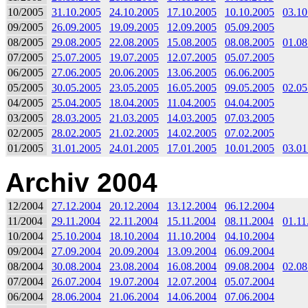
10/2005
31.10.2005
24.10.2005
17.10.2005
10.10.2005
03.10
09/2005
26.09.2005
19.09.2005
12.09.2005
05.09.2005
08/2005
29.08.2005
22.08.2005
15.08.2005
08.08.2005
01.08
07/2005
25.07.2005
19.07.2005
12.07.2005
05.07.2005
06/2005
27.06.2005
20.06.2005
13.06.2005
06.06.2005
05/2005
30.05.2005
23.05.2005
16.05.2005
09.05.2005
02.05
04/2005
25.04.2005
18.04.2005
11.04.2005
04.04.2005
03/2005
28.03.2005
21.03.2005
14.03.2005
07.03.2005
02/2005
28.02.2005
21.02.2005
14.02.2005
07.02.2005
01/2005
31.01.2005
24.01.2005
17.01.2005
10.01.2005
03.01
Archiv 2004
12/2004
27.12.2004
20.12.2004
13.12.2004
06.12.2004
11/2004
29.11.2004
22.11.2004
15.11.2004
08.11.2004
01.11
10/2004
25.10.2004
18.10.2004
11.10.2004
04.10.2004
09/2004
27.09.2004
20.09.2004
13.09.2004
06.09.2004
08/2004
30.08.2004
23.08.2004
16.08.2004
09.08.2004
02.08
07/2004
26.07.2004
19.07.2004
12.07.2004
05.07.2004
06/2004
28.06.2004
21.06.2004
14.06.2004
07.06.2004