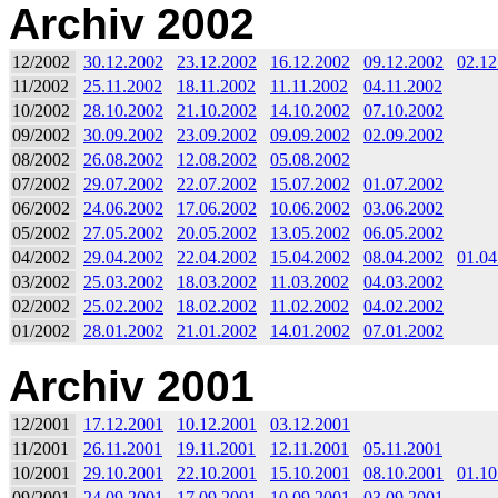
Archiv 2002
12/2002
30.12.2002
23.12.2002
16.12.2002
09.12.2002
02.12
11/2002
25.11.2002
18.11.2002
11.11.2002
04.11.2002
10/2002
28.10.2002
21.10.2002
14.10.2002
07.10.2002
09/2002
30.09.2002
23.09.2002
09.09.2002
02.09.2002
08/2002
26.08.2002
12.08.2002
05.08.2002
07/2002
29.07.2002
22.07.2002
15.07.2002
01.07.2002
06/2002
24.06.2002
17.06.2002
10.06.2002
03.06.2002
05/2002
27.05.2002
20.05.2002
13.05.2002
06.05.2002
04/2002
29.04.2002
22.04.2002
15.04.2002
08.04.2002
01.04
03/2002
25.03.2002
18.03.2002
11.03.2002
04.03.2002
02/2002
25.02.2002
18.02.2002
11.02.2002
04.02.2002
01/2002
28.01.2002
21.01.2002
14.01.2002
07.01.2002
Archiv 2001
12/2001
17.12.2001
10.12.2001
03.12.2001
11/2001
26.11.2001
19.11.2001
12.11.2001
05.11.2001
10/2001
29.10.2001
22.10.2001
15.10.2001
08.10.2001
01.10
09/2001
24.09.2001
17.09.2001
10.09.2001
03.09.2001