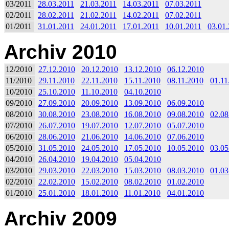
03/2011
28.03.2011
21.03.2011
14.03.2011
07.03.2011
02/2011
28.02.2011
21.02.2011
14.02.2011
07.02.2011
01/2011
31.01.2011
24.01.2011
17.01.2011
10.01.2011
03.01
Archiv 2010
12/2010
27.12.2010
20.12.2010
13.12.2010
06.12.2010
11/2010
29.11.2010
22.11.2010
15.11.2010
08.11.2010
01.11
10/2010
25.10.2010
11.10.2010
04.10.2010
09/2010
27.09.2010
20.09.2010
13.09.2010
06.09.2010
08/2010
30.08.2010
23.08.2010
16.08.2010
09.08.2010
02.08
07/2010
26.07.2010
19.07.2010
12.07.2010
05.07.2010
06/2010
28.06.2010
21.06.2010
14.06.2010
07.06.2010
05/2010
31.05.2010
24.05.2010
17.05.2010
10.05.2010
03.05
04/2010
26.04.2010
19.04.2010
05.04.2010
03/2010
29.03.2010
22.03.2010
15.03.2010
08.03.2010
01.03
02/2010
22.02.2010
15.02.2010
08.02.2010
01.02.2010
01/2010
25.01.2010
18.01.2010
11.01.2010
04.01.2010
Archiv 2009