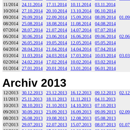
11/2014
24.11.2014
17.11.2014
10.11.2014
03.11.2014
10/2014
27.10.2014
20.10.2014
13.10.2014
06.10.2014
09/2014
29.09.2014
22.09.2014
15.09.2014
08.09.2014
01.09
08/2014
25.08.2014
18.08.2014
11.08.2014
04.08.2014
07/2014
28.07.2014
21.07.2014
14.07.2014
07.07.2014
06/2014
30.06.2014
23.06.2014
16.06.2014
09.06.2014
02.06
05/2014
26.05.2014
19.05.2014
12.05.2014
05.05.2014
04/2014
28.04.2014
21.04.2014
14.04.2014
07.04.2014
03/2014
31.03.2014
24.03.2014
17.03.2014
10.03.2014
03.03
02/2014
24.02.2014
17.02.2014
10.02.2014
03.02.2014
01/2014
27.01.2014
20.01.2014
13.01.2014
06.01.2014
Archiv 2013
12/2013
30.12.2013
23.12.2013
16.12.2013
09.12.2013
02.12
11/2013
25.11.2013
18.11.2013
11.11.2013
04.11.2013
10/2013
28.10.2013
21.10.2013
14.10.2013
07.10.2013
09/2013
30.09.2013
23.09.2013
16.09.2013
09.09.2013
02.09
08/2013
26.08.2013
19.08.2013
12.08.2013
05.08.2013
07/2013
29.07.2013
22.07.2013
15.07.2013
08.07.2013
01.07