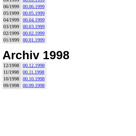
06/1999
00.06.1999
05/1999
00.05.1999
04/1999
00.04.1999
03/1999
00.03.1999
02/1999
00.02.1999
01/1999
00.01.1999
Archiv 1998
12/1998
00.12.1998
11/1998
00.11.1998
10/1998
00.10.1998
09/1998
00.09.1998