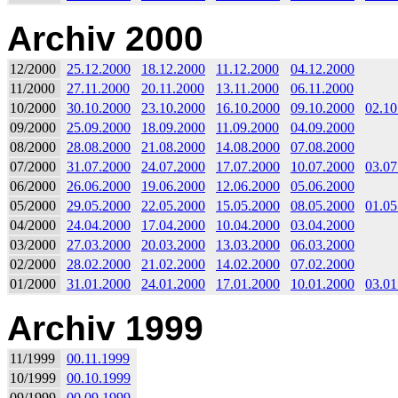
Archiv 2000
12/2000
25.12.2000
18.12.2000
11.12.2000
04.12.2000
11/2000
27.11.2000
20.11.2000
13.11.2000
06.11.2000
10/2000
30.10.2000
23.10.2000
16.10.2000
09.10.2000
02.10
09/2000
25.09.2000
18.09.2000
11.09.2000
04.09.2000
08/2000
28.08.2000
21.08.2000
14.08.2000
07.08.2000
07/2000
31.07.2000
24.07.2000
17.07.2000
10.07.2000
03.07
06/2000
26.06.2000
19.06.2000
12.06.2000
05.06.2000
05/2000
29.05.2000
22.05.2000
15.05.2000
08.05.2000
01.05
04/2000
24.04.2000
17.04.2000
10.04.2000
03.04.2000
03/2000
27.03.2000
20.03.2000
13.03.2000
06.03.2000
02/2000
28.02.2000
21.02.2000
14.02.2000
07.02.2000
01/2000
31.01.2000
24.01.2000
17.01.2000
10.01.2000
03.01
Archiv 1999
11/1999
00.11.1999
10/1999
00.10.1999
09/1999
00.09.1999