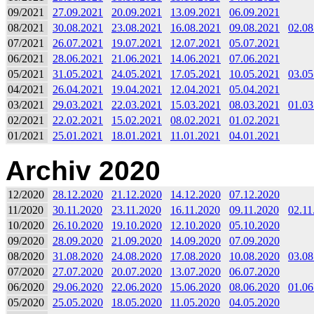
09/2021
27.09.2021
20.09.2021
13.09.2021
06.09.2021
08/2021
30.08.2021
23.08.2021
16.08.2021
09.08.2021
02.08
07/2021
26.07.2021
19.07.2021
12.07.2021
05.07.2021
06/2021
28.06.2021
21.06.2021
14.06.2021
07.06.2021
05/2021
31.05.2021
24.05.2021
17.05.2021
10.05.2021
03.05
04/2021
26.04.2021
19.04.2021
12.04.2021
05.04.2021
03/2021
29.03.2021
22.03.2021
15.03.2021
08.03.2021
01.03
02/2021
22.02.2021
15.02.2021
08.02.2021
01.02.2021
01/2021
25.01.2021
18.01.2021
11.01.2021
04.01.2021
Archiv 2020
12/2020
28.12.2020
21.12.2020
14.12.2020
07.12.2020
11/2020
30.11.2020
23.11.2020
16.11.2020
09.11.2020
02.11
10/2020
26.10.2020
19.10.2020
12.10.2020
05.10.2020
09/2020
28.09.2020
21.09.2020
14.09.2020
07.09.2020
08/2020
31.08.2020
24.08.2020
17.08.2020
10.08.2020
03.08
07/2020
27.07.2020
20.07.2020
13.07.2020
06.07.2020
06/2020
29.06.2020
22.06.2020
15.06.2020
08.06.2020
01.06
05/2020
25.05.2020
18.05.2020
11.05.2020
04.05.2020