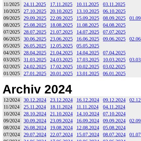
11/2025
24.11.2025
17.11.2025
10.11.2025
03.11.2025
10/2025
27.10.2025
20.10.2025
13.10.2025
06.10.2025
09/2025
29.09.2025
22.09.2025
15.09.2025
08.09.2025
01.09
08/2025
25.08.2025
18.08.2025
11.08.2025
04.08.2025
07/2025
28.07.2025
21.07.2025
14.07.2025
07.07.2025
06/2025
30.06.2025
23.06.2025
16.06.2025
09.06.2025
02.06
05/2025
26.05.2025
12.05.2025
05.05.2025
04/2025
28.04.2025
21.04.2025
14.04.2025
07.04.2025
03/2025
31.03.2025
24.03.2025
17.03.2025
10.03.2025
03.03
02/2025
24.02.2025
17.02.2025
10.02.2025
03.02.2025
01/2025
27.01.2025
20.01.2025
13.01.2025
06.01.2025
Archiv 2024
12/2024
30.12.2024
23.12.2024
16.12.2024
09.12.2024
02.12
11/2024
25.11.2024
18.11.2024
11.11.2024
04.11.2024
10/2024
28.10.2024
21.10.2024
14.10.2024
07.10.2024
09/2024
30.09.2024
23.09.2024
16.09.2024
09.09.2024
02.09
08/2024
26.08.2024
19.08.2024
12.08.2024
05.08.2024
07/2024
29.07.2024
22.07.2024
15.07.2024
08.07.2024
01.07