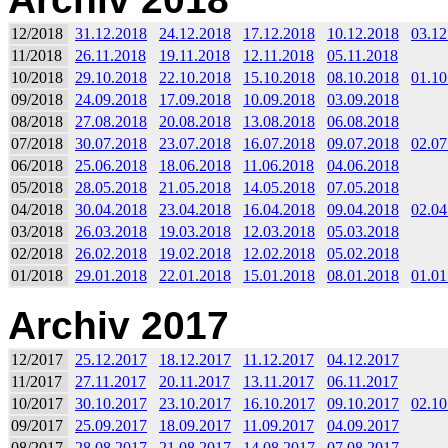
12/2018
31.12.2018
24.12.2018
17.12.2018
10.12.2018
03.12
11/2018
26.11.2018
19.11.2018
12.11.2018
05.11.2018
10/2018
29.10.2018
22.10.2018
15.10.2018
08.10.2018
01.10
09/2018
24.09.2018
17.09.2018
10.09.2018
03.09.2018
08/2018
27.08.2018
20.08.2018
13.08.2018
06.08.2018
07/2018
30.07.2018
23.07.2018
16.07.2018
09.07.2018
02.07
06/2018
25.06.2018
18.06.2018
11.06.2018
04.06.2018
05/2018
28.05.2018
21.05.2018
14.05.2018
07.05.2018
04/2018
30.04.2018
23.04.2018
16.04.2018
09.04.2018
02.04
03/2018
26.03.2018
19.03.2018
12.03.2018
05.03.2018
02/2018
26.02.2018
19.02.2018
12.02.2018
05.02.2018
01/2018
29.01.2018
22.01.2018
15.01.2018
08.01.2018
01.01
Archiv 2017
12/2017
25.12.2017
18.12.2017
11.12.2017
04.12.2017
11/2017
27.11.2017
20.11.2017
13.11.2017
06.11.2017
10/2017
30.10.2017
23.10.2017
16.10.2017
09.10.2017
02.10
09/2017
25.09.2017
18.09.2017
11.09.2017
04.09.2017
08/2017
28.08.2017
21.08.2017
14.08.2017
07.08.2017