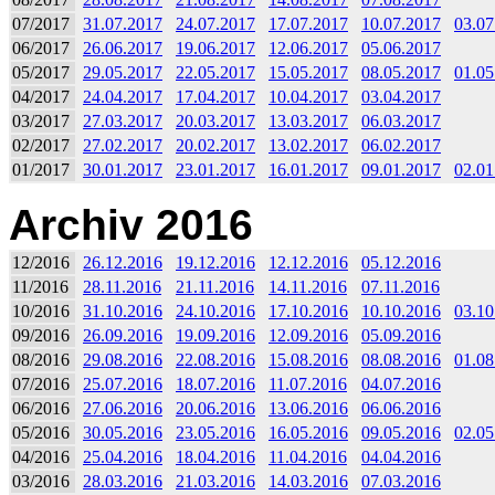
07/2017
31.07.2017
24.07.2017
17.07.2017
10.07.2017
03.07
06/2017
26.06.2017
19.06.2017
12.06.2017
05.06.2017
05/2017
29.05.2017
22.05.2017
15.05.2017
08.05.2017
01.05
04/2017
24.04.2017
17.04.2017
10.04.2017
03.04.2017
03/2017
27.03.2017
20.03.2017
13.03.2017
06.03.2017
02/2017
27.02.2017
20.02.2017
13.02.2017
06.02.2017
01/2017
30.01.2017
23.01.2017
16.01.2017
09.01.2017
02.01
Archiv 2016
12/2016
26.12.2016
19.12.2016
12.12.2016
05.12.2016
11/2016
28.11.2016
21.11.2016
14.11.2016
07.11.2016
10/2016
31.10.2016
24.10.2016
17.10.2016
10.10.2016
03.10
09/2016
26.09.2016
19.09.2016
12.09.2016
05.09.2016
08/2016
29.08.2016
22.08.2016
15.08.2016
08.08.2016
01.08
07/2016
25.07.2016
18.07.2016
11.07.2016
04.07.2016
06/2016
27.06.2016
20.06.2016
13.06.2016
06.06.2016
05/2016
30.05.2016
23.05.2016
16.05.2016
09.05.2016
02.05
04/2016
25.04.2016
18.04.2016
11.04.2016
04.04.2016
03/2016
28.03.2016
21.03.2016
14.03.2016
07.03.2016