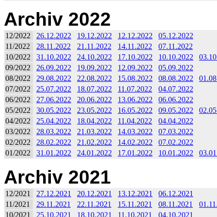
Archiv 2022
12/2022
26.12.2022
19.12.2022
12.12.2022
05.12.2022
11/2022
28.11.2022
21.11.2022
14.11.2022
07.11.2022
10/2022
31.10.2022
24.10.2022
17.10.2022
10.10.2022
03.10
09/2022
26.09.2022
19.09.2022
12.09.2022
05.09.2022
08/2022
29.08.2022
22.08.2022
15.08.2022
08.08.2022
01.08
07/2022
25.07.2022
18.07.2022
11.07.2022
04.07.2022
06/2022
27.06.2022
20.06.2022
13.06.2022
06.06.2022
05/2022
30.05.2022
23.05.2022
16.05.2022
09.05.2022
02.05
04/2022
25.04.2022
18.04.2022
11.04.2022
04.04.2022
03/2022
28.03.2022
21.03.2022
14.03.2022
07.03.2022
02/2022
28.02.2022
21.02.2022
14.02.2022
07.02.2022
01/2022
31.01.2022
24.01.2022
17.01.2022
10.01.2022
03.01
Archiv 2021
12/2021
27.12.2021
20.12.2021
13.12.2021
06.12.2021
11/2021
29.11.2021
22.11.2021
15.11.2021
08.11.2021
01.11
10/2021
25.10.2021
18.10.2021
11.10.2021
04.10.2021