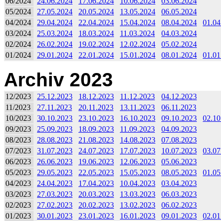
06/2024
24.06.2024
17.06.2024
10.06.2024
03.06.2024
05/2024
27.05.2024
20.05.2024
13.05.2024
06.05.2024
04/2024
29.04.2024
22.04.2024
15.04.2024
08.04.2024
01.04
03/2024
25.03.2024
18.03.2024
11.03.2024
04.03.2024
02/2024
26.02.2024
19.02.2024
12.02.2024
05.02.2024
01/2024
29.01.2024
22.01.2024
15.01.2024
08.01.2024
01.01
Archiv 2023
12/2023
25.12.2023
18.12.2023
11.12.2023
04.12.2023
11/2023
27.11.2023
20.11.2023
13.11.2023
06.11.2023
10/2023
30.10.2023
23.10.2023
16.10.2023
09.10.2023
02.10
09/2023
25.09.2023
18.09.2023
11.09.2023
04.09.2023
08/2023
28.08.2023
21.08.2023
14.08.2023
07.08.2023
07/2023
31.07.2023
24.07.2023
17.07.2023
10.07.2023
03.07
06/2023
26.06.2023
19.06.2023
12.06.2023
05.06.2023
05/2023
29.05.2023
22.05.2023
15.05.2023
08.05.2023
01.05
04/2023
24.04.2023
17.04.2023
10.04.2023
03.04.2023
03/2023
27.03.2023
20.03.2023
13.03.2023
06.03.2023
02/2023
27.02.2023
20.02.2023
13.02.2023
06.02.2023
01/2023
30.01.2023
23.01.2023
16.01.2023
09.01.2023
02.01