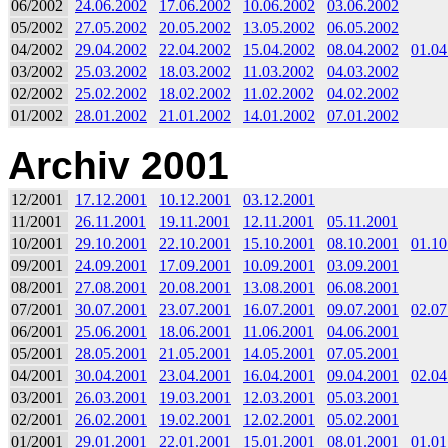
06/2002
24.06.2002
17.06.2002
10.06.2002
03.06.2002
05/2002
27.05.2002
20.05.2002
13.05.2002
06.05.2002
04/2002
29.04.2002
22.04.2002
15.04.2002
08.04.2002
01.04
03/2002
25.03.2002
18.03.2002
11.03.2002
04.03.2002
02/2002
25.02.2002
18.02.2002
11.02.2002
04.02.2002
01/2002
28.01.2002
21.01.2002
14.01.2002
07.01.2002
Archiv 2001
12/2001
17.12.2001
10.12.2001
03.12.2001
11/2001
26.11.2001
19.11.2001
12.11.2001
05.11.2001
10/2001
29.10.2001
22.10.2001
15.10.2001
08.10.2001
01.10
09/2001
24.09.2001
17.09.2001
10.09.2001
03.09.2001
08/2001
27.08.2001
20.08.2001
13.08.2001
06.08.2001
07/2001
30.07.2001
23.07.2001
16.07.2001
09.07.2001
02.07
06/2001
25.06.2001
18.06.2001
11.06.2001
04.06.2001
05/2001
28.05.2001
21.05.2001
14.05.2001
07.05.2001
04/2001
30.04.2001
23.04.2001
16.04.2001
09.04.2001
02.04
03/2001
26.03.2001
19.03.2001
12.03.2001
05.03.2001
02/2001
26.02.2001
19.02.2001
12.02.2001
05.02.2001
01/2001
29.01.2001
22.01.2001
15.01.2001
08.01.2001
01.01