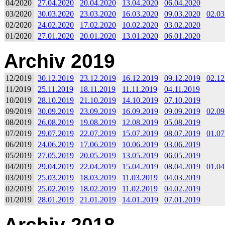
04/2020
27.04.2020
20.04.2020
13.04.2020
06.04.2020
03/2020
30.03.2020
23.03.2020
16.03.2020
09.03.2020
02.03
02/2020
24.02.2020
17.02.2020
10.02.2020
03.02.2020
01/2020
27.01.2020
20.01.2020
13.01.2020
06.01.2020
Archiv 2019
12/2019
30.12.2019
23.12.2019
16.12.2019
09.12.2019
02.12
11/2019
25.11.2019
18.11.2019
11.11.2019
04.11.2019
10/2019
28.10.2019
21.10.2019
14.10.2019
07.10.2019
09/2019
30.09.2019
23.09.2019
16.09.2019
09.09.2019
02.09
08/2019
26.08.2019
19.08.2019
12.08.2019
05.08.2019
07/2019
29.07.2019
22.07.2019
15.07.2019
08.07.2019
01.07
06/2019
24.06.2019
17.06.2019
10.06.2019
03.06.2019
05/2019
27.05.2019
20.05.2019
13.05.2019
06.05.2019
04/2019
29.04.2019
22.04.2019
15.04.2019
08.04.2019
01.04
03/2019
25.03.2019
18.03.2019
11.03.2019
04.03.2019
02/2019
25.02.2019
18.02.2019
11.02.2019
04.02.2019
01/2019
28.01.2019
21.01.2019
14.01.2019
07.01.2019
Archiv 2018