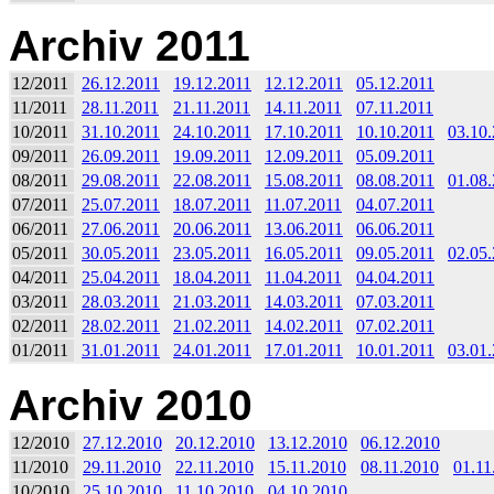
Archiv 2011
12/2011
26.12.2011
19.12.2011
12.12.2011
05.12.2011
11/2011
28.11.2011
21.11.2011
14.11.2011
07.11.2011
10/2011
31.10.2011
24.10.2011
17.10.2011
10.10.2011
03.10
09/2011
26.09.2011
19.09.2011
12.09.2011
05.09.2011
08/2011
29.08.2011
22.08.2011
15.08.2011
08.08.2011
01.08
07/2011
25.07.2011
18.07.2011
11.07.2011
04.07.2011
06/2011
27.06.2011
20.06.2011
13.06.2011
06.06.2011
05/2011
30.05.2011
23.05.2011
16.05.2011
09.05.2011
02.05
04/2011
25.04.2011
18.04.2011
11.04.2011
04.04.2011
03/2011
28.03.2011
21.03.2011
14.03.2011
07.03.2011
02/2011
28.02.2011
21.02.2011
14.02.2011
07.02.2011
01/2011
31.01.2011
24.01.2011
17.01.2011
10.01.2011
03.01
Archiv 2010
12/2010
27.12.2010
20.12.2010
13.12.2010
06.12.2010
11/2010
29.11.2010
22.11.2010
15.11.2010
08.11.2010
01.11
10/2010
25.10.2010
11.10.2010
04.10.2010