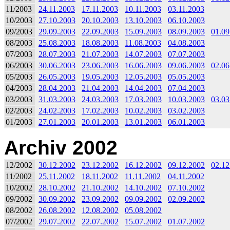
11/2003
24.11.2003
17.11.2003
10.11.2003
03.11.2003
10/2003
27.10.2003
20.10.2003
13.10.2003
06.10.2003
09/2003
29.09.2003
22.09.2003
15.09.2003
08.09.2003
01.09
08/2003
25.08.2003
18.08.2003
11.08.2003
04.08.2003
07/2003
28.07.2003
21.07.2003
14.07.2003
07.07.2003
06/2003
30.06.2003
23.06.2003
16.06.2003
09.06.2003
02.06
05/2003
26.05.2003
19.05.2003
12.05.2003
05.05.2003
04/2003
28.04.2003
21.04.2003
14.04.2003
07.04.2003
03/2003
31.03.2003
24.03.2003
17.03.2003
10.03.2003
03.03
02/2003
24.02.2003
17.02.2003
10.02.2003
03.02.2003
01/2003
27.01.2003
20.01.2003
13.01.2003
06.01.2003
Archiv 2002
12/2002
30.12.2002
23.12.2002
16.12.2002
09.12.2002
02.12
11/2002
25.11.2002
18.11.2002
11.11.2002
04.11.2002
10/2002
28.10.2002
21.10.2002
14.10.2002
07.10.2002
09/2002
30.09.2002
23.09.2002
09.09.2002
02.09.2002
08/2002
26.08.2002
12.08.2002
05.08.2002
07/2002
29.07.2002
22.07.2002
15.07.2002
01.07.2002