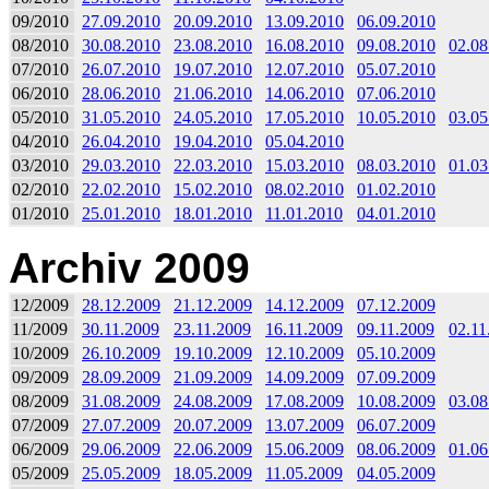
09/2010
27.09.2010
20.09.2010
13.09.2010
06.09.2010
08/2010
30.08.2010
23.08.2010
16.08.2010
09.08.2010
02.08
07/2010
26.07.2010
19.07.2010
12.07.2010
05.07.2010
06/2010
28.06.2010
21.06.2010
14.06.2010
07.06.2010
05/2010
31.05.2010
24.05.2010
17.05.2010
10.05.2010
03.05
04/2010
26.04.2010
19.04.2010
05.04.2010
03/2010
29.03.2010
22.03.2010
15.03.2010
08.03.2010
01.03
02/2010
22.02.2010
15.02.2010
08.02.2010
01.02.2010
01/2010
25.01.2010
18.01.2010
11.01.2010
04.01.2010
Archiv 2009
12/2009
28.12.2009
21.12.2009
14.12.2009
07.12.2009
11/2009
30.11.2009
23.11.2009
16.11.2009
09.11.2009
02.11
10/2009
26.10.2009
19.10.2009
12.10.2009
05.10.2009
09/2009
28.09.2009
21.09.2009
14.09.2009
07.09.2009
08/2009
31.08.2009
24.08.2009
17.08.2009
10.08.2009
03.08
07/2009
27.07.2009
20.07.2009
13.07.2009
06.07.2009
06/2009
29.06.2009
22.06.2009
15.06.2009
08.06.2009
01.06
05/2009
25.05.2009
18.05.2009
11.05.2009
04.05.2009