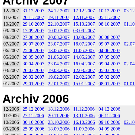
Archiv 2007
12/2007
31.12.2007
24.12.2007
17.12.2007
10.12.2007
03.12
11/2007
26.11.2007
19.11.2007
12.11.2007
05.11.2007
10/2007
29.10.2007
22.10.2007
15.10.2007
08.10.2007
01.10
09/2007
17.09.2007
10.09.2007
03.09.2007
08/2007
27.08.2007
20.08.2007
13.08.2007
06.08.2007
07/2007
30.07.2007
23.07.2007
16.07.2007
09.07.2007
02.07
06/2007
25.06.2007
18.06.2007
11.06.2007
04.06.2007
05/2007
28.05.2007
21.05.2007
14.05.2007
07.05.2007
04/2007
30.04.2007
23.04.2007
16.04.2007
09.04.2007
02.04
03/2007
26.03.2007
19.03.2007
12.03.2007
05.03.2007
02/2007
26.02.2007
19.02.2007
12.02.2007
05.02.2007
01/2007
29.01.2007
22.01.2007
15.01.2007
08.01.2007
01.01
Archiv 2006
12/2006
25.12.2006
18.12.2006
11.12.2006
04.12.2006
11/2006
27.11.2006
20.11.2006
13.11.2006
06.11.2006
10/2006
30.10.2006
23.10.2006
16.10.2006
09.10.2006
02.10
09/2006
25.09.2006
18.09.2006
11.09.2006
04.09.2006