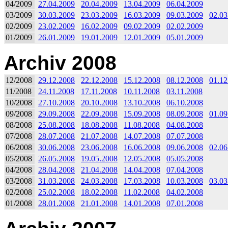
04/2009
27.04.2009
20.04.2009
13.04.2009
06.04.2009
03/2009
30.03.2009
23.03.2009
16.03.2009
09.03.2009
02.03
02/2009
23.02.2009
16.02.2009
09.02.2009
02.02.2009
01/2009
26.01.2009
19.01.2009
12.01.2009
05.01.2009
Archiv 2008
12/2008
29.12.2008
22.12.2008
15.12.2008
08.12.2008
01.12
11/2008
24.11.2008
17.11.2008
10.11.2008
03.11.2008
10/2008
27.10.2008
20.10.2008
13.10.2008
06.10.2008
09/2008
29.09.2008
22.09.2008
15.09.2008
08.09.2008
01.09
08/2008
25.08.2008
18.08.2008
11.08.2008
04.08.2008
07/2008
28.07.2008
21.07.2008
14.07.2008
07.07.2008
06/2008
30.06.2008
23.06.2008
16.06.2008
09.06.2008
02.06
05/2008
26.05.2008
19.05.2008
12.05.2008
05.05.2008
04/2008
28.04.2008
21.04.2008
14.04.2008
07.04.2008
03/2008
31.03.2008
24.03.2008
17.03.2008
10.03.2008
03.03
02/2008
25.02.2008
18.02.2008
11.02.2008
04.02.2008
01/2008
28.01.2008
21.01.2008
14.01.2008
07.01.2008