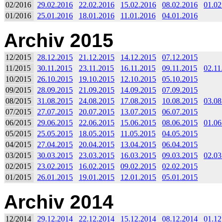
02/2016
29.02.2016
22.02.2016
15.02.2016
08.02.2016
01.02
01/2016
25.01.2016
18.01.2016
11.01.2016
04.01.2016
Archiv 2015
12/2015
28.12.2015
21.12.2015
14.12.2015
07.12.2015
11/2015
30.11.2015
23.11.2015
16.11.2015
09.11.2015
02.11
10/2015
26.10.2015
19.10.2015
12.10.2015
05.10.2015
09/2015
28.09.2015
21.09.2015
14.09.2015
07.09.2015
08/2015
31.08.2015
24.08.2015
17.08.2015
10.08.2015
03.08
07/2015
27.07.2015
20.07.2015
13.07.2015
06.07.2015
06/2015
29.06.2015
22.06.2015
15.06.2015
08.06.2015
01.06
05/2015
25.05.2015
18.05.2015
11.05.2015
04.05.2015
04/2015
27.04.2015
20.04.2015
13.04.2015
06.04.2015
03/2015
30.03.2015
23.03.2015
16.03.2015
09.03.2015
02.03
02/2015
23.02.2015
16.02.2015
09.02.2015
02.02.2015
01/2015
26.01.2015
19.01.2015
12.01.2015
05.01.2015
Archiv 2014
12/2014
29.12.2014
22.12.2014
15.12.2014
08.12.2014
01.12