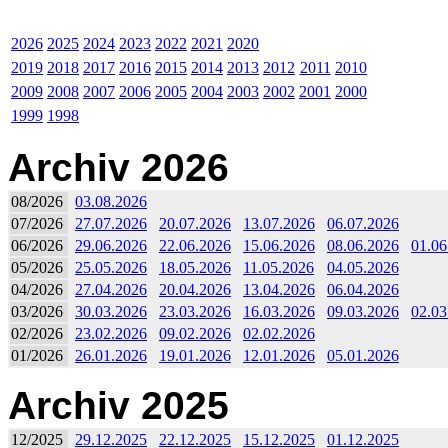
2026
2025
2024
2023
2022
2021
2020
2019
2018
2017
2016
2015
2014
2013
2012
2011
2010
2009
2008
2007
2006
2005
2004
2003
2002
2001
2000
1999
1998
Archiv 2026
08/2026
03.08.2026
07/2026
27.07.2026
20.07.2026
13.07.2026
06.07.2026
06/2026
29.06.2026
22.06.2026
15.06.2026
08.06.2026
01.06
05/2026
25.05.2026
18.05.2026
11.05.2026
04.05.2026
04/2026
27.04.2026
20.04.2026
13.04.2026
06.04.2026
03/2026
30.03.2026
23.03.2026
16.03.2026
09.03.2026
02.03
02/2026
23.02.2026
09.02.2026
02.02.2026
01/2026
26.01.2026
19.01.2026
12.01.2026
05.01.2026
Archiv 2025
12/2025
29.12.2025
22.12.2025
15.12.2025
01.12.2025