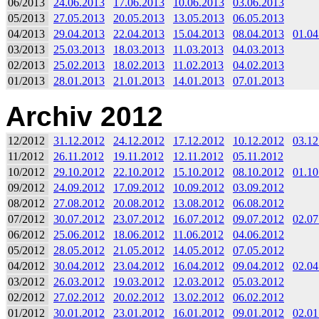
06/2013
24.06.2013
17.06.2013
10.06.2013
03.06.2013
05/2013
27.05.2013
20.05.2013
13.05.2013
06.05.2013
04/2013
29.04.2013
22.04.2013
15.04.2013
08.04.2013
01.04
03/2013
25.03.2013
18.03.2013
11.03.2013
04.03.2013
02/2013
25.02.2013
18.02.2013
11.02.2013
04.02.2013
01/2013
28.01.2013
21.01.2013
14.01.2013
07.01.2013
Archiv 2012
12/2012
31.12.2012
24.12.2012
17.12.2012
10.12.2012
03.12
11/2012
26.11.2012
19.11.2012
12.11.2012
05.11.2012
10/2012
29.10.2012
22.10.2012
15.10.2012
08.10.2012
01.10
09/2012
24.09.2012
17.09.2012
10.09.2012
03.09.2012
08/2012
27.08.2012
20.08.2012
13.08.2012
06.08.2012
07/2012
30.07.2012
23.07.2012
16.07.2012
09.07.2012
02.07
06/2012
25.06.2012
18.06.2012
11.06.2012
04.06.2012
05/2012
28.05.2012
21.05.2012
14.05.2012
07.05.2012
04/2012
30.04.2012
23.04.2012
16.04.2012
09.04.2012
02.04
03/2012
26.03.2012
19.03.2012
12.03.2012
05.03.2012
02/2012
27.02.2012
20.02.2012
13.02.2012
06.02.2012
01/2012
30.01.2012
23.01.2012
16.01.2012
09.01.2012
02.01