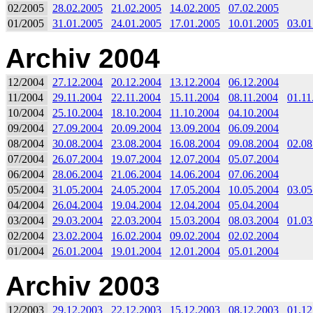
02/2005
28.02.2005
21.02.2005
14.02.2005
07.02.2005
01/2005
31.01.2005
24.01.2005
17.01.2005
10.01.2005
03.01
Archiv 2004
12/2004
27.12.2004
20.12.2004
13.12.2004
06.12.2004
11/2004
29.11.2004
22.11.2004
15.11.2004
08.11.2004
01.11
10/2004
25.10.2004
18.10.2004
11.10.2004
04.10.2004
09/2004
27.09.2004
20.09.2004
13.09.2004
06.09.2004
08/2004
30.08.2004
23.08.2004
16.08.2004
09.08.2004
02.08
07/2004
26.07.2004
19.07.2004
12.07.2004
05.07.2004
06/2004
28.06.2004
21.06.2004
14.06.2004
07.06.2004
05/2004
31.05.2004
24.05.2004
17.05.2004
10.05.2004
03.05
04/2004
26.04.2004
19.04.2004
12.04.2004
05.04.2004
03/2004
29.03.2004
22.03.2004
15.03.2004
08.03.2004
01.03
02/2004
23.02.2004
16.02.2004
09.02.2004
02.02.2004
01/2004
26.01.2004
19.01.2004
12.01.2004
05.01.2004
Archiv 2003
12/2003
29.12.2003
22.12.2003
15.12.2003
08.12.2003
01.12