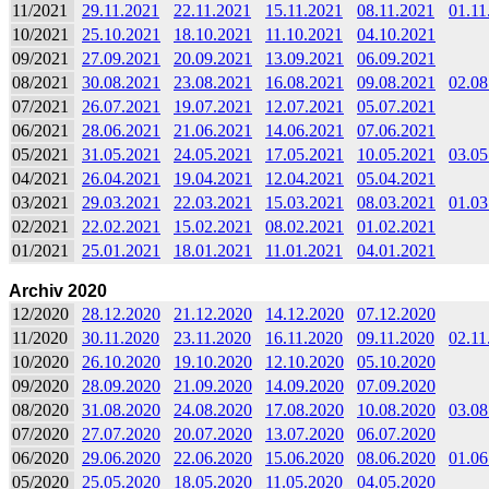
11/2021
29.11.2021
22.11.2021
15.11.2021
08.11.2021
01.11
10/2021
25.10.2021
18.10.2021
11.10.2021
04.10.2021
09/2021
27.09.2021
20.09.2021
13.09.2021
06.09.2021
08/2021
30.08.2021
23.08.2021
16.08.2021
09.08.2021
02.08
07/2021
26.07.2021
19.07.2021
12.07.2021
05.07.2021
06/2021
28.06.2021
21.06.2021
14.06.2021
07.06.2021
05/2021
31.05.2021
24.05.2021
17.05.2021
10.05.2021
03.05
04/2021
26.04.2021
19.04.2021
12.04.2021
05.04.2021
03/2021
29.03.2021
22.03.2021
15.03.2021
08.03.2021
01.03
02/2021
22.02.2021
15.02.2021
08.02.2021
01.02.2021
01/2021
25.01.2021
18.01.2021
11.01.2021
04.01.2021
Archiv 2020
12/2020
28.12.2020
21.12.2020
14.12.2020
07.12.2020
11/2020
30.11.2020
23.11.2020
16.11.2020
09.11.2020
02.11
10/2020
26.10.2020
19.10.2020
12.10.2020
05.10.2020
09/2020
28.09.2020
21.09.2020
14.09.2020
07.09.2020
08/2020
31.08.2020
24.08.2020
17.08.2020
10.08.2020
03.08
07/2020
27.07.2020
20.07.2020
13.07.2020
06.07.2020
06/2020
29.06.2020
22.06.2020
15.06.2020
08.06.2020
01.06
05/2020
25.05.2020
18.05.2020
11.05.2020
04.05.2020