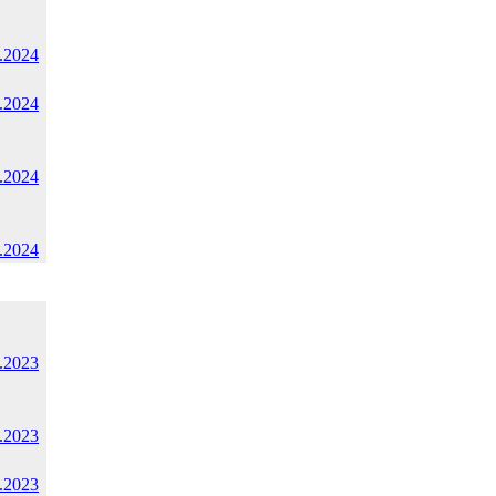
.2024
.2024
.2024
.2024
.2023
.2023
.2023