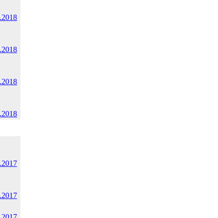
.2018
.2018
.2018
.2018
.2017
.2017
.2017