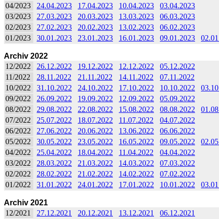
04/2023
24.04.2023
17.04.2023
10.04.2023
03.04.2023
03/2023
27.03.2023
20.03.2023
13.03.2023
06.03.2023
02/2023
27.02.2023
20.02.2023
13.02.2023
06.02.2023
01/2023
30.01.2023
23.01.2023
16.01.2023
09.01.2023
02.01
Archiv 2022
12/2022
26.12.2022
19.12.2022
12.12.2022
05.12.2022
11/2022
28.11.2022
21.11.2022
14.11.2022
07.11.2022
10/2022
31.10.2022
24.10.2022
17.10.2022
10.10.2022
03.10
09/2022
26.09.2022
19.09.2022
12.09.2022
05.09.2022
08/2022
29.08.2022
22.08.2022
15.08.2022
08.08.2022
01.08
07/2022
25.07.2022
18.07.2022
11.07.2022
04.07.2022
06/2022
27.06.2022
20.06.2022
13.06.2022
06.06.2022
05/2022
30.05.2022
23.05.2022
16.05.2022
09.05.2022
02.05
04/2022
25.04.2022
18.04.2022
11.04.2022
04.04.2022
03/2022
28.03.2022
21.03.2022
14.03.2022
07.03.2022
02/2022
28.02.2022
21.02.2022
14.02.2022
07.02.2022
01/2022
31.01.2022
24.01.2022
17.01.2022
10.01.2022
03.01
Archiv 2021
12/2021
27.12.2021
20.12.2021
13.12.2021
06.12.2021