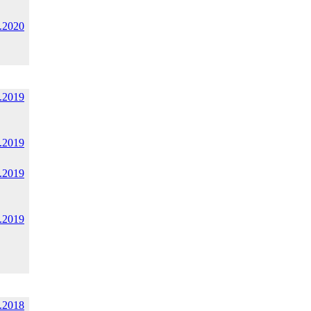
.2020
.2019
.2019
.2019
.2019
.2018