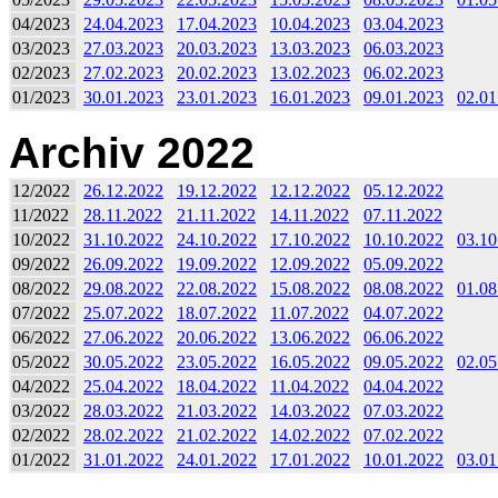
04/2023
24.04.2023
17.04.2023
10.04.2023
03.04.2023
03/2023
27.03.2023
20.03.2023
13.03.2023
06.03.2023
02/2023
27.02.2023
20.02.2023
13.02.2023
06.02.2023
01/2023
30.01.2023
23.01.2023
16.01.2023
09.01.2023
02.01
Archiv 2022
12/2022
26.12.2022
19.12.2022
12.12.2022
05.12.2022
11/2022
28.11.2022
21.11.2022
14.11.2022
07.11.2022
10/2022
31.10.2022
24.10.2022
17.10.2022
10.10.2022
03.10
09/2022
26.09.2022
19.09.2022
12.09.2022
05.09.2022
08/2022
29.08.2022
22.08.2022
15.08.2022
08.08.2022
01.08
07/2022
25.07.2022
18.07.2022
11.07.2022
04.07.2022
06/2022
27.06.2022
20.06.2022
13.06.2022
06.06.2022
05/2022
30.05.2022
23.05.2022
16.05.2022
09.05.2022
02.05
04/2022
25.04.2022
18.04.2022
11.04.2022
04.04.2022
03/2022
28.03.2022
21.03.2022
14.03.2022
07.03.2022
02/2022
28.02.2022
21.02.2022
14.02.2022
07.02.2022
01/2022
31.01.2022
24.01.2022
17.01.2022
10.01.2022
03.01