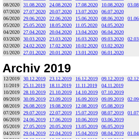
08/2020
31.08.2020
24.08.2020
17.08.2020
10.08.2020
03.08
07/2020
27.07.2020
20.07.2020
13.07.2020
06.07.2020
06/2020
29.06.2020
22.06.2020
15.06.2020
08.06.2020
01.06
05/2020
25.05.2020
18.05.2020
11.05.2020
04.05.2020
04/2020
27.04.2020
20.04.2020
13.04.2020
06.04.2020
03/2020
30.03.2020
23.03.2020
16.03.2020
09.03.2020
02.03
02/2020
24.02.2020
17.02.2020
10.02.2020
03.02.2020
01/2020
27.01.2020
20.01.2020
13.01.2020
06.01.2020
Archiv 2019
12/2019
30.12.2019
23.12.2019
16.12.2019
09.12.2019
02.12
11/2019
25.11.2019
18.11.2019
11.11.2019
04.11.2019
10/2019
28.10.2019
21.10.2019
14.10.2019
07.10.2019
09/2019
30.09.2019
23.09.2019
16.09.2019
09.09.2019
02.09
08/2019
26.08.2019
19.08.2019
12.08.2019
05.08.2019
07/2019
29.07.2019
22.07.2019
15.07.2019
08.07.2019
01.07
06/2019
24.06.2019
17.06.2019
10.06.2019
03.06.2019
05/2019
27.05.2019
20.05.2019
13.05.2019
06.05.2019
04/2019
29.04.2019
22.04.2019
15.04.2019
08.04.2019
01.04