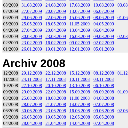
08/2009
31.08.2009
24.08.2009
17.08.2009
10.08.2009
03.08
07/2009
27.07.2009
20.07.2009
13.07.2009
06.07.2009
06/2009
29.06.2009
22.06.2009
15.06.2009
08.06.2009
01.06
05/2009
25.05.2009
18.05.2009
11.05.2009
04.05.2009
04/2009
27.04.2009
20.04.2009
13.04.2009
06.04.2009
03/2009
30.03.2009
23.03.2009
16.03.2009
09.03.2009
02.03
02/2009
23.02.2009
16.02.2009
09.02.2009
02.02.2009
01/2009
26.01.2009
19.01.2009
12.01.2009
05.01.2009
Archiv 2008
12/2008
29.12.2008
22.12.2008
15.12.2008
08.12.2008
01.12
11/2008
24.11.2008
17.11.2008
10.11.2008
03.11.2008
10/2008
27.10.2008
20.10.2008
13.10.2008
06.10.2008
09/2008
29.09.2008
22.09.2008
15.09.2008
08.09.2008
01.09
08/2008
25.08.2008
18.08.2008
11.08.2008
04.08.2008
07/2008
28.07.2008
21.07.2008
14.07.2008
07.07.2008
06/2008
30.06.2008
23.06.2008
16.06.2008
09.06.2008
02.06
05/2008
26.05.2008
19.05.2008
12.05.2008
05.05.2008
04/2008
28.04.2008
21.04.2008
14.04.2008
07.04.2008