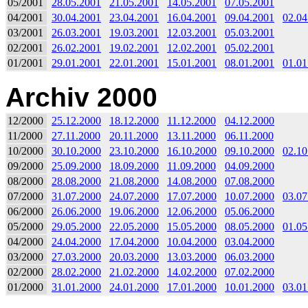
05/2001
28.05.2001
21.05.2001
14.05.2001
07.05.2001
04/2001
30.04.2001
23.04.2001
16.04.2001
09.04.2001
02.04
03/2001
26.03.2001
19.03.2001
12.03.2001
05.03.2001
02/2001
26.02.2001
19.02.2001
12.02.2001
05.02.2001
01/2001
29.01.2001
22.01.2001
15.01.2001
08.01.2001
01.01
Archiv 2000
12/2000
25.12.2000
18.12.2000
11.12.2000
04.12.2000
11/2000
27.11.2000
20.11.2000
13.11.2000
06.11.2000
10/2000
30.10.2000
23.10.2000
16.10.2000
09.10.2000
02.10
09/2000
25.09.2000
18.09.2000
11.09.2000
04.09.2000
08/2000
28.08.2000
21.08.2000
14.08.2000
07.08.2000
07/2000
31.07.2000
24.07.2000
17.07.2000
10.07.2000
03.07
06/2000
26.06.2000
19.06.2000
12.06.2000
05.06.2000
05/2000
29.05.2000
22.05.2000
15.05.2000
08.05.2000
01.05
04/2000
24.04.2000
17.04.2000
10.04.2000
03.04.2000
03/2000
27.03.2000
20.03.2000
13.03.2000
06.03.2000
02/2000
28.02.2000
21.02.2000
14.02.2000
07.02.2000
01/2000
31.01.2000
24.01.2000
17.01.2000
10.01.2000
03.01