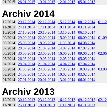
01/2015
26.01.2015
19.01.2015
12.01.2015
05.01.2015
Archiv 2014
12/2014
29.12.2014
22.12.2014
15.12.2014
08.12.2014
01.12
11/2014
24.11.2014
17.11.2014
10.11.2014
03.11.2014
10/2014
27.10.2014
20.10.2014
13.10.2014
06.10.2014
09/2014
29.09.2014
22.09.2014
15.09.2014
08.09.2014
01.09
08/2014
25.08.2014
18.08.2014
11.08.2014
04.08.2014
07/2014
28.07.2014
21.07.2014
14.07.2014
07.07.2014
06/2014
30.06.2014
23.06.2014
16.06.2014
09.06.2014
02.06
05/2014
26.05.2014
19.05.2014
12.05.2014
05.05.2014
04/2014
28.04.2014
21.04.2014
14.04.2014
07.04.2014
03/2014
31.03.2014
24.03.2014
17.03.2014
10.03.2014
03.03
02/2014
24.02.2014
17.02.2014
10.02.2014
03.02.2014
01/2014
27.01.2014
20.01.2014
13.01.2014
06.01.2014
Archiv 2013
12/2013
30.12.2013
23.12.2013
16.12.2013
09.12.2013
02.12
11/2013
25.11.2013
18.11.2013
11.11.2013
04.11.2013