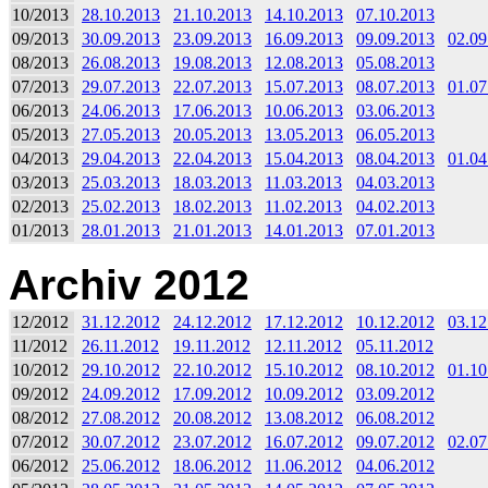
10/2013
28.10.2013
21.10.2013
14.10.2013
07.10.2013
09/2013
30.09.2013
23.09.2013
16.09.2013
09.09.2013
02.09
08/2013
26.08.2013
19.08.2013
12.08.2013
05.08.2013
07/2013
29.07.2013
22.07.2013
15.07.2013
08.07.2013
01.07
06/2013
24.06.2013
17.06.2013
10.06.2013
03.06.2013
05/2013
27.05.2013
20.05.2013
13.05.2013
06.05.2013
04/2013
29.04.2013
22.04.2013
15.04.2013
08.04.2013
01.04
03/2013
25.03.2013
18.03.2013
11.03.2013
04.03.2013
02/2013
25.02.2013
18.02.2013
11.02.2013
04.02.2013
01/2013
28.01.2013
21.01.2013
14.01.2013
07.01.2013
Archiv 2012
12/2012
31.12.2012
24.12.2012
17.12.2012
10.12.2012
03.12
11/2012
26.11.2012
19.11.2012
12.11.2012
05.11.2012
10/2012
29.10.2012
22.10.2012
15.10.2012
08.10.2012
01.10
09/2012
24.09.2012
17.09.2012
10.09.2012
03.09.2012
08/2012
27.08.2012
20.08.2012
13.08.2012
06.08.2012
07/2012
30.07.2012
23.07.2012
16.07.2012
09.07.2012
02.07
06/2012
25.06.2012
18.06.2012
11.06.2012
04.06.2012