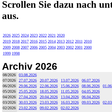
Scrollen Sie dazu nach un
aus.
2026
2025
2024
2023
2022
2021
2020
2019
2018
2017
2016
2015
2014
2013
2012
2011
2010
2009
2008
2007
2006
2005
2004
2003
2002
2001
2000
1999
1998
Archiv 2026
08/2026
03.08.2026
07/2026
27.07.2026
20.07.2026
13.07.2026
06.07.2026
06/2026
29.06.2026
22.06.2026
15.06.2026
08.06.2026
01.06
05/2026
25.05.2026
18.05.2026
11.05.2026
04.05.2026
04/2026
27.04.2026
20.04.2026
13.04.2026
06.04.2026
03/2026
30.03.2026
23.03.2026
16.03.2026
09.03.2026
02.03
02/2026
23.02.2026
09.02.2026
02.02.2026