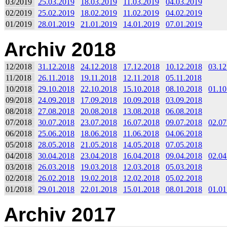
03/2019
25.03.2019
18.03.2019
11.03.2019
04.03.2019
02/2019
25.02.2019
18.02.2019
11.02.2019
04.02.2019
01/2019
28.01.2019
21.01.2019
14.01.2019
07.01.2019
Archiv 2018
12/2018
31.12.2018
24.12.2018
17.12.2018
10.12.2018
03.12
11/2018
26.11.2018
19.11.2018
12.11.2018
05.11.2018
10/2018
29.10.2018
22.10.2018
15.10.2018
08.10.2018
01.10
09/2018
24.09.2018
17.09.2018
10.09.2018
03.09.2018
08/2018
27.08.2018
20.08.2018
13.08.2018
06.08.2018
07/2018
30.07.2018
23.07.2018
16.07.2018
09.07.2018
02.07
06/2018
25.06.2018
18.06.2018
11.06.2018
04.06.2018
05/2018
28.05.2018
21.05.2018
14.05.2018
07.05.2018
04/2018
30.04.2018
23.04.2018
16.04.2018
09.04.2018
02.04
03/2018
26.03.2018
19.03.2018
12.03.2018
05.03.2018
02/2018
26.02.2018
19.02.2018
12.02.2018
05.02.2018
01/2018
29.01.2018
22.01.2018
15.01.2018
08.01.2018
01.01
Archiv 2017