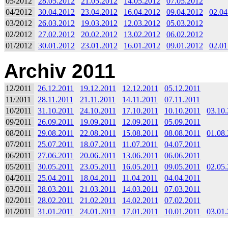
05/2012
28.05.2012
21.05.2012
14.05.2012
07.05.2012
04/2012
30.04.2012
23.04.2012
16.04.2012
09.04.2012
02.04
03/2012
26.03.2012
19.03.2012
12.03.2012
05.03.2012
02/2012
27.02.2012
20.02.2012
13.02.2012
06.02.2012
01/2012
30.01.2012
23.01.2012
16.01.2012
09.01.2012
02.01
Archiv 2011
12/2011
26.12.2011
19.12.2011
12.12.2011
05.12.2011
11/2011
28.11.2011
21.11.2011
14.11.2011
07.11.2011
10/2011
31.10.2011
24.10.2011
17.10.2011
10.10.2011
03.10
09/2011
26.09.2011
19.09.2011
12.09.2011
05.09.2011
08/2011
29.08.2011
22.08.2011
15.08.2011
08.08.2011
01.08
07/2011
25.07.2011
18.07.2011
11.07.2011
04.07.2011
06/2011
27.06.2011
20.06.2011
13.06.2011
06.06.2011
05/2011
30.05.2011
23.05.2011
16.05.2011
09.05.2011
02.05
04/2011
25.04.2011
18.04.2011
11.04.2011
04.04.2011
03/2011
28.03.2011
21.03.2011
14.03.2011
07.03.2011
02/2011
28.02.2011
21.02.2011
14.02.2011
07.02.2011
01/2011
31.01.2011
24.01.2011
17.01.2011
10.01.2011
03.01