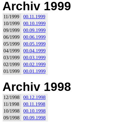
Archiv 1999
11/1999
00.11.1999
10/1999
00.10.1999
09/1999
00.09.1999
06/1999
00.06.1999
05/1999
00.05.1999
04/1999
00.04.1999
03/1999
00.03.1999
02/1999
00.02.1999
01/1999
00.01.1999
Archiv 1998
12/1998
00.12.1998
11/1998
00.11.1998
10/1998
00.10.1998
09/1998
00.09.1998