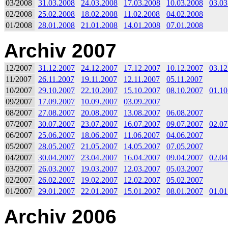
03/2008
31.03.2008
24.03.2008
17.03.2008
10.03.2008
03.03
02/2008
25.02.2008
18.02.2008
11.02.2008
04.02.2008
01/2008
28.01.2008
21.01.2008
14.01.2008
07.01.2008
Archiv 2007
12/2007
31.12.2007
24.12.2007
17.12.2007
10.12.2007
03.12
11/2007
26.11.2007
19.11.2007
12.11.2007
05.11.2007
10/2007
29.10.2007
22.10.2007
15.10.2007
08.10.2007
01.10
09/2007
17.09.2007
10.09.2007
03.09.2007
08/2007
27.08.2007
20.08.2007
13.08.2007
06.08.2007
07/2007
30.07.2007
23.07.2007
16.07.2007
09.07.2007
02.07
06/2007
25.06.2007
18.06.2007
11.06.2007
04.06.2007
05/2007
28.05.2007
21.05.2007
14.05.2007
07.05.2007
04/2007
30.04.2007
23.04.2007
16.04.2007
09.04.2007
02.04
03/2007
26.03.2007
19.03.2007
12.03.2007
05.03.2007
02/2007
26.02.2007
19.02.2007
12.02.2007
05.02.2007
01/2007
29.01.2007
22.01.2007
15.01.2007
08.01.2007
01.01
Archiv 2006