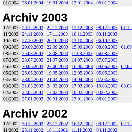
01/2004
26.01.2004
19.01.2004
12.01.2004
05.01.2004
Archiv 2003
12/2003
29.12.2003
22.12.2003
15.12.2003
08.12.2003
01.12
11/2003
24.11.2003
17.11.2003
10.11.2003
03.11.2003
10/2003
27.10.2003
20.10.2003
13.10.2003
06.10.2003
09/2003
29.09.2003
22.09.2003
15.09.2003
08.09.2003
01.09
08/2003
25.08.2003
18.08.2003
11.08.2003
04.08.2003
07/2003
28.07.2003
21.07.2003
14.07.2003
07.07.2003
06/2003
30.06.2003
23.06.2003
16.06.2003
09.06.2003
02.06
05/2003
26.05.2003
19.05.2003
12.05.2003
05.05.2003
04/2003
28.04.2003
21.04.2003
14.04.2003
07.04.2003
03/2003
31.03.2003
24.03.2003
17.03.2003
10.03.2003
03.03
02/2003
24.02.2003
17.02.2003
10.02.2003
03.02.2003
01/2003
27.01.2003
20.01.2003
13.01.2003
06.01.2003
Archiv 2002
12/2002
30.12.2002
23.12.2002
16.12.2002
09.12.2002
02.12
11/2002
25.11.2002
18.11.2002
11.11.2002
04.11.2002