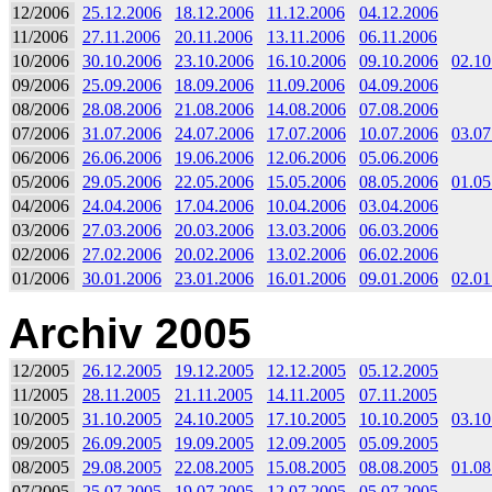
12/2006
25.12.2006
18.12.2006
11.12.2006
04.12.2006
11/2006
27.11.2006
20.11.2006
13.11.2006
06.11.2006
10/2006
30.10.2006
23.10.2006
16.10.2006
09.10.2006
02.10
09/2006
25.09.2006
18.09.2006
11.09.2006
04.09.2006
08/2006
28.08.2006
21.08.2006
14.08.2006
07.08.2006
07/2006
31.07.2006
24.07.2006
17.07.2006
10.07.2006
03.07
06/2006
26.06.2006
19.06.2006
12.06.2006
05.06.2006
05/2006
29.05.2006
22.05.2006
15.05.2006
08.05.2006
01.05
04/2006
24.04.2006
17.04.2006
10.04.2006
03.04.2006
03/2006
27.03.2006
20.03.2006
13.03.2006
06.03.2006
02/2006
27.02.2006
20.02.2006
13.02.2006
06.02.2006
01/2006
30.01.2006
23.01.2006
16.01.2006
09.01.2006
02.01
Archiv 2005
12/2005
26.12.2005
19.12.2005
12.12.2005
05.12.2005
11/2005
28.11.2005
21.11.2005
14.11.2005
07.11.2005
10/2005
31.10.2005
24.10.2005
17.10.2005
10.10.2005
03.10
09/2005
26.09.2005
19.09.2005
12.09.2005
05.09.2005
08/2005
29.08.2005
22.08.2005
15.08.2005
08.08.2005
01.08
07/2005
25.07.2005
19.07.2005
12.07.2005
05.07.2005