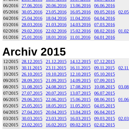
06/2016
27.06.2016
20.06.2016
13.06.2016
06.06.2016
05/2016
30.05.2016
23.05.2016
16.05.2016
09.05.2016
02.05
04/2016
25.04.2016
18.04.2016
11.04.2016
04.04.2016
03/2016
28.03.2016
21.03.2016
14.03.2016
07.03.2016
02/2016
29.02.2016
22.02.2016
15.02.2016
08.02.2016
01.02
01/2016
25.01.2016
18.01.2016
11.01.2016
04.01.2016
Archiv 2015
12/2015
28.12.2015
21.12.2015
14.12.2015
07.12.2015
11/2015
30.11.2015
23.11.2015
16.11.2015
09.11.2015
02.11
10/2015
26.10.2015
19.10.2015
12.10.2015
05.10.2015
09/2015
28.09.2015
21.09.2015
14.09.2015
07.09.2015
08/2015
31.08.2015
24.08.2015
17.08.2015
10.08.2015
03.08
07/2015
27.07.2015
20.07.2015
13.07.2015
06.07.2015
06/2015
29.06.2015
22.06.2015
15.06.2015
08.06.2015
01.06
05/2015
25.05.2015
18.05.2015
11.05.2015
04.05.2015
04/2015
27.04.2015
20.04.2015
13.04.2015
06.04.2015
03/2015
30.03.2015
23.03.2015
16.03.2015
09.03.2015
02.03
02/2015
23.02.2015
16.02.2015
09.02.2015
02.02.2015