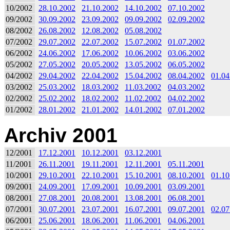
10/2002
28.10.2002
21.10.2002
14.10.2002
07.10.2002
09/2002
30.09.2002
23.09.2002
09.09.2002
02.09.2002
08/2002
26.08.2002
12.08.2002
05.08.2002
07/2002
29.07.2002
22.07.2002
15.07.2002
01.07.2002
06/2002
24.06.2002
17.06.2002
10.06.2002
03.06.2002
05/2002
27.05.2002
20.05.2002
13.05.2002
06.05.2002
04/2002
29.04.2002
22.04.2002
15.04.2002
08.04.2002
01.04
03/2002
25.03.2002
18.03.2002
11.03.2002
04.03.2002
02/2002
25.02.2002
18.02.2002
11.02.2002
04.02.2002
01/2002
28.01.2002
21.01.2002
14.01.2002
07.01.2002
Archiv 2001
12/2001
17.12.2001
10.12.2001
03.12.2001
11/2001
26.11.2001
19.11.2001
12.11.2001
05.11.2001
10/2001
29.10.2001
22.10.2001
15.10.2001
08.10.2001
01.10
09/2001
24.09.2001
17.09.2001
10.09.2001
03.09.2001
08/2001
27.08.2001
20.08.2001
13.08.2001
06.08.2001
07/2001
30.07.2001
23.07.2001
16.07.2001
09.07.2001
02.07
06/2001
25.06.2001
18.06.2001
11.06.2001
04.06.2001