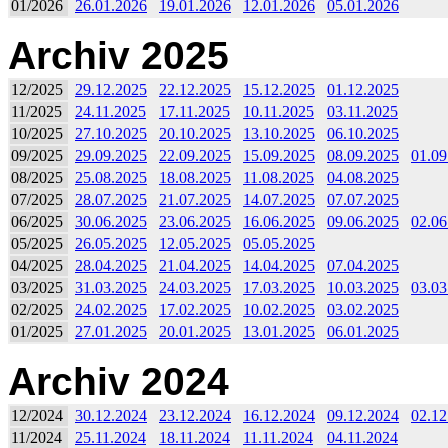
01/2026
26.01.2026
19.01.2026
12.01.2026
05.01.2026
Archiv 2025
12/2025
29.12.2025
22.12.2025
15.12.2025
01.12.2025
11/2025
24.11.2025
17.11.2025
10.11.2025
03.11.2025
10/2025
27.10.2025
20.10.2025
13.10.2025
06.10.2025
09/2025
29.09.2025
22.09.2025
15.09.2025
08.09.2025
01.09
08/2025
25.08.2025
18.08.2025
11.08.2025
04.08.2025
07/2025
28.07.2025
21.07.2025
14.07.2025
07.07.2025
06/2025
30.06.2025
23.06.2025
16.06.2025
09.06.2025
02.06
05/2025
26.05.2025
12.05.2025
05.05.2025
04/2025
28.04.2025
21.04.2025
14.04.2025
07.04.2025
03/2025
31.03.2025
24.03.2025
17.03.2025
10.03.2025
03.03
02/2025
24.02.2025
17.02.2025
10.02.2025
03.02.2025
01/2025
27.01.2025
20.01.2025
13.01.2025
06.01.2025
Archiv 2024
12/2024
30.12.2024
23.12.2024
16.12.2024
09.12.2024
02.12
11/2024
25.11.2024
18.11.2024
11.11.2024
04.11.2024