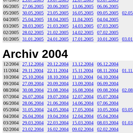
06/2005
27.06.2005
20.06.2005
13.06.2005
06.06.2005
05/2005
30.05.2005
23.05.2005
16.05.2005
09.05.2005
02.05
04/2005
25.04.2005
18.04.2005
11.04.2005
04.04.2005
03/2005
28.03.2005
21.03.2005
14.03.2005
07.03.2005
02/2005
28.02.2005
21.02.2005
14.02.2005
07.02.2005
01/2005
31.01.2005
24.01.2005
17.01.2005
10.01.2005
03.01
Archiv 2004
12/2004
27.12.2004
20.12.2004
13.12.2004
06.12.2004
11/2004
29.11.2004
22.11.2004
15.11.2004
08.11.2004
01.11
10/2004
25.10.2004
18.10.2004
11.10.2004
04.10.2004
09/2004
27.09.2004
20.09.2004
13.09.2004
06.09.2004
08/2004
30.08.2004
23.08.2004
16.08.2004
09.08.2004
02.08
07/2004
26.07.2004
19.07.2004
12.07.2004
05.07.2004
06/2004
28.06.2004
21.06.2004
14.06.2004
07.06.2004
05/2004
31.05.2004
24.05.2004
17.05.2004
10.05.2004
03.05
04/2004
26.04.2004
19.04.2004
12.04.2004
05.04.2004
03/2004
29.03.2004
22.03.2004
15.03.2004
08.03.2004
01.03
02/2004
23.02.2004
16.02.2004
09.02.2004
02.02.2004