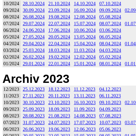
10/2024
28.10.2024
21.10.2024
14.10.2024
07.10.2024
09/2024
30.09.2024
23.09.2024
16.09.2024
09.09.2024
02.09
08/2024
26.08.2024
19.08.2024
12.08.2024
05.08.2024
07/2024
29.07.2024
22.07.2024
15.07.2024
08.07.2024
01.07
06/2024
24.06.2024
17.06.2024
10.06.2024
03.06.2024
05/2024
27.05.2024
20.05.2024
13.05.2024
06.05.2024
04/2024
29.04.2024
22.04.2024
15.04.2024
08.04.2024
01.04
03/2024
25.03.2024
18.03.2024
11.03.2024
04.03.2024
02/2024
26.02.2024
19.02.2024
12.02.2024
05.02.2024
01/2024
29.01.2024
22.01.2024
15.01.2024
08.01.2024
01.01
Archiv 2023
12/2023
25.12.2023
18.12.2023
11.12.2023
04.12.2023
11/2023
27.11.2023
20.11.2023
13.11.2023
06.11.2023
10/2023
30.10.2023
23.10.2023
16.10.2023
09.10.2023
02.10
09/2023
25.09.2023
18.09.2023
11.09.2023
04.09.2023
08/2023
28.08.2023
21.08.2023
14.08.2023
07.08.2023
07/2023
31.07.2023
24.07.2023
17.07.2023
10.07.2023
03.07
06/2023
26.06.2023
19.06.2023
12.06.2023
05.06.2023
05/2023
29.05.2023
22.05.2023
15.05.2023
08.05.2023
01.05