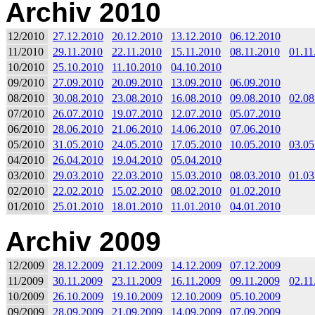
Archiv 2010
12/2010
27.12.2010
20.12.2010
13.12.2010
06.12.2010
11/2010
29.11.2010
22.11.2010
15.11.2010
08.11.2010
01.11
10/2010
25.10.2010
11.10.2010
04.10.2010
09/2010
27.09.2010
20.09.2010
13.09.2010
06.09.2010
08/2010
30.08.2010
23.08.2010
16.08.2010
09.08.2010
02.08
07/2010
26.07.2010
19.07.2010
12.07.2010
05.07.2010
06/2010
28.06.2010
21.06.2010
14.06.2010
07.06.2010
05/2010
31.05.2010
24.05.2010
17.05.2010
10.05.2010
03.05
04/2010
26.04.2010
19.04.2010
05.04.2010
03/2010
29.03.2010
22.03.2010
15.03.2010
08.03.2010
01.03
02/2010
22.02.2010
15.02.2010
08.02.2010
01.02.2010
01/2010
25.01.2010
18.01.2010
11.01.2010
04.01.2010
Archiv 2009
12/2009
28.12.2009
21.12.2009
14.12.2009
07.12.2009
11/2009
30.11.2009
23.11.2009
16.11.2009
09.11.2009
02.11
10/2009
26.10.2009
19.10.2009
12.10.2009
05.10.2009
09/2009
28.09.2009
21.09.2009
14.09.2009
07.09.2009