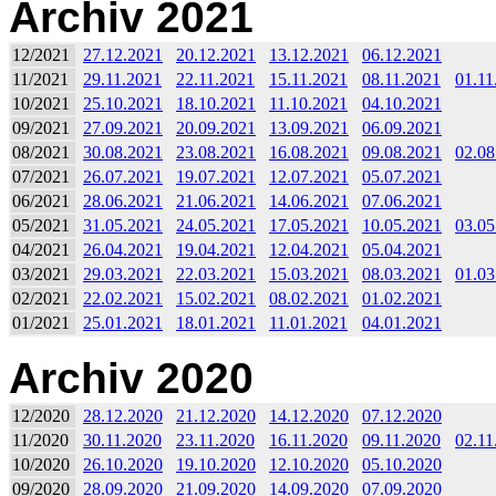
Archiv 2021
12/2021
27.12.2021
20.12.2021
13.12.2021
06.12.2021
11/2021
29.11.2021
22.11.2021
15.11.2021
08.11.2021
01.11
10/2021
25.10.2021
18.10.2021
11.10.2021
04.10.2021
09/2021
27.09.2021
20.09.2021
13.09.2021
06.09.2021
08/2021
30.08.2021
23.08.2021
16.08.2021
09.08.2021
02.08
07/2021
26.07.2021
19.07.2021
12.07.2021
05.07.2021
06/2021
28.06.2021
21.06.2021
14.06.2021
07.06.2021
05/2021
31.05.2021
24.05.2021
17.05.2021
10.05.2021
03.05
04/2021
26.04.2021
19.04.2021
12.04.2021
05.04.2021
03/2021
29.03.2021
22.03.2021
15.03.2021
08.03.2021
01.03
02/2021
22.02.2021
15.02.2021
08.02.2021
01.02.2021
01/2021
25.01.2021
18.01.2021
11.01.2021
04.01.2021
Archiv 2020
12/2020
28.12.2020
21.12.2020
14.12.2020
07.12.2020
11/2020
30.11.2020
23.11.2020
16.11.2020
09.11.2020
02.11
10/2020
26.10.2020
19.10.2020
12.10.2020
05.10.2020
09/2020
28.09.2020
21.09.2020
14.09.2020
07.09.2020