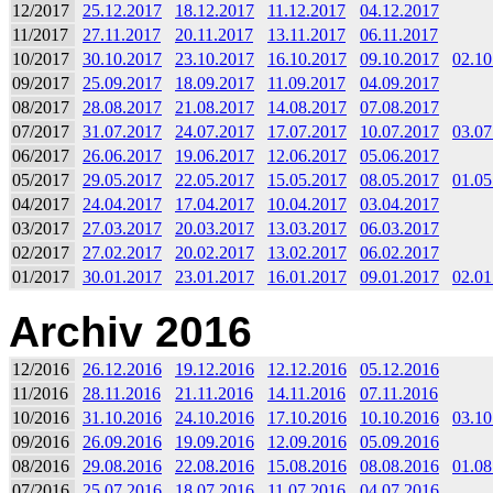
12/2017
25.12.2017
18.12.2017
11.12.2017
04.12.2017
11/2017
27.11.2017
20.11.2017
13.11.2017
06.11.2017
10/2017
30.10.2017
23.10.2017
16.10.2017
09.10.2017
02.10
09/2017
25.09.2017
18.09.2017
11.09.2017
04.09.2017
08/2017
28.08.2017
21.08.2017
14.08.2017
07.08.2017
07/2017
31.07.2017
24.07.2017
17.07.2017
10.07.2017
03.07
06/2017
26.06.2017
19.06.2017
12.06.2017
05.06.2017
05/2017
29.05.2017
22.05.2017
15.05.2017
08.05.2017
01.05
04/2017
24.04.2017
17.04.2017
10.04.2017
03.04.2017
03/2017
27.03.2017
20.03.2017
13.03.2017
06.03.2017
02/2017
27.02.2017
20.02.2017
13.02.2017
06.02.2017
01/2017
30.01.2017
23.01.2017
16.01.2017
09.01.2017
02.01
Archiv 2016
12/2016
26.12.2016
19.12.2016
12.12.2016
05.12.2016
11/2016
28.11.2016
21.11.2016
14.11.2016
07.11.2016
10/2016
31.10.2016
24.10.2016
17.10.2016
10.10.2016
03.10
09/2016
26.09.2016
19.09.2016
12.09.2016
05.09.2016
08/2016
29.08.2016
22.08.2016
15.08.2016
08.08.2016
01.08
07/2016
25.07.2016
18.07.2016
11.07.2016
04.07.2016