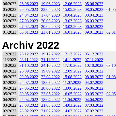
06/2023
26.06.2023
19.06.2023
12.06.2023
05.06.2023
05/2023
29.05.2023
22.05.2023
15.05.2023
08.05.2023
01.05
04/2023
24.04.2023
17.04.2023
10.04.2023
03.04.2023
03/2023
27.03.2023
20.03.2023
13.03.2023
06.03.2023
02/2023
27.02.2023
20.02.2023
13.02.2023
06.02.2023
01/2023
30.01.2023
23.01.2023
16.01.2023
09.01.2023
02.01
Archiv 2022
12/2022
26.12.2022
19.12.2022
12.12.2022
05.12.2022
11/2022
28.11.2022
21.11.2022
14.11.2022
07.11.2022
10/2022
31.10.2022
24.10.2022
17.10.2022
10.10.2022
03.10
09/2022
26.09.2022
19.09.2022
12.09.2022
05.09.2022
08/2022
29.08.2022
22.08.2022
15.08.2022
08.08.2022
01.08
07/2022
25.07.2022
18.07.2022
11.07.2022
04.07.2022
06/2022
27.06.2022
20.06.2022
13.06.2022
06.06.2022
05/2022
30.05.2022
23.05.2022
16.05.2022
09.05.2022
02.05
04/2022
25.04.2022
18.04.2022
11.04.2022
04.04.2022
03/2022
28.03.2022
21.03.2022
14.03.2022
07.03.2022
02/2022
28.02.2022
21.02.2022
14.02.2022
07.02.2022