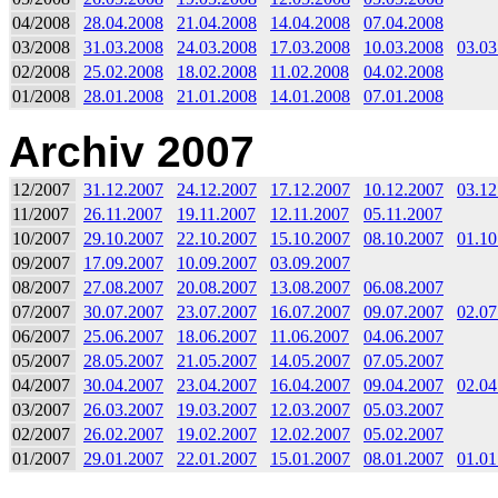
04/2008
28.04.2008
21.04.2008
14.04.2008
07.04.2008
03/2008
31.03.2008
24.03.2008
17.03.2008
10.03.2008
03.03
02/2008
25.02.2008
18.02.2008
11.02.2008
04.02.2008
01/2008
28.01.2008
21.01.2008
14.01.2008
07.01.2008
Archiv 2007
12/2007
31.12.2007
24.12.2007
17.12.2007
10.12.2007
03.12
11/2007
26.11.2007
19.11.2007
12.11.2007
05.11.2007
10/2007
29.10.2007
22.10.2007
15.10.2007
08.10.2007
01.10
09/2007
17.09.2007
10.09.2007
03.09.2007
08/2007
27.08.2007
20.08.2007
13.08.2007
06.08.2007
07/2007
30.07.2007
23.07.2007
16.07.2007
09.07.2007
02.07
06/2007
25.06.2007
18.06.2007
11.06.2007
04.06.2007
05/2007
28.05.2007
21.05.2007
14.05.2007
07.05.2007
04/2007
30.04.2007
23.04.2007
16.04.2007
09.04.2007
02.04
03/2007
26.03.2007
19.03.2007
12.03.2007
05.03.2007
02/2007
26.02.2007
19.02.2007
12.02.2007
05.02.2007
01/2007
29.01.2007
22.01.2007
15.01.2007
08.01.2007
01.01