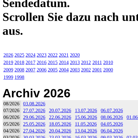
Sendedatum.
Scrollen Sie dazu nach un
aus.
2026
2025
2024
2023
2022
2021
2020
2019
2018
2017
2016
2015
2014
2013
2012
2011
2010
2009
2008
2007
2006
2005
2004
2003
2002
2001
2000
1999
1998
Archiv 2026
08/2026
03.08.2026
07/2026
27.07.2026
20.07.2026
13.07.2026
06.07.2026
06/2026
29.06.2026
22.06.2026
15.06.2026
08.06.2026
01.06
05/2026
25.05.2026
18.05.2026
11.05.2026
04.05.2026
04/2026
27.04.2026
20.04.2026
13.04.2026
06.04.2026
03/2026
30.03.2026
23.03.2026
16.03.2026
09.03.2026
02.03