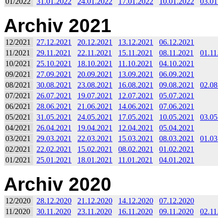
01/2022
31.01.2022
24.01.2022
17.01.2022
10.01.2022
03.01
Archiv 2021
12/2021
27.12.2021
20.12.2021
13.12.2021
06.12.2021
11/2021
29.11.2021
22.11.2021
15.11.2021
08.11.2021
01.11
10/2021
25.10.2021
18.10.2021
11.10.2021
04.10.2021
09/2021
27.09.2021
20.09.2021
13.09.2021
06.09.2021
08/2021
30.08.2021
23.08.2021
16.08.2021
09.08.2021
02.08
07/2021
26.07.2021
19.07.2021
12.07.2021
05.07.2021
06/2021
28.06.2021
21.06.2021
14.06.2021
07.06.2021
05/2021
31.05.2021
24.05.2021
17.05.2021
10.05.2021
03.05
04/2021
26.04.2021
19.04.2021
12.04.2021
05.04.2021
03/2021
29.03.2021
22.03.2021
15.03.2021
08.03.2021
01.03
02/2021
22.02.2021
15.02.2021
08.02.2021
01.02.2021
01/2021
25.01.2021
18.01.2021
11.01.2021
04.01.2021
Archiv 2020
12/2020
28.12.2020
21.12.2020
14.12.2020
07.12.2020
11/2020
30.11.2020
23.11.2020
16.11.2020
09.11.2020
02.11