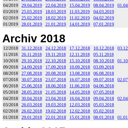
04/2019
29.04.2019
22.04.2019
15.04.2019
08.04.2019
01.04
03/2019
25.03.2019
18.03.2019
11.03.2019
04.03.2019
02/2019
25.02.2019
18.02.2019
11.02.2019
04.02.2019
01/2019
28.01.2019
21.01.2019
14.01.2019
07.01.2019
Archiv 2018
12/2018
31.12.2018
24.12.2018
17.12.2018
10.12.2018
03.12
11/2018
26.11.2018
19.11.2018
12.11.2018
05.11.2018
10/2018
29.10.2018
22.10.2018
15.10.2018
08.10.2018
01.10
09/2018
24.09.2018
17.09.2018
10.09.2018
03.09.2018
08/2018
27.08.2018
20.08.2018
13.08.2018
06.08.2018
07/2018
30.07.2018
23.07.2018
16.07.2018
09.07.2018
02.07
06/2018
25.06.2018
18.06.2018
11.06.2018
04.06.2018
05/2018
28.05.2018
21.05.2018
14.05.2018
07.05.2018
04/2018
30.04.2018
23.04.2018
16.04.2018
09.04.2018
02.04
03/2018
26.03.2018
19.03.2018
12.03.2018
05.03.2018
02/2018
26.02.2018
19.02.2018
12.02.2018
05.02.2018
01/2018
29.01.2018
22.01.2018
15.01.2018
08.01.2018
01.01