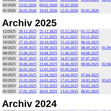
02/2026
23.02.2026
09.02.2026
02.02.2026
01/2026
26.01.2026
19.01.2026
12.01.2026
05.01.2026
Archiv 2025
12/2025
29.12.2025
22.12.2025
15.12.2025
01.12.2025
11/2025
24.11.2025
17.11.2025
10.11.2025
03.11.2025
10/2025
27.10.2025
20.10.2025
13.10.2025
06.10.2025
09/2025
29.09.2025
22.09.2025
15.09.2025
08.09.2025
01.09
08/2025
25.08.2025
18.08.2025
11.08.2025
04.08.2025
07/2025
28.07.2025
21.07.2025
14.07.2025
07.07.2025
06/2025
30.06.2025
23.06.2025
16.06.2025
09.06.2025
02.06
05/2025
26.05.2025
12.05.2025
05.05.2025
04/2025
28.04.2025
21.04.2025
14.04.2025
07.04.2025
03/2025
31.03.2025
24.03.2025
17.03.2025
10.03.2025
03.03
02/2025
24.02.2025
17.02.2025
10.02.2025
03.02.2025
01/2025
27.01.2025
20.01.2025
13.01.2025
06.01.2025
Archiv 2024