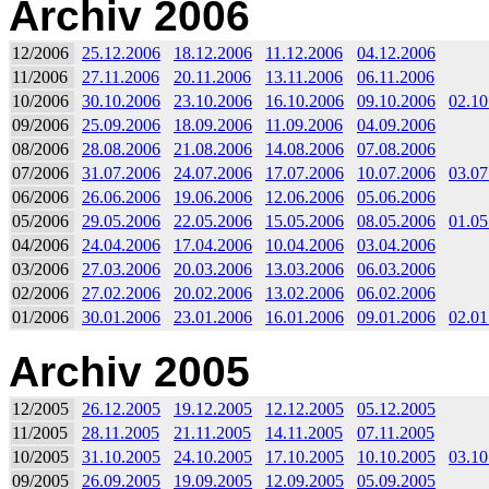
Archiv 2006
12/2006
25.12.2006
18.12.2006
11.12.2006
04.12.2006
11/2006
27.11.2006
20.11.2006
13.11.2006
06.11.2006
10/2006
30.10.2006
23.10.2006
16.10.2006
09.10.2006
02.10
09/2006
25.09.2006
18.09.2006
11.09.2006
04.09.2006
08/2006
28.08.2006
21.08.2006
14.08.2006
07.08.2006
07/2006
31.07.2006
24.07.2006
17.07.2006
10.07.2006
03.07
06/2006
26.06.2006
19.06.2006
12.06.2006
05.06.2006
05/2006
29.05.2006
22.05.2006
15.05.2006
08.05.2006
01.05
04/2006
24.04.2006
17.04.2006
10.04.2006
03.04.2006
03/2006
27.03.2006
20.03.2006
13.03.2006
06.03.2006
02/2006
27.02.2006
20.02.2006
13.02.2006
06.02.2006
01/2006
30.01.2006
23.01.2006
16.01.2006
09.01.2006
02.01
Archiv 2005
12/2005
26.12.2005
19.12.2005
12.12.2005
05.12.2005
11/2005
28.11.2005
21.11.2005
14.11.2005
07.11.2005
10/2005
31.10.2005
24.10.2005
17.10.2005
10.10.2005
03.10
09/2005
26.09.2005
19.09.2005
12.09.2005
05.09.2005