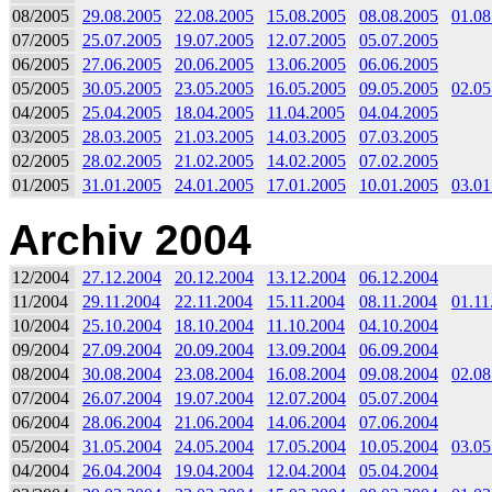
08/2005
29.08.2005
22.08.2005
15.08.2005
08.08.2005
01.08
07/2005
25.07.2005
19.07.2005
12.07.2005
05.07.2005
06/2005
27.06.2005
20.06.2005
13.06.2005
06.06.2005
05/2005
30.05.2005
23.05.2005
16.05.2005
09.05.2005
02.05
04/2005
25.04.2005
18.04.2005
11.04.2005
04.04.2005
03/2005
28.03.2005
21.03.2005
14.03.2005
07.03.2005
02/2005
28.02.2005
21.02.2005
14.02.2005
07.02.2005
01/2005
31.01.2005
24.01.2005
17.01.2005
10.01.2005
03.01
Archiv 2004
12/2004
27.12.2004
20.12.2004
13.12.2004
06.12.2004
11/2004
29.11.2004
22.11.2004
15.11.2004
08.11.2004
01.11
10/2004
25.10.2004
18.10.2004
11.10.2004
04.10.2004
09/2004
27.09.2004
20.09.2004
13.09.2004
06.09.2004
08/2004
30.08.2004
23.08.2004
16.08.2004
09.08.2004
02.08
07/2004
26.07.2004
19.07.2004
12.07.2004
05.07.2004
06/2004
28.06.2004
21.06.2004
14.06.2004
07.06.2004
05/2004
31.05.2004
24.05.2004
17.05.2004
10.05.2004
03.05
04/2004
26.04.2004
19.04.2004
12.04.2004
05.04.2004