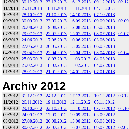
12/2013
30.12.2013
23.12.2013
16.12.2013
09.12.2013
02.12
11/2013
25.11.2013
18.11.2013
11.11.2013
04.11.2013
10/2013
28.10.2013
21.10.2013
14.10.2013
07.10.2013
09/2013
30.09.2013
23.09.2013
16.09.2013
09.09.2013
02.09
08/2013
26.08.2013
19.08.2013
12.08.2013
05.08.2013
07/2013
29.07.2013
22.07.2013
15.07.2013
08.07.2013
01.07
06/2013
24.06.2013
17.06.2013
10.06.2013
03.06.2013
05/2013
27.05.2013
20.05.2013
13.05.2013
06.05.2013
04/2013
29.04.2013
22.04.2013
15.04.2013
08.04.2013
01.04
03/2013
25.03.2013
18.03.2013
11.03.2013
04.03.2013
02/2013
25.02.2013
18.02.2013
11.02.2013
04.02.2013
01/2013
28.01.2013
21.01.2013
14.01.2013
07.01.2013
Archiv 2012
12/2012
31.12.2012
24.12.2012
17.12.2012
10.12.2012
03.12
11/2012
26.11.2012
19.11.2012
12.11.2012
05.11.2012
10/2012
29.10.2012
22.10.2012
15.10.2012
08.10.2012
01.10
09/2012
24.09.2012
17.09.2012
10.09.2012
03.09.2012
08/2012
27.08.2012
20.08.2012
13.08.2012
06.08.2012
07/2012
30.07.2012
23.07.2012
16.07.2012
09.07.2012
02.07