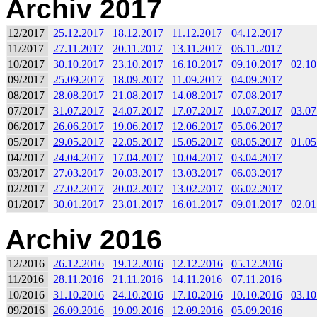
Archiv 2017
12/2017
25.12.2017
18.12.2017
11.12.2017
04.12.2017
11/2017
27.11.2017
20.11.2017
13.11.2017
06.11.2017
10/2017
30.10.2017
23.10.2017
16.10.2017
09.10.2017
02.10
09/2017
25.09.2017
18.09.2017
11.09.2017
04.09.2017
08/2017
28.08.2017
21.08.2017
14.08.2017
07.08.2017
07/2017
31.07.2017
24.07.2017
17.07.2017
10.07.2017
03.07
06/2017
26.06.2017
19.06.2017
12.06.2017
05.06.2017
05/2017
29.05.2017
22.05.2017
15.05.2017
08.05.2017
01.05
04/2017
24.04.2017
17.04.2017
10.04.2017
03.04.2017
03/2017
27.03.2017
20.03.2017
13.03.2017
06.03.2017
02/2017
27.02.2017
20.02.2017
13.02.2017
06.02.2017
01/2017
30.01.2017
23.01.2017
16.01.2017
09.01.2017
02.01
Archiv 2016
12/2016
26.12.2016
19.12.2016
12.12.2016
05.12.2016
11/2016
28.11.2016
21.11.2016
14.11.2016
07.11.2016
10/2016
31.10.2016
24.10.2016
17.10.2016
10.10.2016
03.10
09/2016
26.09.2016
19.09.2016
12.09.2016
05.09.2016