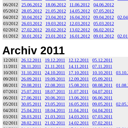
06/2012
25.06.2012
18.06.2012
11.06.2012
04.06.2012
05/2012
28.05.2012
21.05.2012
14.05.2012
07.05.2012
04/2012
30.04.2012
23.04.2012
16.04.2012
09.04.2012
02.04
03/2012
26.03.2012
19.03.2012
12.03.2012
05.03.2012
02/2012
27.02.2012
20.02.2012
13.02.2012
06.02.2012
01/2012
30.01.2012
23.01.2012
16.01.2012
09.01.2012
02.01
Archiv 2011
12/2011
26.12.2011
19.12.2011
12.12.2011
05.12.2011
11/2011
28.11.2011
21.11.2011
14.11.2011
07.11.2011
10/2011
31.10.2011
24.10.2011
17.10.2011
10.10.2011
03.10
09/2011
26.09.2011
19.09.2011
12.09.2011
05.09.2011
08/2011
29.08.2011
22.08.2011
15.08.2011
08.08.2011
01.08
07/2011
25.07.2011
18.07.2011
11.07.2011
04.07.2011
06/2011
27.06.2011
20.06.2011
13.06.2011
06.06.2011
05/2011
30.05.2011
23.05.2011
16.05.2011
09.05.2011
02.05
04/2011
25.04.2011
18.04.2011
11.04.2011
04.04.2011
03/2011
28.03.2011
21.03.2011
14.03.2011
07.03.2011
02/2011
28.02.2011
21.02.2011
14.02.2011
07.02.2011