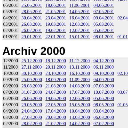
06/2001
25.06.2001
18.06.2001
11.06.2001
04.06.2001
05/2001
28.05.2001
21.05.2001
14.05.2001
07.05.2001
04/2001
30.04.2001
23.04.2001
16.04.2001
09.04.2001
02.04
03/2001
26.03.2001
19.03.2001
12.03.2001
05.03.2001
02/2001
26.02.2001
19.02.2001
12.02.2001
05.02.2001
01/2001
29.01.2001
22.01.2001
15.01.2001
08.01.2001
01.01
Archiv 2000
12/2000
25.12.2000
18.12.2000
11.12.2000
04.12.2000
11/2000
27.11.2000
20.11.2000
13.11.2000
06.11.2000
10/2000
30.10.2000
23.10.2000
16.10.2000
09.10.2000
02.10
09/2000
25.09.2000
18.09.2000
11.09.2000
04.09.2000
08/2000
28.08.2000
21.08.2000
14.08.2000
07.08.2000
07/2000
31.07.2000
24.07.2000
17.07.2000
10.07.2000
03.07
06/2000
26.06.2000
19.06.2000
12.06.2000
05.06.2000
05/2000
29.05.2000
22.05.2000
15.05.2000
08.05.2000
01.05
04/2000
24.04.2000
17.04.2000
10.04.2000
03.04.2000
03/2000
27.03.2000
20.03.2000
13.03.2000
06.03.2000
02/2000
28.02.2000
21.02.2000
14.02.2000
07.02.2000