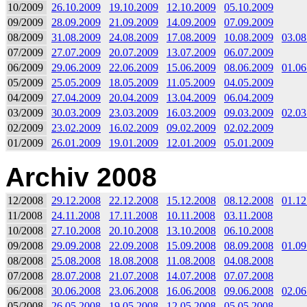
10/2009
26.10.2009
19.10.2009
12.10.2009
05.10.2009
09/2009
28.09.2009
21.09.2009
14.09.2009
07.09.2009
08/2009
31.08.2009
24.08.2009
17.08.2009
10.08.2009
03.08
07/2009
27.07.2009
20.07.2009
13.07.2009
06.07.2009
06/2009
29.06.2009
22.06.2009
15.06.2009
08.06.2009
01.06
05/2009
25.05.2009
18.05.2009
11.05.2009
04.05.2009
04/2009
27.04.2009
20.04.2009
13.04.2009
06.04.2009
03/2009
30.03.2009
23.03.2009
16.03.2009
09.03.2009
02.03
02/2009
23.02.2009
16.02.2009
09.02.2009
02.02.2009
01/2009
26.01.2009
19.01.2009
12.01.2009
05.01.2009
Archiv 2008
12/2008
29.12.2008
22.12.2008
15.12.2008
08.12.2008
01.12
11/2008
24.11.2008
17.11.2008
10.11.2008
03.11.2008
10/2008
27.10.2008
20.10.2008
13.10.2008
06.10.2008
09/2008
29.09.2008
22.09.2008
15.09.2008
08.09.2008
01.09
08/2008
25.08.2008
18.08.2008
11.08.2008
04.08.2008
07/2008
28.07.2008
21.07.2008
14.07.2008
07.07.2008
06/2008
30.06.2008
23.06.2008
16.06.2008
09.06.2008
02.06
05/2008
26.05.2008
19.05.2008
12.05.2008
05.05.2008