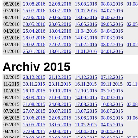
08/2016
29.08.2016
22.08.2016
15.08.2016
08.08.2016
01.08
07/2016
25.07.2016
18.07.2016
11.07.2016
04.07.2016
06/2016
27.06.2016
20.06.2016
13.06.2016
06.06.2016
05/2016
30.05.2016
23.05.2016
16.05.2016
09.05.2016
02.05
04/2016
25.04.2016
18.04.2016
11.04.2016
04.04.2016
03/2016
28.03.2016
21.03.2016
14.03.2016
07.03.2016
02/2016
29.02.2016
22.02.2016
15.02.2016
08.02.2016
01.02
01/2016
25.01.2016
18.01.2016
11.01.2016
04.01.2016
Archiv 2015
12/2015
28.12.2015
21.12.2015
14.12.2015
07.12.2015
11/2015
30.11.2015
23.11.2015
16.11.2015
09.11.2015
02.11
10/2015
26.10.2015
19.10.2015
12.10.2015
05.10.2015
09/2015
28.09.2015
21.09.2015
14.09.2015
07.09.2015
08/2015
31.08.2015
24.08.2015
17.08.2015
10.08.2015
03.08
07/2015
27.07.2015
20.07.2015
13.07.2015
06.07.2015
06/2015
29.06.2015
22.06.2015
15.06.2015
08.06.2015
01.06
05/2015
25.05.2015
18.05.2015
11.05.2015
04.05.2015
04/2015
27.04.2015
20.04.2015
13.04.2015
06.04.2015