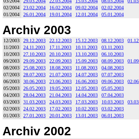
03/2004
29.03.2004
22.03.2004
15.03.2004
08.03.2004
01.03
02/2004
23.02.2004
16.02.2004
09.02.2004
02.02.2004
01/2004
26.01.2004
19.01.2004
12.01.2004
05.01.2004
Archiv 2003
12/2003
29.12.2003
22.12.2003
15.12.2003
08.12.2003
01.12
11/2003
24.11.2003
17.11.2003
10.11.2003
03.11.2003
10/2003
27.10.2003
20.10.2003
13.10.2003
06.10.2003
09/2003
29.09.2003
22.09.2003
15.09.2003
08.09.2003
01.09
08/2003
25.08.2003
18.08.2003
11.08.2003
04.08.2003
07/2003
28.07.2003
21.07.2003
14.07.2003
07.07.2003
06/2003
30.06.2003
23.06.2003
16.06.2003
09.06.2003
02.06
05/2003
26.05.2003
19.05.2003
12.05.2003
05.05.2003
04/2003
28.04.2003
21.04.2003
14.04.2003
07.04.2003
03/2003
31.03.2003
24.03.2003
17.03.2003
10.03.2003
03.03
02/2003
24.02.2003
17.02.2003
10.02.2003
03.02.2003
01/2003
27.01.2003
20.01.2003
13.01.2003
06.01.2003
Archiv 2002