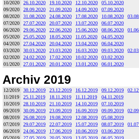
10/2020
26.10.2020
19.10.2020
12.10.2020
05.10.2020
09/2020
28.09.2020
21.09.2020
14.09.2020
07.09.2020
08/2020
31.08.2020
24.08.2020
17.08.2020
10.08.2020
03.08
07/2020
27.07.2020
20.07.2020
13.07.2020
06.07.2020
06/2020
29.06.2020
22.06.2020
15.06.2020
08.06.2020
01.06
05/2020
25.05.2020
18.05.2020
11.05.2020
04.05.2020
04/2020
27.04.2020
20.04.2020
13.04.2020
06.04.2020
03/2020
30.03.2020
23.03.2020
16.03.2020
09.03.2020
02.03
02/2020
24.02.2020
17.02.2020
10.02.2020
03.02.2020
01/2020
27.01.2020
20.01.2020
13.01.2020
06.01.2020
Archiv 2019
12/2019
30.12.2019
23.12.2019
16.12.2019
09.12.2019
02.12
11/2019
25.11.2019
18.11.2019
11.11.2019
04.11.2019
10/2019
28.10.2019
21.10.2019
14.10.2019
07.10.2019
09/2019
30.09.2019
23.09.2019
16.09.2019
09.09.2019
02.09
08/2019
26.08.2019
19.08.2019
12.08.2019
05.08.2019
07/2019
29.07.2019
22.07.2019
15.07.2019
08.07.2019
01.07
06/2019
24.06.2019
17.06.2019
10.06.2019
03.06.2019
05/2019
27.05.2019
20.05.2019
13.05.2019
06.05.2019