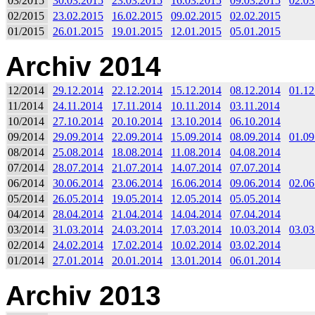
03/2015
30.03.2015
23.03.2015
16.03.2015
09.03.2015
02.03
02/2015
23.02.2015
16.02.2015
09.02.2015
02.02.2015
01/2015
26.01.2015
19.01.2015
12.01.2015
05.01.2015
Archiv 2014
12/2014
29.12.2014
22.12.2014
15.12.2014
08.12.2014
01.12
11/2014
24.11.2014
17.11.2014
10.11.2014
03.11.2014
10/2014
27.10.2014
20.10.2014
13.10.2014
06.10.2014
09/2014
29.09.2014
22.09.2014
15.09.2014
08.09.2014
01.09
08/2014
25.08.2014
18.08.2014
11.08.2014
04.08.2014
07/2014
28.07.2014
21.07.2014
14.07.2014
07.07.2014
06/2014
30.06.2014
23.06.2014
16.06.2014
09.06.2014
02.06
05/2014
26.05.2014
19.05.2014
12.05.2014
05.05.2014
04/2014
28.04.2014
21.04.2014
14.04.2014
07.04.2014
03/2014
31.03.2014
24.03.2014
17.03.2014
10.03.2014
03.03
02/2014
24.02.2014
17.02.2014
10.02.2014
03.02.2014
01/2014
27.01.2014
20.01.2014
13.01.2014
06.01.2014
Archiv 2013