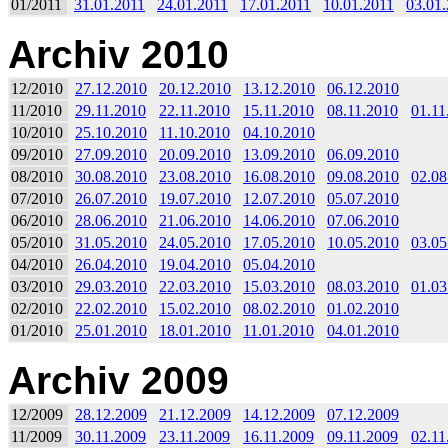
01/2011
31.01.2011
24.01.2011
17.01.2011
10.01.2011
03.01
Archiv 2010
12/2010
27.12.2010
20.12.2010
13.12.2010
06.12.2010
11/2010
29.11.2010
22.11.2010
15.11.2010
08.11.2010
01.11
10/2010
25.10.2010
11.10.2010
04.10.2010
09/2010
27.09.2010
20.09.2010
13.09.2010
06.09.2010
08/2010
30.08.2010
23.08.2010
16.08.2010
09.08.2010
02.08
07/2010
26.07.2010
19.07.2010
12.07.2010
05.07.2010
06/2010
28.06.2010
21.06.2010
14.06.2010
07.06.2010
05/2010
31.05.2010
24.05.2010
17.05.2010
10.05.2010
03.05
04/2010
26.04.2010
19.04.2010
05.04.2010
03/2010
29.03.2010
22.03.2010
15.03.2010
08.03.2010
01.03
02/2010
22.02.2010
15.02.2010
08.02.2010
01.02.2010
01/2010
25.01.2010
18.01.2010
11.01.2010
04.01.2010
Archiv 2009
12/2009
28.12.2009
21.12.2009
14.12.2009
07.12.2009
11/2009
30.11.2009
23.11.2009
16.11.2009
09.11.2009
02.11