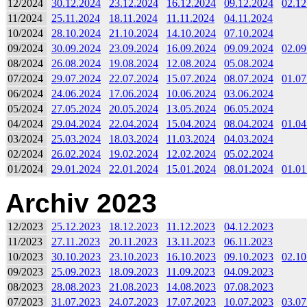
12/2024
30.12.2024
23.12.2024
16.12.2024
09.12.2024
02.12
11/2024
25.11.2024
18.11.2024
11.11.2024
04.11.2024
10/2024
28.10.2024
21.10.2024
14.10.2024
07.10.2024
09/2024
30.09.2024
23.09.2024
16.09.2024
09.09.2024
02.09
08/2024
26.08.2024
19.08.2024
12.08.2024
05.08.2024
07/2024
29.07.2024
22.07.2024
15.07.2024
08.07.2024
01.07
06/2024
24.06.2024
17.06.2024
10.06.2024
03.06.2024
05/2024
27.05.2024
20.05.2024
13.05.2024
06.05.2024
04/2024
29.04.2024
22.04.2024
15.04.2024
08.04.2024
01.04
03/2024
25.03.2024
18.03.2024
11.03.2024
04.03.2024
02/2024
26.02.2024
19.02.2024
12.02.2024
05.02.2024
01/2024
29.01.2024
22.01.2024
15.01.2024
08.01.2024
01.01
Archiv 2023
12/2023
25.12.2023
18.12.2023
11.12.2023
04.12.2023
11/2023
27.11.2023
20.11.2023
13.11.2023
06.11.2023
10/2023
30.10.2023
23.10.2023
16.10.2023
09.10.2023
02.10
09/2023
25.09.2023
18.09.2023
11.09.2023
04.09.2023
08/2023
28.08.2023
21.08.2023
14.08.2023
07.08.2023
07/2023
31.07.2023
24.07.2023
17.07.2023
10.07.2023
03.07