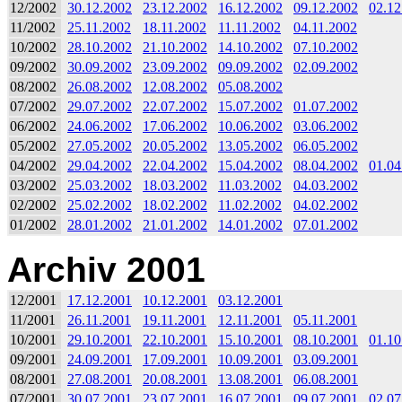
12/2002
30.12.2002
23.12.2002
16.12.2002
09.12.2002
02.12
11/2002
25.11.2002
18.11.2002
11.11.2002
04.11.2002
10/2002
28.10.2002
21.10.2002
14.10.2002
07.10.2002
09/2002
30.09.2002
23.09.2002
09.09.2002
02.09.2002
08/2002
26.08.2002
12.08.2002
05.08.2002
07/2002
29.07.2002
22.07.2002
15.07.2002
01.07.2002
06/2002
24.06.2002
17.06.2002
10.06.2002
03.06.2002
05/2002
27.05.2002
20.05.2002
13.05.2002
06.05.2002
04/2002
29.04.2002
22.04.2002
15.04.2002
08.04.2002
01.04
03/2002
25.03.2002
18.03.2002
11.03.2002
04.03.2002
02/2002
25.02.2002
18.02.2002
11.02.2002
04.02.2002
01/2002
28.01.2002
21.01.2002
14.01.2002
07.01.2002
Archiv 2001
12/2001
17.12.2001
10.12.2001
03.12.2001
11/2001
26.11.2001
19.11.2001
12.11.2001
05.11.2001
10/2001
29.10.2001
22.10.2001
15.10.2001
08.10.2001
01.10
09/2001
24.09.2001
17.09.2001
10.09.2001
03.09.2001
08/2001
27.08.2001
20.08.2001
13.08.2001
06.08.2001
07/2001
30.07.2001
23.07.2001
16.07.2001
09.07.2001
02.07