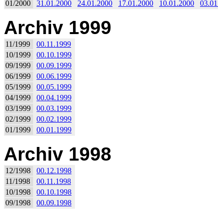
01/2000
31.01.2000
24.01.2000
17.01.2000
10.01.2000
03.01
Archiv 1999
11/1999
00.11.1999
10/1999
00.10.1999
09/1999
00.09.1999
06/1999
00.06.1999
05/1999
00.05.1999
04/1999
00.04.1999
03/1999
00.03.1999
02/1999
00.02.1999
01/1999
00.01.1999
Archiv 1998
12/1998
00.12.1998
11/1998
00.11.1998
10/1998
00.10.1998
09/1998
00.09.1998