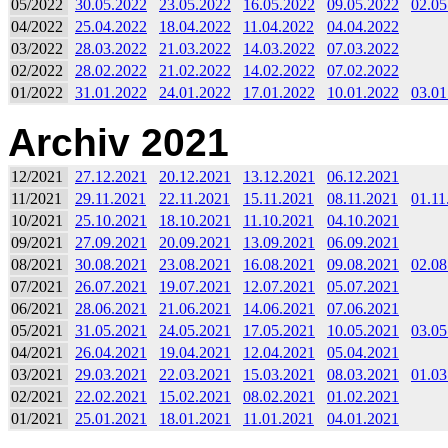
05/2022
30.05.2022
23.05.2022
16.05.2022
09.05.2022
02.05
04/2022
25.04.2022
18.04.2022
11.04.2022
04.04.2022
03/2022
28.03.2022
21.03.2022
14.03.2022
07.03.2022
02/2022
28.02.2022
21.02.2022
14.02.2022
07.02.2022
01/2022
31.01.2022
24.01.2022
17.01.2022
10.01.2022
03.01
Archiv 2021
12/2021
27.12.2021
20.12.2021
13.12.2021
06.12.2021
11/2021
29.11.2021
22.11.2021
15.11.2021
08.11.2021
01.11
10/2021
25.10.2021
18.10.2021
11.10.2021
04.10.2021
09/2021
27.09.2021
20.09.2021
13.09.2021
06.09.2021
08/2021
30.08.2021
23.08.2021
16.08.2021
09.08.2021
02.08
07/2021
26.07.2021
19.07.2021
12.07.2021
05.07.2021
06/2021
28.06.2021
21.06.2021
14.06.2021
07.06.2021
05/2021
31.05.2021
24.05.2021
17.05.2021
10.05.2021
03.05
04/2021
26.04.2021
19.04.2021
12.04.2021
05.04.2021
03/2021
29.03.2021
22.03.2021
15.03.2021
08.03.2021
01.03
02/2021
22.02.2021
15.02.2021
08.02.2021
01.02.2021
01/2021
25.01.2021
18.01.2021
11.01.2021
04.01.2021