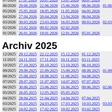
07/2026
27.07.2026
20.07.2026
13.07.2026
06.07.2026
06/2026
29.06.2026
22.06.2026
15.06.2026
08.06.2026
01.06
05/2026
25.05.2026
18.05.2026
11.05.2026
04.05.2026
04/2026
27.04.2026
20.04.2026
13.04.2026
06.04.2026
03/2026
30.03.2026
23.03.2026
16.03.2026
09.03.2026
02.03
02/2026
23.02.2026
09.02.2026
02.02.2026
01/2026
26.01.2026
19.01.2026
12.01.2026
05.01.2026
Archiv 2025
12/2025
29.12.2025
22.12.2025
15.12.2025
01.12.2025
11/2025
24.11.2025
17.11.2025
10.11.2025
03.11.2025
10/2025
27.10.2025
20.10.2025
13.10.2025
06.10.2025
09/2025
29.09.2025
22.09.2025
15.09.2025
08.09.2025
01.09
08/2025
25.08.2025
18.08.2025
11.08.2025
04.08.2025
07/2025
28.07.2025
21.07.2025
14.07.2025
07.07.2025
06/2025
30.06.2025
23.06.2025
16.06.2025
09.06.2025
02.06
05/2025
26.05.2025
12.05.2025
05.05.2025
04/2025
28.04.2025
21.04.2025
14.04.2025
07.04.2025
03/2025
31.03.2025
24.03.2025
17.03.2025
10.03.2025
03.03
02/2025
24.02.2025
17.02.2025
10.02.2025
03.02.2025