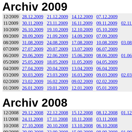
Archiv 2009
12/2009
28.12.2009
21.12.2009
14.12.2009
07.12.2009
11/2009
30.11.2009
23.11.2009
16.11.2009
09.11.2009
02.11
10/2009
26.10.2009
19.10.2009
12.10.2009
05.10.2009
09/2009
28.09.2009
21.09.2009
14.09.2009
07.09.2009
08/2009
31.08.2009
24.08.2009
17.08.2009
10.08.2009
03.08
07/2009
27.07.2009
20.07.2009
13.07.2009
06.07.2009
06/2009
29.06.2009
22.06.2009
15.06.2009
08.06.2009
01.06
05/2009
25.05.2009
18.05.2009
11.05.2009
04.05.2009
04/2009
27.04.2009
20.04.2009
13.04.2009
06.04.2009
03/2009
30.03.2009
23.03.2009
16.03.2009
09.03.2009
02.03
02/2009
23.02.2009
16.02.2009
09.02.2009
02.02.2009
01/2009
26.01.2009
19.01.2009
12.01.2009
05.01.2009
Archiv 2008
12/2008
29.12.2008
22.12.2008
15.12.2008
08.12.2008
01.12
11/2008
24.11.2008
17.11.2008
10.11.2008
03.11.2008
10/2008
27.10.2008
20.10.2008
13.10.2008
06.10.2008