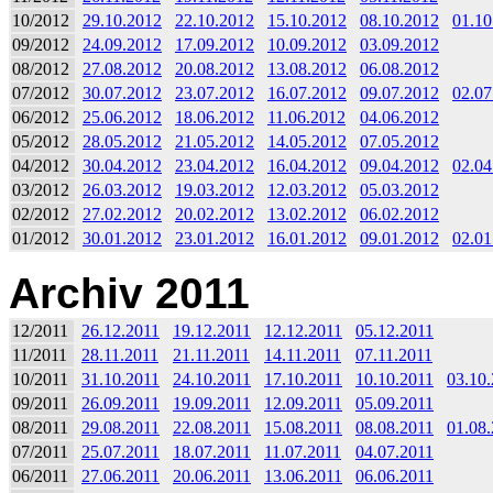
10/2012
29.10.2012
22.10.2012
15.10.2012
08.10.2012
01.10
09/2012
24.09.2012
17.09.2012
10.09.2012
03.09.2012
08/2012
27.08.2012
20.08.2012
13.08.2012
06.08.2012
07/2012
30.07.2012
23.07.2012
16.07.2012
09.07.2012
02.07
06/2012
25.06.2012
18.06.2012
11.06.2012
04.06.2012
05/2012
28.05.2012
21.05.2012
14.05.2012
07.05.2012
04/2012
30.04.2012
23.04.2012
16.04.2012
09.04.2012
02.04
03/2012
26.03.2012
19.03.2012
12.03.2012
05.03.2012
02/2012
27.02.2012
20.02.2012
13.02.2012
06.02.2012
01/2012
30.01.2012
23.01.2012
16.01.2012
09.01.2012
02.01
Archiv 2011
12/2011
26.12.2011
19.12.2011
12.12.2011
05.12.2011
11/2011
28.11.2011
21.11.2011
14.11.2011
07.11.2011
10/2011
31.10.2011
24.10.2011
17.10.2011
10.10.2011
03.10
09/2011
26.09.2011
19.09.2011
12.09.2011
05.09.2011
08/2011
29.08.2011
22.08.2011
15.08.2011
08.08.2011
01.08
07/2011
25.07.2011
18.07.2011
11.07.2011
04.07.2011
06/2011
27.06.2011
20.06.2011
13.06.2011
06.06.2011