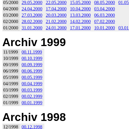
05/2000
29.05.2000
22.05.2000
15.05.2000
08.05.2000
01.05
04/2000
24.04.2000
17.04.2000
10.04.2000
03.04.2000
03/2000
27.03.2000
20.03.2000
13.03.2000
06.03.2000
02/2000
28.02.2000
21.02.2000
14.02.2000
07.02.2000
01/2000
31.01.2000
24.01.2000
17.01.2000
10.01.2000
03.01
Archiv 1999
11/1999
00.11.1999
10/1999
00.10.1999
09/1999
00.09.1999
06/1999
00.06.1999
05/1999
00.05.1999
04/1999
00.04.1999
03/1999
00.03.1999
02/1999
00.02.1999
01/1999
00.01.1999
Archiv 1998
12/1998
00.12.1998