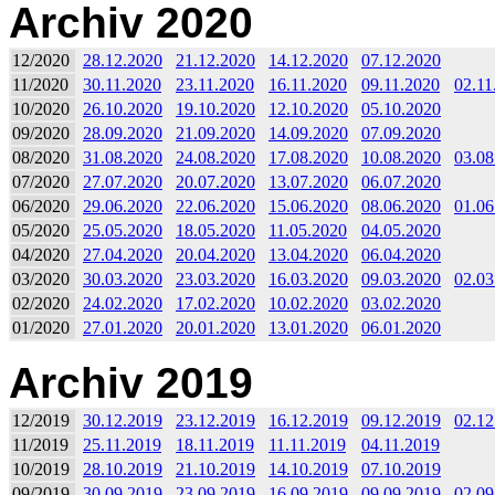
Archiv 2020
12/2020
28.12.2020
21.12.2020
14.12.2020
07.12.2020
11/2020
30.11.2020
23.11.2020
16.11.2020
09.11.2020
02.11
10/2020
26.10.2020
19.10.2020
12.10.2020
05.10.2020
09/2020
28.09.2020
21.09.2020
14.09.2020
07.09.2020
08/2020
31.08.2020
24.08.2020
17.08.2020
10.08.2020
03.08
07/2020
27.07.2020
20.07.2020
13.07.2020
06.07.2020
06/2020
29.06.2020
22.06.2020
15.06.2020
08.06.2020
01.06
05/2020
25.05.2020
18.05.2020
11.05.2020
04.05.2020
04/2020
27.04.2020
20.04.2020
13.04.2020
06.04.2020
03/2020
30.03.2020
23.03.2020
16.03.2020
09.03.2020
02.03
02/2020
24.02.2020
17.02.2020
10.02.2020
03.02.2020
01/2020
27.01.2020
20.01.2020
13.01.2020
06.01.2020
Archiv 2019
12/2019
30.12.2019
23.12.2019
16.12.2019
09.12.2019
02.12
11/2019
25.11.2019
18.11.2019
11.11.2019
04.11.2019
10/2019
28.10.2019
21.10.2019
14.10.2019
07.10.2019
09/2019
30.09.2019
23.09.2019
16.09.2019
09.09.2019
02.09