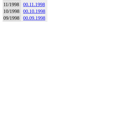
11/1998
00.11.1998
10/1998
00.10.1998
09/1998
00.09.1998