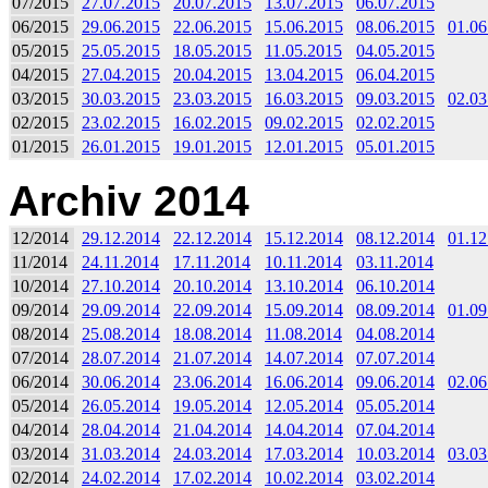
07/2015
27.07.2015
20.07.2015
13.07.2015
06.07.2015
06/2015
29.06.2015
22.06.2015
15.06.2015
08.06.2015
01.06
05/2015
25.05.2015
18.05.2015
11.05.2015
04.05.2015
04/2015
27.04.2015
20.04.2015
13.04.2015
06.04.2015
03/2015
30.03.2015
23.03.2015
16.03.2015
09.03.2015
02.03
02/2015
23.02.2015
16.02.2015
09.02.2015
02.02.2015
01/2015
26.01.2015
19.01.2015
12.01.2015
05.01.2015
Archiv 2014
12/2014
29.12.2014
22.12.2014
15.12.2014
08.12.2014
01.12
11/2014
24.11.2014
17.11.2014
10.11.2014
03.11.2014
10/2014
27.10.2014
20.10.2014
13.10.2014
06.10.2014
09/2014
29.09.2014
22.09.2014
15.09.2014
08.09.2014
01.09
08/2014
25.08.2014
18.08.2014
11.08.2014
04.08.2014
07/2014
28.07.2014
21.07.2014
14.07.2014
07.07.2014
06/2014
30.06.2014
23.06.2014
16.06.2014
09.06.2014
02.06
05/2014
26.05.2014
19.05.2014
12.05.2014
05.05.2014
04/2014
28.04.2014
21.04.2014
14.04.2014
07.04.2014
03/2014
31.03.2014
24.03.2014
17.03.2014
10.03.2014
03.03
02/2014
24.02.2014
17.02.2014
10.02.2014
03.02.2014