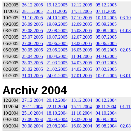
12/2005
26.12.2005
19.12.2005
12.12.2005
05.12.2005
11/2005
28.11.2005
21.11.2005
14.11.2005
07.11.2005
10/2005
31.10.2005
24.10.2005
17.10.2005
10.10.2005
03.10
09/2005
26.09.2005
19.09.2005
12.09.2005
05.09.2005
08/2005
29.08.2005
22.08.2005
15.08.2005
08.08.2005
01.08
07/2005
25.07.2005
19.07.2005
12.07.2005
05.07.2005
06/2005
27.06.2005
20.06.2005
13.06.2005
06.06.2005
05/2005
30.05.2005
23.05.2005
16.05.2005
09.05.2005
02.05
04/2005
25.04.2005
18.04.2005
11.04.2005
04.04.2005
03/2005
28.03.2005
21.03.2005
14.03.2005
07.03.2005
02/2005
28.02.2005
21.02.2005
14.02.2005
07.02.2005
01/2005
31.01.2005
24.01.2005
17.01.2005
10.01.2005
03.01
Archiv 2004
12/2004
27.12.2004
20.12.2004
13.12.2004
06.12.2004
11/2004
29.11.2004
22.11.2004
15.11.2004
08.11.2004
01.11
10/2004
25.10.2004
18.10.2004
11.10.2004
04.10.2004
09/2004
27.09.2004
20.09.2004
13.09.2004
06.09.2004
08/2004
30.08.2004
23.08.2004
16.08.2004
09.08.2004
02.08