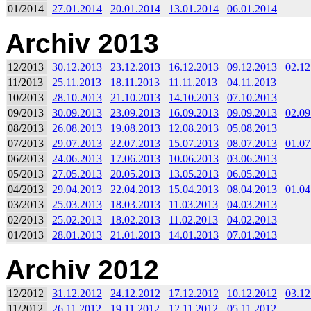
01/2014
27.01.2014
20.01.2014
13.01.2014
06.01.2014
Archiv 2013
12/2013
30.12.2013
23.12.2013
16.12.2013
09.12.2013
02.12
11/2013
25.11.2013
18.11.2013
11.11.2013
04.11.2013
10/2013
28.10.2013
21.10.2013
14.10.2013
07.10.2013
09/2013
30.09.2013
23.09.2013
16.09.2013
09.09.2013
02.09
08/2013
26.08.2013
19.08.2013
12.08.2013
05.08.2013
07/2013
29.07.2013
22.07.2013
15.07.2013
08.07.2013
01.07
06/2013
24.06.2013
17.06.2013
10.06.2013
03.06.2013
05/2013
27.05.2013
20.05.2013
13.05.2013
06.05.2013
04/2013
29.04.2013
22.04.2013
15.04.2013
08.04.2013
01.04
03/2013
25.03.2013
18.03.2013
11.03.2013
04.03.2013
02/2013
25.02.2013
18.02.2013
11.02.2013
04.02.2013
01/2013
28.01.2013
21.01.2013
14.01.2013
07.01.2013
Archiv 2012
12/2012
31.12.2012
24.12.2012
17.12.2012
10.12.2012
03.12
11/2012
26.11.2012
19.11.2012
12.11.2012
05.11.2012