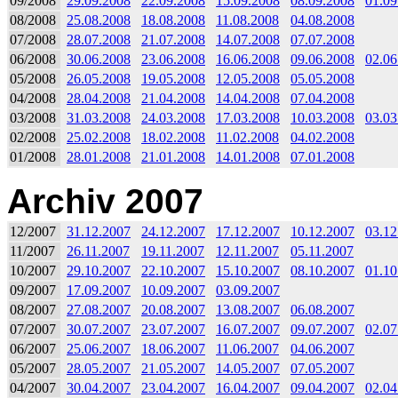
09/2008
29.09.2008
22.09.2008
15.09.2008
08.09.2008
01.09
08/2008
25.08.2008
18.08.2008
11.08.2008
04.08.2008
07/2008
28.07.2008
21.07.2008
14.07.2008
07.07.2008
06/2008
30.06.2008
23.06.2008
16.06.2008
09.06.2008
02.06
05/2008
26.05.2008
19.05.2008
12.05.2008
05.05.2008
04/2008
28.04.2008
21.04.2008
14.04.2008
07.04.2008
03/2008
31.03.2008
24.03.2008
17.03.2008
10.03.2008
03.03
02/2008
25.02.2008
18.02.2008
11.02.2008
04.02.2008
01/2008
28.01.2008
21.01.2008
14.01.2008
07.01.2008
Archiv 2007
12/2007
31.12.2007
24.12.2007
17.12.2007
10.12.2007
03.12
11/2007
26.11.2007
19.11.2007
12.11.2007
05.11.2007
10/2007
29.10.2007
22.10.2007
15.10.2007
08.10.2007
01.10
09/2007
17.09.2007
10.09.2007
03.09.2007
08/2007
27.08.2007
20.08.2007
13.08.2007
06.08.2007
07/2007
30.07.2007
23.07.2007
16.07.2007
09.07.2007
02.07
06/2007
25.06.2007
18.06.2007
11.06.2007
04.06.2007
05/2007
28.05.2007
21.05.2007
14.05.2007
07.05.2007
04/2007
30.04.2007
23.04.2007
16.04.2007
09.04.2007
02.04