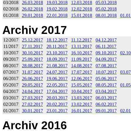
03/2018
26.03.2018
19.03.2018
12.03.2018
05.03.2018
02/2018
26.02.2018
19.02.2018
12.02.2018
05.02.2018
01/2018
29.01.2018
22.01.2018
15.01.2018
08.01.2018
01.01
Archiv 2017
12/2017
25.12.2017
18.12.2017
11.12.2017
04.12.2017
11/2017
27.11.2017
20.11.2017
13.11.2017
06.11.2017
10/2017
30.10.2017
23.10.2017
16.10.2017
09.10.2017
02.10
09/2017
25.09.2017
18.09.2017
11.09.2017
04.09.2017
08/2017
28.08.2017
21.08.2017
14.08.2017
07.08.2017
07/2017
31.07.2017
24.07.2017
17.07.2017
10.07.2017
03.07
06/2017
26.06.2017
19.06.2017
12.06.2017
05.06.2017
05/2017
29.05.2017
22.05.2017
15.05.2017
08.05.2017
01.05
04/2017
24.04.2017
17.04.2017
10.04.2017
03.04.2017
03/2017
27.03.2017
20.03.2017
13.03.2017
06.03.2017
02/2017
27.02.2017
20.02.2017
13.02.2017
06.02.2017
01/2017
30.01.2017
23.01.2017
16.01.2017
09.01.2017
02.01
Archiv 2016