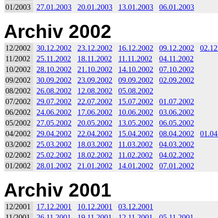
01/2003
27.01.2003
20.01.2003
13.01.2003
06.01.2003
Archiv 2002
12/2002
30.12.2002
23.12.2002
16.12.2002
09.12.2002
02.12
11/2002
25.11.2002
18.11.2002
11.11.2002
04.11.2002
10/2002
28.10.2002
21.10.2002
14.10.2002
07.10.2002
09/2002
30.09.2002
23.09.2002
09.09.2002
02.09.2002
08/2002
26.08.2002
12.08.2002
05.08.2002
07/2002
29.07.2002
22.07.2002
15.07.2002
01.07.2002
06/2002
24.06.2002
17.06.2002
10.06.2002
03.06.2002
05/2002
27.05.2002
20.05.2002
13.05.2002
06.05.2002
04/2002
29.04.2002
22.04.2002
15.04.2002
08.04.2002
01.04
03/2002
25.03.2002
18.03.2002
11.03.2002
04.03.2002
02/2002
25.02.2002
18.02.2002
11.02.2002
04.02.2002
01/2002
28.01.2002
21.01.2002
14.01.2002
07.01.2002
Archiv 2001
12/2001
17.12.2001
10.12.2001
03.12.2001
11/2001
26.11.2001
19.11.2001
12.11.2001
05.11.2001