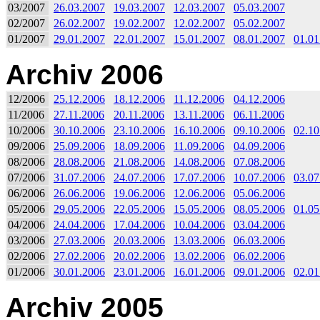
03/2007
26.03.2007
19.03.2007
12.03.2007
05.03.2007
02/2007
26.02.2007
19.02.2007
12.02.2007
05.02.2007
01/2007
29.01.2007
22.01.2007
15.01.2007
08.01.2007
01.01
Archiv 2006
12/2006
25.12.2006
18.12.2006
11.12.2006
04.12.2006
11/2006
27.11.2006
20.11.2006
13.11.2006
06.11.2006
10/2006
30.10.2006
23.10.2006
16.10.2006
09.10.2006
02.10
09/2006
25.09.2006
18.09.2006
11.09.2006
04.09.2006
08/2006
28.08.2006
21.08.2006
14.08.2006
07.08.2006
07/2006
31.07.2006
24.07.2006
17.07.2006
10.07.2006
03.07
06/2006
26.06.2006
19.06.2006
12.06.2006
05.06.2006
05/2006
29.05.2006
22.05.2006
15.05.2006
08.05.2006
01.05
04/2006
24.04.2006
17.04.2006
10.04.2006
03.04.2006
03/2006
27.03.2006
20.03.2006
13.03.2006
06.03.2006
02/2006
27.02.2006
20.02.2006
13.02.2006
06.02.2006
01/2006
30.01.2006
23.01.2006
16.01.2006
09.01.2006
02.01
Archiv 2005