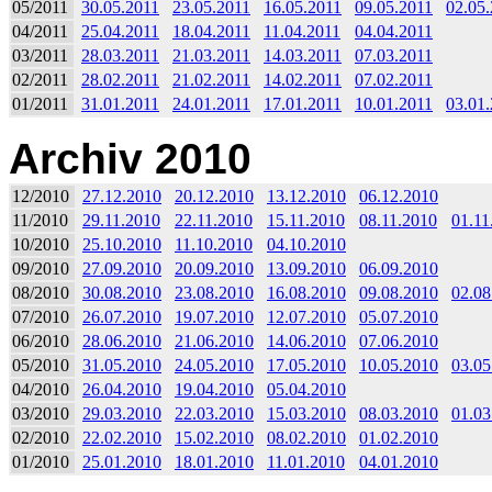
05/2011
30.05.2011
23.05.2011
16.05.2011
09.05.2011
02.05
04/2011
25.04.2011
18.04.2011
11.04.2011
04.04.2011
03/2011
28.03.2011
21.03.2011
14.03.2011
07.03.2011
02/2011
28.02.2011
21.02.2011
14.02.2011
07.02.2011
01/2011
31.01.2011
24.01.2011
17.01.2011
10.01.2011
03.01
Archiv 2010
12/2010
27.12.2010
20.12.2010
13.12.2010
06.12.2010
11/2010
29.11.2010
22.11.2010
15.11.2010
08.11.2010
01.11
10/2010
25.10.2010
11.10.2010
04.10.2010
09/2010
27.09.2010
20.09.2010
13.09.2010
06.09.2010
08/2010
30.08.2010
23.08.2010
16.08.2010
09.08.2010
02.08
07/2010
26.07.2010
19.07.2010
12.07.2010
05.07.2010
06/2010
28.06.2010
21.06.2010
14.06.2010
07.06.2010
05/2010
31.05.2010
24.05.2010
17.05.2010
10.05.2010
03.05
04/2010
26.04.2010
19.04.2010
05.04.2010
03/2010
29.03.2010
22.03.2010
15.03.2010
08.03.2010
01.03
02/2010
22.02.2010
15.02.2010
08.02.2010
01.02.2010
01/2010
25.01.2010
18.01.2010
11.01.2010
04.01.2010