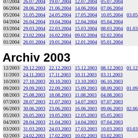
07/2004
26.07.2004
19.07.2004
12.07.2004
05.07.2004
06/2004
28.06.2004
21.06.2004
14.06.2004
07.06.2004
05/2004
31.05.2004
24.05.2004
17.05.2004
10.05.2004
03.05
04/2004
26.04.2004
19.04.2004
12.04.2004
05.04.2004
03/2004
29.03.2004
22.03.2004
15.03.2004
08.03.2004
01.03
02/2004
23.02.2004
16.02.2004
09.02.2004
02.02.2004
01/2004
26.01.2004
19.01.2004
12.01.2004
05.01.2004
Archiv 2003
12/2003
29.12.2003
22.12.2003
15.12.2003
08.12.2003
01.12
11/2003
24.11.2003
17.11.2003
10.11.2003
03.11.2003
10/2003
27.10.2003
20.10.2003
13.10.2003
06.10.2003
09/2003
29.09.2003
22.09.2003
15.09.2003
08.09.2003
01.09
08/2003
25.08.2003
18.08.2003
11.08.2003
04.08.2003
07/2003
28.07.2003
21.07.2003
14.07.2003
07.07.2003
06/2003
30.06.2003
23.06.2003
16.06.2003
09.06.2003
02.06
05/2003
26.05.2003
19.05.2003
12.05.2003
05.05.2003
04/2003
28.04.2003
21.04.2003
14.04.2003
07.04.2003
03/2003
31.03.2003
24.03.2003
17.03.2003
10.03.2003
03.03
02/2003
24.02.2003
17.02.2003
10.02.2003
03.02.2003