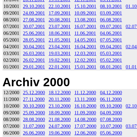
10/2001
29.10.2001
22.10.2001
15.10.2001
08.10.2001
01.10
09/2001
24.09.2001
17.09.2001
10.09.2001
03.09.2001
08/2001
27.08.2001
20.08.2001
13.08.2001
06.08.2001
07/2001
30.07.2001
23.07.2001
16.07.2001
09.07.2001
02.07
06/2001
25.06.2001
18.06.2001
11.06.2001
04.06.2001
05/2001
28.05.2001
21.05.2001
14.05.2001
07.05.2001
04/2001
30.04.2001
23.04.2001
16.04.2001
09.04.2001
02.04
03/2001
26.03.2001
19.03.2001
12.03.2001
05.03.2001
02/2001
26.02.2001
19.02.2001
12.02.2001
05.02.2001
01/2001
29.01.2001
22.01.2001
15.01.2001
08.01.2001
01.01
Archiv 2000
12/2000
25.12.2000
18.12.2000
11.12.2000
04.12.2000
11/2000
27.11.2000
20.11.2000
13.11.2000
06.11.2000
10/2000
30.10.2000
23.10.2000
16.10.2000
09.10.2000
02.10
09/2000
25.09.2000
18.09.2000
11.09.2000
04.09.2000
08/2000
28.08.2000
21.08.2000
14.08.2000
07.08.2000
07/2000
31.07.2000
24.07.2000
17.07.2000
10.07.2000
03.07
06/2000
26.06.2000
19.06.2000
12.06.2000
05.06.2000