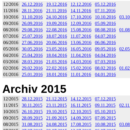
12/2016
26.12.2016
19.12.2016
12.12.2016
05.12.2016
11/2016
28.11.2016
21.11.2016
14.11.2016
07.11.2016
10/2016
31.10.2016
24.10.2016
17.10.2016
10.10.2016
03.10
09/2016
26.09.2016
19.09.2016
12.09.2016
05.09.2016
08/2016
29.08.2016
22.08.2016
15.08.2016
08.08.2016
01.08
07/2016
25.07.2016
18.07.2016
11.07.2016
04.07.2016
06/2016
27.06.2016
20.06.2016
13.06.2016
06.06.2016
05/2016
30.05.2016
23.05.2016
16.05.2016
09.05.2016
02.05
04/2016
25.04.2016
18.04.2016
11.04.2016
04.04.2016
03/2016
28.03.2016
21.03.2016
14.03.2016
07.03.2016
02/2016
29.02.2016
22.02.2016
15.02.2016
08.02.2016
01.02
01/2016
25.01.2016
18.01.2016
11.01.2016
04.01.2016
Archiv 2015
12/2015
28.12.2015
21.12.2015
14.12.2015
07.12.2015
11/2015
30.11.2015
23.11.2015
16.11.2015
09.11.2015
02.11
10/2015
26.10.2015
19.10.2015
12.10.2015
05.10.2015
09/2015
28.09.2015
21.09.2015
14.09.2015
07.09.2015
08/2015
31.08.2015
24.08.2015
17.08.2015
10.08.2015
03.08