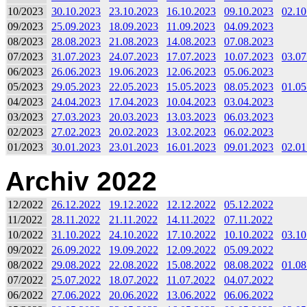
10/2023
30.10.2023
23.10.2023
16.10.2023
09.10.2023
02.10
09/2023
25.09.2023
18.09.2023
11.09.2023
04.09.2023
08/2023
28.08.2023
21.08.2023
14.08.2023
07.08.2023
07/2023
31.07.2023
24.07.2023
17.07.2023
10.07.2023
03.07
06/2023
26.06.2023
19.06.2023
12.06.2023
05.06.2023
05/2023
29.05.2023
22.05.2023
15.05.2023
08.05.2023
01.05
04/2023
24.04.2023
17.04.2023
10.04.2023
03.04.2023
03/2023
27.03.2023
20.03.2023
13.03.2023
06.03.2023
02/2023
27.02.2023
20.02.2023
13.02.2023
06.02.2023
01/2023
30.01.2023
23.01.2023
16.01.2023
09.01.2023
02.01
Archiv 2022
12/2022
26.12.2022
19.12.2022
12.12.2022
05.12.2022
11/2022
28.11.2022
21.11.2022
14.11.2022
07.11.2022
10/2022
31.10.2022
24.10.2022
17.10.2022
10.10.2022
03.10
09/2022
26.09.2022
19.09.2022
12.09.2022
05.09.2022
08/2022
29.08.2022
22.08.2022
15.08.2022
08.08.2022
01.08
07/2022
25.07.2022
18.07.2022
11.07.2022
04.07.2022
06/2022
27.06.2022
20.06.2022
13.06.2022
06.06.2022