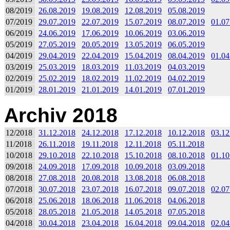
08/2019
26.08.2019
19.08.2019
12.08.2019
05.08.2019
07/2019
29.07.2019
22.07.2019
15.07.2019
08.07.2019
01.07
06/2019
24.06.2019
17.06.2019
10.06.2019
03.06.2019
05/2019
27.05.2019
20.05.2019
13.05.2019
06.05.2019
04/2019
29.04.2019
22.04.2019
15.04.2019
08.04.2019
01.04
03/2019
25.03.2019
18.03.2019
11.03.2019
04.03.2019
02/2019
25.02.2019
18.02.2019
11.02.2019
04.02.2019
01/2019
28.01.2019
21.01.2019
14.01.2019
07.01.2019
Archiv 2018
12/2018
31.12.2018
24.12.2018
17.12.2018
10.12.2018
03.12
11/2018
26.11.2018
19.11.2018
12.11.2018
05.11.2018
10/2018
29.10.2018
22.10.2018
15.10.2018
08.10.2018
01.10
09/2018
24.09.2018
17.09.2018
10.09.2018
03.09.2018
08/2018
27.08.2018
20.08.2018
13.08.2018
06.08.2018
07/2018
30.07.2018
23.07.2018
16.07.2018
09.07.2018
02.07
06/2018
25.06.2018
18.06.2018
11.06.2018
04.06.2018
05/2018
28.05.2018
21.05.2018
14.05.2018
07.05.2018
04/2018
30.04.2018
23.04.2018
16.04.2018
09.04.2018
02.04