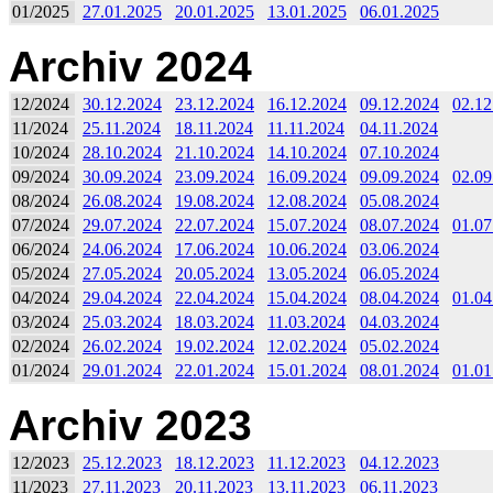
01/2025
27.01.2025
20.01.2025
13.01.2025
06.01.2025
Archiv 2024
12/2024
30.12.2024
23.12.2024
16.12.2024
09.12.2024
02.12
11/2024
25.11.2024
18.11.2024
11.11.2024
04.11.2024
10/2024
28.10.2024
21.10.2024
14.10.2024
07.10.2024
09/2024
30.09.2024
23.09.2024
16.09.2024
09.09.2024
02.09
08/2024
26.08.2024
19.08.2024
12.08.2024
05.08.2024
07/2024
29.07.2024
22.07.2024
15.07.2024
08.07.2024
01.07
06/2024
24.06.2024
17.06.2024
10.06.2024
03.06.2024
05/2024
27.05.2024
20.05.2024
13.05.2024
06.05.2024
04/2024
29.04.2024
22.04.2024
15.04.2024
08.04.2024
01.04
03/2024
25.03.2024
18.03.2024
11.03.2024
04.03.2024
02/2024
26.02.2024
19.02.2024
12.02.2024
05.02.2024
01/2024
29.01.2024
22.01.2024
15.01.2024
08.01.2024
01.01
Archiv 2023
12/2023
25.12.2023
18.12.2023
11.12.2023
04.12.2023
11/2023
27.11.2023
20.11.2023
13.11.2023
06.11.2023