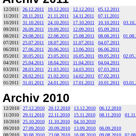
12/2011
26.12.2011
19.12.2011
12.12.2011
05.12.2011
11/2011
28.11.2011
21.11.2011
14.11.2011
07.11.2011
10/2011
31.10.2011
24.10.2011
17.10.2011
10.10.2011
03.10
09/2011
26.09.2011
19.09.2011
12.09.2011
05.09.2011
08/2011
29.08.2011
22.08.2011
15.08.2011
08.08.2011
01.08
07/2011
25.07.2011
18.07.2011
11.07.2011
04.07.2011
06/2011
27.06.2011
20.06.2011
13.06.2011
06.06.2011
05/2011
30.05.2011
23.05.2011
16.05.2011
09.05.2011
02.05
04/2011
25.04.2011
18.04.2011
11.04.2011
04.04.2011
03/2011
28.03.2011
21.03.2011
14.03.2011
07.03.2011
02/2011
28.02.2011
21.02.2011
14.02.2011
07.02.2011
01/2011
31.01.2011
24.01.2011
17.01.2011
10.01.2011
03.01
Archiv 2010
12/2010
27.12.2010
20.12.2010
13.12.2010
06.12.2010
11/2010
29.11.2010
22.11.2010
15.11.2010
08.11.2010
01.11
10/2010
25.10.2010
11.10.2010
04.10.2010
09/2010
27.09.2010
20.09.2010
13.09.2010
06.09.2010
08/2010
30.08.2010
23.08.2010
16.08.2010
09.08.2010
02.08