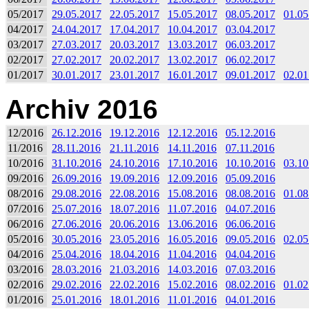
05/2017
29.05.2017
22.05.2017
15.05.2017
08.05.2017
01.05
04/2017
24.04.2017
17.04.2017
10.04.2017
03.04.2017
03/2017
27.03.2017
20.03.2017
13.03.2017
06.03.2017
02/2017
27.02.2017
20.02.2017
13.02.2017
06.02.2017
01/2017
30.01.2017
23.01.2017
16.01.2017
09.01.2017
02.01
Archiv 2016
12/2016
26.12.2016
19.12.2016
12.12.2016
05.12.2016
11/2016
28.11.2016
21.11.2016
14.11.2016
07.11.2016
10/2016
31.10.2016
24.10.2016
17.10.2016
10.10.2016
03.10
09/2016
26.09.2016
19.09.2016
12.09.2016
05.09.2016
08/2016
29.08.2016
22.08.2016
15.08.2016
08.08.2016
01.08
07/2016
25.07.2016
18.07.2016
11.07.2016
04.07.2016
06/2016
27.06.2016
20.06.2016
13.06.2016
06.06.2016
05/2016
30.05.2016
23.05.2016
16.05.2016
09.05.2016
02.05
04/2016
25.04.2016
18.04.2016
11.04.2016
04.04.2016
03/2016
28.03.2016
21.03.2016
14.03.2016
07.03.2016
02/2016
29.02.2016
22.02.2016
15.02.2016
08.02.2016
01.02
01/2016
25.01.2016
18.01.2016
11.01.2016
04.01.2016