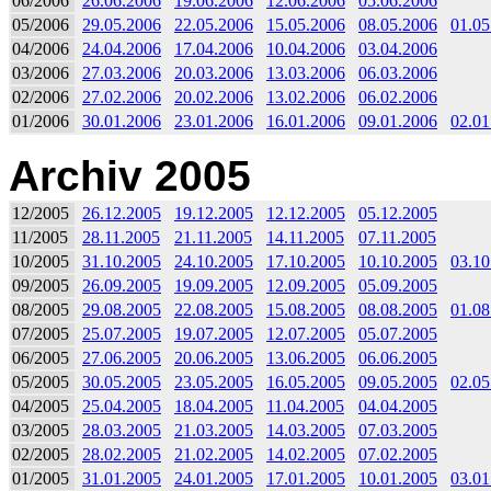
06/2006
26.06.2006
19.06.2006
12.06.2006
05.06.2006
05/2006
29.05.2006
22.05.2006
15.05.2006
08.05.2006
01.05
04/2006
24.04.2006
17.04.2006
10.04.2006
03.04.2006
03/2006
27.03.2006
20.03.2006
13.03.2006
06.03.2006
02/2006
27.02.2006
20.02.2006
13.02.2006
06.02.2006
01/2006
30.01.2006
23.01.2006
16.01.2006
09.01.2006
02.01
Archiv 2005
12/2005
26.12.2005
19.12.2005
12.12.2005
05.12.2005
11/2005
28.11.2005
21.11.2005
14.11.2005
07.11.2005
10/2005
31.10.2005
24.10.2005
17.10.2005
10.10.2005
03.10
09/2005
26.09.2005
19.09.2005
12.09.2005
05.09.2005
08/2005
29.08.2005
22.08.2005
15.08.2005
08.08.2005
01.08
07/2005
25.07.2005
19.07.2005
12.07.2005
05.07.2005
06/2005
27.06.2005
20.06.2005
13.06.2005
06.06.2005
05/2005
30.05.2005
23.05.2005
16.05.2005
09.05.2005
02.05
04/2005
25.04.2005
18.04.2005
11.04.2005
04.04.2005
03/2005
28.03.2005
21.03.2005
14.03.2005
07.03.2005
02/2005
28.02.2005
21.02.2005
14.02.2005
07.02.2005
01/2005
31.01.2005
24.01.2005
17.01.2005
10.01.2005
03.01