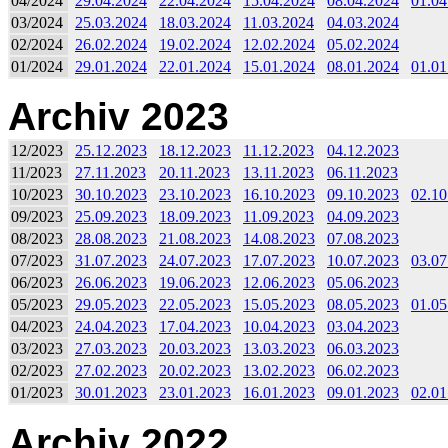
04/2024
29.04.2024
22.04.2024
15.04.2024
08.04.2024
01.04
03/2024
25.03.2024
18.03.2024
11.03.2024
04.03.2024
02/2024
26.02.2024
19.02.2024
12.02.2024
05.02.2024
01/2024
29.01.2024
22.01.2024
15.01.2024
08.01.2024
01.01
Archiv 2023
12/2023
25.12.2023
18.12.2023
11.12.2023
04.12.2023
11/2023
27.11.2023
20.11.2023
13.11.2023
06.11.2023
10/2023
30.10.2023
23.10.2023
16.10.2023
09.10.2023
02.10
09/2023
25.09.2023
18.09.2023
11.09.2023
04.09.2023
08/2023
28.08.2023
21.08.2023
14.08.2023
07.08.2023
07/2023
31.07.2023
24.07.2023
17.07.2023
10.07.2023
03.07
06/2023
26.06.2023
19.06.2023
12.06.2023
05.06.2023
05/2023
29.05.2023
22.05.2023
15.05.2023
08.05.2023
01.05
04/2023
24.04.2023
17.04.2023
10.04.2023
03.04.2023
03/2023
27.03.2023
20.03.2023
13.03.2023
06.03.2023
02/2023
27.02.2023
20.02.2023
13.02.2023
06.02.2023
01/2023
30.01.2023
23.01.2023
16.01.2023
09.01.2023
02.01
Archiv 2022