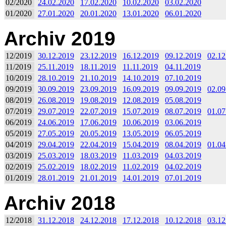
02/2020
24.02.2020
17.02.2020
10.02.2020
03.02.2020
01/2020
27.01.2020
20.01.2020
13.01.2020
06.01.2020
Archiv 2019
12/2019
30.12.2019
23.12.2019
16.12.2019
09.12.2019
02.12
11/2019
25.11.2019
18.11.2019
11.11.2019
04.11.2019
10/2019
28.10.2019
21.10.2019
14.10.2019
07.10.2019
09/2019
30.09.2019
23.09.2019
16.09.2019
09.09.2019
02.09
08/2019
26.08.2019
19.08.2019
12.08.2019
05.08.2019
07/2019
29.07.2019
22.07.2019
15.07.2019
08.07.2019
01.07
06/2019
24.06.2019
17.06.2019
10.06.2019
03.06.2019
05/2019
27.05.2019
20.05.2019
13.05.2019
06.05.2019
04/2019
29.04.2019
22.04.2019
15.04.2019
08.04.2019
01.04
03/2019
25.03.2019
18.03.2019
11.03.2019
04.03.2019
02/2019
25.02.2019
18.02.2019
11.02.2019
04.02.2019
01/2019
28.01.2019
21.01.2019
14.01.2019
07.01.2019
Archiv 2018
12/2018
31.12.2018
24.12.2018
17.12.2018
10.12.2018
03.12