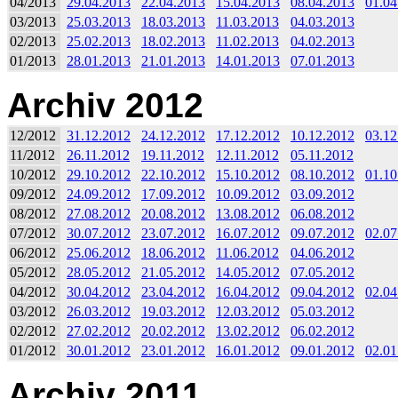
04/2013
29.04.2013
22.04.2013
15.04.2013
08.04.2013
01.04
03/2013
25.03.2013
18.03.2013
11.03.2013
04.03.2013
02/2013
25.02.2013
18.02.2013
11.02.2013
04.02.2013
01/2013
28.01.2013
21.01.2013
14.01.2013
07.01.2013
Archiv 2012
12/2012
31.12.2012
24.12.2012
17.12.2012
10.12.2012
03.12
11/2012
26.11.2012
19.11.2012
12.11.2012
05.11.2012
10/2012
29.10.2012
22.10.2012
15.10.2012
08.10.2012
01.10
09/2012
24.09.2012
17.09.2012
10.09.2012
03.09.2012
08/2012
27.08.2012
20.08.2012
13.08.2012
06.08.2012
07/2012
30.07.2012
23.07.2012
16.07.2012
09.07.2012
02.07
06/2012
25.06.2012
18.06.2012
11.06.2012
04.06.2012
05/2012
28.05.2012
21.05.2012
14.05.2012
07.05.2012
04/2012
30.04.2012
23.04.2012
16.04.2012
09.04.2012
02.04
03/2012
26.03.2012
19.03.2012
12.03.2012
05.03.2012
02/2012
27.02.2012
20.02.2012
13.02.2012
06.02.2012
01/2012
30.01.2012
23.01.2012
16.01.2012
09.01.2012
02.01
Archiv 2011