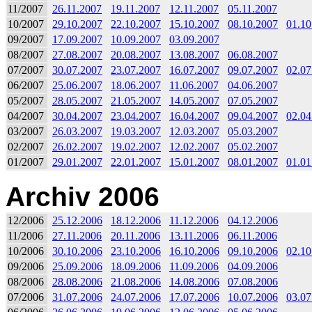
11/2007
26.11.2007
19.11.2007
12.11.2007
05.11.2007
10/2007
29.10.2007
22.10.2007
15.10.2007
08.10.2007
01.10
09/2007
17.09.2007
10.09.2007
03.09.2007
08/2007
27.08.2007
20.08.2007
13.08.2007
06.08.2007
07/2007
30.07.2007
23.07.2007
16.07.2007
09.07.2007
02.07
06/2007
25.06.2007
18.06.2007
11.06.2007
04.06.2007
05/2007
28.05.2007
21.05.2007
14.05.2007
07.05.2007
04/2007
30.04.2007
23.04.2007
16.04.2007
09.04.2007
02.04
03/2007
26.03.2007
19.03.2007
12.03.2007
05.03.2007
02/2007
26.02.2007
19.02.2007
12.02.2007
05.02.2007
01/2007
29.01.2007
22.01.2007
15.01.2007
08.01.2007
01.01
Archiv 2006
12/2006
25.12.2006
18.12.2006
11.12.2006
04.12.2006
11/2006
27.11.2006
20.11.2006
13.11.2006
06.11.2006
10/2006
30.10.2006
23.10.2006
16.10.2006
09.10.2006
02.10
09/2006
25.09.2006
18.09.2006
11.09.2006
04.09.2006
08/2006
28.08.2006
21.08.2006
14.08.2006
07.08.2006
07/2006
31.07.2006
24.07.2006
17.07.2006
10.07.2006
03.07