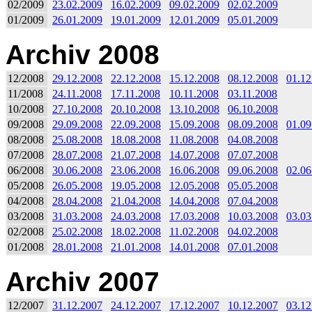
02/2009
23.02.2009
16.02.2009
09.02.2009
02.02.2009
01/2009
26.01.2009
19.01.2009
12.01.2009
05.01.2009
Archiv 2008
12/2008
29.12.2008
22.12.2008
15.12.2008
08.12.2008
01.12
11/2008
24.11.2008
17.11.2008
10.11.2008
03.11.2008
10/2008
27.10.2008
20.10.2008
13.10.2008
06.10.2008
09/2008
29.09.2008
22.09.2008
15.09.2008
08.09.2008
01.09
08/2008
25.08.2008
18.08.2008
11.08.2008
04.08.2008
07/2008
28.07.2008
21.07.2008
14.07.2008
07.07.2008
06/2008
30.06.2008
23.06.2008
16.06.2008
09.06.2008
02.06
05/2008
26.05.2008
19.05.2008
12.05.2008
05.05.2008
04/2008
28.04.2008
21.04.2008
14.04.2008
07.04.2008
03/2008
31.03.2008
24.03.2008
17.03.2008
10.03.2008
03.03
02/2008
25.02.2008
18.02.2008
11.02.2008
04.02.2008
01/2008
28.01.2008
21.01.2008
14.01.2008
07.01.2008
Archiv 2007
12/2007
31.12.2007
24.12.2007
17.12.2007
10.12.2007
03.12