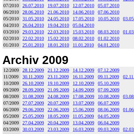
07/2010
26.07.2010
19.07.2010
12.07.2010
05.07.2010
06/2010
28.06.2010
21.06.2010
14.06.2010
07.06.2010
05/2010
31.05.2010
24.05.2010
17.05.2010
10.05.2010
03.05
04/2010
26.04.2010
19.04.2010
05.04.2010
03/2010
29.03.2010
22.03.2010
15.03.2010
08.03.2010
01.03
02/2010
22.02.2010
15.02.2010
08.02.2010
01.02.2010
01/2010
25.01.2010
18.01.2010
11.01.2010
04.01.2010
Archiv 2009
12/2009
28.12.2009
21.12.2009
14.12.2009
07.12.2009
11/2009
30.11.2009
23.11.2009
16.11.2009
09.11.2009
02.11
10/2009
26.10.2009
19.10.2009
12.10.2009
05.10.2009
09/2009
28.09.2009
21.09.2009
14.09.2009
07.09.2009
08/2009
31.08.2009
24.08.2009
17.08.2009
10.08.2009
03.08
07/2009
27.07.2009
20.07.2009
13.07.2009
06.07.2009
06/2009
29.06.2009
22.06.2009
15.06.2009
08.06.2009
01.06
05/2009
25.05.2009
18.05.2009
11.05.2009
04.05.2009
04/2009
27.04.2009
20.04.2009
13.04.2009
06.04.2009
03/2009
30.03.2009
23.03.2009
16.03.2009
09.03.2009
02.03