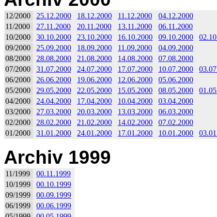
12/2000
25.12.2000
18.12.2000
11.12.2000
04.12.2000
11/2000
27.11.2000
20.11.2000
13.11.2000
06.11.2000
10/2000
30.10.2000
23.10.2000
16.10.2000
09.10.2000
02.10
09/2000
25.09.2000
18.09.2000
11.09.2000
04.09.2000
08/2000
28.08.2000
21.08.2000
14.08.2000
07.08.2000
07/2000
31.07.2000
24.07.2000
17.07.2000
10.07.2000
03.07
06/2000
26.06.2000
19.06.2000
12.06.2000
05.06.2000
05/2000
29.05.2000
22.05.2000
15.05.2000
08.05.2000
01.05
04/2000
24.04.2000
17.04.2000
10.04.2000
03.04.2000
03/2000
27.03.2000
20.03.2000
13.03.2000
06.03.2000
02/2000
28.02.2000
21.02.2000
14.02.2000
07.02.2000
01/2000
31.01.2000
24.01.2000
17.01.2000
10.01.2000
03.01
Archiv 1999
11/1999
00.11.1999
10/1999
00.10.1999
09/1999
00.09.1999
06/1999
00.06.1999
05/1999
00.05.1999