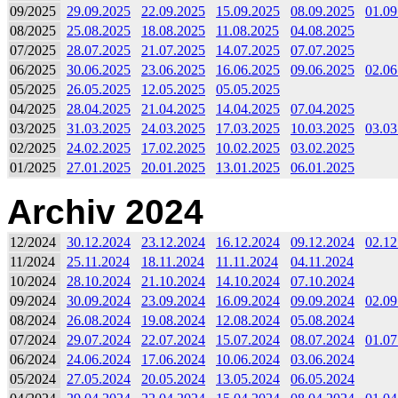
09/2025
29.09.2025
22.09.2025
15.09.2025
08.09.2025
01.09
08/2025
25.08.2025
18.08.2025
11.08.2025
04.08.2025
07/2025
28.07.2025
21.07.2025
14.07.2025
07.07.2025
06/2025
30.06.2025
23.06.2025
16.06.2025
09.06.2025
02.06
05/2025
26.05.2025
12.05.2025
05.05.2025
04/2025
28.04.2025
21.04.2025
14.04.2025
07.04.2025
03/2025
31.03.2025
24.03.2025
17.03.2025
10.03.2025
03.03
02/2025
24.02.2025
17.02.2025
10.02.2025
03.02.2025
01/2025
27.01.2025
20.01.2025
13.01.2025
06.01.2025
Archiv 2024
12/2024
30.12.2024
23.12.2024
16.12.2024
09.12.2024
02.12
11/2024
25.11.2024
18.11.2024
11.11.2024
04.11.2024
10/2024
28.10.2024
21.10.2024
14.10.2024
07.10.2024
09/2024
30.09.2024
23.09.2024
16.09.2024
09.09.2024
02.09
08/2024
26.08.2024
19.08.2024
12.08.2024
05.08.2024
07/2024
29.07.2024
22.07.2024
15.07.2024
08.07.2024
01.07
06/2024
24.06.2024
17.06.2024
10.06.2024
03.06.2024
05/2024
27.05.2024
20.05.2024
13.05.2024
06.05.2024