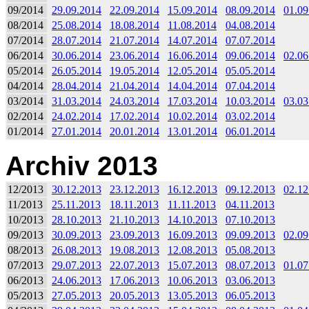
09/2014
29.09.2014
22.09.2014
15.09.2014
08.09.2014
01.09
08/2014
25.08.2014
18.08.2014
11.08.2014
04.08.2014
07/2014
28.07.2014
21.07.2014
14.07.2014
07.07.2014
06/2014
30.06.2014
23.06.2014
16.06.2014
09.06.2014
02.06
05/2014
26.05.2014
19.05.2014
12.05.2014
05.05.2014
04/2014
28.04.2014
21.04.2014
14.04.2014
07.04.2014
03/2014
31.03.2014
24.03.2014
17.03.2014
10.03.2014
03.03
02/2014
24.02.2014
17.02.2014
10.02.2014
03.02.2014
01/2014
27.01.2014
20.01.2014
13.01.2014
06.01.2014
Archiv 2013
12/2013
30.12.2013
23.12.2013
16.12.2013
09.12.2013
02.12
11/2013
25.11.2013
18.11.2013
11.11.2013
04.11.2013
10/2013
28.10.2013
21.10.2013
14.10.2013
07.10.2013
09/2013
30.09.2013
23.09.2013
16.09.2013
09.09.2013
02.09
08/2013
26.08.2013
19.08.2013
12.08.2013
05.08.2013
07/2013
29.07.2013
22.07.2013
15.07.2013
08.07.2013
01.07
06/2013
24.06.2013
17.06.2013
10.06.2013
03.06.2013
05/2013
27.05.2013
20.05.2013
13.05.2013
06.05.2013