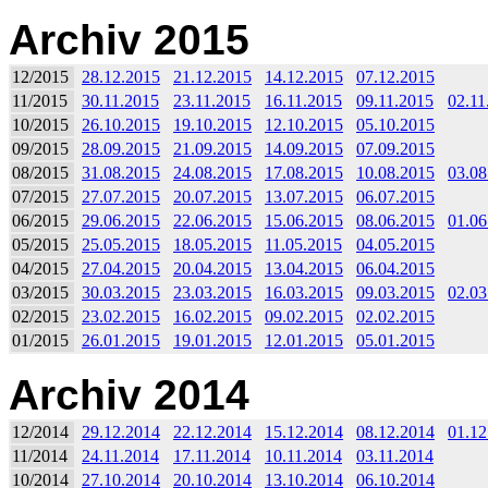
Archiv 2015
12/2015
28.12.2015
21.12.2015
14.12.2015
07.12.2015
11/2015
30.11.2015
23.11.2015
16.11.2015
09.11.2015
02.11
10/2015
26.10.2015
19.10.2015
12.10.2015
05.10.2015
09/2015
28.09.2015
21.09.2015
14.09.2015
07.09.2015
08/2015
31.08.2015
24.08.2015
17.08.2015
10.08.2015
03.08
07/2015
27.07.2015
20.07.2015
13.07.2015
06.07.2015
06/2015
29.06.2015
22.06.2015
15.06.2015
08.06.2015
01.06
05/2015
25.05.2015
18.05.2015
11.05.2015
04.05.2015
04/2015
27.04.2015
20.04.2015
13.04.2015
06.04.2015
03/2015
30.03.2015
23.03.2015
16.03.2015
09.03.2015
02.03
02/2015
23.02.2015
16.02.2015
09.02.2015
02.02.2015
01/2015
26.01.2015
19.01.2015
12.01.2015
05.01.2015
Archiv 2014
12/2014
29.12.2014
22.12.2014
15.12.2014
08.12.2014
01.12
11/2014
24.11.2014
17.11.2014
10.11.2014
03.11.2014
10/2014
27.10.2014
20.10.2014
13.10.2014
06.10.2014