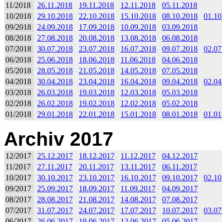
11/2018
26.11.2018
19.11.2018
12.11.2018
05.11.2018
10/2018
29.10.2018
22.10.2018
15.10.2018
08.10.2018
01.10
09/2018
24.09.2018
17.09.2018
10.09.2018
03.09.2018
08/2018
27.08.2018
20.08.2018
13.08.2018
06.08.2018
07/2018
30.07.2018
23.07.2018
16.07.2018
09.07.2018
02.07
06/2018
25.06.2018
18.06.2018
11.06.2018
04.06.2018
05/2018
28.05.2018
21.05.2018
14.05.2018
07.05.2018
04/2018
30.04.2018
23.04.2018
16.04.2018
09.04.2018
02.04
03/2018
26.03.2018
19.03.2018
12.03.2018
05.03.2018
02/2018
26.02.2018
19.02.2018
12.02.2018
05.02.2018
01/2018
29.01.2018
22.01.2018
15.01.2018
08.01.2018
01.01
Archiv 2017
12/2017
25.12.2017
18.12.2017
11.12.2017
04.12.2017
11/2017
27.11.2017
20.11.2017
13.11.2017
06.11.2017
10/2017
30.10.2017
23.10.2017
16.10.2017
09.10.2017
02.10
09/2017
25.09.2017
18.09.2017
11.09.2017
04.09.2017
08/2017
28.08.2017
21.08.2017
14.08.2017
07.08.2017
07/2017
31.07.2017
24.07.2017
17.07.2017
10.07.2017
03.07
06/2017
26.06.2017
19.06.2017
12.06.2017
05.06.2017