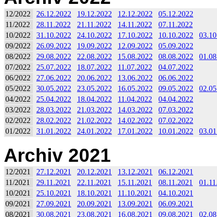
12/2022
26.12.2022
19.12.2022
12.12.2022
05.12.2022
11/2022
28.11.2022
21.11.2022
14.11.2022
07.11.2022
10/2022
31.10.2022
24.10.2022
17.10.2022
10.10.2022
03.10
09/2022
26.09.2022
19.09.2022
12.09.2022
05.09.2022
08/2022
29.08.2022
22.08.2022
15.08.2022
08.08.2022
01.08
07/2022
25.07.2022
18.07.2022
11.07.2022
04.07.2022
06/2022
27.06.2022
20.06.2022
13.06.2022
06.06.2022
05/2022
30.05.2022
23.05.2022
16.05.2022
09.05.2022
02.05
04/2022
25.04.2022
18.04.2022
11.04.2022
04.04.2022
03/2022
28.03.2022
21.03.2022
14.03.2022
07.03.2022
02/2022
28.02.2022
21.02.2022
14.02.2022
07.02.2022
01/2022
31.01.2022
24.01.2022
17.01.2022
10.01.2022
03.01
Archiv 2021
12/2021
27.12.2021
20.12.2021
13.12.2021
06.12.2021
11/2021
29.11.2021
22.11.2021
15.11.2021
08.11.2021
01.11
10/2021
25.10.2021
18.10.2021
11.10.2021
04.10.2021
09/2021
27.09.2021
20.09.2021
13.09.2021
06.09.2021
08/2021
30.08.2021
23.08.2021
16.08.2021
09.08.2021
02.08