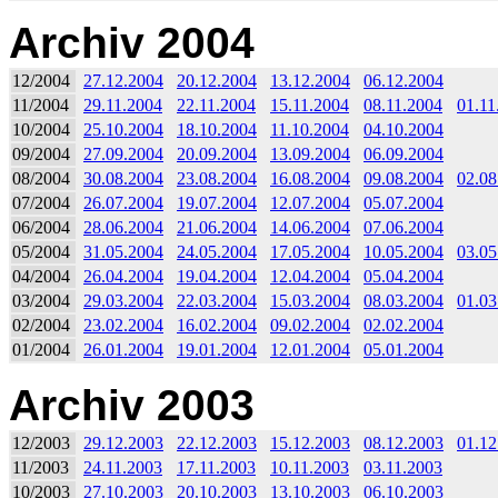
Archiv 2004
12/2004
27.12.2004
20.12.2004
13.12.2004
06.12.2004
11/2004
29.11.2004
22.11.2004
15.11.2004
08.11.2004
01.11
10/2004
25.10.2004
18.10.2004
11.10.2004
04.10.2004
09/2004
27.09.2004
20.09.2004
13.09.2004
06.09.2004
08/2004
30.08.2004
23.08.2004
16.08.2004
09.08.2004
02.08
07/2004
26.07.2004
19.07.2004
12.07.2004
05.07.2004
06/2004
28.06.2004
21.06.2004
14.06.2004
07.06.2004
05/2004
31.05.2004
24.05.2004
17.05.2004
10.05.2004
03.05
04/2004
26.04.2004
19.04.2004
12.04.2004
05.04.2004
03/2004
29.03.2004
22.03.2004
15.03.2004
08.03.2004
01.03
02/2004
23.02.2004
16.02.2004
09.02.2004
02.02.2004
01/2004
26.01.2004
19.01.2004
12.01.2004
05.01.2004
Archiv 2003
12/2003
29.12.2003
22.12.2003
15.12.2003
08.12.2003
01.12
11/2003
24.11.2003
17.11.2003
10.11.2003
03.11.2003
10/2003
27.10.2003
20.10.2003
13.10.2003
06.10.2003