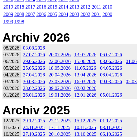
2019
2018
2017
2016
2015
2014
2013
2012
2011
2010
2009
2008
2007
2006
2005
2004
2003
2002
2001
2000
1999
1998
Archiv 2026
08/2026
03.08.2026
07/2026
27.07.2026
20.07.2026
13.07.2026
06.07.2026
06/2026
29.06.2026
22.06.2026
15.06.2026
08.06.2026
01.06
05/2026
25.05.2026
18.05.2026
11.05.2026
04.05.2026
04/2026
27.04.2026
20.04.2026
13.04.2026
06.04.2026
03/2026
30.03.2026
23.03.2026
16.03.2026
09.03.2026
02.03
02/2026
23.02.2026
09.02.2026
02.02.2026
01/2026
26.01.2026
19.01.2026
12.01.2026
05.01.2026
Archiv 2025
12/2025
29.12.2025
22.12.2025
15.12.2025
01.12.2025
11/2025
24.11.2025
17.11.2025
10.11.2025
03.11.2025
10/2025
27.10.2025
20.10.2025
13.10.2025
06.10.2025