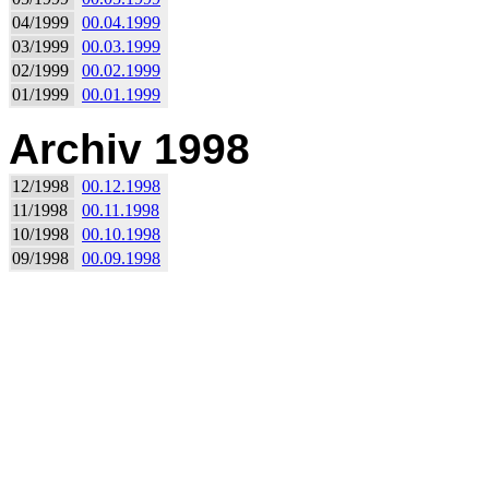
04/1999
00.04.1999
03/1999
00.03.1999
02/1999
00.02.1999
01/1999
00.01.1999
Archiv 1998
12/1998
00.12.1998
11/1998
00.11.1998
10/1998
00.10.1998
09/1998
00.09.1998