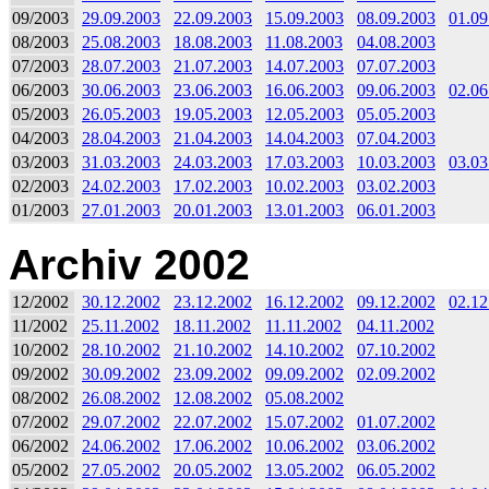
09/2003
29.09.2003
22.09.2003
15.09.2003
08.09.2003
01.09
08/2003
25.08.2003
18.08.2003
11.08.2003
04.08.2003
07/2003
28.07.2003
21.07.2003
14.07.2003
07.07.2003
06/2003
30.06.2003
23.06.2003
16.06.2003
09.06.2003
02.06
05/2003
26.05.2003
19.05.2003
12.05.2003
05.05.2003
04/2003
28.04.2003
21.04.2003
14.04.2003
07.04.2003
03/2003
31.03.2003
24.03.2003
17.03.2003
10.03.2003
03.03
02/2003
24.02.2003
17.02.2003
10.02.2003
03.02.2003
01/2003
27.01.2003
20.01.2003
13.01.2003
06.01.2003
Archiv 2002
12/2002
30.12.2002
23.12.2002
16.12.2002
09.12.2002
02.12
11/2002
25.11.2002
18.11.2002
11.11.2002
04.11.2002
10/2002
28.10.2002
21.10.2002
14.10.2002
07.10.2002
09/2002
30.09.2002
23.09.2002
09.09.2002
02.09.2002
08/2002
26.08.2002
12.08.2002
05.08.2002
07/2002
29.07.2002
22.07.2002
15.07.2002
01.07.2002
06/2002
24.06.2002
17.06.2002
10.06.2002
03.06.2002
05/2002
27.05.2002
20.05.2002
13.05.2002
06.05.2002