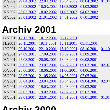
04/2002
29.04.2002
22.04.2002
15.04.2002
08.04.2002
01.04
03/2002
25.03.2002
18.03.2002
11.03.2002
04.03.2002
02/2002
25.02.2002
18.02.2002
11.02.2002
04.02.2002
01/2002
28.01.2002
21.01.2002
14.01.2002
07.01.2002
Archiv 2001
12/2001
17.12.2001
10.12.2001
03.12.2001
11/2001
26.11.2001
19.11.2001
12.11.2001
05.11.2001
10/2001
29.10.2001
22.10.2001
15.10.2001
08.10.2001
01.10
09/2001
24.09.2001
17.09.2001
10.09.2001
03.09.2001
08/2001
27.08.2001
20.08.2001
13.08.2001
06.08.2001
07/2001
30.07.2001
23.07.2001
16.07.2001
09.07.2001
02.07
06/2001
25.06.2001
18.06.2001
11.06.2001
04.06.2001
05/2001
28.05.2001
21.05.2001
14.05.2001
07.05.2001
04/2001
30.04.2001
23.04.2001
16.04.2001
09.04.2001
02.04
03/2001
26.03.2001
19.03.2001
12.03.2001
05.03.2001
02/2001
26.02.2001
19.02.2001
12.02.2001
05.02.2001
01/2001
29.01.2001
22.01.2001
15.01.2001
08.01.2001
01.01
Archiv 2000