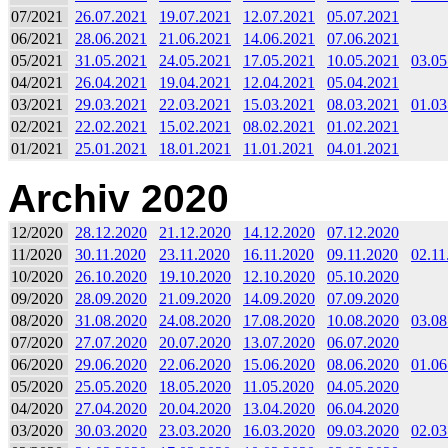
07/2021
26.07.2021
19.07.2021
12.07.2021
05.07.2021
06/2021
28.06.2021
21.06.2021
14.06.2021
07.06.2021
05/2021
31.05.2021
24.05.2021
17.05.2021
10.05.2021
03.05
04/2021
26.04.2021
19.04.2021
12.04.2021
05.04.2021
03/2021
29.03.2021
22.03.2021
15.03.2021
08.03.2021
01.03
02/2021
22.02.2021
15.02.2021
08.02.2021
01.02.2021
01/2021
25.01.2021
18.01.2021
11.01.2021
04.01.2021
Archiv 2020
12/2020
28.12.2020
21.12.2020
14.12.2020
07.12.2020
11/2020
30.11.2020
23.11.2020
16.11.2020
09.11.2020
02.11
10/2020
26.10.2020
19.10.2020
12.10.2020
05.10.2020
09/2020
28.09.2020
21.09.2020
14.09.2020
07.09.2020
08/2020
31.08.2020
24.08.2020
17.08.2020
10.08.2020
03.08
07/2020
27.07.2020
20.07.2020
13.07.2020
06.07.2020
06/2020
29.06.2020
22.06.2020
15.06.2020
08.06.2020
01.06
05/2020
25.05.2020
18.05.2020
11.05.2020
04.05.2020
04/2020
27.04.2020
20.04.2020
13.04.2020
06.04.2020
03/2020
30.03.2020
23.03.2020
16.03.2020
09.03.2020
02.03