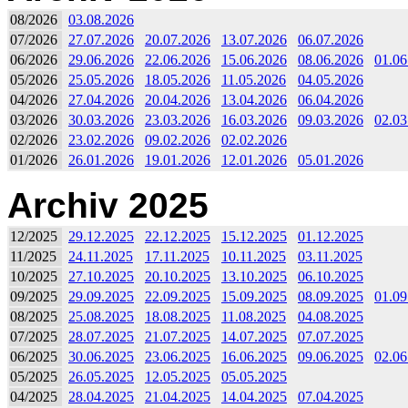
08/2026
03.08.2026
07/2026
27.07.2026
20.07.2026
13.07.2026
06.07.2026
06/2026
29.06.2026
22.06.2026
15.06.2026
08.06.2026
01.06
05/2026
25.05.2026
18.05.2026
11.05.2026
04.05.2026
04/2026
27.04.2026
20.04.2026
13.04.2026
06.04.2026
03/2026
30.03.2026
23.03.2026
16.03.2026
09.03.2026
02.03
02/2026
23.02.2026
09.02.2026
02.02.2026
01/2026
26.01.2026
19.01.2026
12.01.2026
05.01.2026
Archiv 2025
12/2025
29.12.2025
22.12.2025
15.12.2025
01.12.2025
11/2025
24.11.2025
17.11.2025
10.11.2025
03.11.2025
10/2025
27.10.2025
20.10.2025
13.10.2025
06.10.2025
09/2025
29.09.2025
22.09.2025
15.09.2025
08.09.2025
01.09
08/2025
25.08.2025
18.08.2025
11.08.2025
04.08.2025
07/2025
28.07.2025
21.07.2025
14.07.2025
07.07.2025
06/2025
30.06.2025
23.06.2025
16.06.2025
09.06.2025
02.06
05/2025
26.05.2025
12.05.2025
05.05.2025
04/2025
28.04.2025
21.04.2025
14.04.2025
07.04.2025