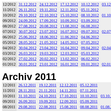
12/2012
31.12.2012
24.12.2012
17.12.2012
10.12.2012
03.12
11/2012
26.11.2012
19.11.2012
12.11.2012
05.11.2012
10/2012
29.10.2012
22.10.2012
15.10.2012
08.10.2012
01.10
09/2012
24.09.2012
17.09.2012
10.09.2012
03.09.2012
08/2012
27.08.2012
20.08.2012
13.08.2012
06.08.2012
07/2012
30.07.2012
23.07.2012
16.07.2012
09.07.2012
02.07
06/2012
25.06.2012
18.06.2012
11.06.2012
04.06.2012
05/2012
28.05.2012
21.05.2012
14.05.2012
07.05.2012
04/2012
30.04.2012
23.04.2012
16.04.2012
09.04.2012
02.04
03/2012
26.03.2012
19.03.2012
12.03.2012
05.03.2012
02/2012
27.02.2012
20.02.2012
13.02.2012
06.02.2012
01/2012
30.01.2012
23.01.2012
16.01.2012
09.01.2012
02.01
Archiv 2011
12/2011
26.12.2011
19.12.2011
12.12.2011
05.12.2011
11/2011
28.11.2011
21.11.2011
14.11.2011
07.11.2011
10/2011
31.10.2011
24.10.2011
17.10.2011
10.10.2011
03.10
09/2011
26.09.2011
19.09.2011
12.09.2011
05.09.2011
08/2011
29.08.2011
22.08.2011
15.08.2011
08.08.2011
01.08