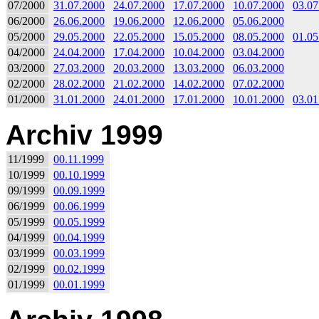
07/2000
31.07.2000
24.07.2000
17.07.2000
10.07.2000
03.07
06/2000
26.06.2000
19.06.2000
12.06.2000
05.06.2000
05/2000
29.05.2000
22.05.2000
15.05.2000
08.05.2000
01.05
04/2000
24.04.2000
17.04.2000
10.04.2000
03.04.2000
03/2000
27.03.2000
20.03.2000
13.03.2000
06.03.2000
02/2000
28.02.2000
21.02.2000
14.02.2000
07.02.2000
01/2000
31.01.2000
24.01.2000
17.01.2000
10.01.2000
03.01
Archiv 1999
11/1999
00.11.1999
10/1999
00.10.1999
09/1999
00.09.1999
06/1999
00.06.1999
05/1999
00.05.1999
04/1999
00.04.1999
03/1999
00.03.1999
02/1999
00.02.1999
01/1999
00.01.1999