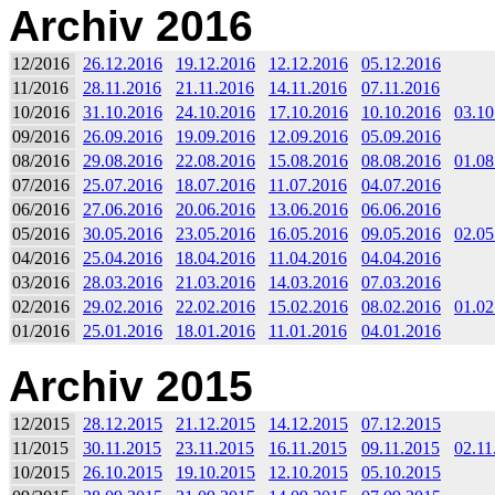
Archiv 2016
12/2016
26.12.2016
19.12.2016
12.12.2016
05.12.2016
11/2016
28.11.2016
21.11.2016
14.11.2016
07.11.2016
10/2016
31.10.2016
24.10.2016
17.10.2016
10.10.2016
03.10
09/2016
26.09.2016
19.09.2016
12.09.2016
05.09.2016
08/2016
29.08.2016
22.08.2016
15.08.2016
08.08.2016
01.08
07/2016
25.07.2016
18.07.2016
11.07.2016
04.07.2016
06/2016
27.06.2016
20.06.2016
13.06.2016
06.06.2016
05/2016
30.05.2016
23.05.2016
16.05.2016
09.05.2016
02.05
04/2016
25.04.2016
18.04.2016
11.04.2016
04.04.2016
03/2016
28.03.2016
21.03.2016
14.03.2016
07.03.2016
02/2016
29.02.2016
22.02.2016
15.02.2016
08.02.2016
01.02
01/2016
25.01.2016
18.01.2016
11.01.2016
04.01.2016
Archiv 2015
12/2015
28.12.2015
21.12.2015
14.12.2015
07.12.2015
11/2015
30.11.2015
23.11.2015
16.11.2015
09.11.2015
02.11
10/2015
26.10.2015
19.10.2015
12.10.2015
05.10.2015