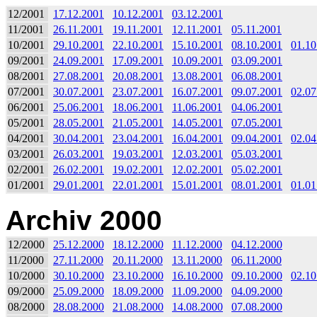
12/2001
17.12.2001
10.12.2001
03.12.2001
11/2001
26.11.2001
19.11.2001
12.11.2001
05.11.2001
10/2001
29.10.2001
22.10.2001
15.10.2001
08.10.2001
01.10
09/2001
24.09.2001
17.09.2001
10.09.2001
03.09.2001
08/2001
27.08.2001
20.08.2001
13.08.2001
06.08.2001
07/2001
30.07.2001
23.07.2001
16.07.2001
09.07.2001
02.07
06/2001
25.06.2001
18.06.2001
11.06.2001
04.06.2001
05/2001
28.05.2001
21.05.2001
14.05.2001
07.05.2001
04/2001
30.04.2001
23.04.2001
16.04.2001
09.04.2001
02.04
03/2001
26.03.2001
19.03.2001
12.03.2001
05.03.2001
02/2001
26.02.2001
19.02.2001
12.02.2001
05.02.2001
01/2001
29.01.2001
22.01.2001
15.01.2001
08.01.2001
01.01
Archiv 2000
12/2000
25.12.2000
18.12.2000
11.12.2000
04.12.2000
11/2000
27.11.2000
20.11.2000
13.11.2000
06.11.2000
10/2000
30.10.2000
23.10.2000
16.10.2000
09.10.2000
02.10
09/2000
25.09.2000
18.09.2000
11.09.2000
04.09.2000
08/2000
28.08.2000
21.08.2000
14.08.2000
07.08.2000