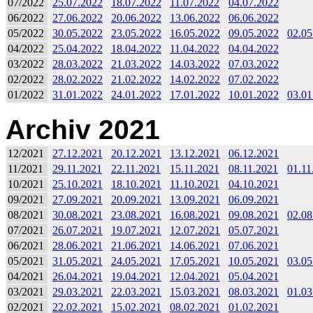
07/2022
25.07.2022
18.07.2022
11.07.2022
04.07.2022
06/2022
27.06.2022
20.06.2022
13.06.2022
06.06.2022
05/2022
30.05.2022
23.05.2022
16.05.2022
09.05.2022
02.05
04/2022
25.04.2022
18.04.2022
11.04.2022
04.04.2022
03/2022
28.03.2022
21.03.2022
14.03.2022
07.03.2022
02/2022
28.02.2022
21.02.2022
14.02.2022
07.02.2022
01/2022
31.01.2022
24.01.2022
17.01.2022
10.01.2022
03.01
Archiv 2021
12/2021
27.12.2021
20.12.2021
13.12.2021
06.12.2021
11/2021
29.11.2021
22.11.2021
15.11.2021
08.11.2021
01.11
10/2021
25.10.2021
18.10.2021
11.10.2021
04.10.2021
09/2021
27.09.2021
20.09.2021
13.09.2021
06.09.2021
08/2021
30.08.2021
23.08.2021
16.08.2021
09.08.2021
02.08
07/2021
26.07.2021
19.07.2021
12.07.2021
05.07.2021
06/2021
28.06.2021
21.06.2021
14.06.2021
07.06.2021
05/2021
31.05.2021
24.05.2021
17.05.2021
10.05.2021
03.05
04/2021
26.04.2021
19.04.2021
12.04.2021
05.04.2021
03/2021
29.03.2021
22.03.2021
15.03.2021
08.03.2021
01.03
02/2021
22.02.2021
15.02.2021
08.02.2021
01.02.2021