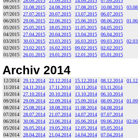
09/2015
28.09.2015
21.09.2015
14.09.2015
07.09.2015
08/2015
31.08.2015
24.08.2015
17.08.2015
10.08.2015
03.08
07/2015
27.07.2015
20.07.2015
13.07.2015
06.07.2015
06/2015
29.06.2015
22.06.2015
15.06.2015
08.06.2015
01.06
05/2015
25.05.2015
18.05.2015
11.05.2015
04.05.2015
04/2015
27.04.2015
20.04.2015
13.04.2015
06.04.2015
03/2015
30.03.2015
23.03.2015
16.03.2015
09.03.2015
02.03
02/2015
23.02.2015
16.02.2015
09.02.2015
02.02.2015
01/2015
26.01.2015
19.01.2015
12.01.2015
05.01.2015
Archiv 2014
12/2014
29.12.2014
22.12.2014
15.12.2014
08.12.2014
01.12
11/2014
24.11.2014
17.11.2014
10.11.2014
03.11.2014
10/2014
27.10.2014
20.10.2014
13.10.2014
06.10.2014
09/2014
29.09.2014
22.09.2014
15.09.2014
08.09.2014
01.09
08/2014
25.08.2014
18.08.2014
11.08.2014
04.08.2014
07/2014
28.07.2014
21.07.2014
14.07.2014
07.07.2014
06/2014
30.06.2014
23.06.2014
16.06.2014
09.06.2014
02.06
05/2014
26.05.2014
19.05.2014
12.05.2014
05.05.2014
04/2014
28.04.2014
21.04.2014
14.04.2014
07.04.2014