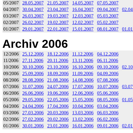
05/2007
28.05.2007
21.05.2007
14.05.2007
07.05.2007
04/2007
30.04.2007
23.04.2007
16.04.2007
09.04.2007
02.04
03/2007
26.03.2007
19.03.2007
12.03.2007
05.03.2007
02/2007
26.02.2007
19.02.2007
12.02.2007
05.02.2007
01/2007
29.01.2007
22.01.2007
15.01.2007
08.01.2007
01.01
Archiv 2006
12/2006
25.12.2006
18.12.2006
11.12.2006
04.12.2006
11/2006
27.11.2006
20.11.2006
13.11.2006
06.11.2006
10/2006
30.10.2006
23.10.2006
16.10.2006
09.10.2006
02.10
09/2006
25.09.2006
18.09.2006
11.09.2006
04.09.2006
08/2006
28.08.2006
21.08.2006
14.08.2006
07.08.2006
07/2006
31.07.2006
24.07.2006
17.07.2006
10.07.2006
03.07
06/2006
26.06.2006
19.06.2006
12.06.2006
05.06.2006
05/2006
29.05.2006
22.05.2006
15.05.2006
08.05.2006
01.05
04/2006
24.04.2006
17.04.2006
10.04.2006
03.04.2006
03/2006
27.03.2006
20.03.2006
13.03.2006
06.03.2006
02/2006
27.02.2006
20.02.2006
13.02.2006
06.02.2006
01/2006
30.01.2006
23.01.2006
16.01.2006
09.01.2006
02.01