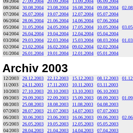
09/2004
27.09.2004
20.09.2004
13.09.2004
06.09.2004
08/2004
30.08.2004
23.08.2004
16.08.2004
09.08.2004
02.08
07/2004
26.07.2004
19.07.2004
12.07.2004
05.07.2004
06/2004
28.06.2004
21.06.2004
14.06.2004
07.06.2004
05/2004
31.05.2004
24.05.2004
17.05.2004
10.05.2004
03.05
04/2004
26.04.2004
19.04.2004
12.04.2004
05.04.2004
03/2004
29.03.2004
22.03.2004
15.03.2004
08.03.2004
01.03
02/2004
23.02.2004
16.02.2004
09.02.2004
02.02.2004
01/2004
26.01.2004
19.01.2004
12.01.2004
05.01.2004
Archiv 2003
12/2003
29.12.2003
22.12.2003
15.12.2003
08.12.2003
01.12
11/2003
24.11.2003
17.11.2003
10.11.2003
03.11.2003
10/2003
27.10.2003
20.10.2003
13.10.2003
06.10.2003
09/2003
29.09.2003
22.09.2003
15.09.2003
08.09.2003
01.09
08/2003
25.08.2003
18.08.2003
11.08.2003
04.08.2003
07/2003
28.07.2003
21.07.2003
14.07.2003
07.07.2003
06/2003
30.06.2003
23.06.2003
16.06.2003
09.06.2003
02.06
05/2003
26.05.2003
19.05.2003
12.05.2003
05.05.2003
04/2003
28.04.2003
21.04.2003
14.04.2003
07.04.2003