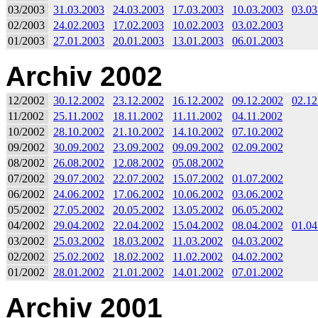
03/2003
31.03.2003
24.03.2003
17.03.2003
10.03.2003
03.03
02/2003
24.02.2003
17.02.2003
10.02.2003
03.02.2003
01/2003
27.01.2003
20.01.2003
13.01.2003
06.01.2003
Archiv 2002
12/2002
30.12.2002
23.12.2002
16.12.2002
09.12.2002
02.12
11/2002
25.11.2002
18.11.2002
11.11.2002
04.11.2002
10/2002
28.10.2002
21.10.2002
14.10.2002
07.10.2002
09/2002
30.09.2002
23.09.2002
09.09.2002
02.09.2002
08/2002
26.08.2002
12.08.2002
05.08.2002
07/2002
29.07.2002
22.07.2002
15.07.2002
01.07.2002
06/2002
24.06.2002
17.06.2002
10.06.2002
03.06.2002
05/2002
27.05.2002
20.05.2002
13.05.2002
06.05.2002
04/2002
29.04.2002
22.04.2002
15.04.2002
08.04.2002
01.04
03/2002
25.03.2002
18.03.2002
11.03.2002
04.03.2002
02/2002
25.02.2002
18.02.2002
11.02.2002
04.02.2002
01/2002
28.01.2002
21.01.2002
14.01.2002
07.01.2002
Archiv 2001