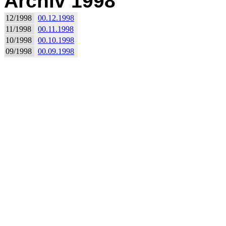
Archiv 1998
12/1998
00.12.1998
11/1998
00.11.1998
10/1998
00.10.1998
09/1998
00.09.1998