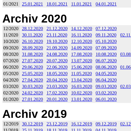
01/2021
25.01.2021
18.01.2021
11.01.2021
04.01.2021
Archiv 2020
12/2020
28.12.2020
21.12.2020
14.12.2020
07.12.2020
11/2020
30.11.2020
23.11.2020
16.11.2020
09.11.2020
02.11
10/2020
26.10.2020
19.10.2020
12.10.2020
05.10.2020
09/2020
28.09.2020
21.09.2020
14.09.2020
07.09.2020
08/2020
31.08.2020
24.08.2020
17.08.2020
10.08.2020
03.08
07/2020
27.07.2020
20.07.2020
13.07.2020
06.07.2020
06/2020
29.06.2020
22.06.2020
15.06.2020
08.06.2020
01.06
05/2020
25.05.2020
18.05.2020
11.05.2020
04.05.2020
04/2020
27.04.2020
20.04.2020
13.04.2020
06.04.2020
03/2020
30.03.2020
23.03.2020
16.03.2020
09.03.2020
02.03
02/2020
24.02.2020
17.02.2020
10.02.2020
03.02.2020
01/2020
27.01.2020
20.01.2020
13.01.2020
06.01.2020
Archiv 2019
12/2019
30.12.2019
23.12.2019
16.12.2019
09.12.2019
02.12
11/2019
25.11.2019
18.11.2019
11.11.2019
04.11.2019