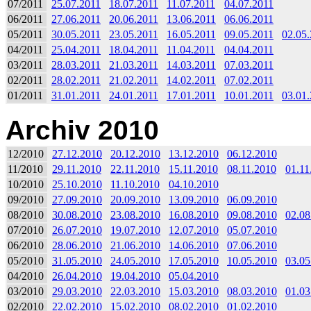
07/2011
25.07.2011
18.07.2011
11.07.2011
04.07.2011
06/2011
27.06.2011
20.06.2011
13.06.2011
06.06.2011
05/2011
30.05.2011
23.05.2011
16.05.2011
09.05.2011
02.05
04/2011
25.04.2011
18.04.2011
11.04.2011
04.04.2011
03/2011
28.03.2011
21.03.2011
14.03.2011
07.03.2011
02/2011
28.02.2011
21.02.2011
14.02.2011
07.02.2011
01/2011
31.01.2011
24.01.2011
17.01.2011
10.01.2011
03.01
Archiv 2010
12/2010
27.12.2010
20.12.2010
13.12.2010
06.12.2010
11/2010
29.11.2010
22.11.2010
15.11.2010
08.11.2010
01.11
10/2010
25.10.2010
11.10.2010
04.10.2010
09/2010
27.09.2010
20.09.2010
13.09.2010
06.09.2010
08/2010
30.08.2010
23.08.2010
16.08.2010
09.08.2010
02.08
07/2010
26.07.2010
19.07.2010
12.07.2010
05.07.2010
06/2010
28.06.2010
21.06.2010
14.06.2010
07.06.2010
05/2010
31.05.2010
24.05.2010
17.05.2010
10.05.2010
03.05
04/2010
26.04.2010
19.04.2010
05.04.2010
03/2010
29.03.2010
22.03.2010
15.03.2010
08.03.2010
01.03
02/2010
22.02.2010
15.02.2010
08.02.2010
01.02.2010