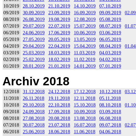
10/2019
28.10.2019
21.10.2019
14.10.2019
07.10.2019
09/2019
30.09.2019
23.09.2019
16.09.2019
09.09.2019
02.09
08/2019
26.08.2019
19.08.2019
12.08.2019
05.08.2019
07/2019
29.07.2019
22.07.2019
15.07.2019
08.07.2019
01.07
06/2019
24.06.2019
17.06.2019
10.06.2019
03.06.2019
05/2019
27.05.2019
20.05.2019
13.05.2019
06.05.2019
04/2019
29.04.2019
22.04.2019
15.04.2019
08.04.2019
01.04
03/2019
25.03.2019
18.03.2019
11.03.2019
04.03.2019
02/2019
25.02.2019
18.02.2019
11.02.2019
04.02.2019
01/2019
28.01.2019
21.01.2019
14.01.2019
07.01.2019
Archiv 2018
12/2018
31.12.2018
24.12.2018
17.12.2018
10.12.2018
03.12
11/2018
26.11.2018
19.11.2018
12.11.2018
05.11.2018
10/2018
29.10.2018
22.10.2018
15.10.2018
08.10.2018
01.10
09/2018
24.09.2018
17.09.2018
10.09.2018
03.09.2018
08/2018
27.08.2018
20.08.2018
13.08.2018
06.08.2018
07/2018
30.07.2018
23.07.2018
16.07.2018
09.07.2018
02.07
06/2018
25.06.2018
18.06.2018
11.06.2018
04.06.2018