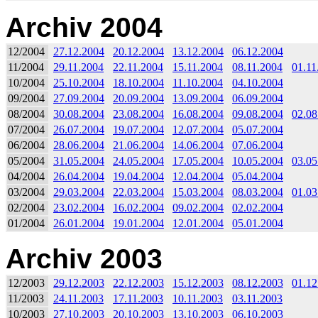
Archiv 2004
12/2004
27.12.2004
20.12.2004
13.12.2004
06.12.2004
11/2004
29.11.2004
22.11.2004
15.11.2004
08.11.2004
01.11
10/2004
25.10.2004
18.10.2004
11.10.2004
04.10.2004
09/2004
27.09.2004
20.09.2004
13.09.2004
06.09.2004
08/2004
30.08.2004
23.08.2004
16.08.2004
09.08.2004
02.08
07/2004
26.07.2004
19.07.2004
12.07.2004
05.07.2004
06/2004
28.06.2004
21.06.2004
14.06.2004
07.06.2004
05/2004
31.05.2004
24.05.2004
17.05.2004
10.05.2004
03.05
04/2004
26.04.2004
19.04.2004
12.04.2004
05.04.2004
03/2004
29.03.2004
22.03.2004
15.03.2004
08.03.2004
01.03
02/2004
23.02.2004
16.02.2004
09.02.2004
02.02.2004
01/2004
26.01.2004
19.01.2004
12.01.2004
05.01.2004
Archiv 2003
12/2003
29.12.2003
22.12.2003
15.12.2003
08.12.2003
01.12
11/2003
24.11.2003
17.11.2003
10.11.2003
03.11.2003
10/2003
27.10.2003
20.10.2003
13.10.2003
06.10.2003