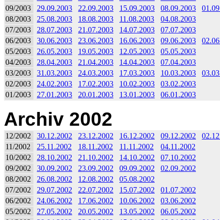
09/2003
29.09.2003
22.09.2003
15.09.2003
08.09.2003
01.09
08/2003
25.08.2003
18.08.2003
11.08.2003
04.08.2003
07/2003
28.07.2003
21.07.2003
14.07.2003
07.07.2003
06/2003
30.06.2003
23.06.2003
16.06.2003
09.06.2003
02.06
05/2003
26.05.2003
19.05.2003
12.05.2003
05.05.2003
04/2003
28.04.2003
21.04.2003
14.04.2003
07.04.2003
03/2003
31.03.2003
24.03.2003
17.03.2003
10.03.2003
03.03
02/2003
24.02.2003
17.02.2003
10.02.2003
03.02.2003
01/2003
27.01.2003
20.01.2003
13.01.2003
06.01.2003
Archiv 2002
12/2002
30.12.2002
23.12.2002
16.12.2002
09.12.2002
02.12
11/2002
25.11.2002
18.11.2002
11.11.2002
04.11.2002
10/2002
28.10.2002
21.10.2002
14.10.2002
07.10.2002
09/2002
30.09.2002
23.09.2002
09.09.2002
02.09.2002
08/2002
26.08.2002
12.08.2002
05.08.2002
07/2002
29.07.2002
22.07.2002
15.07.2002
01.07.2002
06/2002
24.06.2002
17.06.2002
10.06.2002
03.06.2002
05/2002
27.05.2002
20.05.2002
13.05.2002
06.05.2002