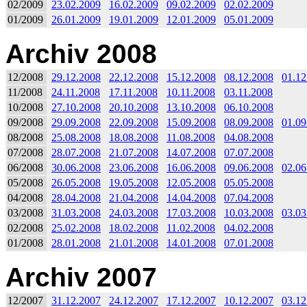
02/2009
23.02.2009
16.02.2009
09.02.2009
02.02.2009
01/2009
26.01.2009
19.01.2009
12.01.2009
05.01.2009
Archiv 2008
12/2008
29.12.2008
22.12.2008
15.12.2008
08.12.2008
01.12
11/2008
24.11.2008
17.11.2008
10.11.2008
03.11.2008
10/2008
27.10.2008
20.10.2008
13.10.2008
06.10.2008
09/2008
29.09.2008
22.09.2008
15.09.2008
08.09.2008
01.09
08/2008
25.08.2008
18.08.2008
11.08.2008
04.08.2008
07/2008
28.07.2008
21.07.2008
14.07.2008
07.07.2008
06/2008
30.06.2008
23.06.2008
16.06.2008
09.06.2008
02.06
05/2008
26.05.2008
19.05.2008
12.05.2008
05.05.2008
04/2008
28.04.2008
21.04.2008
14.04.2008
07.04.2008
03/2008
31.03.2008
24.03.2008
17.03.2008
10.03.2008
03.03
02/2008
25.02.2008
18.02.2008
11.02.2008
04.02.2008
01/2008
28.01.2008
21.01.2008
14.01.2008
07.01.2008
Archiv 2007
12/2007
31.12.2007
24.12.2007
17.12.2007
10.12.2007
03.12