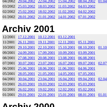
04/2002
29.04.2002
22.04.2002
15.04.2002
08.04.2002
01.04
03/2002
25.03.2002
18.03.2002
11.03.2002
04.03.2002
02/2002
25.02.2002
18.02.2002
11.02.2002
04.02.2002
01/2002
28.01.2002
21.01.2002
14.01.2002
07.01.2002
Archiv 2001
12/2001
17.12.2001
10.12.2001
03.12.2001
11/2001
26.11.2001
19.11.2001
12.11.2001
05.11.2001
10/2001
29.10.2001
22.10.2001
15.10.2001
08.10.2001
01.10
09/2001
24.09.2001
17.09.2001
10.09.2001
03.09.2001
08/2001
27.08.2001
20.08.2001
13.08.2001
06.08.2001
07/2001
30.07.2001
23.07.2001
16.07.2001
09.07.2001
02.07
06/2001
25.06.2001
18.06.2001
11.06.2001
04.06.2001
05/2001
28.05.2001
21.05.2001
14.05.2001
07.05.2001
04/2001
30.04.2001
23.04.2001
16.04.2001
09.04.2001
02.04
03/2001
26.03.2001
19.03.2001
12.03.2001
05.03.2001
02/2001
26.02.2001
19.02.2001
12.02.2001
05.02.2001
01/2001
29.01.2001
22.01.2001
15.01.2001
08.01.2001
01.01
Archiv 2000