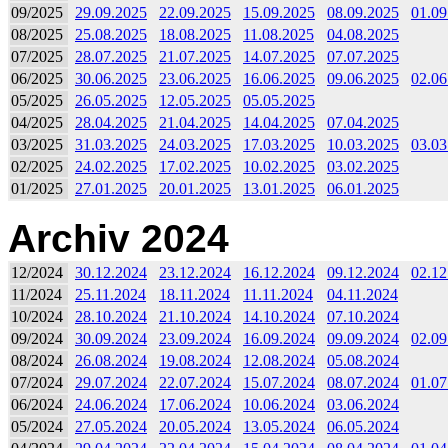
09/2025
29.09.2025
22.09.2025
15.09.2025
08.09.2025
01.09
08/2025
25.08.2025
18.08.2025
11.08.2025
04.08.2025
07/2025
28.07.2025
21.07.2025
14.07.2025
07.07.2025
06/2025
30.06.2025
23.06.2025
16.06.2025
09.06.2025
02.06
05/2025
26.05.2025
12.05.2025
05.05.2025
04/2025
28.04.2025
21.04.2025
14.04.2025
07.04.2025
03/2025
31.03.2025
24.03.2025
17.03.2025
10.03.2025
03.03
02/2025
24.02.2025
17.02.2025
10.02.2025
03.02.2025
01/2025
27.01.2025
20.01.2025
13.01.2025
06.01.2025
Archiv 2024
12/2024
30.12.2024
23.12.2024
16.12.2024
09.12.2024
02.12
11/2024
25.11.2024
18.11.2024
11.11.2024
04.11.2024
10/2024
28.10.2024
21.10.2024
14.10.2024
07.10.2024
09/2024
30.09.2024
23.09.2024
16.09.2024
09.09.2024
02.09
08/2024
26.08.2024
19.08.2024
12.08.2024
05.08.2024
07/2024
29.07.2024
22.07.2024
15.07.2024
08.07.2024
01.07
06/2024
24.06.2024
17.06.2024
10.06.2024
03.06.2024
05/2024
27.05.2024
20.05.2024
13.05.2024
06.05.2024