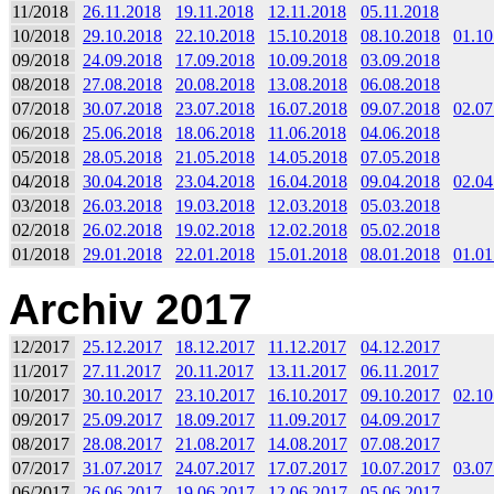
11/2018
26.11.2018
19.11.2018
12.11.2018
05.11.2018
10/2018
29.10.2018
22.10.2018
15.10.2018
08.10.2018
01.10
09/2018
24.09.2018
17.09.2018
10.09.2018
03.09.2018
08/2018
27.08.2018
20.08.2018
13.08.2018
06.08.2018
07/2018
30.07.2018
23.07.2018
16.07.2018
09.07.2018
02.07
06/2018
25.06.2018
18.06.2018
11.06.2018
04.06.2018
05/2018
28.05.2018
21.05.2018
14.05.2018
07.05.2018
04/2018
30.04.2018
23.04.2018
16.04.2018
09.04.2018
02.04
03/2018
26.03.2018
19.03.2018
12.03.2018
05.03.2018
02/2018
26.02.2018
19.02.2018
12.02.2018
05.02.2018
01/2018
29.01.2018
22.01.2018
15.01.2018
08.01.2018
01.01
Archiv 2017
12/2017
25.12.2017
18.12.2017
11.12.2017
04.12.2017
11/2017
27.11.2017
20.11.2017
13.11.2017
06.11.2017
10/2017
30.10.2017
23.10.2017
16.10.2017
09.10.2017
02.10
09/2017
25.09.2017
18.09.2017
11.09.2017
04.09.2017
08/2017
28.08.2017
21.08.2017
14.08.2017
07.08.2017
07/2017
31.07.2017
24.07.2017
17.07.2017
10.07.2017
03.07
06/2017
26.06.2017
19.06.2017
12.06.2017
05.06.2017