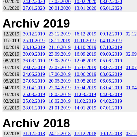
02/2020
24.02.2020
17.02.2020
10.02.2020
03.02.2020
01/2020
27.01.2020
20.01.2020
13.01.2020
06.01.2020
Archiv 2019
12/2019
30.12.2019
23.12.2019
16.12.2019
09.12.2019
02.12
11/2019
25.11.2019
18.11.2019
11.11.2019
04.11.2019
10/2019
28.10.2019
21.10.2019
14.10.2019
07.10.2019
09/2019
30.09.2019
23.09.2019
16.09.2019
09.09.2019
02.09
08/2019
26.08.2019
19.08.2019
12.08.2019
05.08.2019
07/2019
29.07.2019
22.07.2019
15.07.2019
08.07.2019
01.07
06/2019
24.06.2019
17.06.2019
10.06.2019
03.06.2019
05/2019
27.05.2019
20.05.2019
13.05.2019
06.05.2019
04/2019
29.04.2019
22.04.2019
15.04.2019
08.04.2019
01.04
03/2019
25.03.2019
18.03.2019
11.03.2019
04.03.2019
02/2019
25.02.2019
18.02.2019
11.02.2019
04.02.2019
01/2019
28.01.2019
21.01.2019
14.01.2019
07.01.2019
Archiv 2018
12/2018
31.12.2018
24.12.2018
17.12.2018
10.12.2018
03.12