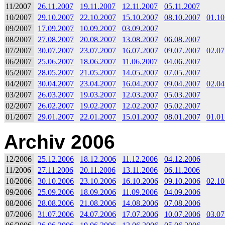
11/2007
26.11.2007
19.11.2007
12.11.2007
05.11.2007
10/2007
29.10.2007
22.10.2007
15.10.2007
08.10.2007
01.10
09/2007
17.09.2007
10.09.2007
03.09.2007
08/2007
27.08.2007
20.08.2007
13.08.2007
06.08.2007
07/2007
30.07.2007
23.07.2007
16.07.2007
09.07.2007
02.07
06/2007
25.06.2007
18.06.2007
11.06.2007
04.06.2007
05/2007
28.05.2007
21.05.2007
14.05.2007
07.05.2007
04/2007
30.04.2007
23.04.2007
16.04.2007
09.04.2007
02.04
03/2007
26.03.2007
19.03.2007
12.03.2007
05.03.2007
02/2007
26.02.2007
19.02.2007
12.02.2007
05.02.2007
01/2007
29.01.2007
22.01.2007
15.01.2007
08.01.2007
01.01
Archiv 2006
12/2006
25.12.2006
18.12.2006
11.12.2006
04.12.2006
11/2006
27.11.2006
20.11.2006
13.11.2006
06.11.2006
10/2006
30.10.2006
23.10.2006
16.10.2006
09.10.2006
02.10
09/2006
25.09.2006
18.09.2006
11.09.2006
04.09.2006
08/2006
28.08.2006
21.08.2006
14.08.2006
07.08.2006
07/2006
31.07.2006
24.07.2006
17.07.2006
10.07.2006
03.07