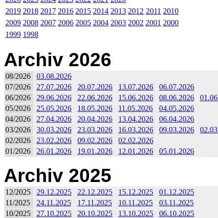
2019
2018
2017
2016
2015
2014
2013
2012
2011
2010
2009
2008
2007
2006
2005
2004
2003
2002
2001
2000
1999
1998
Archiv 2026
08/2026
03.08.2026
07/2026
27.07.2026
20.07.2026
13.07.2026
06.07.2026
06/2026
29.06.2026
22.06.2026
15.06.2026
08.06.2026
01.06
05/2026
25.05.2026
18.05.2026
11.05.2026
04.05.2026
04/2026
27.04.2026
20.04.2026
13.04.2026
06.04.2026
03/2026
30.03.2026
23.03.2026
16.03.2026
09.03.2026
02.03
02/2026
23.02.2026
09.02.2026
02.02.2026
01/2026
26.01.2026
19.01.2026
12.01.2026
05.01.2026
Archiv 2025
12/2025
29.12.2025
22.12.2025
15.12.2025
01.12.2025
11/2025
24.11.2025
17.11.2025
10.11.2025
03.11.2025
10/2025
27.10.2025
20.10.2025
13.10.2025
06.10.2025