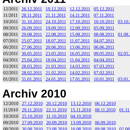
12/2011
26.12.2011
19.12.2011
12.12.2011
05.12.2011
11/2011
28.11.2011
21.11.2011
14.11.2011
07.11.2011
10/2011
31.10.2011
24.10.2011
17.10.2011
10.10.2011
03.10
09/2011
26.09.2011
19.09.2011
12.09.2011
05.09.2011
08/2011
29.08.2011
22.08.2011
15.08.2011
08.08.2011
01.08
07/2011
25.07.2011
18.07.2011
11.07.2011
04.07.2011
06/2011
27.06.2011
20.06.2011
13.06.2011
06.06.2011
05/2011
30.05.2011
23.05.2011
16.05.2011
09.05.2011
02.05
04/2011
25.04.2011
18.04.2011
11.04.2011
04.04.2011
03/2011
28.03.2011
21.03.2011
14.03.2011
07.03.2011
02/2011
28.02.2011
21.02.2011
14.02.2011
07.02.2011
01/2011
31.01.2011
24.01.2011
17.01.2011
10.01.2011
03.01
Archiv 2010
12/2010
27.12.2010
20.12.2010
13.12.2010
06.12.2010
11/2010
29.11.2010
22.11.2010
15.11.2010
08.11.2010
01.11
10/2010
25.10.2010
11.10.2010
04.10.2010
09/2010
27.09.2010
20.09.2010
13.09.2010
06.09.2010
08/2010
30.08.2010
23.08.2010
16.08.2010
09.08.2010
02.08