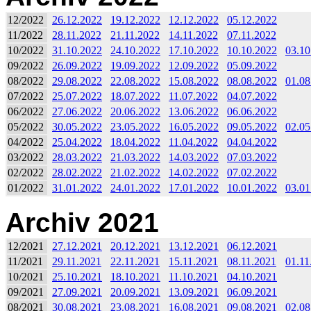
12/2022
26.12.2022
19.12.2022
12.12.2022
05.12.2022
11/2022
28.11.2022
21.11.2022
14.11.2022
07.11.2022
10/2022
31.10.2022
24.10.2022
17.10.2022
10.10.2022
03.10
09/2022
26.09.2022
19.09.2022
12.09.2022
05.09.2022
08/2022
29.08.2022
22.08.2022
15.08.2022
08.08.2022
01.08
07/2022
25.07.2022
18.07.2022
11.07.2022
04.07.2022
06/2022
27.06.2022
20.06.2022
13.06.2022
06.06.2022
05/2022
30.05.2022
23.05.2022
16.05.2022
09.05.2022
02.05
04/2022
25.04.2022
18.04.2022
11.04.2022
04.04.2022
03/2022
28.03.2022
21.03.2022
14.03.2022
07.03.2022
02/2022
28.02.2022
21.02.2022
14.02.2022
07.02.2022
01/2022
31.01.2022
24.01.2022
17.01.2022
10.01.2022
03.01
Archiv 2021
12/2021
27.12.2021
20.12.2021
13.12.2021
06.12.2021
11/2021
29.11.2021
22.11.2021
15.11.2021
08.11.2021
01.11
10/2021
25.10.2021
18.10.2021
11.10.2021
04.10.2021
09/2021
27.09.2021
20.09.2021
13.09.2021
06.09.2021
08/2021
30.08.2021
23.08.2021
16.08.2021
09.08.2021
02.08