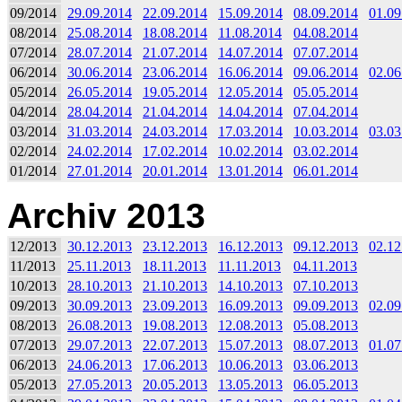
09/2014
29.09.2014
22.09.2014
15.09.2014
08.09.2014
01.09
08/2014
25.08.2014
18.08.2014
11.08.2014
04.08.2014
07/2014
28.07.2014
21.07.2014
14.07.2014
07.07.2014
06/2014
30.06.2014
23.06.2014
16.06.2014
09.06.2014
02.06
05/2014
26.05.2014
19.05.2014
12.05.2014
05.05.2014
04/2014
28.04.2014
21.04.2014
14.04.2014
07.04.2014
03/2014
31.03.2014
24.03.2014
17.03.2014
10.03.2014
03.03
02/2014
24.02.2014
17.02.2014
10.02.2014
03.02.2014
01/2014
27.01.2014
20.01.2014
13.01.2014
06.01.2014
Archiv 2013
12/2013
30.12.2013
23.12.2013
16.12.2013
09.12.2013
02.12
11/2013
25.11.2013
18.11.2013
11.11.2013
04.11.2013
10/2013
28.10.2013
21.10.2013
14.10.2013
07.10.2013
09/2013
30.09.2013
23.09.2013
16.09.2013
09.09.2013
02.09
08/2013
26.08.2013
19.08.2013
12.08.2013
05.08.2013
07/2013
29.07.2013
22.07.2013
15.07.2013
08.07.2013
01.07
06/2013
24.06.2013
17.06.2013
10.06.2013
03.06.2013
05/2013
27.05.2013
20.05.2013
13.05.2013
06.05.2013