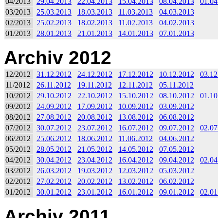
04/2013
29.04.2013
22.04.2013
15.04.2013
08.04.2013
01.04
03/2013
25.03.2013
18.03.2013
11.03.2013
04.03.2013
02/2013
25.02.2013
18.02.2013
11.02.2013
04.02.2013
01/2013
28.01.2013
21.01.2013
14.01.2013
07.01.2013
Archiv 2012
12/2012
31.12.2012
24.12.2012
17.12.2012
10.12.2012
03.12
11/2012
26.11.2012
19.11.2012
12.11.2012
05.11.2012
10/2012
29.10.2012
22.10.2012
15.10.2012
08.10.2012
01.10
09/2012
24.09.2012
17.09.2012
10.09.2012
03.09.2012
08/2012
27.08.2012
20.08.2012
13.08.2012
06.08.2012
07/2012
30.07.2012
23.07.2012
16.07.2012
09.07.2012
02.07
06/2012
25.06.2012
18.06.2012
11.06.2012
04.06.2012
05/2012
28.05.2012
21.05.2012
14.05.2012
07.05.2012
04/2012
30.04.2012
23.04.2012
16.04.2012
09.04.2012
02.04
03/2012
26.03.2012
19.03.2012
12.03.2012
05.03.2012
02/2012
27.02.2012
20.02.2012
13.02.2012
06.02.2012
01/2012
30.01.2012
23.01.2012
16.01.2012
09.01.2012
02.01
Archiv 2011