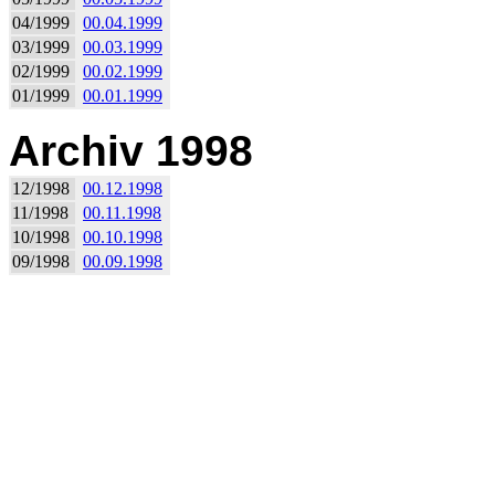
04/1999
00.04.1999
03/1999
00.03.1999
02/1999
00.02.1999
01/1999
00.01.1999
Archiv 1998
12/1998
00.12.1998
11/1998
00.11.1998
10/1998
00.10.1998
09/1998
00.09.1998