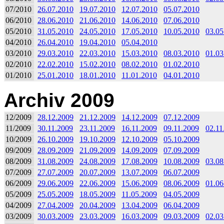
07/2010
26.07.2010
19.07.2010
12.07.2010
05.07.2010
06/2010
28.06.2010
21.06.2010
14.06.2010
07.06.2010
05/2010
31.05.2010
24.05.2010
17.05.2010
10.05.2010
03.05
04/2010
26.04.2010
19.04.2010
05.04.2010
03/2010
29.03.2010
22.03.2010
15.03.2010
08.03.2010
01.03
02/2010
22.02.2010
15.02.2010
08.02.2010
01.02.2010
01/2010
25.01.2010
18.01.2010
11.01.2010
04.01.2010
Archiv 2009
12/2009
28.12.2009
21.12.2009
14.12.2009
07.12.2009
11/2009
30.11.2009
23.11.2009
16.11.2009
09.11.2009
02.11
10/2009
26.10.2009
19.10.2009
12.10.2009
05.10.2009
09/2009
28.09.2009
21.09.2009
14.09.2009
07.09.2009
08/2009
31.08.2009
24.08.2009
17.08.2009
10.08.2009
03.08
07/2009
27.07.2009
20.07.2009
13.07.2009
06.07.2009
06/2009
29.06.2009
22.06.2009
15.06.2009
08.06.2009
01.06
05/2009
25.05.2009
18.05.2009
11.05.2009
04.05.2009
04/2009
27.04.2009
20.04.2009
13.04.2009
06.04.2009
03/2009
30.03.2009
23.03.2009
16.03.2009
09.03.2009
02.03