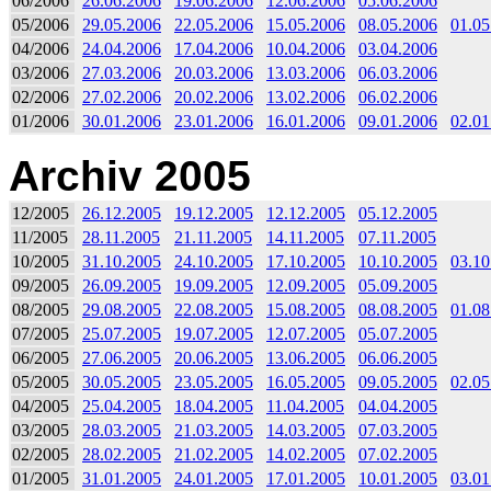
06/2006
26.06.2006
19.06.2006
12.06.2006
05.06.2006
05/2006
29.05.2006
22.05.2006
15.05.2006
08.05.2006
01.05
04/2006
24.04.2006
17.04.2006
10.04.2006
03.04.2006
03/2006
27.03.2006
20.03.2006
13.03.2006
06.03.2006
02/2006
27.02.2006
20.02.2006
13.02.2006
06.02.2006
01/2006
30.01.2006
23.01.2006
16.01.2006
09.01.2006
02.01
Archiv 2005
12/2005
26.12.2005
19.12.2005
12.12.2005
05.12.2005
11/2005
28.11.2005
21.11.2005
14.11.2005
07.11.2005
10/2005
31.10.2005
24.10.2005
17.10.2005
10.10.2005
03.10
09/2005
26.09.2005
19.09.2005
12.09.2005
05.09.2005
08/2005
29.08.2005
22.08.2005
15.08.2005
08.08.2005
01.08
07/2005
25.07.2005
19.07.2005
12.07.2005
05.07.2005
06/2005
27.06.2005
20.06.2005
13.06.2005
06.06.2005
05/2005
30.05.2005
23.05.2005
16.05.2005
09.05.2005
02.05
04/2005
25.04.2005
18.04.2005
11.04.2005
04.04.2005
03/2005
28.03.2005
21.03.2005
14.03.2005
07.03.2005
02/2005
28.02.2005
21.02.2005
14.02.2005
07.02.2005
01/2005
31.01.2005
24.01.2005
17.01.2005
10.01.2005
03.01