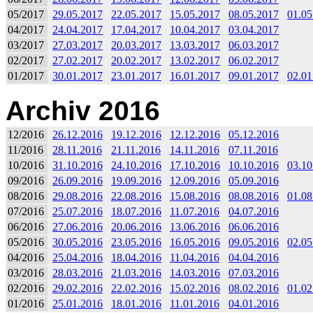
05/2017
29.05.2017
22.05.2017
15.05.2017
08.05.2017
01.05
04/2017
24.04.2017
17.04.2017
10.04.2017
03.04.2017
03/2017
27.03.2017
20.03.2017
13.03.2017
06.03.2017
02/2017
27.02.2017
20.02.2017
13.02.2017
06.02.2017
01/2017
30.01.2017
23.01.2017
16.01.2017
09.01.2017
02.01
Archiv 2016
12/2016
26.12.2016
19.12.2016
12.12.2016
05.12.2016
11/2016
28.11.2016
21.11.2016
14.11.2016
07.11.2016
10/2016
31.10.2016
24.10.2016
17.10.2016
10.10.2016
03.10
09/2016
26.09.2016
19.09.2016
12.09.2016
05.09.2016
08/2016
29.08.2016
22.08.2016
15.08.2016
08.08.2016
01.08
07/2016
25.07.2016
18.07.2016
11.07.2016
04.07.2016
06/2016
27.06.2016
20.06.2016
13.06.2016
06.06.2016
05/2016
30.05.2016
23.05.2016
16.05.2016
09.05.2016
02.05
04/2016
25.04.2016
18.04.2016
11.04.2016
04.04.2016
03/2016
28.03.2016
21.03.2016
14.03.2016
07.03.2016
02/2016
29.02.2016
22.02.2016
15.02.2016
08.02.2016
01.02
01/2016
25.01.2016
18.01.2016
11.01.2016
04.01.2016