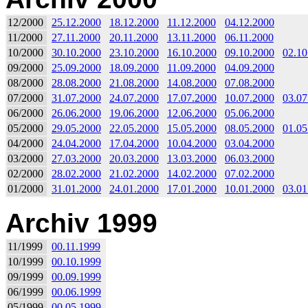
12/2000
25.12.2000
18.12.2000
11.12.2000
04.12.2000
11/2000
27.11.2000
20.11.2000
13.11.2000
06.11.2000
10/2000
30.10.2000
23.10.2000
16.10.2000
09.10.2000
02.10
09/2000
25.09.2000
18.09.2000
11.09.2000
04.09.2000
08/2000
28.08.2000
21.08.2000
14.08.2000
07.08.2000
07/2000
31.07.2000
24.07.2000
17.07.2000
10.07.2000
03.07
06/2000
26.06.2000
19.06.2000
12.06.2000
05.06.2000
05/2000
29.05.2000
22.05.2000
15.05.2000
08.05.2000
01.05
04/2000
24.04.2000
17.04.2000
10.04.2000
03.04.2000
03/2000
27.03.2000
20.03.2000
13.03.2000
06.03.2000
02/2000
28.02.2000
21.02.2000
14.02.2000
07.02.2000
01/2000
31.01.2000
24.01.2000
17.01.2000
10.01.2000
03.01
Archiv 1999
11/1999
00.11.1999
10/1999
00.10.1999
09/1999
00.09.1999
06/1999
00.06.1999
05/1999
00.05.1999