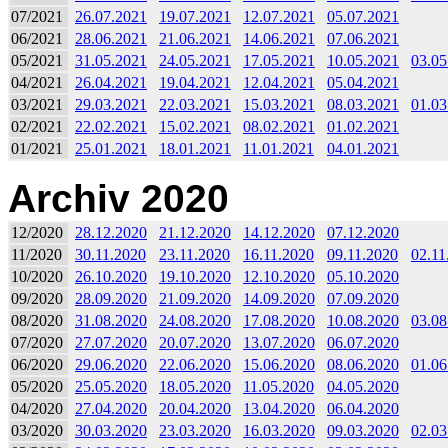
07/2021
26.07.2021
19.07.2021
12.07.2021
05.07.2021
06/2021
28.06.2021
21.06.2021
14.06.2021
07.06.2021
05/2021
31.05.2021
24.05.2021
17.05.2021
10.05.2021
03.05
04/2021
26.04.2021
19.04.2021
12.04.2021
05.04.2021
03/2021
29.03.2021
22.03.2021
15.03.2021
08.03.2021
01.03
02/2021
22.02.2021
15.02.2021
08.02.2021
01.02.2021
01/2021
25.01.2021
18.01.2021
11.01.2021
04.01.2021
Archiv 2020
12/2020
28.12.2020
21.12.2020
14.12.2020
07.12.2020
11/2020
30.11.2020
23.11.2020
16.11.2020
09.11.2020
02.11
10/2020
26.10.2020
19.10.2020
12.10.2020
05.10.2020
09/2020
28.09.2020
21.09.2020
14.09.2020
07.09.2020
08/2020
31.08.2020
24.08.2020
17.08.2020
10.08.2020
03.08
07/2020
27.07.2020
20.07.2020
13.07.2020
06.07.2020
06/2020
29.06.2020
22.06.2020
15.06.2020
08.06.2020
01.06
05/2020
25.05.2020
18.05.2020
11.05.2020
04.05.2020
04/2020
27.04.2020
20.04.2020
13.04.2020
06.04.2020
03/2020
30.03.2020
23.03.2020
16.03.2020
09.03.2020
02.03