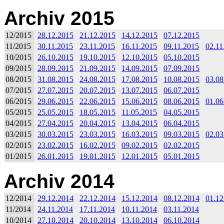
Archiv 2015
12/2015
28.12.2015
21.12.2015
14.12.2015
07.12.2015
11/2015
30.11.2015
23.11.2015
16.11.2015
09.11.2015
02.11
10/2015
26.10.2015
19.10.2015
12.10.2015
05.10.2015
09/2015
28.09.2015
21.09.2015
14.09.2015
07.09.2015
08/2015
31.08.2015
24.08.2015
17.08.2015
10.08.2015
03.08
07/2015
27.07.2015
20.07.2015
13.07.2015
06.07.2015
06/2015
29.06.2015
22.06.2015
15.06.2015
08.06.2015
01.06
05/2015
25.05.2015
18.05.2015
11.05.2015
04.05.2015
04/2015
27.04.2015
20.04.2015
13.04.2015
06.04.2015
03/2015
30.03.2015
23.03.2015
16.03.2015
09.03.2015
02.03
02/2015
23.02.2015
16.02.2015
09.02.2015
02.02.2015
01/2015
26.01.2015
19.01.2015
12.01.2015
05.01.2015
Archiv 2014
12/2014
29.12.2014
22.12.2014
15.12.2014
08.12.2014
01.12
11/2014
24.11.2014
17.11.2014
10.11.2014
03.11.2014
10/2014
27.10.2014
20.10.2014
13.10.2014
06.10.2014