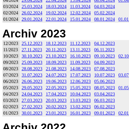
04/2024
29.04.2024
22.04.2024
15.04.2024
08.04.2024
01.04
03/2024
25.03.2024
18.03.2024
11.03.2024
04.03.2024
02/2024
26.02.2024
19.02.2024
12.02.2024
05.02.2024
01/2024
29.01.2024
22.01.2024
15.01.2024
08.01.2024
01.01
Archiv 2023
12/2023
25.12.2023
18.12.2023
11.12.2023
04.12.2023
11/2023
27.11.2023
20.11.2023
13.11.2023
06.11.2023
10/2023
30.10.2023
23.10.2023
16.10.2023
09.10.2023
02.10
09/2023
25.09.2023
18.09.2023
11.09.2023
04.09.2023
08/2023
28.08.2023
21.08.2023
14.08.2023
07.08.2023
07/2023
31.07.2023
24.07.2023
17.07.2023
10.07.2023
03.07
06/2023
26.06.2023
19.06.2023
12.06.2023
05.06.2023
05/2023
29.05.2023
22.05.2023
15.05.2023
08.05.2023
01.05
04/2023
24.04.2023
17.04.2023
10.04.2023
03.04.2023
03/2023
27.03.2023
20.03.2023
13.03.2023
06.03.2023
02/2023
27.02.2023
20.02.2023
13.02.2023
06.02.2023
01/2023
30.01.2023
23.01.2023
16.01.2023
09.01.2023
02.01
Archiv 2022