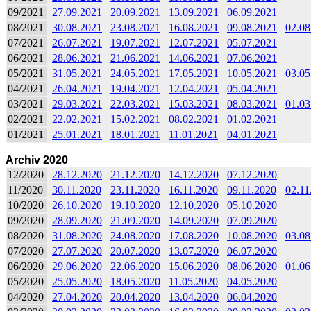
09/2021
27.09.2021
20.09.2021
13.09.2021
06.09.2021
08/2021
30.08.2021
23.08.2021
16.08.2021
09.08.2021
02.08
07/2021
26.07.2021
19.07.2021
12.07.2021
05.07.2021
06/2021
28.06.2021
21.06.2021
14.06.2021
07.06.2021
05/2021
31.05.2021
24.05.2021
17.05.2021
10.05.2021
03.05
04/2021
26.04.2021
19.04.2021
12.04.2021
05.04.2021
03/2021
29.03.2021
22.03.2021
15.03.2021
08.03.2021
01.03
02/2021
22.02.2021
15.02.2021
08.02.2021
01.02.2021
01/2021
25.01.2021
18.01.2021
11.01.2021
04.01.2021
Archiv 2020
12/2020
28.12.2020
21.12.2020
14.12.2020
07.12.2020
11/2020
30.11.2020
23.11.2020
16.11.2020
09.11.2020
02.11
10/2020
26.10.2020
19.10.2020
12.10.2020
05.10.2020
09/2020
28.09.2020
21.09.2020
14.09.2020
07.09.2020
08/2020
31.08.2020
24.08.2020
17.08.2020
10.08.2020
03.08
07/2020
27.07.2020
20.07.2020
13.07.2020
06.07.2020
06/2020
29.06.2020
22.06.2020
15.06.2020
08.06.2020
01.06
05/2020
25.05.2020
18.05.2020
11.05.2020
04.05.2020
04/2020
27.04.2020
20.04.2020
13.04.2020
06.04.2020