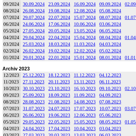
09/2024
30.09.2024
23.09.2024
16.09.2024
09.09.2024
02.09
08/2024
26.08.2024
19.08.2024
12.08.2024
05.08.2024
07/2024
29.07.2024
22.07.2024
15.07.2024
08.07.2024
01.07
06/2024
24.06.2024
17.06.2024
10.06.2024
03.06.2024
05/2024
27.05.2024
20.05.2024
13.05.2024
06.05.2024
04/2024
29.04.2024
22.04.2024
15.04.2024
08.04.2024
01.04
03/2024
25.03.2024
18.03.2024
11.03.2024
04.03.2024
02/2024
26.02.2024
19.02.2024
12.02.2024
05.02.2024
01/2024
29.01.2024
22.01.2024
15.01.2024
08.01.2024
01.01
Archiv 2023
12/2023
25.12.2023
18.12.2023
11.12.2023
04.12.2023
11/2023
27.11.2023
20.11.2023
13.11.2023
06.11.2023
10/2023
30.10.2023
23.10.2023
16.10.2023
09.10.2023
02.10
09/2023
25.09.2023
18.09.2023
11.09.2023
04.09.2023
08/2023
28.08.2023
21.08.2023
14.08.2023
07.08.2023
07/2023
31.07.2023
24.07.2023
17.07.2023
10.07.2023
03.07
06/2023
26.06.2023
19.06.2023
12.06.2023
05.06.2023
05/2023
29.05.2023
22.05.2023
15.05.2023
08.05.2023
01.05
04/2023
24.04.2023
17.04.2023
10.04.2023
03.04.2023
03/2023
27.03.2023
20.03.2023
13.03.2023
06.03.2023