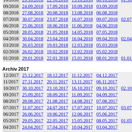
09/2018
24.09.2018
17.09.2018
10.09.2018
03.09.2018
08/2018
27.08.2018
20.08.2018
13.08.2018
06.08.2018
07/2018
30.07.2018
23.07.2018
16.07.2018
09.07.2018
02.07
06/2018
25.06.2018
18.06.2018
11.06.2018
04.06.2018
05/2018
28.05.2018
21.05.2018
14.05.2018
07.05.2018
04/2018
30.04.2018
23.04.2018
16.04.2018
09.04.2018
02.04
03/2018
26.03.2018
19.03.2018
12.03.2018
05.03.2018
02/2018
26.02.2018
19.02.2018
12.02.2018
05.02.2018
01/2018
29.01.2018
22.01.2018
15.01.2018
08.01.2018
01.01
Archiv 2017
12/2017
25.12.2017
18.12.2017
11.12.2017
04.12.2017
11/2017
27.11.2017
20.11.2017
13.11.2017
06.11.2017
10/2017
30.10.2017
23.10.2017
16.10.2017
09.10.2017
02.10
09/2017
25.09.2017
18.09.2017
11.09.2017
04.09.2017
08/2017
28.08.2017
21.08.2017
14.08.2017
07.08.2017
07/2017
31.07.2017
24.07.2017
17.07.2017
10.07.2017
03.07
06/2017
26.06.2017
19.06.2017
12.06.2017
05.06.2017
05/2017
29.05.2017
22.05.2017
15.05.2017
08.05.2017
01.05
04/2017
24.04.2017
17.04.2017
10.04.2017
03.04.2017