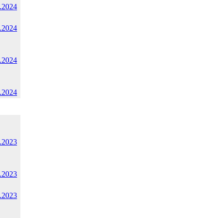
.2024
.2024
.2024
.2024
.2023
.2023
.2023