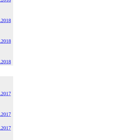
.2018
.2018
.2018
.2017
.2017
.2017