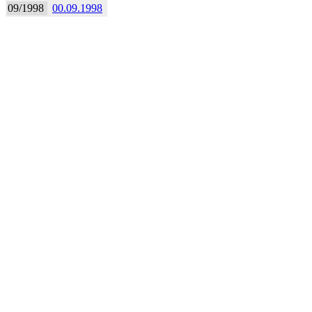
09/1998
00.09.1998