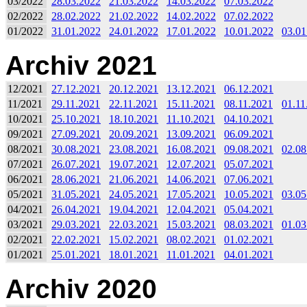
03/2022
28.03.2022
21.03.2022
14.03.2022
07.03.2022
02/2022
28.02.2022
21.02.2022
14.02.2022
07.02.2022
01/2022
31.01.2022
24.01.2022
17.01.2022
10.01.2022
03.01
Archiv 2021
12/2021
27.12.2021
20.12.2021
13.12.2021
06.12.2021
11/2021
29.11.2021
22.11.2021
15.11.2021
08.11.2021
01.11
10/2021
25.10.2021
18.10.2021
11.10.2021
04.10.2021
09/2021
27.09.2021
20.09.2021
13.09.2021
06.09.2021
08/2021
30.08.2021
23.08.2021
16.08.2021
09.08.2021
02.08
07/2021
26.07.2021
19.07.2021
12.07.2021
05.07.2021
06/2021
28.06.2021
21.06.2021
14.06.2021
07.06.2021
05/2021
31.05.2021
24.05.2021
17.05.2021
10.05.2021
03.05
04/2021
26.04.2021
19.04.2021
12.04.2021
05.04.2021
03/2021
29.03.2021
22.03.2021
15.03.2021
08.03.2021
01.03
02/2021
22.02.2021
15.02.2021
08.02.2021
01.02.2021
01/2021
25.01.2021
18.01.2021
11.01.2021
04.01.2021
Archiv 2020