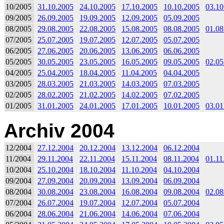
10/2005
31.10.2005
24.10.2005
17.10.2005
10.10.2005
03.10
09/2005
26.09.2005
19.09.2005
12.09.2005
05.09.2005
08/2005
29.08.2005
22.08.2005
15.08.2005
08.08.2005
01.08
07/2005
25.07.2005
19.07.2005
12.07.2005
05.07.2005
06/2005
27.06.2005
20.06.2005
13.06.2005
06.06.2005
05/2005
30.05.2005
23.05.2005
16.05.2005
09.05.2005
02.05
04/2005
25.04.2005
18.04.2005
11.04.2005
04.04.2005
03/2005
28.03.2005
21.03.2005
14.03.2005
07.03.2005
02/2005
28.02.2005
21.02.2005
14.02.2005
07.02.2005
01/2005
31.01.2005
24.01.2005
17.01.2005
10.01.2005
03.01
Archiv 2004
12/2004
27.12.2004
20.12.2004
13.12.2004
06.12.2004
11/2004
29.11.2004
22.11.2004
15.11.2004
08.11.2004
01.11
10/2004
25.10.2004
18.10.2004
11.10.2004
04.10.2004
09/2004
27.09.2004
20.09.2004
13.09.2004
06.09.2004
08/2004
30.08.2004
23.08.2004
16.08.2004
09.08.2004
02.08
07/2004
26.07.2004
19.07.2004
12.07.2004
05.07.2004
06/2004
28.06.2004
21.06.2004
14.06.2004
07.06.2004