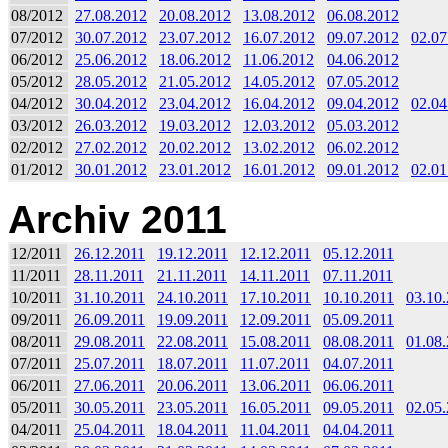
08/2012
27.08.2012
20.08.2012
13.08.2012
06.08.2012
07/2012
30.07.2012
23.07.2012
16.07.2012
09.07.2012
02.07
06/2012
25.06.2012
18.06.2012
11.06.2012
04.06.2012
05/2012
28.05.2012
21.05.2012
14.05.2012
07.05.2012
04/2012
30.04.2012
23.04.2012
16.04.2012
09.04.2012
02.04
03/2012
26.03.2012
19.03.2012
12.03.2012
05.03.2012
02/2012
27.02.2012
20.02.2012
13.02.2012
06.02.2012
01/2012
30.01.2012
23.01.2012
16.01.2012
09.01.2012
02.01
Archiv 2011
12/2011
26.12.2011
19.12.2011
12.12.2011
05.12.2011
11/2011
28.11.2011
21.11.2011
14.11.2011
07.11.2011
10/2011
31.10.2011
24.10.2011
17.10.2011
10.10.2011
03.10
09/2011
26.09.2011
19.09.2011
12.09.2011
05.09.2011
08/2011
29.08.2011
22.08.2011
15.08.2011
08.08.2011
01.08
07/2011
25.07.2011
18.07.2011
11.07.2011
04.07.2011
06/2011
27.06.2011
20.06.2011
13.06.2011
06.06.2011
05/2011
30.05.2011
23.05.2011
16.05.2011
09.05.2011
02.05
04/2011
25.04.2011
18.04.2011
11.04.2011
04.04.2011