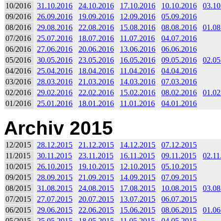
10/2016
31.10.2016
24.10.2016
17.10.2016
10.10.2016
03.10
09/2016
26.09.2016
19.09.2016
12.09.2016
05.09.2016
08/2016
29.08.2016
22.08.2016
15.08.2016
08.08.2016
01.08
07/2016
25.07.2016
18.07.2016
11.07.2016
04.07.2016
06/2016
27.06.2016
20.06.2016
13.06.2016
06.06.2016
05/2016
30.05.2016
23.05.2016
16.05.2016
09.05.2016
02.05
04/2016
25.04.2016
18.04.2016
11.04.2016
04.04.2016
03/2016
28.03.2016
21.03.2016
14.03.2016
07.03.2016
02/2016
29.02.2016
22.02.2016
15.02.2016
08.02.2016
01.02
01/2016
25.01.2016
18.01.2016
11.01.2016
04.01.2016
Archiv 2015
12/2015
28.12.2015
21.12.2015
14.12.2015
07.12.2015
11/2015
30.11.2015
23.11.2015
16.11.2015
09.11.2015
02.11
10/2015
26.10.2015
19.10.2015
12.10.2015
05.10.2015
09/2015
28.09.2015
21.09.2015
14.09.2015
07.09.2015
08/2015
31.08.2015
24.08.2015
17.08.2015
10.08.2015
03.08
07/2015
27.07.2015
20.07.2015
13.07.2015
06.07.2015
06/2015
29.06.2015
22.06.2015
15.06.2015
08.06.2015
01.06
05/2015
25.05.2015
18.05.2015
11.05.2015
04.05.2015