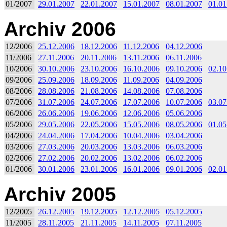
01/2007
29.01.2007
22.01.2007
15.01.2007
08.01.2007
01.01
Archiv 2006
12/2006
25.12.2006
18.12.2006
11.12.2006
04.12.2006
11/2006
27.11.2006
20.11.2006
13.11.2006
06.11.2006
10/2006
30.10.2006
23.10.2006
16.10.2006
09.10.2006
02.10
09/2006
25.09.2006
18.09.2006
11.09.2006
04.09.2006
08/2006
28.08.2006
21.08.2006
14.08.2006
07.08.2006
07/2006
31.07.2006
24.07.2006
17.07.2006
10.07.2006
03.07
06/2006
26.06.2006
19.06.2006
12.06.2006
05.06.2006
05/2006
29.05.2006
22.05.2006
15.05.2006
08.05.2006
01.05
04/2006
24.04.2006
17.04.2006
10.04.2006
03.04.2006
03/2006
27.03.2006
20.03.2006
13.03.2006
06.03.2006
02/2006
27.02.2006
20.02.2006
13.02.2006
06.02.2006
01/2006
30.01.2006
23.01.2006
16.01.2006
09.01.2006
02.01
Archiv 2005
12/2005
26.12.2005
19.12.2005
12.12.2005
05.12.2005
11/2005
28.11.2005
21.11.2005
14.11.2005
07.11.2005