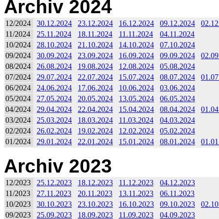
Archiv 2024
12/2024
30.12.2024
23.12.2024
16.12.2024
09.12.2024
02.12
11/2024
25.11.2024
18.11.2024
11.11.2024
04.11.2024
10/2024
28.10.2024
21.10.2024
14.10.2024
07.10.2024
09/2024
30.09.2024
23.09.2024
16.09.2024
09.09.2024
02.09
08/2024
26.08.2024
19.08.2024
12.08.2024
05.08.2024
07/2024
29.07.2024
22.07.2024
15.07.2024
08.07.2024
01.07
06/2024
24.06.2024
17.06.2024
10.06.2024
03.06.2024
05/2024
27.05.2024
20.05.2024
13.05.2024
06.05.2024
04/2024
29.04.2024
22.04.2024
15.04.2024
08.04.2024
01.04
03/2024
25.03.2024
18.03.2024
11.03.2024
04.03.2024
02/2024
26.02.2024
19.02.2024
12.02.2024
05.02.2024
01/2024
29.01.2024
22.01.2024
15.01.2024
08.01.2024
01.01
Archiv 2023
12/2023
25.12.2023
18.12.2023
11.12.2023
04.12.2023
11/2023
27.11.2023
20.11.2023
13.11.2023
06.11.2023
10/2023
30.10.2023
23.10.2023
16.10.2023
09.10.2023
02.10
09/2023
25.09.2023
18.09.2023
11.09.2023
04.09.2023