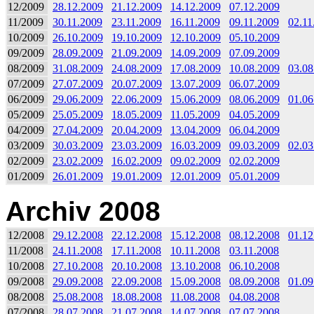
12/2009
28.12.2009
21.12.2009
14.12.2009
07.12.2009
11/2009
30.11.2009
23.11.2009
16.11.2009
09.11.2009
02.11
10/2009
26.10.2009
19.10.2009
12.10.2009
05.10.2009
09/2009
28.09.2009
21.09.2009
14.09.2009
07.09.2009
08/2009
31.08.2009
24.08.2009
17.08.2009
10.08.2009
03.08
07/2009
27.07.2009
20.07.2009
13.07.2009
06.07.2009
06/2009
29.06.2009
22.06.2009
15.06.2009
08.06.2009
01.06
05/2009
25.05.2009
18.05.2009
11.05.2009
04.05.2009
04/2009
27.04.2009
20.04.2009
13.04.2009
06.04.2009
03/2009
30.03.2009
23.03.2009
16.03.2009
09.03.2009
02.03
02/2009
23.02.2009
16.02.2009
09.02.2009
02.02.2009
01/2009
26.01.2009
19.01.2009
12.01.2009
05.01.2009
Archiv 2008
12/2008
29.12.2008
22.12.2008
15.12.2008
08.12.2008
01.12
11/2008
24.11.2008
17.11.2008
10.11.2008
03.11.2008
10/2008
27.10.2008
20.10.2008
13.10.2008
06.10.2008
09/2008
29.09.2008
22.09.2008
15.09.2008
08.09.2008
01.09
08/2008
25.08.2008
18.08.2008
11.08.2008
04.08.2008
07/2008
28.07.2008
21.07.2008
14.07.2008
07.07.2008