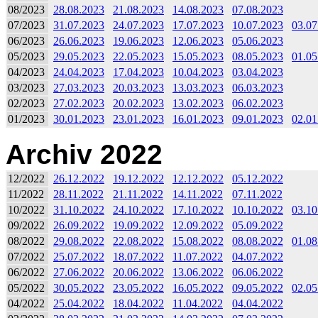
08/2023
28.08.2023
21.08.2023
14.08.2023
07.08.2023
07/2023
31.07.2023
24.07.2023
17.07.2023
10.07.2023
03.07
06/2023
26.06.2023
19.06.2023
12.06.2023
05.06.2023
05/2023
29.05.2023
22.05.2023
15.05.2023
08.05.2023
01.05
04/2023
24.04.2023
17.04.2023
10.04.2023
03.04.2023
03/2023
27.03.2023
20.03.2023
13.03.2023
06.03.2023
02/2023
27.02.2023
20.02.2023
13.02.2023
06.02.2023
01/2023
30.01.2023
23.01.2023
16.01.2023
09.01.2023
02.01
Archiv 2022
12/2022
26.12.2022
19.12.2022
12.12.2022
05.12.2022
11/2022
28.11.2022
21.11.2022
14.11.2022
07.11.2022
10/2022
31.10.2022
24.10.2022
17.10.2022
10.10.2022
03.10
09/2022
26.09.2022
19.09.2022
12.09.2022
05.09.2022
08/2022
29.08.2022
22.08.2022
15.08.2022
08.08.2022
01.08
07/2022
25.07.2022
18.07.2022
11.07.2022
04.07.2022
06/2022
27.06.2022
20.06.2022
13.06.2022
06.06.2022
05/2022
30.05.2022
23.05.2022
16.05.2022
09.05.2022
02.05
04/2022
25.04.2022
18.04.2022
11.04.2022
04.04.2022