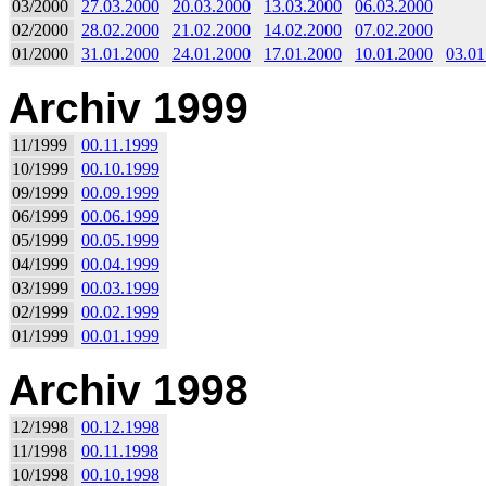
03/2000
27.03.2000
20.03.2000
13.03.2000
06.03.2000
02/2000
28.02.2000
21.02.2000
14.02.2000
07.02.2000
01/2000
31.01.2000
24.01.2000
17.01.2000
10.01.2000
03.01
Archiv 1999
11/1999
00.11.1999
10/1999
00.10.1999
09/1999
00.09.1999
06/1999
00.06.1999
05/1999
00.05.1999
04/1999
00.04.1999
03/1999
00.03.1999
02/1999
00.02.1999
01/1999
00.01.1999
Archiv 1998
12/1998
00.12.1998
11/1998
00.11.1998
10/1998
00.10.1998