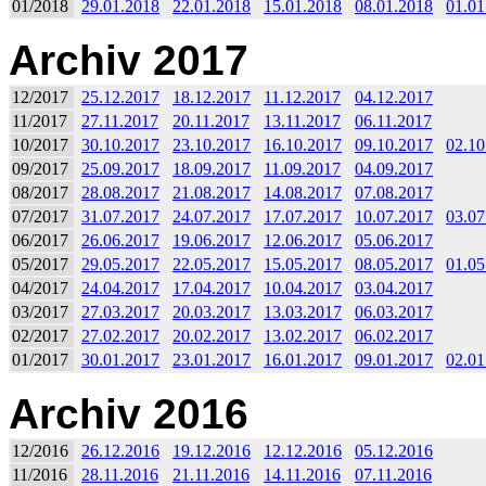
01/2018
29.01.2018
22.01.2018
15.01.2018
08.01.2018
01.01
Archiv 2017
12/2017
25.12.2017
18.12.2017
11.12.2017
04.12.2017
11/2017
27.11.2017
20.11.2017
13.11.2017
06.11.2017
10/2017
30.10.2017
23.10.2017
16.10.2017
09.10.2017
02.10
09/2017
25.09.2017
18.09.2017
11.09.2017
04.09.2017
08/2017
28.08.2017
21.08.2017
14.08.2017
07.08.2017
07/2017
31.07.2017
24.07.2017
17.07.2017
10.07.2017
03.07
06/2017
26.06.2017
19.06.2017
12.06.2017
05.06.2017
05/2017
29.05.2017
22.05.2017
15.05.2017
08.05.2017
01.05
04/2017
24.04.2017
17.04.2017
10.04.2017
03.04.2017
03/2017
27.03.2017
20.03.2017
13.03.2017
06.03.2017
02/2017
27.02.2017
20.02.2017
13.02.2017
06.02.2017
01/2017
30.01.2017
23.01.2017
16.01.2017
09.01.2017
02.01
Archiv 2016
12/2016
26.12.2016
19.12.2016
12.12.2016
05.12.2016
11/2016
28.11.2016
21.11.2016
14.11.2016
07.11.2016