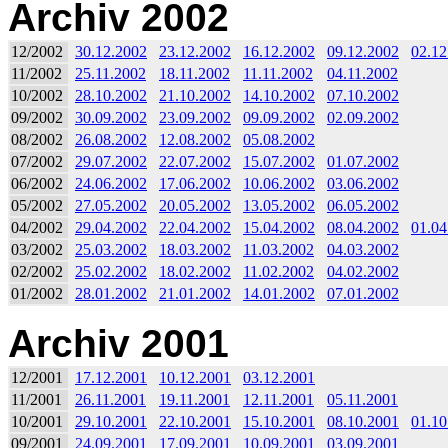
Archiv 2002
12/2002
30.12.2002
23.12.2002
16.12.2002
09.12.2002
02.12
11/2002
25.11.2002
18.11.2002
11.11.2002
04.11.2002
10/2002
28.10.2002
21.10.2002
14.10.2002
07.10.2002
09/2002
30.09.2002
23.09.2002
09.09.2002
02.09.2002
08/2002
26.08.2002
12.08.2002
05.08.2002
07/2002
29.07.2002
22.07.2002
15.07.2002
01.07.2002
06/2002
24.06.2002
17.06.2002
10.06.2002
03.06.2002
05/2002
27.05.2002
20.05.2002
13.05.2002
06.05.2002
04/2002
29.04.2002
22.04.2002
15.04.2002
08.04.2002
01.04
03/2002
25.03.2002
18.03.2002
11.03.2002
04.03.2002
02/2002
25.02.2002
18.02.2002
11.02.2002
04.02.2002
01/2002
28.01.2002
21.01.2002
14.01.2002
07.01.2002
Archiv 2001
12/2001
17.12.2001
10.12.2001
03.12.2001
11/2001
26.11.2001
19.11.2001
12.11.2001
05.11.2001
10/2001
29.10.2001
22.10.2001
15.10.2001
08.10.2001
01.10
09/2001
24.09.2001
17.09.2001
10.09.2001
03.09.2001