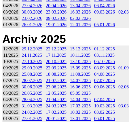
04/2026
27.04.2026
20.04.2026
13.04.2026
06.04.2026
03/2026
30.03.2026
23.03.2026
16.03.2026
09.03.2026
02.03
02/2026
23.02.2026
09.02.2026
02.02.2026
01/2026
26.01.2026
19.01.2026
12.01.2026
05.01.2026
Archiv 2025
12/2025
29.12.2025
22.12.2025
15.12.2025
01.12.2025
11/2025
24.11.2025
17.11.2025
10.11.2025
03.11.2025
10/2025
27.10.2025
20.10.2025
13.10.2025
06.10.2025
09/2025
29.09.2025
22.09.2025
15.09.2025
08.09.2025
01.09
08/2025
25.08.2025
18.08.2025
11.08.2025
04.08.2025
07/2025
28.07.2025
21.07.2025
14.07.2025
07.07.2025
06/2025
30.06.2025
23.06.2025
16.06.2025
09.06.2025
02.06
05/2025
26.05.2025
12.05.2025
05.05.2025
04/2025
28.04.2025
21.04.2025
14.04.2025
07.04.2025
03/2025
31.03.2025
24.03.2025
17.03.2025
10.03.2025
03.03
02/2025
24.02.2025
17.02.2025
10.02.2025
03.02.2025
01/2025
27.01.2025
20.01.2025
13.01.2025
06.01.2025