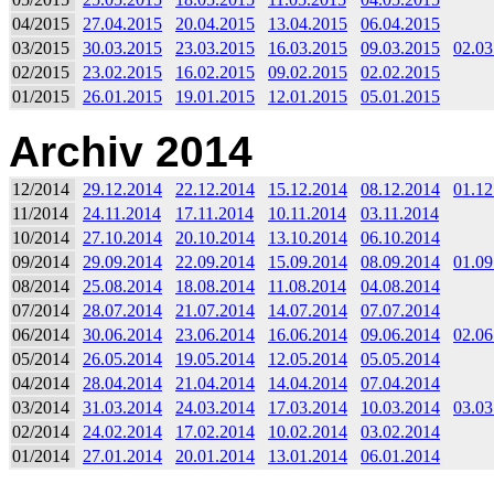
04/2015
27.04.2015
20.04.2015
13.04.2015
06.04.2015
03/2015
30.03.2015
23.03.2015
16.03.2015
09.03.2015
02.03
02/2015
23.02.2015
16.02.2015
09.02.2015
02.02.2015
01/2015
26.01.2015
19.01.2015
12.01.2015
05.01.2015
Archiv 2014
12/2014
29.12.2014
22.12.2014
15.12.2014
08.12.2014
01.12
11/2014
24.11.2014
17.11.2014
10.11.2014
03.11.2014
10/2014
27.10.2014
20.10.2014
13.10.2014
06.10.2014
09/2014
29.09.2014
22.09.2014
15.09.2014
08.09.2014
01.09
08/2014
25.08.2014
18.08.2014
11.08.2014
04.08.2014
07/2014
28.07.2014
21.07.2014
14.07.2014
07.07.2014
06/2014
30.06.2014
23.06.2014
16.06.2014
09.06.2014
02.06
05/2014
26.05.2014
19.05.2014
12.05.2014
05.05.2014
04/2014
28.04.2014
21.04.2014
14.04.2014
07.04.2014
03/2014
31.03.2014
24.03.2014
17.03.2014
10.03.2014
03.03
02/2014
24.02.2014
17.02.2014
10.02.2014
03.02.2014
01/2014
27.01.2014
20.01.2014
13.01.2014
06.01.2014