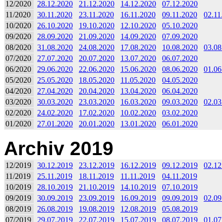
12/2020
28.12.2020
21.12.2020
14.12.2020
07.12.2020
11/2020
30.11.2020
23.11.2020
16.11.2020
09.11.2020
02.11
10/2020
26.10.2020
19.10.2020
12.10.2020
05.10.2020
09/2020
28.09.2020
21.09.2020
14.09.2020
07.09.2020
08/2020
31.08.2020
24.08.2020
17.08.2020
10.08.2020
03.08
07/2020
27.07.2020
20.07.2020
13.07.2020
06.07.2020
06/2020
29.06.2020
22.06.2020
15.06.2020
08.06.2020
01.06
05/2020
25.05.2020
18.05.2020
11.05.2020
04.05.2020
04/2020
27.04.2020
20.04.2020
13.04.2020
06.04.2020
03/2020
30.03.2020
23.03.2020
16.03.2020
09.03.2020
02.03
02/2020
24.02.2020
17.02.2020
10.02.2020
03.02.2020
01/2020
27.01.2020
20.01.2020
13.01.2020
06.01.2020
Archiv 2019
12/2019
30.12.2019
23.12.2019
16.12.2019
09.12.2019
02.12
11/2019
25.11.2019
18.11.2019
11.11.2019
04.11.2019
10/2019
28.10.2019
21.10.2019
14.10.2019
07.10.2019
09/2019
30.09.2019
23.09.2019
16.09.2019
09.09.2019
02.09
08/2019
26.08.2019
19.08.2019
12.08.2019
05.08.2019
07/2019
29.07.2019
22.07.2019
15.07.2019
08.07.2019
01.07