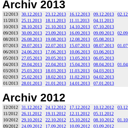
Archiv 2013
12/2013
30.12.2013
23.12.2013
16.12.2013
09.12.2013
02.12
11/2013
25.11.2013
18.11.2013
11.11.2013
04.11.2013
10/2013
28.10.2013
21.10.2013
14.10.2013
07.10.2013
09/2013
30.09.2013
23.09.2013
16.09.2013
09.09.2013
02.09
08/2013
26.08.2013
19.08.2013
12.08.2013
05.08.2013
07/2013
29.07.2013
22.07.2013
15.07.2013
08.07.2013
01.07
06/2013
24.06.2013
17.06.2013
10.06.2013
03.06.2013
05/2013
27.05.2013
20.05.2013
13.05.2013
06.05.2013
04/2013
29.04.2013
22.04.2013
15.04.2013
08.04.2013
01.04
03/2013
25.03.2013
18.03.2013
11.03.2013
04.03.2013
02/2013
25.02.2013
18.02.2013
11.02.2013
04.02.2013
01/2013
28.01.2013
21.01.2013
14.01.2013
07.01.2013
Archiv 2012
12/2012
31.12.2012
24.12.2012
17.12.2012
10.12.2012
03.12
11/2012
26.11.2012
19.11.2012
12.11.2012
05.11.2012
10/2012
29.10.2012
22.10.2012
15.10.2012
08.10.2012
01.10
09/2012
24.09.2012
17.09.2012
10.09.2012
03.09.2012