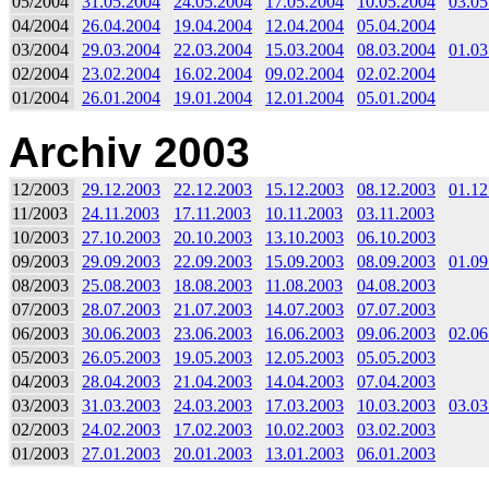
05/2004
31.05.2004
24.05.2004
17.05.2004
10.05.2004
03.05
04/2004
26.04.2004
19.04.2004
12.04.2004
05.04.2004
03/2004
29.03.2004
22.03.2004
15.03.2004
08.03.2004
01.03
02/2004
23.02.2004
16.02.2004
09.02.2004
02.02.2004
01/2004
26.01.2004
19.01.2004
12.01.2004
05.01.2004
Archiv 2003
12/2003
29.12.2003
22.12.2003
15.12.2003
08.12.2003
01.12
11/2003
24.11.2003
17.11.2003
10.11.2003
03.11.2003
10/2003
27.10.2003
20.10.2003
13.10.2003
06.10.2003
09/2003
29.09.2003
22.09.2003
15.09.2003
08.09.2003
01.09
08/2003
25.08.2003
18.08.2003
11.08.2003
04.08.2003
07/2003
28.07.2003
21.07.2003
14.07.2003
07.07.2003
06/2003
30.06.2003
23.06.2003
16.06.2003
09.06.2003
02.06
05/2003
26.05.2003
19.05.2003
12.05.2003
05.05.2003
04/2003
28.04.2003
21.04.2003
14.04.2003
07.04.2003
03/2003
31.03.2003
24.03.2003
17.03.2003
10.03.2003
03.03
02/2003
24.02.2003
17.02.2003
10.02.2003
03.02.2003
01/2003
27.01.2003
20.01.2003
13.01.2003
06.01.2003