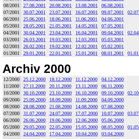
08/2001
27.08.2001
20.08.2001
13.08.2001
06.08.2001
07/2001
30.07.2001
23.07.2001
16.07.2001
09.07.2001
02.07
06/2001
25.06.2001
18.06.2001
11.06.2001
04.06.2001
05/2001
28.05.2001
21.05.2001
14.05.2001
07.05.2001
04/2001
30.04.2001
23.04.2001
16.04.2001
09.04.2001
02.04
03/2001
26.03.2001
19.03.2001
12.03.2001
05.03.2001
02/2001
26.02.2001
19.02.2001
12.02.2001
05.02.2001
01/2001
29.01.2001
22.01.2001
15.01.2001
08.01.2001
01.01
Archiv 2000
12/2000
25.12.2000
18.12.2000
11.12.2000
04.12.2000
11/2000
27.11.2000
20.11.2000
13.11.2000
06.11.2000
10/2000
30.10.2000
23.10.2000
16.10.2000
09.10.2000
02.10
09/2000
25.09.2000
18.09.2000
11.09.2000
04.09.2000
08/2000
28.08.2000
21.08.2000
14.08.2000
07.08.2000
07/2000
31.07.2000
24.07.2000
17.07.2000
10.07.2000
03.07
06/2000
26.06.2000
19.06.2000
12.06.2000
05.06.2000
05/2000
29.05.2000
22.05.2000
15.05.2000
08.05.2000
01.05
04/2000
24.04.2000
17.04.2000
10.04.2000
03.04.2000