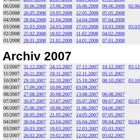
06/2008
30.06.2008
23.06.2008
16.06.2008
09.06.2008
02.06
05/2008
26.05.2008
19.05.2008
12.05.2008
05.05.2008
04/2008
28.04.2008
21.04.2008
14.04.2008
07.04.2008
03/2008
31.03.2008
24.03.2008
17.03.2008
10.03.2008
03.03
02/2008
25.02.2008
18.02.2008
11.02.2008
04.02.2008
01/2008
28.01.2008
21.01.2008
14.01.2008
07.01.2008
Archiv 2007
12/2007
31.12.2007
24.12.2007
17.12.2007
10.12.2007
03.12
11/2007
26.11.2007
19.11.2007
12.11.2007
05.11.2007
10/2007
29.10.2007
22.10.2007
15.10.2007
08.10.2007
01.10
09/2007
17.09.2007
10.09.2007
03.09.2007
08/2007
27.08.2007
20.08.2007
13.08.2007
06.08.2007
07/2007
30.07.2007
23.07.2007
16.07.2007
09.07.2007
02.07
06/2007
25.06.2007
18.06.2007
11.06.2007
04.06.2007
05/2007
28.05.2007
21.05.2007
14.05.2007
07.05.2007
04/2007
30.04.2007
23.04.2007
16.04.2007
09.04.2007
02.04
03/2007
26.03.2007
19.03.2007
12.03.2007
05.03.2007
02/2007
26.02.2007
19.02.2007
12.02.2007
05.02.2007