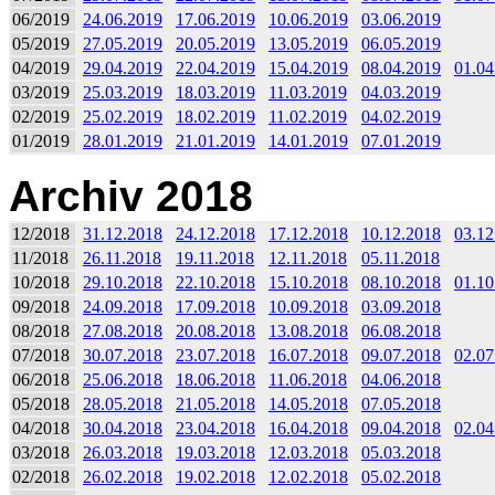
06/2019
24.06.2019
17.06.2019
10.06.2019
03.06.2019
05/2019
27.05.2019
20.05.2019
13.05.2019
06.05.2019
04/2019
29.04.2019
22.04.2019
15.04.2019
08.04.2019
01.04
03/2019
25.03.2019
18.03.2019
11.03.2019
04.03.2019
02/2019
25.02.2019
18.02.2019
11.02.2019
04.02.2019
01/2019
28.01.2019
21.01.2019
14.01.2019
07.01.2019
Archiv 2018
12/2018
31.12.2018
24.12.2018
17.12.2018
10.12.2018
03.12
11/2018
26.11.2018
19.11.2018
12.11.2018
05.11.2018
10/2018
29.10.2018
22.10.2018
15.10.2018
08.10.2018
01.10
09/2018
24.09.2018
17.09.2018
10.09.2018
03.09.2018
08/2018
27.08.2018
20.08.2018
13.08.2018
06.08.2018
07/2018
30.07.2018
23.07.2018
16.07.2018
09.07.2018
02.07
06/2018
25.06.2018
18.06.2018
11.06.2018
04.06.2018
05/2018
28.05.2018
21.05.2018
14.05.2018
07.05.2018
04/2018
30.04.2018
23.04.2018
16.04.2018
09.04.2018
02.04
03/2018
26.03.2018
19.03.2018
12.03.2018
05.03.2018
02/2018
26.02.2018
19.02.2018
12.02.2018
05.02.2018