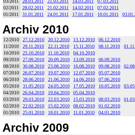
03/2011
28.03.2011
21.03.2011
14.03.2011
07.03.2011
02/2011
28.02.2011
21.02.2011
14.02.2011
07.02.2011
01/2011
31.01.2011
24.01.2011
17.01.2011
10.01.2011
03.01
Archiv 2010
12/2010
27.12.2010
20.12.2010
13.12.2010
06.12.2010
11/2010
29.11.2010
22.11.2010
15.11.2010
08.11.2010
01.11
10/2010
25.10.2010
11.10.2010
04.10.2010
09/2010
27.09.2010
20.09.2010
13.09.2010
06.09.2010
08/2010
30.08.2010
23.08.2010
16.08.2010
09.08.2010
02.08
07/2010
26.07.2010
19.07.2010
12.07.2010
05.07.2010
06/2010
28.06.2010
21.06.2010
14.06.2010
07.06.2010
05/2010
31.05.2010
24.05.2010
17.05.2010
10.05.2010
03.05
04/2010
26.04.2010
19.04.2010
05.04.2010
03/2010
29.03.2010
22.03.2010
15.03.2010
08.03.2010
01.03
02/2010
22.02.2010
15.02.2010
08.02.2010
01.02.2010
01/2010
25.01.2010
18.01.2010
11.01.2010
04.01.2010
Archiv 2009