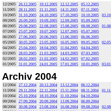
12/2005
26.12.2005
19.12.2005
12.12.2005
05.12.2005
11/2005
28.11.2005
21.11.2005
14.11.2005
07.11.2005
10/2005
31.10.2005
24.10.2005
17.10.2005
10.10.2005
03.10
09/2005
26.09.2005
19.09.2005
12.09.2005
05.09.2005
08/2005
29.08.2005
22.08.2005
15.08.2005
08.08.2005
01.08
07/2005
25.07.2005
19.07.2005
12.07.2005
05.07.2005
06/2005
27.06.2005
20.06.2005
13.06.2005
06.06.2005
05/2005
30.05.2005
23.05.2005
16.05.2005
09.05.2005
02.05
04/2005
25.04.2005
18.04.2005
11.04.2005
04.04.2005
03/2005
28.03.2005
21.03.2005
14.03.2005
07.03.2005
02/2005
28.02.2005
21.02.2005
14.02.2005
07.02.2005
01/2005
31.01.2005
24.01.2005
17.01.2005
10.01.2005
03.01
Archiv 2004
12/2004
27.12.2004
20.12.2004
13.12.2004
06.12.2004
11/2004
29.11.2004
22.11.2004
15.11.2004
08.11.2004
01.11
10/2004
25.10.2004
18.10.2004
11.10.2004
04.10.2004
09/2004
27.09.2004
20.09.2004
13.09.2004
06.09.2004
08/2004
30.08.2004
23.08.2004
16.08.2004
09.08.2004
02.08