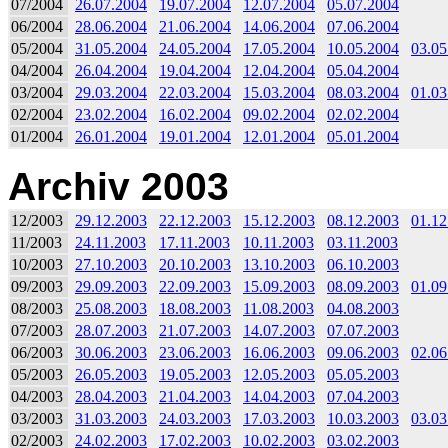
07/2004
26.07.2004
19.07.2004
12.07.2004
05.07.2004
06/2004
28.06.2004
21.06.2004
14.06.2004
07.06.2004
05/2004
31.05.2004
24.05.2004
17.05.2004
10.05.2004
03.05
04/2004
26.04.2004
19.04.2004
12.04.2004
05.04.2004
03/2004
29.03.2004
22.03.2004
15.03.2004
08.03.2004
01.03
02/2004
23.02.2004
16.02.2004
09.02.2004
02.02.2004
01/2004
26.01.2004
19.01.2004
12.01.2004
05.01.2004
Archiv 2003
12/2003
29.12.2003
22.12.2003
15.12.2003
08.12.2003
01.12
11/2003
24.11.2003
17.11.2003
10.11.2003
03.11.2003
10/2003
27.10.2003
20.10.2003
13.10.2003
06.10.2003
09/2003
29.09.2003
22.09.2003
15.09.2003
08.09.2003
01.09
08/2003
25.08.2003
18.08.2003
11.08.2003
04.08.2003
07/2003
28.07.2003
21.07.2003
14.07.2003
07.07.2003
06/2003
30.06.2003
23.06.2003
16.06.2003
09.06.2003
02.06
05/2003
26.05.2003
19.05.2003
12.05.2003
05.05.2003
04/2003
28.04.2003
21.04.2003
14.04.2003
07.04.2003
03/2003
31.03.2003
24.03.2003
17.03.2003
10.03.2003
03.03
02/2003
24.02.2003
17.02.2003
10.02.2003
03.02.2003