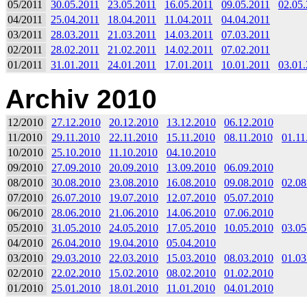
05/2011
30.05.2011
23.05.2011
16.05.2011
09.05.2011
02.05
04/2011
25.04.2011
18.04.2011
11.04.2011
04.04.2011
03/2011
28.03.2011
21.03.2011
14.03.2011
07.03.2011
02/2011
28.02.2011
21.02.2011
14.02.2011
07.02.2011
01/2011
31.01.2011
24.01.2011
17.01.2011
10.01.2011
03.01
Archiv 2010
12/2010
27.12.2010
20.12.2010
13.12.2010
06.12.2010
11/2010
29.11.2010
22.11.2010
15.11.2010
08.11.2010
01.11
10/2010
25.10.2010
11.10.2010
04.10.2010
09/2010
27.09.2010
20.09.2010
13.09.2010
06.09.2010
08/2010
30.08.2010
23.08.2010
16.08.2010
09.08.2010
02.08
07/2010
26.07.2010
19.07.2010
12.07.2010
05.07.2010
06/2010
28.06.2010
21.06.2010
14.06.2010
07.06.2010
05/2010
31.05.2010
24.05.2010
17.05.2010
10.05.2010
03.05
04/2010
26.04.2010
19.04.2010
05.04.2010
03/2010
29.03.2010
22.03.2010
15.03.2010
08.03.2010
01.03
02/2010
22.02.2010
15.02.2010
08.02.2010
01.02.2010
01/2010
25.01.2010
18.01.2010
11.01.2010
04.01.2010