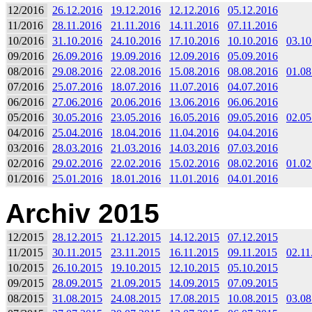
12/2016
26.12.2016
19.12.2016
12.12.2016
05.12.2016
11/2016
28.11.2016
21.11.2016
14.11.2016
07.11.2016
10/2016
31.10.2016
24.10.2016
17.10.2016
10.10.2016
03.10
09/2016
26.09.2016
19.09.2016
12.09.2016
05.09.2016
08/2016
29.08.2016
22.08.2016
15.08.2016
08.08.2016
01.08
07/2016
25.07.2016
18.07.2016
11.07.2016
04.07.2016
06/2016
27.06.2016
20.06.2016
13.06.2016
06.06.2016
05/2016
30.05.2016
23.05.2016
16.05.2016
09.05.2016
02.05
04/2016
25.04.2016
18.04.2016
11.04.2016
04.04.2016
03/2016
28.03.2016
21.03.2016
14.03.2016
07.03.2016
02/2016
29.02.2016
22.02.2016
15.02.2016
08.02.2016
01.02
01/2016
25.01.2016
18.01.2016
11.01.2016
04.01.2016
Archiv 2015
12/2015
28.12.2015
21.12.2015
14.12.2015
07.12.2015
11/2015
30.11.2015
23.11.2015
16.11.2015
09.11.2015
02.11
10/2015
26.10.2015
19.10.2015
12.10.2015
05.10.2015
09/2015
28.09.2015
21.09.2015
14.09.2015
07.09.2015
08/2015
31.08.2015
24.08.2015
17.08.2015
10.08.2015
03.08