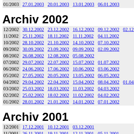
01/2003
27.01.2003
20.01.2003
13.01.2003
06.01.2003
Archiv 2002
12/2002
30.12.2002
23.12.2002
16.12.2002
09.12.2002
02.12
11/2002
25.11.2002
18.11.2002
11.11.2002
04.11.2002
10/2002
28.10.2002
21.10.2002
14.10.2002
07.10.2002
09/2002
30.09.2002
23.09.2002
09.09.2002
02.09.2002
08/2002
26.08.2002
12.08.2002
05.08.2002
07/2002
29.07.2002
22.07.2002
15.07.2002
01.07.2002
06/2002
24.06.2002
17.06.2002
10.06.2002
03.06.2002
05/2002
27.05.2002
20.05.2002
13.05.2002
06.05.2002
04/2002
29.04.2002
22.04.2002
15.04.2002
08.04.2002
01.04
03/2002
25.03.2002
18.03.2002
11.03.2002
04.03.2002
02/2002
25.02.2002
18.02.2002
11.02.2002
04.02.2002
01/2002
28.01.2002
21.01.2002
14.01.2002
07.01.2002
Archiv 2001
12/2001
17.12.2001
10.12.2001
03.12.2001
11/2001
26.11.2001
19.11.2001
12.11.2001
05.11.2001