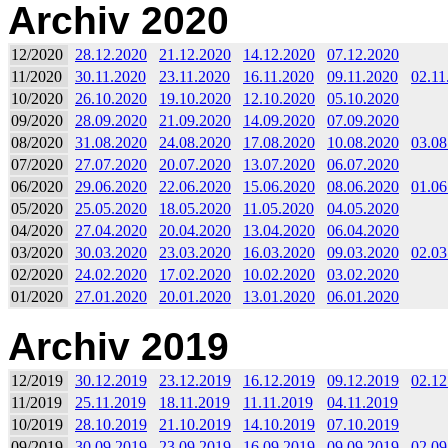
Archiv 2020
12/2020
28.12.2020
21.12.2020
14.12.2020
07.12.2020
11/2020
30.11.2020
23.11.2020
16.11.2020
09.11.2020
02.11
10/2020
26.10.2020
19.10.2020
12.10.2020
05.10.2020
09/2020
28.09.2020
21.09.2020
14.09.2020
07.09.2020
08/2020
31.08.2020
24.08.2020
17.08.2020
10.08.2020
03.08
07/2020
27.07.2020
20.07.2020
13.07.2020
06.07.2020
06/2020
29.06.2020
22.06.2020
15.06.2020
08.06.2020
01.06
05/2020
25.05.2020
18.05.2020
11.05.2020
04.05.2020
04/2020
27.04.2020
20.04.2020
13.04.2020
06.04.2020
03/2020
30.03.2020
23.03.2020
16.03.2020
09.03.2020
02.03
02/2020
24.02.2020
17.02.2020
10.02.2020
03.02.2020
01/2020
27.01.2020
20.01.2020
13.01.2020
06.01.2020
Archiv 2019
12/2019
30.12.2019
23.12.2019
16.12.2019
09.12.2019
02.12
11/2019
25.11.2019
18.11.2019
11.11.2019
04.11.2019
10/2019
28.10.2019
21.10.2019
14.10.2019
07.10.2019
09/2019
30.09.2019
23.09.2019
16.09.2019
09.09.2019
02.09