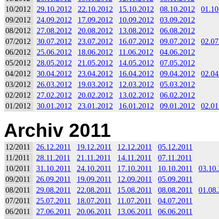
10/2012
29.10.2012
22.10.2012
15.10.2012
08.10.2012
01.10
09/2012
24.09.2012
17.09.2012
10.09.2012
03.09.2012
08/2012
27.08.2012
20.08.2012
13.08.2012
06.08.2012
07/2012
30.07.2012
23.07.2012
16.07.2012
09.07.2012
02.07
06/2012
25.06.2012
18.06.2012
11.06.2012
04.06.2012
05/2012
28.05.2012
21.05.2012
14.05.2012
07.05.2012
04/2012
30.04.2012
23.04.2012
16.04.2012
09.04.2012
02.04
03/2012
26.03.2012
19.03.2012
12.03.2012
05.03.2012
02/2012
27.02.2012
20.02.2012
13.02.2012
06.02.2012
01/2012
30.01.2012
23.01.2012
16.01.2012
09.01.2012
02.01
Archiv 2011
12/2011
26.12.2011
19.12.2011
12.12.2011
05.12.2011
11/2011
28.11.2011
21.11.2011
14.11.2011
07.11.2011
10/2011
31.10.2011
24.10.2011
17.10.2011
10.10.2011
03.10
09/2011
26.09.2011
19.09.2011
12.09.2011
05.09.2011
08/2011
29.08.2011
22.08.2011
15.08.2011
08.08.2011
01.08
07/2011
25.07.2011
18.07.2011
11.07.2011
04.07.2011
06/2011
27.06.2011
20.06.2011
13.06.2011
06.06.2011