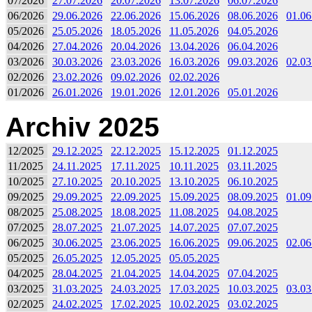
07/2026
27.07.2026
20.07.2026
13.07.2026
06.07.2026
06/2026
29.06.2026
22.06.2026
15.06.2026
08.06.2026
01.06
05/2026
25.05.2026
18.05.2026
11.05.2026
04.05.2026
04/2026
27.04.2026
20.04.2026
13.04.2026
06.04.2026
03/2026
30.03.2026
23.03.2026
16.03.2026
09.03.2026
02.03
02/2026
23.02.2026
09.02.2026
02.02.2026
01/2026
26.01.2026
19.01.2026
12.01.2026
05.01.2026
Archiv 2025
12/2025
29.12.2025
22.12.2025
15.12.2025
01.12.2025
11/2025
24.11.2025
17.11.2025
10.11.2025
03.11.2025
10/2025
27.10.2025
20.10.2025
13.10.2025
06.10.2025
09/2025
29.09.2025
22.09.2025
15.09.2025
08.09.2025
01.09
08/2025
25.08.2025
18.08.2025
11.08.2025
04.08.2025
07/2025
28.07.2025
21.07.2025
14.07.2025
07.07.2025
06/2025
30.06.2025
23.06.2025
16.06.2025
09.06.2025
02.06
05/2025
26.05.2025
12.05.2025
05.05.2025
04/2025
28.04.2025
21.04.2025
14.04.2025
07.04.2025
03/2025
31.03.2025
24.03.2025
17.03.2025
10.03.2025
03.03
02/2025
24.02.2025
17.02.2025
10.02.2025
03.02.2025