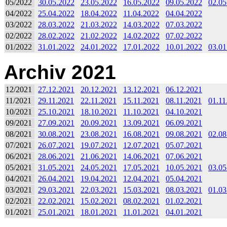
05/2022
30.05.2022
23.05.2022
16.05.2022
09.05.2022
02.05
04/2022
25.04.2022
18.04.2022
11.04.2022
04.04.2022
03/2022
28.03.2022
21.03.2022
14.03.2022
07.03.2022
02/2022
28.02.2022
21.02.2022
14.02.2022
07.02.2022
01/2022
31.01.2022
24.01.2022
17.01.2022
10.01.2022
03.01
Archiv 2021
12/2021
27.12.2021
20.12.2021
13.12.2021
06.12.2021
11/2021
29.11.2021
22.11.2021
15.11.2021
08.11.2021
01.11
10/2021
25.10.2021
18.10.2021
11.10.2021
04.10.2021
09/2021
27.09.2021
20.09.2021
13.09.2021
06.09.2021
08/2021
30.08.2021
23.08.2021
16.08.2021
09.08.2021
02.08
07/2021
26.07.2021
19.07.2021
12.07.2021
05.07.2021
06/2021
28.06.2021
21.06.2021
14.06.2021
07.06.2021
05/2021
31.05.2021
24.05.2021
17.05.2021
10.05.2021
03.05
04/2021
26.04.2021
19.04.2021
12.04.2021
05.04.2021
03/2021
29.03.2021
22.03.2021
15.03.2021
08.03.2021
01.03
02/2021
22.02.2021
15.02.2021
08.02.2021
01.02.2021
01/2021
25.01.2021
18.01.2021
11.01.2021
04.01.2021