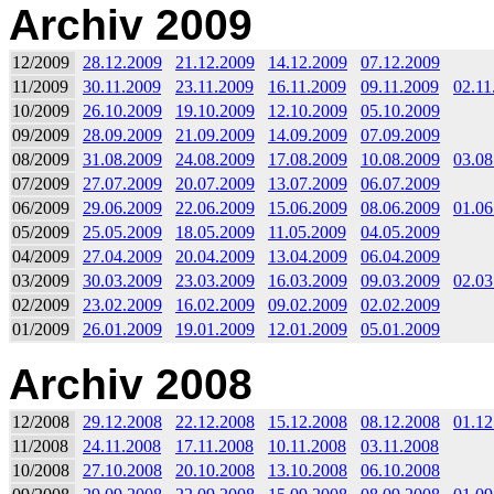
Archiv 2009
12/2009
28.12.2009
21.12.2009
14.12.2009
07.12.2009
11/2009
30.11.2009
23.11.2009
16.11.2009
09.11.2009
02.11
10/2009
26.10.2009
19.10.2009
12.10.2009
05.10.2009
09/2009
28.09.2009
21.09.2009
14.09.2009
07.09.2009
08/2009
31.08.2009
24.08.2009
17.08.2009
10.08.2009
03.08
07/2009
27.07.2009
20.07.2009
13.07.2009
06.07.2009
06/2009
29.06.2009
22.06.2009
15.06.2009
08.06.2009
01.06
05/2009
25.05.2009
18.05.2009
11.05.2009
04.05.2009
04/2009
27.04.2009
20.04.2009
13.04.2009
06.04.2009
03/2009
30.03.2009
23.03.2009
16.03.2009
09.03.2009
02.03
02/2009
23.02.2009
16.02.2009
09.02.2009
02.02.2009
01/2009
26.01.2009
19.01.2009
12.01.2009
05.01.2009
Archiv 2008
12/2008
29.12.2008
22.12.2008
15.12.2008
08.12.2008
01.12
11/2008
24.11.2008
17.11.2008
10.11.2008
03.11.2008
10/2008
27.10.2008
20.10.2008
13.10.2008
06.10.2008