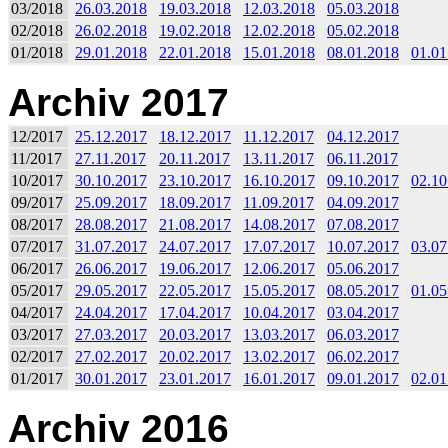
03/2018
26.03.2018
19.03.2018
12.03.2018
05.03.2018
02/2018
26.02.2018
19.02.2018
12.02.2018
05.02.2018
01/2018
29.01.2018
22.01.2018
15.01.2018
08.01.2018
01.01
Archiv 2017
12/2017
25.12.2017
18.12.2017
11.12.2017
04.12.2017
11/2017
27.11.2017
20.11.2017
13.11.2017
06.11.2017
10/2017
30.10.2017
23.10.2017
16.10.2017
09.10.2017
02.10
09/2017
25.09.2017
18.09.2017
11.09.2017
04.09.2017
08/2017
28.08.2017
21.08.2017
14.08.2017
07.08.2017
07/2017
31.07.2017
24.07.2017
17.07.2017
10.07.2017
03.07
06/2017
26.06.2017
19.06.2017
12.06.2017
05.06.2017
05/2017
29.05.2017
22.05.2017
15.05.2017
08.05.2017
01.05
04/2017
24.04.2017
17.04.2017
10.04.2017
03.04.2017
03/2017
27.03.2017
20.03.2017
13.03.2017
06.03.2017
02/2017
27.02.2017
20.02.2017
13.02.2017
06.02.2017
01/2017
30.01.2017
23.01.2017
16.01.2017
09.01.2017
02.01
Archiv 2016