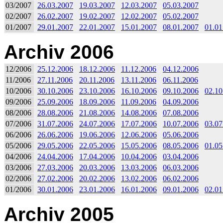
03/2007
26.03.2007
19.03.2007
12.03.2007
05.03.2007
02/2007
26.02.2007
19.02.2007
12.02.2007
05.02.2007
01/2007
29.01.2007
22.01.2007
15.01.2007
08.01.2007
01.01
Archiv 2006
12/2006
25.12.2006
18.12.2006
11.12.2006
04.12.2006
11/2006
27.11.2006
20.11.2006
13.11.2006
06.11.2006
10/2006
30.10.2006
23.10.2006
16.10.2006
09.10.2006
02.10
09/2006
25.09.2006
18.09.2006
11.09.2006
04.09.2006
08/2006
28.08.2006
21.08.2006
14.08.2006
07.08.2006
07/2006
31.07.2006
24.07.2006
17.07.2006
10.07.2006
03.07
06/2006
26.06.2006
19.06.2006
12.06.2006
05.06.2006
05/2006
29.05.2006
22.05.2006
15.05.2006
08.05.2006
01.05
04/2006
24.04.2006
17.04.2006
10.04.2006
03.04.2006
03/2006
27.03.2006
20.03.2006
13.03.2006
06.03.2006
02/2006
27.02.2006
20.02.2006
13.02.2006
06.02.2006
01/2006
30.01.2006
23.01.2006
16.01.2006
09.01.2006
02.01
Archiv 2005