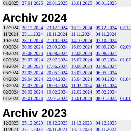
01/2025
27.01.2025
20.01.2025
13.01.2025
06.01.2025
Archiv 2024
12/2024
30.12.2024
23.12.2024
16.12.2024
09.12.2024
02.12
11/2024
25.11.2024
18.11.2024
11.11.2024
04.11.2024
10/2024
28.10.2024
21.10.2024
14.10.2024
07.10.2024
09/2024
30.09.2024
23.09.2024
16.09.2024
09.09.2024
02.09
08/2024
26.08.2024
19.08.2024
12.08.2024
05.08.2024
07/2024
29.07.2024
22.07.2024
15.07.2024
08.07.2024
01.07
06/2024
24.06.2024
17.06.2024
10.06.2024
03.06.2024
05/2024
27.05.2024
20.05.2024
13.05.2024
06.05.2024
04/2024
29.04.2024
22.04.2024
15.04.2024
08.04.2024
01.04
03/2024
25.03.2024
18.03.2024
11.03.2024
04.03.2024
02/2024
26.02.2024
19.02.2024
12.02.2024
05.02.2024
01/2024
29.01.2024
22.01.2024
15.01.2024
08.01.2024
01.01
Archiv 2023
12/2023
25.12.2023
18.12.2023
11.12.2023
04.12.2023
11/2023
27.11.2023
20.11.2023
13.11.2023
06.11.2023