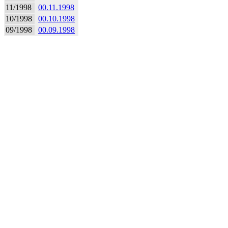
11/1998
00.11.1998
10/1998
00.10.1998
09/1998
00.09.1998