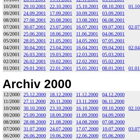
10/2001
29.10.2001
22.10.2001
15.10.2001
08.10.2001
01.10
09/2001
24.09.2001
17.09.2001
10.09.2001
03.09.2001
08/2001
27.08.2001
20.08.2001
13.08.2001
06.08.2001
07/2001
30.07.2001
23.07.2001
16.07.2001
09.07.2001
02.07
06/2001
25.06.2001
18.06.2001
11.06.2001
04.06.2001
05/2001
28.05.2001
21.05.2001
14.05.2001
07.05.2001
04/2001
30.04.2001
23.04.2001
16.04.2001
09.04.2001
02.04
03/2001
26.03.2001
19.03.2001
12.03.2001
05.03.2001
02/2001
26.02.2001
19.02.2001
12.02.2001
05.02.2001
01/2001
29.01.2001
22.01.2001
15.01.2001
08.01.2001
01.01
Archiv 2000
12/2000
25.12.2000
18.12.2000
11.12.2000
04.12.2000
11/2000
27.11.2000
20.11.2000
13.11.2000
06.11.2000
10/2000
30.10.2000
23.10.2000
16.10.2000
09.10.2000
02.10
09/2000
25.09.2000
18.09.2000
11.09.2000
04.09.2000
08/2000
28.08.2000
21.08.2000
14.08.2000
07.08.2000
07/2000
31.07.2000
24.07.2000
17.07.2000
10.07.2000
03.07
06/2000
26.06.2000
19.06.2000
12.06.2000
05.06.2000