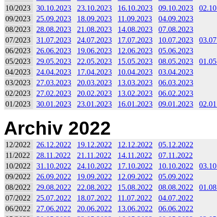
10/2023
30.10.2023
23.10.2023
16.10.2023
09.10.2023
02.10
09/2023
25.09.2023
18.09.2023
11.09.2023
04.09.2023
08/2023
28.08.2023
21.08.2023
14.08.2023
07.08.2023
07/2023
31.07.2023
24.07.2023
17.07.2023
10.07.2023
03.07
06/2023
26.06.2023
19.06.2023
12.06.2023
05.06.2023
05/2023
29.05.2023
22.05.2023
15.05.2023
08.05.2023
01.05
04/2023
24.04.2023
17.04.2023
10.04.2023
03.04.2023
03/2023
27.03.2023
20.03.2023
13.03.2023
06.03.2023
02/2023
27.02.2023
20.02.2023
13.02.2023
06.02.2023
01/2023
30.01.2023
23.01.2023
16.01.2023
09.01.2023
02.01
Archiv 2022
12/2022
26.12.2022
19.12.2022
12.12.2022
05.12.2022
11/2022
28.11.2022
21.11.2022
14.11.2022
07.11.2022
10/2022
31.10.2022
24.10.2022
17.10.2022
10.10.2022
03.10
09/2022
26.09.2022
19.09.2022
12.09.2022
05.09.2022
08/2022
29.08.2022
22.08.2022
15.08.2022
08.08.2022
01.08
07/2022
25.07.2022
18.07.2022
11.07.2022
04.07.2022
06/2022
27.06.2022
20.06.2022
13.06.2022
06.06.2022