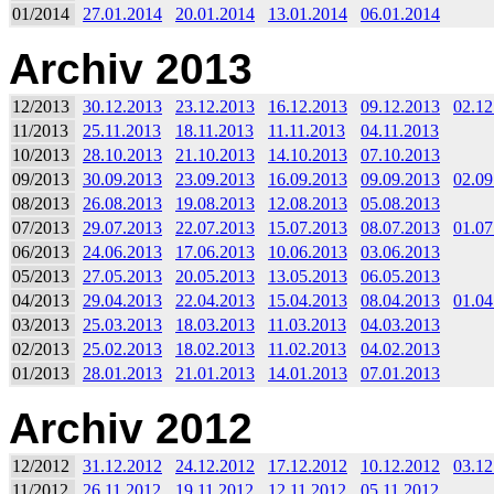
01/2014
27.01.2014
20.01.2014
13.01.2014
06.01.2014
Archiv 2013
12/2013
30.12.2013
23.12.2013
16.12.2013
09.12.2013
02.12
11/2013
25.11.2013
18.11.2013
11.11.2013
04.11.2013
10/2013
28.10.2013
21.10.2013
14.10.2013
07.10.2013
09/2013
30.09.2013
23.09.2013
16.09.2013
09.09.2013
02.09
08/2013
26.08.2013
19.08.2013
12.08.2013
05.08.2013
07/2013
29.07.2013
22.07.2013
15.07.2013
08.07.2013
01.07
06/2013
24.06.2013
17.06.2013
10.06.2013
03.06.2013
05/2013
27.05.2013
20.05.2013
13.05.2013
06.05.2013
04/2013
29.04.2013
22.04.2013
15.04.2013
08.04.2013
01.04
03/2013
25.03.2013
18.03.2013
11.03.2013
04.03.2013
02/2013
25.02.2013
18.02.2013
11.02.2013
04.02.2013
01/2013
28.01.2013
21.01.2013
14.01.2013
07.01.2013
Archiv 2012
12/2012
31.12.2012
24.12.2012
17.12.2012
10.12.2012
03.12
11/2012
26.11.2012
19.11.2012
12.11.2012
05.11.2012