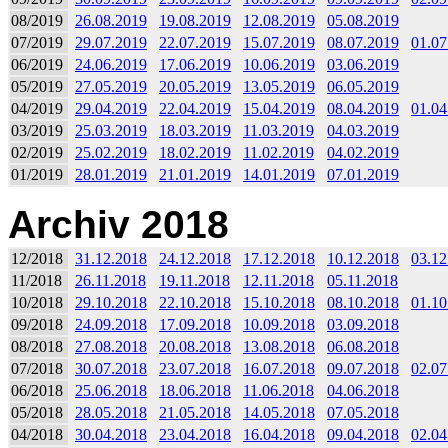
08/2019
26.08.2019
19.08.2019
12.08.2019
05.08.2019
07/2019
29.07.2019
22.07.2019
15.07.2019
08.07.2019
01.07
06/2019
24.06.2019
17.06.2019
10.06.2019
03.06.2019
05/2019
27.05.2019
20.05.2019
13.05.2019
06.05.2019
04/2019
29.04.2019
22.04.2019
15.04.2019
08.04.2019
01.04
03/2019
25.03.2019
18.03.2019
11.03.2019
04.03.2019
02/2019
25.02.2019
18.02.2019
11.02.2019
04.02.2019
01/2019
28.01.2019
21.01.2019
14.01.2019
07.01.2019
Archiv 2018
12/2018
31.12.2018
24.12.2018
17.12.2018
10.12.2018
03.12
11/2018
26.11.2018
19.11.2018
12.11.2018
05.11.2018
10/2018
29.10.2018
22.10.2018
15.10.2018
08.10.2018
01.10
09/2018
24.09.2018
17.09.2018
10.09.2018
03.09.2018
08/2018
27.08.2018
20.08.2018
13.08.2018
06.08.2018
07/2018
30.07.2018
23.07.2018
16.07.2018
09.07.2018
02.07
06/2018
25.06.2018
18.06.2018
11.06.2018
04.06.2018
05/2018
28.05.2018
21.05.2018
14.05.2018
07.05.2018
04/2018
30.04.2018
23.04.2018
16.04.2018
09.04.2018
02.04