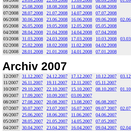
09/2008
29.09.2008
22.09.2008
15.09.2008
08.09.2008
01.09
08/2008
25.08.2008
18.08.2008
11.08.2008
04.08.2008
07/2008
28.07.2008
21.07.2008
14.07.2008
07.07.2008
06/2008
30.06.2008
23.06.2008
16.06.2008
09.06.2008
02.06
05/2008
26.05.2008
19.05.2008
12.05.2008
05.05.2008
04/2008
28.04.2008
21.04.2008
14.04.2008
07.04.2008
03/2008
31.03.2008
24.03.2008
17.03.2008
10.03.2008
03.03
02/2008
25.02.2008
18.02.2008
11.02.2008
04.02.2008
01/2008
28.01.2008
21.01.2008
14.01.2008
07.01.2008
Archiv 2007
12/2007
31.12.2007
24.12.2007
17.12.2007
10.12.2007
03.12
11/2007
26.11.2007
19.11.2007
12.11.2007
05.11.2007
10/2007
29.10.2007
22.10.2007
15.10.2007
08.10.2007
01.10
09/2007
17.09.2007
10.09.2007
03.09.2007
08/2007
27.08.2007
20.08.2007
13.08.2007
06.08.2007
07/2007
30.07.2007
23.07.2007
16.07.2007
09.07.2007
02.07
06/2007
25.06.2007
18.06.2007
11.06.2007
04.06.2007
05/2007
28.05.2007
21.05.2007
14.05.2007
07.05.2007
04/2007
30.04.2007
23.04.2007
16.04.2007
09.04.2007
02.04