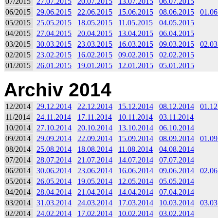
07/2015
27.07.2015
20.07.2015
13.07.2015
06.07.2015
06/2015
29.06.2015
22.06.2015
15.06.2015
08.06.2015
01.06
05/2015
25.05.2015
18.05.2015
11.05.2015
04.05.2015
04/2015
27.04.2015
20.04.2015
13.04.2015
06.04.2015
03/2015
30.03.2015
23.03.2015
16.03.2015
09.03.2015
02.03
02/2015
23.02.2015
16.02.2015
09.02.2015
02.02.2015
01/2015
26.01.2015
19.01.2015
12.01.2015
05.01.2015
Archiv 2014
12/2014
29.12.2014
22.12.2014
15.12.2014
08.12.2014
01.12
11/2014
24.11.2014
17.11.2014
10.11.2014
03.11.2014
10/2014
27.10.2014
20.10.2014
13.10.2014
06.10.2014
09/2014
29.09.2014
22.09.2014
15.09.2014
08.09.2014
01.09
08/2014
25.08.2014
18.08.2014
11.08.2014
04.08.2014
07/2014
28.07.2014
21.07.2014
14.07.2014
07.07.2014
06/2014
30.06.2014
23.06.2014
16.06.2014
09.06.2014
02.06
05/2014
26.05.2014
19.05.2014
12.05.2014
05.05.2014
04/2014
28.04.2014
21.04.2014
14.04.2014
07.04.2014
03/2014
31.03.2014
24.03.2014
17.03.2014
10.03.2014
03.03
02/2014
24.02.2014
17.02.2014
10.02.2014
03.02.2014