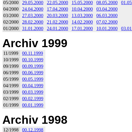
05/2000
29.05.2000
22.05.2000
15.05.2000
08.05.2000
01.05
04/2000
24.04.2000
17.04.2000
10.04.2000
03.04.2000
03/2000
27.03.2000
20.03.2000
13.03.2000
06.03.2000
02/2000
28.02.2000
21.02.2000
14.02.2000
07.02.2000
01/2000
31.01.2000
24.01.2000
17.01.2000
10.01.2000
03.01
Archiv 1999
11/1999
00.11.1999
10/1999
00.10.1999
09/1999
00.09.1999
06/1999
00.06.1999
05/1999
00.05.1999
04/1999
00.04.1999
03/1999
00.03.1999
02/1999
00.02.1999
01/1999
00.01.1999
Archiv 1998
12/1998
00.12.1998