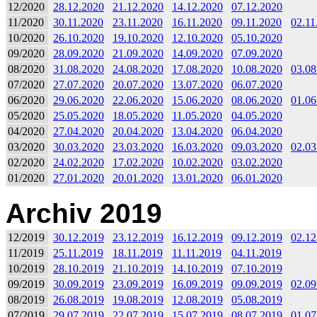
12/2020
28.12.2020
21.12.2020
14.12.2020
07.12.2020
11/2020
30.11.2020
23.11.2020
16.11.2020
09.11.2020
02.11
10/2020
26.10.2020
19.10.2020
12.10.2020
05.10.2020
09/2020
28.09.2020
21.09.2020
14.09.2020
07.09.2020
08/2020
31.08.2020
24.08.2020
17.08.2020
10.08.2020
03.08
07/2020
27.07.2020
20.07.2020
13.07.2020
06.07.2020
06/2020
29.06.2020
22.06.2020
15.06.2020
08.06.2020
01.06
05/2020
25.05.2020
18.05.2020
11.05.2020
04.05.2020
04/2020
27.04.2020
20.04.2020
13.04.2020
06.04.2020
03/2020
30.03.2020
23.03.2020
16.03.2020
09.03.2020
02.03
02/2020
24.02.2020
17.02.2020
10.02.2020
03.02.2020
01/2020
27.01.2020
20.01.2020
13.01.2020
06.01.2020
Archiv 2019
12/2019
30.12.2019
23.12.2019
16.12.2019
09.12.2019
02.12
11/2019
25.11.2019
18.11.2019
11.11.2019
04.11.2019
10/2019
28.10.2019
21.10.2019
14.10.2019
07.10.2019
09/2019
30.09.2019
23.09.2019
16.09.2019
09.09.2019
02.09
08/2019
26.08.2019
19.08.2019
12.08.2019
05.08.2019
07/2019
29.07.2019
22.07.2019
15.07.2019
08.07.2019
01.07