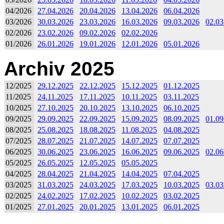
04/2026
27.04.2026
20.04.2026
13.04.2026
06.04.2026
03/2026
30.03.2026
23.03.2026
16.03.2026
09.03.2026
02.03
02/2026
23.02.2026
09.02.2026
02.02.2026
01/2026
26.01.2026
19.01.2026
12.01.2026
05.01.2026
Archiv 2025
12/2025
29.12.2025
22.12.2025
15.12.2025
01.12.2025
11/2025
24.11.2025
17.11.2025
10.11.2025
03.11.2025
10/2025
27.10.2025
20.10.2025
13.10.2025
06.10.2025
09/2025
29.09.2025
22.09.2025
15.09.2025
08.09.2025
01.09
08/2025
25.08.2025
18.08.2025
11.08.2025
04.08.2025
07/2025
28.07.2025
21.07.2025
14.07.2025
07.07.2025
06/2025
30.06.2025
23.06.2025
16.06.2025
09.06.2025
02.06
05/2025
26.05.2025
12.05.2025
05.05.2025
04/2025
28.04.2025
21.04.2025
14.04.2025
07.04.2025
03/2025
31.03.2025
24.03.2025
17.03.2025
10.03.2025
03.03
02/2025
24.02.2025
17.02.2025
10.02.2025
03.02.2025
01/2025
27.01.2025
20.01.2025
13.01.2025
06.01.2025