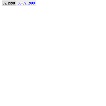
09/1998
00.09.1998