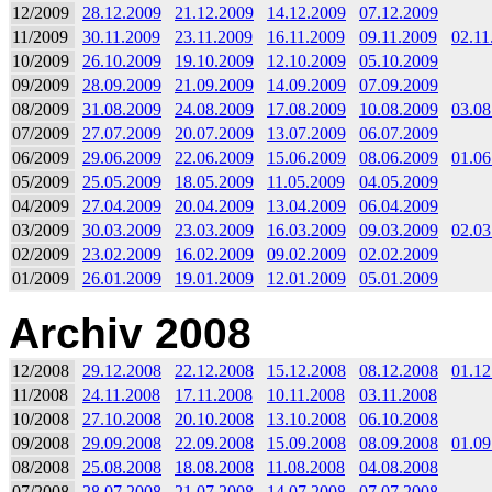
12/2009
28.12.2009
21.12.2009
14.12.2009
07.12.2009
11/2009
30.11.2009
23.11.2009
16.11.2009
09.11.2009
02.11
10/2009
26.10.2009
19.10.2009
12.10.2009
05.10.2009
09/2009
28.09.2009
21.09.2009
14.09.2009
07.09.2009
08/2009
31.08.2009
24.08.2009
17.08.2009
10.08.2009
03.08
07/2009
27.07.2009
20.07.2009
13.07.2009
06.07.2009
06/2009
29.06.2009
22.06.2009
15.06.2009
08.06.2009
01.06
05/2009
25.05.2009
18.05.2009
11.05.2009
04.05.2009
04/2009
27.04.2009
20.04.2009
13.04.2009
06.04.2009
03/2009
30.03.2009
23.03.2009
16.03.2009
09.03.2009
02.03
02/2009
23.02.2009
16.02.2009
09.02.2009
02.02.2009
01/2009
26.01.2009
19.01.2009
12.01.2009
05.01.2009
Archiv 2008
12/2008
29.12.2008
22.12.2008
15.12.2008
08.12.2008
01.12
11/2008
24.11.2008
17.11.2008
10.11.2008
03.11.2008
10/2008
27.10.2008
20.10.2008
13.10.2008
06.10.2008
09/2008
29.09.2008
22.09.2008
15.09.2008
08.09.2008
01.09
08/2008
25.08.2008
18.08.2008
11.08.2008
04.08.2008
07/2008
28.07.2008
21.07.2008
14.07.2008
07.07.2008