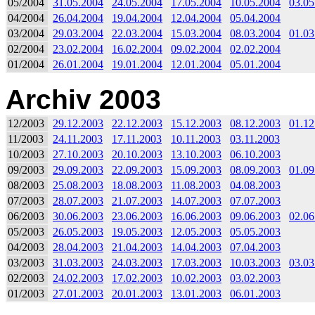
05/2004
31.05.2004
24.05.2004
17.05.2004
10.05.2004
03.05
04/2004
26.04.2004
19.04.2004
12.04.2004
05.04.2004
03/2004
29.03.2004
22.03.2004
15.03.2004
08.03.2004
01.03
02/2004
23.02.2004
16.02.2004
09.02.2004
02.02.2004
01/2004
26.01.2004
19.01.2004
12.01.2004
05.01.2004
Archiv 2003
12/2003
29.12.2003
22.12.2003
15.12.2003
08.12.2003
01.12
11/2003
24.11.2003
17.11.2003
10.11.2003
03.11.2003
10/2003
27.10.2003
20.10.2003
13.10.2003
06.10.2003
09/2003
29.09.2003
22.09.2003
15.09.2003
08.09.2003
01.09
08/2003
25.08.2003
18.08.2003
11.08.2003
04.08.2003
07/2003
28.07.2003
21.07.2003
14.07.2003
07.07.2003
06/2003
30.06.2003
23.06.2003
16.06.2003
09.06.2003
02.06
05/2003
26.05.2003
19.05.2003
12.05.2003
05.05.2003
04/2003
28.04.2003
21.04.2003
14.04.2003
07.04.2003
03/2003
31.03.2003
24.03.2003
17.03.2003
10.03.2003
03.03
02/2003
24.02.2003
17.02.2003
10.02.2003
03.02.2003
01/2003
27.01.2003
20.01.2003
13.01.2003
06.01.2003