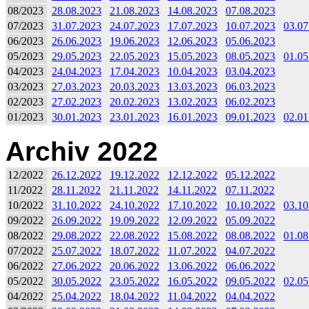
08/2023
28.08.2023
21.08.2023
14.08.2023
07.08.2023
07/2023
31.07.2023
24.07.2023
17.07.2023
10.07.2023
03.07
06/2023
26.06.2023
19.06.2023
12.06.2023
05.06.2023
05/2023
29.05.2023
22.05.2023
15.05.2023
08.05.2023
01.05
04/2023
24.04.2023
17.04.2023
10.04.2023
03.04.2023
03/2023
27.03.2023
20.03.2023
13.03.2023
06.03.2023
02/2023
27.02.2023
20.02.2023
13.02.2023
06.02.2023
01/2023
30.01.2023
23.01.2023
16.01.2023
09.01.2023
02.01
Archiv 2022
12/2022
26.12.2022
19.12.2022
12.12.2022
05.12.2022
11/2022
28.11.2022
21.11.2022
14.11.2022
07.11.2022
10/2022
31.10.2022
24.10.2022
17.10.2022
10.10.2022
03.10
09/2022
26.09.2022
19.09.2022
12.09.2022
05.09.2022
08/2022
29.08.2022
22.08.2022
15.08.2022
08.08.2022
01.08
07/2022
25.07.2022
18.07.2022
11.07.2022
04.07.2022
06/2022
27.06.2022
20.06.2022
13.06.2022
06.06.2022
05/2022
30.05.2022
23.05.2022
16.05.2022
09.05.2022
02.05
04/2022
25.04.2022
18.04.2022
11.04.2022
04.04.2022