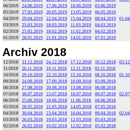
06/2019
24.06.2019
17.06.2019
10.06.2019
03.06.2019
05/2019
27.05.2019
20.05.2019
13.05.2019
06.05.2019
04/2019
29.04.2019
22.04.2019
15.04.2019
08.04.2019
01.04
03/2019
25.03.2019
18.03.2019
11.03.2019
04.03.2019
02/2019
25.02.2019
18.02.2019
11.02.2019
04.02.2019
01/2019
28.01.2019
21.01.2019
14.01.2019
07.01.2019
Archiv 2018
12/2018
31.12.2018
24.12.2018
17.12.2018
10.12.2018
03.12
11/2018
26.11.2018
19.11.2018
12.11.2018
05.11.2018
10/2018
29.10.2018
22.10.2018
15.10.2018
08.10.2018
01.10
09/2018
24.09.2018
17.09.2018
10.09.2018
03.09.2018
08/2018
27.08.2018
20.08.2018
13.08.2018
06.08.2018
07/2018
30.07.2018
23.07.2018
16.07.2018
09.07.2018
02.07
06/2018
25.06.2018
18.06.2018
11.06.2018
04.06.2018
05/2018
28.05.2018
21.05.2018
14.05.2018
07.05.2018
04/2018
30.04.2018
23.04.2018
16.04.2018
09.04.2018
02.04
03/2018
26.03.2018
19.03.2018
12.03.2018
05.03.2018
02/2018
26.02.2018
19.02.2018
12.02.2018
05.02.2018