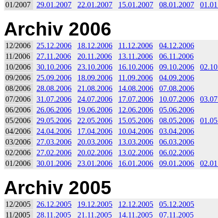
01/2007
29.01.2007
22.01.2007
15.01.2007
08.01.2007
01.01
Archiv 2006
12/2006
25.12.2006
18.12.2006
11.12.2006
04.12.2006
11/2006
27.11.2006
20.11.2006
13.11.2006
06.11.2006
10/2006
30.10.2006
23.10.2006
16.10.2006
09.10.2006
02.10
09/2006
25.09.2006
18.09.2006
11.09.2006
04.09.2006
08/2006
28.08.2006
21.08.2006
14.08.2006
07.08.2006
07/2006
31.07.2006
24.07.2006
17.07.2006
10.07.2006
03.07
06/2006
26.06.2006
19.06.2006
12.06.2006
05.06.2006
05/2006
29.05.2006
22.05.2006
15.05.2006
08.05.2006
01.05
04/2006
24.04.2006
17.04.2006
10.04.2006
03.04.2006
03/2006
27.03.2006
20.03.2006
13.03.2006
06.03.2006
02/2006
27.02.2006
20.02.2006
13.02.2006
06.02.2006
01/2006
30.01.2006
23.01.2006
16.01.2006
09.01.2006
02.01
Archiv 2005
12/2005
26.12.2005
19.12.2005
12.12.2005
05.12.2005
11/2005
28.11.2005
21.11.2005
14.11.2005
07.11.2005