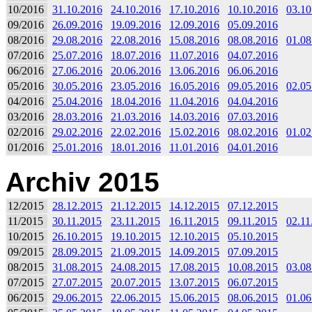
10/2016
31.10.2016
24.10.2016
17.10.2016
10.10.2016
03.10
09/2016
26.09.2016
19.09.2016
12.09.2016
05.09.2016
08/2016
29.08.2016
22.08.2016
15.08.2016
08.08.2016
01.08
07/2016
25.07.2016
18.07.2016
11.07.2016
04.07.2016
06/2016
27.06.2016
20.06.2016
13.06.2016
06.06.2016
05/2016
30.05.2016
23.05.2016
16.05.2016
09.05.2016
02.05
04/2016
25.04.2016
18.04.2016
11.04.2016
04.04.2016
03/2016
28.03.2016
21.03.2016
14.03.2016
07.03.2016
02/2016
29.02.2016
22.02.2016
15.02.2016
08.02.2016
01.02
01/2016
25.01.2016
18.01.2016
11.01.2016
04.01.2016
Archiv 2015
12/2015
28.12.2015
21.12.2015
14.12.2015
07.12.2015
11/2015
30.11.2015
23.11.2015
16.11.2015
09.11.2015
02.11
10/2015
26.10.2015
19.10.2015
12.10.2015
05.10.2015
09/2015
28.09.2015
21.09.2015
14.09.2015
07.09.2015
08/2015
31.08.2015
24.08.2015
17.08.2015
10.08.2015
03.08
07/2015
27.07.2015
20.07.2015
13.07.2015
06.07.2015
06/2015
29.06.2015
22.06.2015
15.06.2015
08.06.2015
01.06