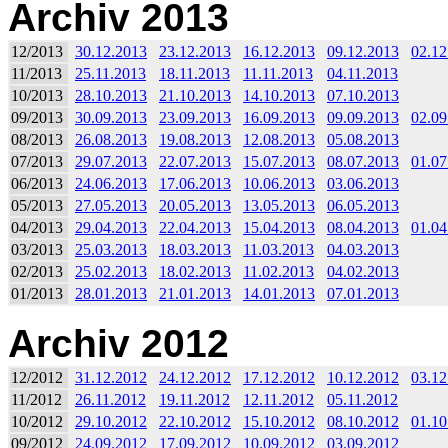
Archiv 2013
12/2013
30.12.2013
23.12.2013
16.12.2013
09.12.2013
02.12
11/2013
25.11.2013
18.11.2013
11.11.2013
04.11.2013
10/2013
28.10.2013
21.10.2013
14.10.2013
07.10.2013
09/2013
30.09.2013
23.09.2013
16.09.2013
09.09.2013
02.09
08/2013
26.08.2013
19.08.2013
12.08.2013
05.08.2013
07/2013
29.07.2013
22.07.2013
15.07.2013
08.07.2013
01.07
06/2013
24.06.2013
17.06.2013
10.06.2013
03.06.2013
05/2013
27.05.2013
20.05.2013
13.05.2013
06.05.2013
04/2013
29.04.2013
22.04.2013
15.04.2013
08.04.2013
01.04
03/2013
25.03.2013
18.03.2013
11.03.2013
04.03.2013
02/2013
25.02.2013
18.02.2013
11.02.2013
04.02.2013
01/2013
28.01.2013
21.01.2013
14.01.2013
07.01.2013
Archiv 2012
12/2012
31.12.2012
24.12.2012
17.12.2012
10.12.2012
03.12
11/2012
26.11.2012
19.11.2012
12.11.2012
05.11.2012
10/2012
29.10.2012
22.10.2012
15.10.2012
08.10.2012
01.10
09/2012
24.09.2012
17.09.2012
10.09.2012
03.09.2012