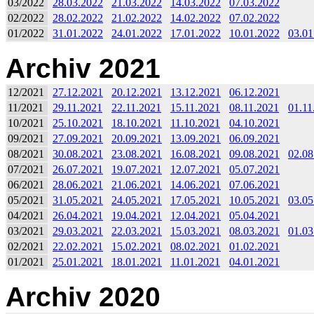
03/2022
28.03.2022
21.03.2022
14.03.2022
07.03.2022
02/2022
28.02.2022
21.02.2022
14.02.2022
07.02.2022
01/2022
31.01.2022
24.01.2022
17.01.2022
10.01.2022
03.01
Archiv 2021
12/2021
27.12.2021
20.12.2021
13.12.2021
06.12.2021
11/2021
29.11.2021
22.11.2021
15.11.2021
08.11.2021
01.11
10/2021
25.10.2021
18.10.2021
11.10.2021
04.10.2021
09/2021
27.09.2021
20.09.2021
13.09.2021
06.09.2021
08/2021
30.08.2021
23.08.2021
16.08.2021
09.08.2021
02.08
07/2021
26.07.2021
19.07.2021
12.07.2021
05.07.2021
06/2021
28.06.2021
21.06.2021
14.06.2021
07.06.2021
05/2021
31.05.2021
24.05.2021
17.05.2021
10.05.2021
03.05
04/2021
26.04.2021
19.04.2021
12.04.2021
05.04.2021
03/2021
29.03.2021
22.03.2021
15.03.2021
08.03.2021
01.03
02/2021
22.02.2021
15.02.2021
08.02.2021
01.02.2021
01/2021
25.01.2021
18.01.2021
11.01.2021
04.01.2021
Archiv 2020