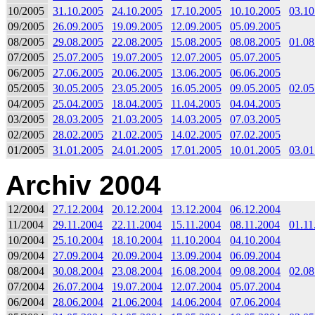
10/2005
31.10.2005
24.10.2005
17.10.2005
10.10.2005
03.10
09/2005
26.09.2005
19.09.2005
12.09.2005
05.09.2005
08/2005
29.08.2005
22.08.2005
15.08.2005
08.08.2005
01.08
07/2005
25.07.2005
19.07.2005
12.07.2005
05.07.2005
06/2005
27.06.2005
20.06.2005
13.06.2005
06.06.2005
05/2005
30.05.2005
23.05.2005
16.05.2005
09.05.2005
02.05
04/2005
25.04.2005
18.04.2005
11.04.2005
04.04.2005
03/2005
28.03.2005
21.03.2005
14.03.2005
07.03.2005
02/2005
28.02.2005
21.02.2005
14.02.2005
07.02.2005
01/2005
31.01.2005
24.01.2005
17.01.2005
10.01.2005
03.01
Archiv 2004
12/2004
27.12.2004
20.12.2004
13.12.2004
06.12.2004
11/2004
29.11.2004
22.11.2004
15.11.2004
08.11.2004
01.11
10/2004
25.10.2004
18.10.2004
11.10.2004
04.10.2004
09/2004
27.09.2004
20.09.2004
13.09.2004
06.09.2004
08/2004
30.08.2004
23.08.2004
16.08.2004
09.08.2004
02.08
07/2004
26.07.2004
19.07.2004
12.07.2004
05.07.2004
06/2004
28.06.2004
21.06.2004
14.06.2004
07.06.2004