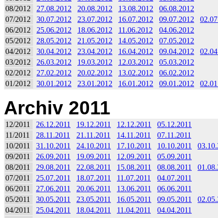
08/2012
27.08.2012
20.08.2012
13.08.2012
06.08.2012
07/2012
30.07.2012
23.07.2012
16.07.2012
09.07.2012
02.07
06/2012
25.06.2012
18.06.2012
11.06.2012
04.06.2012
05/2012
28.05.2012
21.05.2012
14.05.2012
07.05.2012
04/2012
30.04.2012
23.04.2012
16.04.2012
09.04.2012
02.04
03/2012
26.03.2012
19.03.2012
12.03.2012
05.03.2012
02/2012
27.02.2012
20.02.2012
13.02.2012
06.02.2012
01/2012
30.01.2012
23.01.2012
16.01.2012
09.01.2012
02.01
Archiv 2011
12/2011
26.12.2011
19.12.2011
12.12.2011
05.12.2011
11/2011
28.11.2011
21.11.2011
14.11.2011
07.11.2011
10/2011
31.10.2011
24.10.2011
17.10.2011
10.10.2011
03.10
09/2011
26.09.2011
19.09.2011
12.09.2011
05.09.2011
08/2011
29.08.2011
22.08.2011
15.08.2011
08.08.2011
01.08
07/2011
25.07.2011
18.07.2011
11.07.2011
04.07.2011
06/2011
27.06.2011
20.06.2011
13.06.2011
06.06.2011
05/2011
30.05.2011
23.05.2011
16.05.2011
09.05.2011
02.05
04/2011
25.04.2011
18.04.2011
11.04.2011
04.04.2011