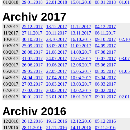
01/2018
29.01.2018
22.01.2018
15.01.2018
08.01.2018
01.01
Archiv 2017
12/2017
25.12.2017
18.12.2017
11.12.2017
04.12.2017
11/2017
27.11.2017
20.11.2017
13.11.2017
06.11.2017
10/2017
30.10.2017
23.10.2017
16.10.2017
09.10.2017
02.10
09/2017
25.09.2017
18.09.2017
11.09.2017
04.09.2017
08/2017
28.08.2017
21.08.2017
14.08.2017
07.08.2017
07/2017
31.07.2017
24.07.2017
17.07.2017
10.07.2017
03.07
06/2017
26.06.2017
19.06.2017
12.06.2017
05.06.2017
05/2017
29.05.2017
22.05.2017
15.05.2017
08.05.2017
01.05
04/2017
24.04.2017
17.04.2017
10.04.2017
03.04.2017
03/2017
27.03.2017
20.03.2017
13.03.2017
06.03.2017
02/2017
27.02.2017
20.02.2017
13.02.2017
06.02.2017
01/2017
30.01.2017
23.01.2017
16.01.2017
09.01.2017
02.01
Archiv 2016
12/2016
26.12.2016
19.12.2016
12.12.2016
05.12.2016
11/2016
28.11.2016
21.11.2016
14.11.2016
07.11.2016