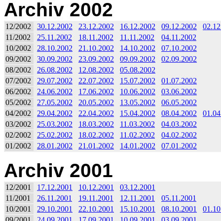
Archiv 2002
12/2002
30.12.2002
23.12.2002
16.12.2002
09.12.2002
02.12
11/2002
25.11.2002
18.11.2002
11.11.2002
04.11.2002
10/2002
28.10.2002
21.10.2002
14.10.2002
07.10.2002
09/2002
30.09.2002
23.09.2002
09.09.2002
02.09.2002
08/2002
26.08.2002
12.08.2002
05.08.2002
07/2002
29.07.2002
22.07.2002
15.07.2002
01.07.2002
06/2002
24.06.2002
17.06.2002
10.06.2002
03.06.2002
05/2002
27.05.2002
20.05.2002
13.05.2002
06.05.2002
04/2002
29.04.2002
22.04.2002
15.04.2002
08.04.2002
01.04
03/2002
25.03.2002
18.03.2002
11.03.2002
04.03.2002
02/2002
25.02.2002
18.02.2002
11.02.2002
04.02.2002
01/2002
28.01.2002
21.01.2002
14.01.2002
07.01.2002
Archiv 2001
12/2001
17.12.2001
10.12.2001
03.12.2001
11/2001
26.11.2001
19.11.2001
12.11.2001
05.11.2001
10/2001
29.10.2001
22.10.2001
15.10.2001
08.10.2001
01.10
09/2001
24.09.2001
17.09.2001
10.09.2001
03.09.2001