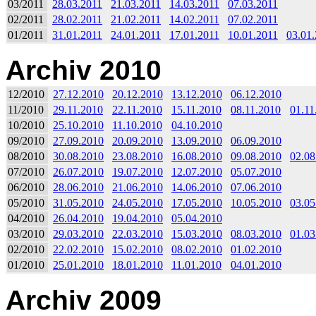
03/2011
28.03.2011
21.03.2011
14.03.2011
07.03.2011
02/2011
28.02.2011
21.02.2011
14.02.2011
07.02.2011
01/2011
31.01.2011
24.01.2011
17.01.2011
10.01.2011
03.01
Archiv 2010
12/2010
27.12.2010
20.12.2010
13.12.2010
06.12.2010
11/2010
29.11.2010
22.11.2010
15.11.2010
08.11.2010
01.11
10/2010
25.10.2010
11.10.2010
04.10.2010
09/2010
27.09.2010
20.09.2010
13.09.2010
06.09.2010
08/2010
30.08.2010
23.08.2010
16.08.2010
09.08.2010
02.08
07/2010
26.07.2010
19.07.2010
12.07.2010
05.07.2010
06/2010
28.06.2010
21.06.2010
14.06.2010
07.06.2010
05/2010
31.05.2010
24.05.2010
17.05.2010
10.05.2010
03.05
04/2010
26.04.2010
19.04.2010
05.04.2010
03/2010
29.03.2010
22.03.2010
15.03.2010
08.03.2010
01.03
02/2010
22.02.2010
15.02.2010
08.02.2010
01.02.2010
01/2010
25.01.2010
18.01.2010
11.01.2010
04.01.2010
Archiv 2009