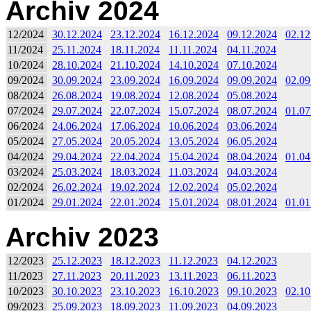
Archiv 2024
12/2024
30.12.2024
23.12.2024
16.12.2024
09.12.2024
02.12
11/2024
25.11.2024
18.11.2024
11.11.2024
04.11.2024
10/2024
28.10.2024
21.10.2024
14.10.2024
07.10.2024
09/2024
30.09.2024
23.09.2024
16.09.2024
09.09.2024
02.09
08/2024
26.08.2024
19.08.2024
12.08.2024
05.08.2024
07/2024
29.07.2024
22.07.2024
15.07.2024
08.07.2024
01.07
06/2024
24.06.2024
17.06.2024
10.06.2024
03.06.2024
05/2024
27.05.2024
20.05.2024
13.05.2024
06.05.2024
04/2024
29.04.2024
22.04.2024
15.04.2024
08.04.2024
01.04
03/2024
25.03.2024
18.03.2024
11.03.2024
04.03.2024
02/2024
26.02.2024
19.02.2024
12.02.2024
05.02.2024
01/2024
29.01.2024
22.01.2024
15.01.2024
08.01.2024
01.01
Archiv 2023
12/2023
25.12.2023
18.12.2023
11.12.2023
04.12.2023
11/2023
27.11.2023
20.11.2023
13.11.2023
06.11.2023
10/2023
30.10.2023
23.10.2023
16.10.2023
09.10.2023
02.10
09/2023
25.09.2023
18.09.2023
11.09.2023
04.09.2023