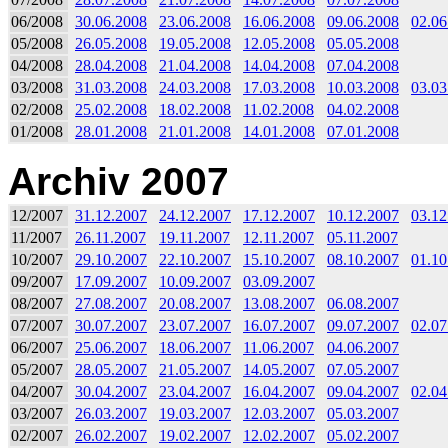
06/2008
30.06.2008
23.06.2008
16.06.2008
09.06.2008
02.06
05/2008
26.05.2008
19.05.2008
12.05.2008
05.05.2008
04/2008
28.04.2008
21.04.2008
14.04.2008
07.04.2008
03/2008
31.03.2008
24.03.2008
17.03.2008
10.03.2008
03.03
02/2008
25.02.2008
18.02.2008
11.02.2008
04.02.2008
01/2008
28.01.2008
21.01.2008
14.01.2008
07.01.2008
Archiv 2007
12/2007
31.12.2007
24.12.2007
17.12.2007
10.12.2007
03.12
11/2007
26.11.2007
19.11.2007
12.11.2007
05.11.2007
10/2007
29.10.2007
22.10.2007
15.10.2007
08.10.2007
01.10
09/2007
17.09.2007
10.09.2007
03.09.2007
08/2007
27.08.2007
20.08.2007
13.08.2007
06.08.2007
07/2007
30.07.2007
23.07.2007
16.07.2007
09.07.2007
02.07
06/2007
25.06.2007
18.06.2007
11.06.2007
04.06.2007
05/2007
28.05.2007
21.05.2007
14.05.2007
07.05.2007
04/2007
30.04.2007
23.04.2007
16.04.2007
09.04.2007
02.04
03/2007
26.03.2007
19.03.2007
12.03.2007
05.03.2007
02/2007
26.02.2007
19.02.2007
12.02.2007
05.02.2007