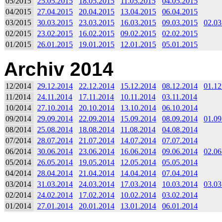
05/2015
25.05.2015
18.05.2015
11.05.2015
04.05.2015
04/2015
27.04.2015
20.04.2015
13.04.2015
06.04.2015
03/2015
30.03.2015
23.03.2015
16.03.2015
09.03.2015
02.03
02/2015
23.02.2015
16.02.2015
09.02.2015
02.02.2015
01/2015
26.01.2015
19.01.2015
12.01.2015
05.01.2015
Archiv 2014
12/2014
29.12.2014
22.12.2014
15.12.2014
08.12.2014
01.12
11/2014
24.11.2014
17.11.2014
10.11.2014
03.11.2014
10/2014
27.10.2014
20.10.2014
13.10.2014
06.10.2014
09/2014
29.09.2014
22.09.2014
15.09.2014
08.09.2014
01.09
08/2014
25.08.2014
18.08.2014
11.08.2014
04.08.2014
07/2014
28.07.2014
21.07.2014
14.07.2014
07.07.2014
06/2014
30.06.2014
23.06.2014
16.06.2014
09.06.2014
02.06
05/2014
26.05.2014
19.05.2014
12.05.2014
05.05.2014
04/2014
28.04.2014
21.04.2014
14.04.2014
07.04.2014
03/2014
31.03.2014
24.03.2014
17.03.2014
10.03.2014
03.03
02/2014
24.02.2014
17.02.2014
10.02.2014
03.02.2014
01/2014
27.01.2014
20.01.2014
13.01.2014
06.01.2014