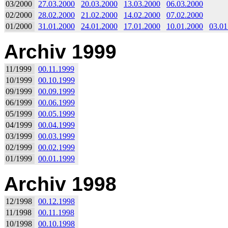
03/2000
27.03.2000
20.03.2000
13.03.2000
06.03.2000
02/2000
28.02.2000
21.02.2000
14.02.2000
07.02.2000
01/2000
31.01.2000
24.01.2000
17.01.2000
10.01.2000
03.01
Archiv 1999
11/1999
00.11.1999
10/1999
00.10.1999
09/1999
00.09.1999
06/1999
00.06.1999
05/1999
00.05.1999
04/1999
00.04.1999
03/1999
00.03.1999
02/1999
00.02.1999
01/1999
00.01.1999
Archiv 1998
12/1998
00.12.1998
11/1998
00.11.1998
10/1998
00.10.1998