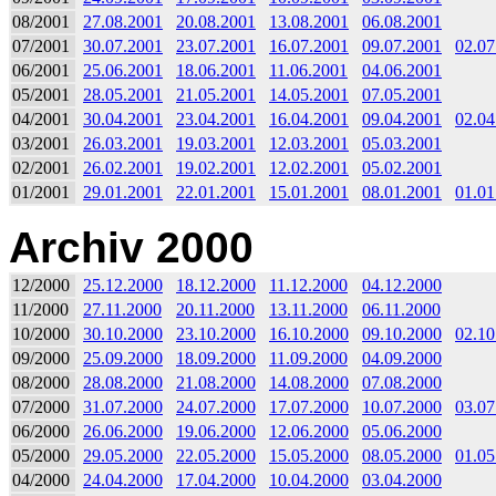
08/2001
27.08.2001
20.08.2001
13.08.2001
06.08.2001
07/2001
30.07.2001
23.07.2001
16.07.2001
09.07.2001
02.07
06/2001
25.06.2001
18.06.2001
11.06.2001
04.06.2001
05/2001
28.05.2001
21.05.2001
14.05.2001
07.05.2001
04/2001
30.04.2001
23.04.2001
16.04.2001
09.04.2001
02.04
03/2001
26.03.2001
19.03.2001
12.03.2001
05.03.2001
02/2001
26.02.2001
19.02.2001
12.02.2001
05.02.2001
01/2001
29.01.2001
22.01.2001
15.01.2001
08.01.2001
01.01
Archiv 2000
12/2000
25.12.2000
18.12.2000
11.12.2000
04.12.2000
11/2000
27.11.2000
20.11.2000
13.11.2000
06.11.2000
10/2000
30.10.2000
23.10.2000
16.10.2000
09.10.2000
02.10
09/2000
25.09.2000
18.09.2000
11.09.2000
04.09.2000
08/2000
28.08.2000
21.08.2000
14.08.2000
07.08.2000
07/2000
31.07.2000
24.07.2000
17.07.2000
10.07.2000
03.07
06/2000
26.06.2000
19.06.2000
12.06.2000
05.06.2000
05/2000
29.05.2000
22.05.2000
15.05.2000
08.05.2000
01.05
04/2000
24.04.2000
17.04.2000
10.04.2000
03.04.2000